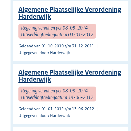
Algemene Plaatselijke Verordening
Harderwijk
Regeling vervallen per 08-08-2014
Uitwerkingtredingdatum 01-01-2012
Geldend van 01-10-2010 t/m 31-12-2011
Uitgegeven door: Harderwijk
Algemene Plaatselijke Verordening
Harderwijk
Regeling vervallen per 08-08-2014
Uitwerkingtredingdatum 14-06-2012
Geldend van 01-01-2012 t/m 13-06-2012
Uitgegeven door: Harderwijk