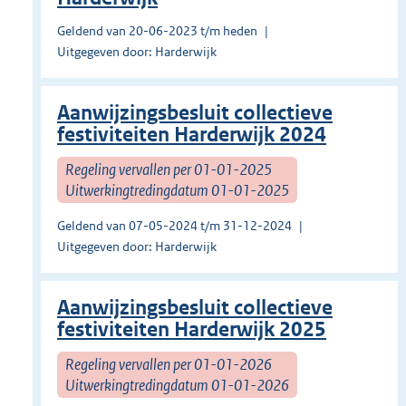
Geldend van 20-06-2023 t/m heden
Uitgegeven door: Harderwijk
Aanwijzingsbesluit collectieve
festiviteiten Harderwijk 2024
Regeling vervallen per 01-01-2025
Uitwerkingtredingdatum 01-01-2025
Geldend van 07-05-2024 t/m 31-12-2024
Uitgegeven door: Harderwijk
Aanwijzingsbesluit collectieve
festiviteiten Harderwijk 2025
Regeling vervallen per 01-01-2026
Uitwerkingtredingdatum 01-01-2026