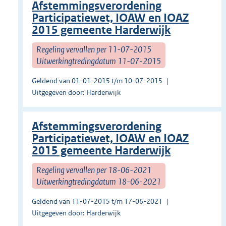
Afstemmingsverordening
Participatiewet, IOAW en IOAZ
2015 gemeente Harderwijk
Regeling vervallen per 11-07-2015
Uitwerkingtredingdatum 11-07-2015
Geldend van 01-01-2015 t/m 10-07-2015
Uitgegeven door: Harderwijk
Afstemmingsverordening
Participatiewet, IOAW en IOAZ
2015 gemeente Harderwijk
Regeling vervallen per 18-06-2021
Uitwerkingtredingdatum 18-06-2021
Geldend van 11-07-2015 t/m 17-06-2021
Uitgegeven door: Harderwijk