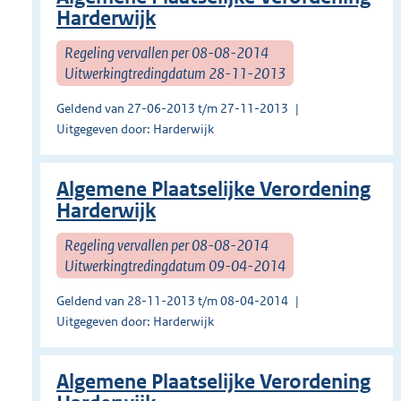
Harderwijk
Regeling vervallen per 08-08-2014
Uitwerkingtredingdatum 28-11-2013
Geldend van 27-06-2013 t/m 27-11-2013
Uitgegeven door: Harderwijk
Algemene Plaatselijke Verordening
Harderwijk
Regeling vervallen per 08-08-2014
Uitwerkingtredingdatum 09-04-2014
Geldend van 28-11-2013 t/m 08-04-2014
Uitgegeven door: Harderwijk
Algemene Plaatselijke Verordening