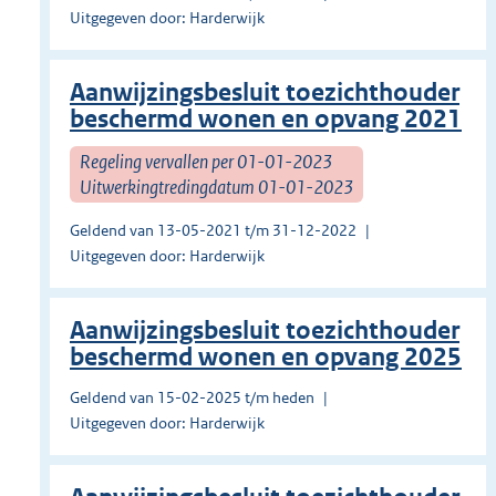
Uitgegeven door: Harderwijk
Aanwijzingsbesluit toezichthouder
beschermd wonen en opvang 2021
Regeling vervallen per 01-01-2023
Uitwerkingtredingdatum 01-01-2023
Geldend van 13-05-2021 t/m 31-12-2022
Uitgegeven door: Harderwijk
Aanwijzingsbesluit toezichthouder
beschermd wonen en opvang 2025
Geldend van 15-02-2025 t/m heden
Uitgegeven door: Harderwijk