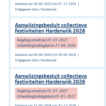
Geldend van 30-04-2025 t/m 31-12-2025
Uitgegeven door: Harderwijk
Aanwijzingsbesluit collectieve
festiviteiten Harderwijk 2026
Regeling vervalt per 01-01-2027
Uitwerkingtredingdatum 21-04-2026
Geldend van 09-04-2026 t/m 20-04-2026
Uitgegeven door: Harderwijk
Aanwijzingsbesluit collectieve
festiviteiten Harderwijk 2026
Regeling vervalt per 01-01-2027
Uitwerkingtredingdatum 01-01-2027
Geldend van 21-04-2026 t/m 31-12-2026