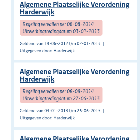
Algemene Plaatselijke Verordening
Harderwijk
Regeling vervallen per 08-08-2014
Uitwerkingtredingdatum 03-01-2013
Geldend van 14-06-2012 t/m 02-01-2013
Uitgegeven door: Harderwijk
Algemene Plaatselijke Verordening
Harderwijk
Regeling vervallen per 08-08-2014
Uitwerkingtredingdatum 27-06-2013
Geldend van 03-01-2013 t/m 26-06-2013
Uitgegeven door: Harderwijk
Algemene Plaatselijke Verordening