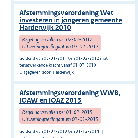
Afstemmingsverordening Wet
investeren in jongeren gemeente
Harderwijk 2010
Regeling vervallen per 02-02-2012
Uitwerkingtredingdatum 02-02-2012
Geldend van 06-01-2011 t/m 01-02-2012 met
terugwerkende kracht vanaf 01-07-2010
Uitgegeven door: Harderwijk
Afstemmingsverordening WWB,
IOAW en IOAZ 2013
Regeling vervallen per 01-01-2015
Uitwerkingtredingdatum 01-01-2015
Geldend van 01-07-2013 t/m 31-12-2014