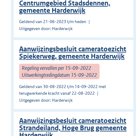
Centrumgebied Stadsdennen,
gemeente Harderwijk
Geldend van 21-06-2023 t/m heden
Uitgegeven door: Harderwijk
Aanwijzingsbesluit cameratoezicht
Spiekerweg, gemeente Harderwijk
Regeling vervallen per 15-09-2022
Uitwerkingtredingdatum 15-09-2022
Geldend van 30-08-2022 t/m 14-09-2022 met
terugwerkende kracht vanaf 22-08-2022
Uitgegeven door: Harderwijk
Aanwijzingsbesluit cameratoezicht
Strandeiland, Hoge Brug gemeente
Harderwijk