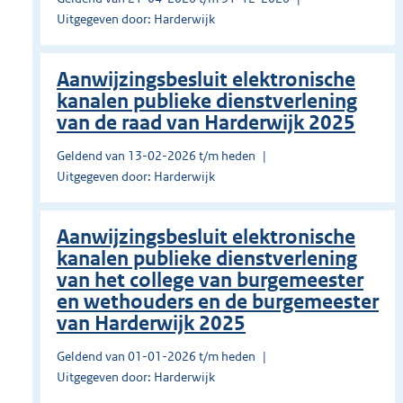
Uitgegeven door: Harderwijk
Aanwijzingsbesluit elektronische
kanalen publieke dienstverlening
van de raad van Harderwijk 2025
Geldend van 13-02-2026 t/m heden
Uitgegeven door: Harderwijk
Aanwijzingsbesluit elektronische
kanalen publieke dienstverlening
van het college van burgemeester
en wethouders en de burgemeester
van Harderwijk 2025
Geldend van 01-01-2026 t/m heden
Uitgegeven door: Harderwijk