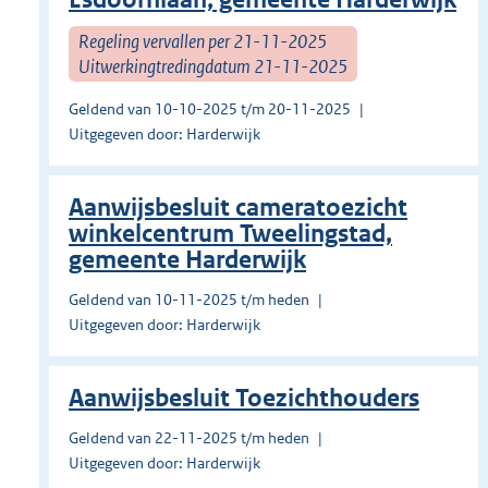
Regeling vervallen per 21-11-2025
Uitwerkingtredingdatum 21-11-2025
Geldend van 10-10-2025 t/m 20-11-2025
Uitgegeven door: Harderwijk
Aanwijsbesluit cameratoezicht
winkelcentrum Tweelingstad,
gemeente Harderwijk
Geldend van 10-11-2025 t/m heden
Uitgegeven door: Harderwijk
Aanwijsbesluit Toezichthouders
Geldend van 22-11-2025 t/m heden
Uitgegeven door: Harderwijk