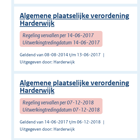
Algemene plaatselijke verordening
Harderwijk
Regeling vervallen per 14-06-2017
Uitwerkingtredingdatum 14-06-2017
Geldend van 08-08-2014 t/m 13-06-2017
Uitgegeven door: Harderwijk
Algemene plaatselijke verordening
Harderwijk
Regeling vervallen per 07-12-2018
Uitwerkingtredingdatum 07-12-2018
Geldend van 14-06-2017 t/m 06-12-2018
Uitgegeven door: Harderwijk