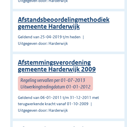
Uitgegeven door: Harderwijk
Afstandsbeoordelingmethodiek
gemeente Harderwijk
Geldend van 25-04-2019 t/m heden
Uitgegeven door: Harderwijk
Afstemmingsverordening
gemeente Harderwijk 2009
Regeling vervallen per 01-07-2013
Uitwerkingtredingdatum 01-01-2012
Geldend van 06-01-2011 t/m 31-12-2011 met
terugwerkende kracht vanaf 01-10-2009
Uitgegeven door: Harderwijk