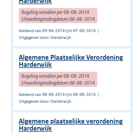
Harderwijk
Regeling vervallen per 08-08-2014
Uitwerkingtredingdatum 08-08-2014
Geldend van 09-04-2014 t/m 07-08-2014
Uitgegeven door: Harderwijk
Algemene Plaatselijke Verordening
Harderwijk
Regeling vervallen per 08-08-2014
Uitwerkingtredingdatum 08-08-2014
Geldend van 08-08-2014 t/m 08-08-2014
Uitgegeven door: Harderwijk
Algemene plaatselijke verordening
Harderwijk