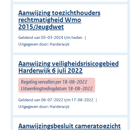
Aanwijzing toezichthouders
rechtmatigheid Wmo
2015/Jeugdwet
Geldend van 05-03-2024 t/m heden
Uitgegeven door: Harderwijk
Aanwijzing veiligheidsrisicogebied
Harderwijk 6 juli 2022
Regeling vervallen per 18-08-2022
Uitwerkingtredingdatum 18-08-2022
Geldend van 06-07-2022 t/m 17-08-2022
Uitgegeven door: Harderwijk
Aanwijzingsbesluit cameratoezicht