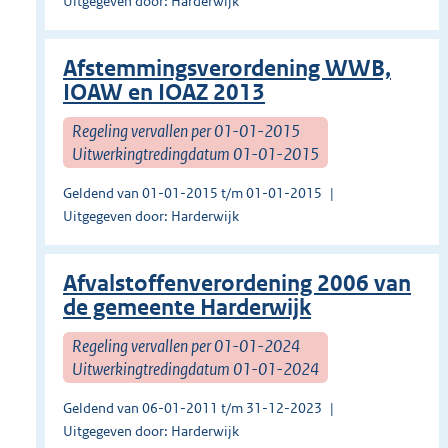
Uitgegeven door: Harderwijk
Afstemmingsverordening WWB,
IOAW en IOAZ 2013
Regeling vervallen per 01-01-2015
Uitwerkingtredingdatum 01-01-2015
Geldend van 01-01-2015 t/m 01-01-2015
Uitgegeven door: Harderwijk
Afvalstoffenverordening 2006 van
de gemeente Harderwijk
Regeling vervallen per 01-01-2024
Uitwerkingtredingdatum 01-01-2024
Geldend van 06-01-2011 t/m 31-12-2023
Uitgegeven door: Harderwijk