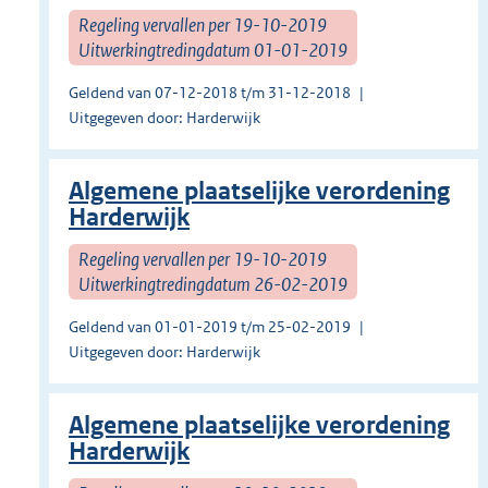
Regeling vervallen per 19-10-2019
Uitwerkingtredingdatum 01-01-2019
Geldend van 07-12-2018 t/m 31-12-2018
Uitgegeven door: Harderwijk
Algemene plaatselijke verordening
Harderwijk
Regeling vervallen per 19-10-2019
Uitwerkingtredingdatum 26-02-2019
Geldend van 01-01-2019 t/m 25-02-2019
Uitgegeven door: Harderwijk
Algemene plaatselijke verordening
Harderwijk