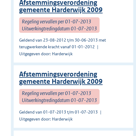
Afstemmingsverordening
gemeente Harderwijk 2009
Regeling vervallen per 01-07-2013
Uitwerkingtredingdatum 01-07-2013
Geldend van 23-08-2012 t/m 30-06-2013 met
terugwerkende kracht vanaf 01-01-2012
Uitgegeven door: Harderwijk
Afstemmingsverordening
gemeente Harderwijk 2009
Regeling vervallen per 01-07-2013
Uitwerkingtredingdatum 01-07-2013
Geldend van 01-07-2013 t/m 01-07-2013
Uitgegeven door: Harderwijk