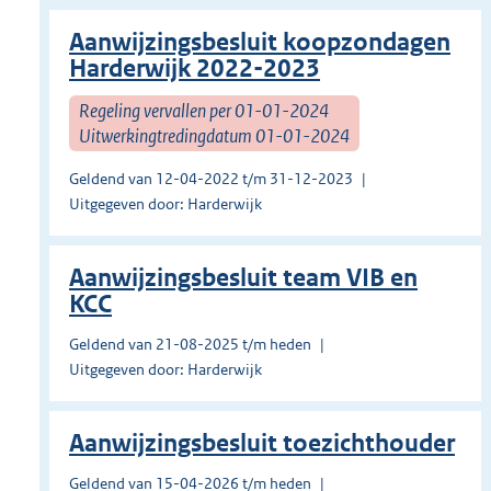
Aanwijzingsbesluit koopzondagen
Harderwijk 2022-2023
Regeling vervallen per 01-01-2024
Uitwerkingtredingdatum 01-01-2024
Geldend van 12-04-2022 t/m 31-12-2023
Uitgegeven door: Harderwijk
Aanwijzingsbesluit team VIB en
KCC
Geldend van 21-08-2025 t/m heden
Uitgegeven door: Harderwijk
Aanwijzingsbesluit toezichthouder
Geldend van 15-04-2026 t/m heden