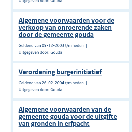
Uitgegeven door: Gouda
Algemene voorwaarden voor de
verkoop van onroerende zaken
door de gemeente gouda
Geldend van 09-12-2003 t/m heden
Uitgegeven door: Gouda
Verordening burgerinitiatief
Geldend van 26-02-2004 t/m heden
Uitgegeven door: Gouda
Algemene voorwaarden van de
gemeente gouda voor de uitgifte
van gronden in erfpacht