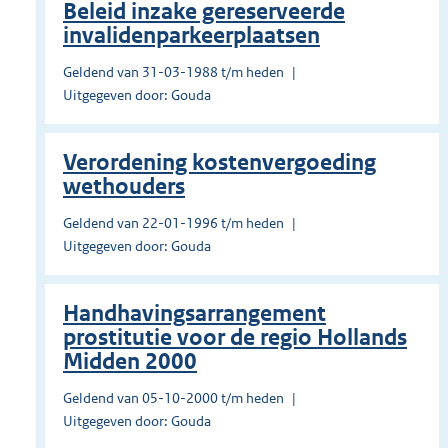
Beleid inzake gereserveerde
invalidenparkeerplaatsen
Geldend van 31-03-1988 t/m heden
Uitgegeven door: Gouda
Verordening kostenvergoeding
wethouders
Geldend van 22-01-1996 t/m heden
Uitgegeven door: Gouda
Handhavingsarrangement
prostitutie voor de regio Hollands
Midden 2000
Geldend van 05-10-2000 t/m heden
Uitgegeven door: Gouda