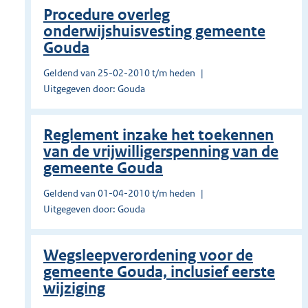
Procedure overleg
onderwijshuisvesting gemeente
Gouda
Geldend van 25-02-2010 t/m heden
Uitgegeven door: Gouda
Reglement inzake het toekennen
van de vrijwilligerspenning van de
gemeente Gouda
Geldend van 01-04-2010 t/m heden
Uitgegeven door: Gouda
Wegsleepverordening voor de
gemeente Gouda, inclusief eerste
wijziging