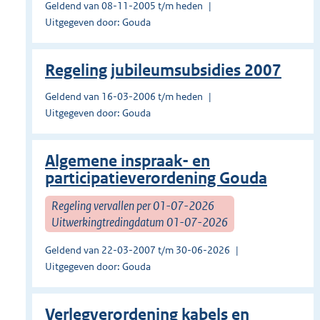
Geldend van 08-11-2005 t/m heden
Uitgegeven door: Gouda
Regeling jubileumsubsidies 2007
Geldend van 16-03-2006 t/m heden
Uitgegeven door: Gouda
Algemene inspraak- en
participatieverordening Gouda
Regeling vervallen per 01-07-2026
Uitwerkingtredingdatum 01-07-2026
Geldend van 22-03-2007 t/m 30-06-2026
Uitgegeven door: Gouda
Verlegverordening kabels en