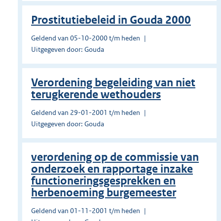
Prostitutiebeleid in Gouda 2000
Geldend van 05-10-2000 t/m heden
Uitgegeven door: Gouda
Verordening begeleiding van niet
terugkerende wethouders
Geldend van 29-01-2001 t/m heden
Uitgegeven door: Gouda
verordening op de commissie van
onderzoek en rapportage inzake
functioneringsgesprekken en
herbenoeming burgemeester
Geldend van 01-11-2001 t/m heden