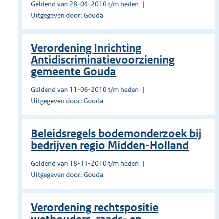
Geldend van 28-04-2010 t/m heden
Uitgegeven door: Gouda
Verordening Inrichting
Antidiscriminatievoorziening
gemeente Gouda
Geldend van 11-06-2010 t/m heden
Uitgegeven door: Gouda
Beleidsregels bodemonderzoek bij
bedrijven regio Midden-Holland
Geldend van 18-11-2010 t/m heden
Uitgegeven door: Gouda
Verordening rechtspositie