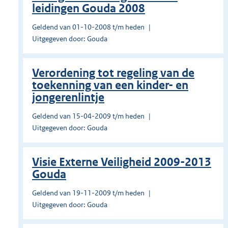
leidingen Gouda 2008
Geldend van 01-10-2008 t/m heden
Uitgegeven door: Gouda
Verordening tot regeling van de
toekenning van een kinder- en
jongerenlintje
Geldend van 15-04-2009 t/m heden
Uitgegeven door: Gouda
Visie Externe Veiligheid 2009-2013
Gouda
Geldend van 19-11-2009 t/m heden
Uitgegeven door: Gouda