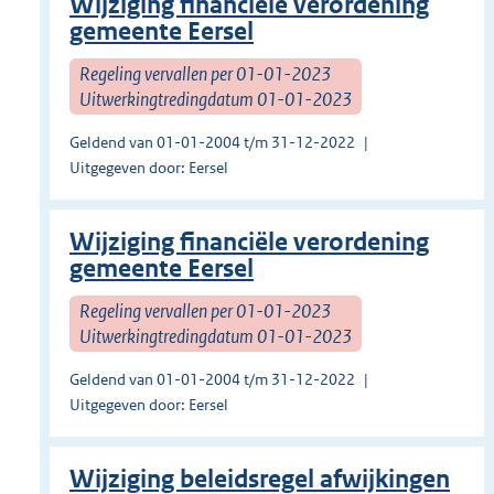
Wijziging financiële verordening
gemeente Eersel
Regeling vervallen per 01-01-2023
Uitwerkingtredingdatum 01-01-2023
Geldend van 01-01-2004 t/m 31-12-2022
Uitgegeven door: Eersel
Wijziging financiële verordening
gemeente Eersel
Regeling vervallen per 01-01-2023
Uitwerkingtredingdatum 01-01-2023
Geldend van 01-01-2004 t/m 31-12-2022
Uitgegeven door: Eersel
Wijziging beleidsregel afwijkingen