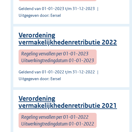
Geldend van 01-01-2023 t/m 31-12-2023
Uitgegeven door: Eersel
Verordening
vermakelijkhedenretributie 2022
Regeling vervallen per 01-01-2023
Uitwerkingtredingdatum 01-01-2023
Geldend van 01-01-2022 t/m 31-12-2022
Uitgegeven door: Eersel
Verordening
vermakelijkhedenretributie 2021
Regeling vervallen per 01-01-2022
Uitwerkingtredingdatum 01-01-2022