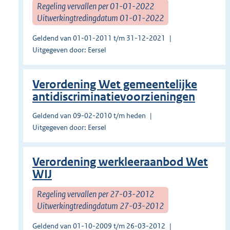
Regeling vervallen per 01-01-2022
Uitwerkingtredingdatum 01-01-2022
Geldend van 01-01-2011 t/m 31-12-2021
Uitgegeven door: Eersel
Verordening Wet gemeentelijke
antidiscriminatievoorzieningen
Geldend van 09-02-2010 t/m heden
Uitgegeven door: Eersel
Verordening werkleeraanbod Wet
WIJ
Regeling vervallen per 27-03-2012
Uitwerkingtredingdatum 27-03-2012
Geldend van 01-10-2009 t/m 26-03-2012