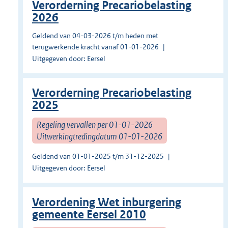
Verorderning Precariobelasting
2026
Geldend van 04-03-2026 t/m heden met
terugwerkende kracht vanaf 01-01-2026
Uitgegeven door: Eersel
Verorderning Precariobelasting
2025
Regeling vervallen per 01-01-2026
Uitwerkingtredingdatum 01-01-2026
Geldend van 01-01-2025 t/m 31-12-2025
Uitgegeven door: Eersel
Verordening Wet inburgering
gemeente Eersel 2010