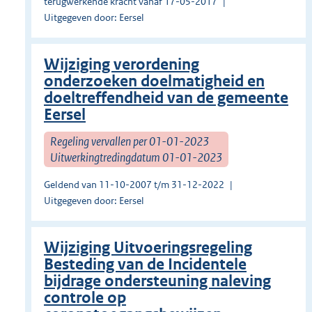
terugwerkende kracht vanaf 17-05-2017
Uitgegeven door: Eersel
Wijziging verordening
onderzoeken doelmatigheid en
doeltreffendheid van de gemeente
Eersel
Regeling vervallen per 01-01-2023
Uitwerkingtredingdatum 01-01-2023
Geldend van 11-10-2007 t/m 31-12-2022
Uitgegeven door: Eersel
Wijziging Uitvoeringsregeling
Besteding van de Incidentele
bijdrage ondersteuning naleving
controle op