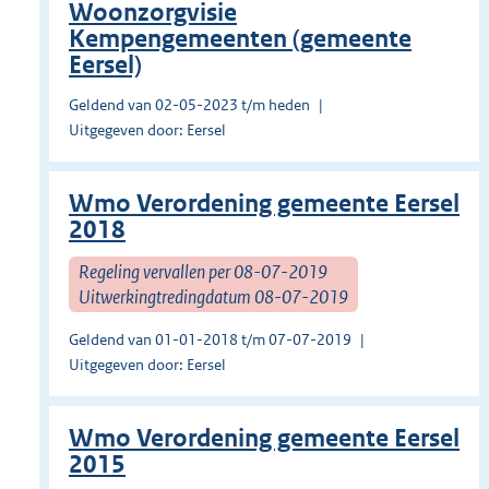
Woonzorgvisie
Kempengemeenten (gemeente
Eersel)
Geldend van 02-05-2023 t/m heden
Uitgegeven door: Eersel
Wmo Verordening gemeente Eersel
2018
Regeling vervallen per 08-07-2019
Uitwerkingtredingdatum 08-07-2019
Geldend van 01-01-2018 t/m 07-07-2019
Uitgegeven door: Eersel
Wmo Verordening gemeente Eersel
2015