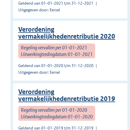
Geldend van 01-01-2021 t/m 31-12-2021
Uitgegeven door: Eersel
Verordening
vermakelijkhedenretributie 2020
Regeling vervallen per 01-01-2021
Uitwerkingtredingdatum 01-01-2021
Geldend van 01-01-2020 t/m 31-12-2020
Uitgegeven door: Eersel
Verordening
vermakelijkhedenretributie 2019
Regeling vervallen per 01-01-2020
Uitwerkingtredingdatum 01-01-2020
Geldend van 01-01-2019 t/m 31-12-2019