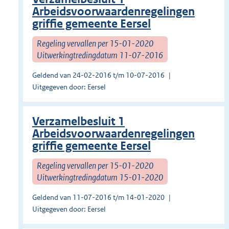
Arbeidsvoorwaardenregelingen
griffie gemeente Eersel
Regeling vervallen per 15-01-2020
Uitwerkingtredingdatum 11-07-2016
Geldend van 24-02-2016 t/m 10-07-2016
Uitgegeven door: Eersel
Verzamelbesluit 1
Arbeidsvoorwaardenregelingen
griffie gemeente Eersel
Regeling vervallen per 15-01-2020
Uitwerkingtredingdatum 15-01-2020
Geldend van 11-07-2016 t/m 14-01-2020
Uitgegeven door: Eersel