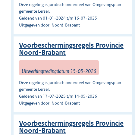
Deze regeling is juridisch onderdeel van Omgevingsplan
gemeente Eersel.
Geldend van 01-01-2024 t/m 16-07-2025
Uitgegeven door: Noord-Brabant
Voorbeschermingsregels Provincie
Noord-Brabant
Uitwerkingtredingdatum 15-05-2026
Deze regeling is juridisch onderdeel van Omgevingsplan
gemeente Eersel.
Geldend van 17-07-2025 t/m 14-05-2026
Uitgegeven door: Noord-Brabant
Voorbeschermingsregels Provincie
Noord-Brabant