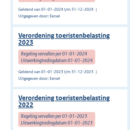
Geldend van 01-01-2024 t/m 31-12-2024
Uitgegeven door: Eersel
Verordening toeristenbelasting
2023
Regeling vervallen per 01-01-2024
Uitwerkingtredingdatum 01-01-2024
Geldend van 01-01-2023 t/m 31-12-2023
Uitgegeven door: Eersel
Verordening toeristenbelasting
2022
Regeling vervallen per 01-01-2023
Uitwerkingtredingdatum 01-01-2023