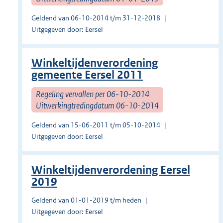
Geldend van 06-10-2014 t/m 31-12-2018
Uitgegeven door: Eersel
Winkeltijdenverordening
gemeente Eersel 2011
Regeling vervallen per 06-10-2014
Uitwerkingtredingdatum 06-10-2014
Geldend van 15-06-2011 t/m 05-10-2014
Uitgegeven door: Eersel
Winkeltijdenverordening Eersel
2019
Geldend van 01-01-2019 t/m heden
Uitgegeven door: Eersel