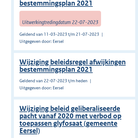
bestemmingsplan 2021
Uitwerkingtredingdatum 22-07-2023
Geldend van 11-03-2023 t/m 21-07-2023
Uitgegeven door: Eersel
Wijziging beleidsregel afwijkingen
bestemmingsplan 2021
Geldend van 22-07-2023 t/m heden
Uitgegeven door: Eersel
Wijziging beleid geliberaliseerde
pacht vanaf 2020 met verbod op
toepassen glyfosaat (gemeente
Eersel)