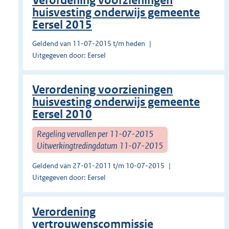
Verordening voorzieningen
huisvesting onderwijs gemeente
Eersel 2015
Geldend van 11-07-2015 t/m heden
Uitgegeven door: Eersel
Verordening voorzieningen
huisvesting onderwijs gemeente
Eersel 2010
Regeling vervallen per 11-07-2015
Uitwerkingtredingdatum 11-07-2015
Geldend van 27-01-2011 t/m 10-07-2015
Uitgegeven door: Eersel
Verordening
vertrouwenscommissie