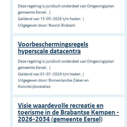
Deze regeling is juridisch onderdeel van Omgevingsplan
gemeente Eersel.
Geldend van 15-05-2026 t/m heden
Uitgegeven door: Noord-Brabant
Voorbeschermingsregels
hyperscale datacentra
Deze regeling is juridisch onderdeel van Omgevingsplan
gemeente Eersel.
Geldend van 01-01-2024 t/m heden
Uitgegeven door: Binnenlandse Zaken en
Koninkrijksrelaties
Visie waardevolle recreatie en
toerisme in de Brabantse Kempen -
2026-2034 (gemeente Eersel)