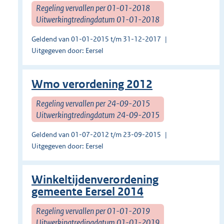
Regeling vervallen per 01-01-2018
Uitwerkingtredingdatum 01-01-2018
Geldend van 01-01-2015 t/m 31-12-2017
Uitgegeven door: Eersel
Wmo verordening 2012
Regeling vervallen per 24-09-2015
Uitwerkingtredingdatum 24-09-2015
Geldend van 01-07-2012 t/m 23-09-2015
Uitgegeven door: Eersel
Winkeltijdenverordening
gemeente Eersel 2014
Regeling vervallen per 01-01-2019
Uitwerkingtredingdatum 01-01-2019