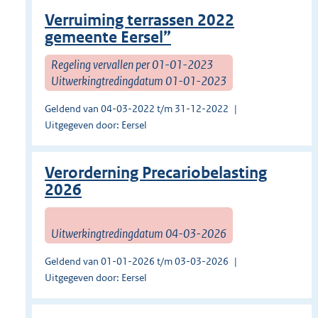
Verruiming terrassen 2022
gemeente Eersel”
Regeling vervallen per 01-01-2023
Uitwerkingtredingdatum 01-01-2023
Geldend van 04-03-2022 t/m 31-12-2022
Uitgegeven door: Eersel
Verorderning Precariobelasting
2026
Uitwerkingtredingdatum 04-03-2026
Geldend van 01-01-2026 t/m 03-03-2026
Uitgegeven door: Eersel