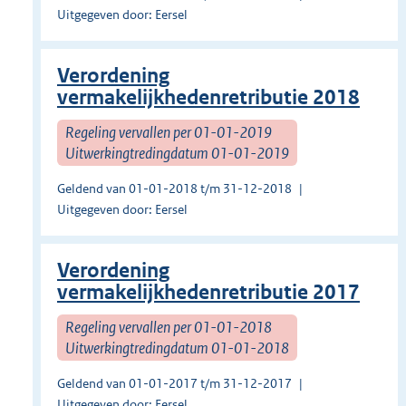
Uitgegeven door: Eersel
Verordening
vermakelijkhedenretributie 2018
Regeling vervallen per 01-01-2019
Uitwerkingtredingdatum 01-01-2019
Geldend van 01-01-2018 t/m 31-12-2018
Uitgegeven door: Eersel
Verordening
vermakelijkhedenretributie 2017
Regeling vervallen per 01-01-2018
Uitwerkingtredingdatum 01-01-2018
Geldend van 01-01-2017 t/m 31-12-2017
Uitgegeven door: Eersel