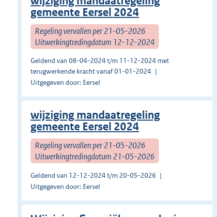
wijziging mandaatregeling
gemeente Eersel 2024
Regeling vervallen per 21-05-2026
Uitwerkingtredingdatum 12-12-2024
Geldend van 08-04-2024 t/m 11-12-2024 met
terugwerkende kracht vanaf 01-01-2024
Uitgegeven door: Eersel
wijziging mandaatregeling
gemeente Eersel 2024
Regeling vervallen per 21-05-2026
Uitwerkingtredingdatum 21-05-2026
Geldend van 12-12-2024 t/m 20-05-2026
Uitgegeven door: Eersel