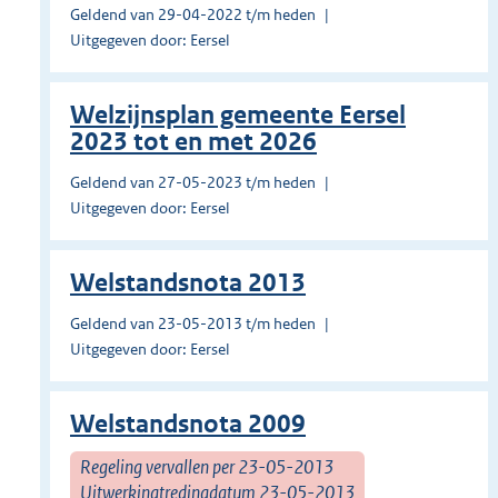
Geldend van 29-04-2022 t/m heden
Uitgegeven door: Eersel
Welzijnsplan gemeente Eersel
2023 tot en met 2026
Geldend van 27-05-2023 t/m heden
Uitgegeven door: Eersel
Welstandsnota 2013
Geldend van 23-05-2013 t/m heden
Uitgegeven door: Eersel
Welstandsnota 2009
Regeling vervallen per 23-05-2013
Uitwerkingtredingdatum 23-05-2013