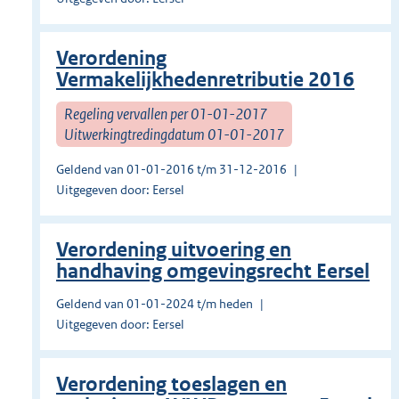
Verordening
Vermakelijkhedenretributie 2016
Regeling vervallen per 01-01-2017
Uitwerkingtredingdatum 01-01-2017
Geldend van 01-01-2016 t/m 31-12-2016
Uitgegeven door: Eersel
Verordening uitvoering en
handhaving omgevingsrecht Eersel
Geldend van 01-01-2024 t/m heden
Uitgegeven door: Eersel
Verordening toeslagen en