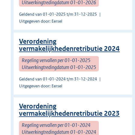
Uitwerkingtredingdatum 01-01-2026
Geldend van 01-01-2025 t/m 31-12-2025
Uitgegeven door: Eersel
Verordening
vermakelijkhedenretributie 2024
Regeling vervallen per 01-01-2025
Uitwerkingtredingdatum 01-01-2025
Geldend van 01-01-2024 t/m 31-12-2024
Uitgegeven door: Eersel
Verordening
vermakelijkhedenretributie 2023
Regeling vervallen per 01-01-2024
Uitwerkingtredingdatum 01-01-2024