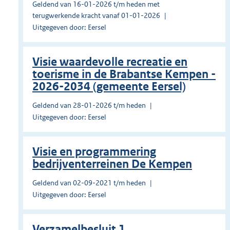
Geldend van 16-01-2026 t/m heden met
terugwerkende kracht vanaf 01-01-2026
Uitgegeven door: Eersel
Visie waardevolle recreatie en
toerisme in de Brabantse Kempen -
2026-2034 (gemeente Eersel)
Geldend van 28-01-2026 t/m heden
Uitgegeven door: Eersel
Visie en programmering
bedrijventerreinen De Kempen
Geldend van 02-09-2021 t/m heden
Uitgegeven door: Eersel
Verzamelbesluit 1