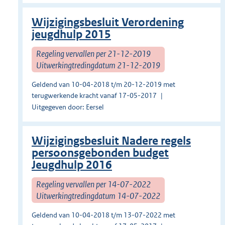
Wijzigingsbesluit Verordening
jeugdhulp 2015
Regeling vervallen per 21-12-2019
Uitwerkingtredingdatum 21-12-2019
Geldend van 10-04-2018 t/m 20-12-2019 met
terugwerkende kracht vanaf 17-05-2017
Uitgegeven door: Eersel
Wijzigingsbesluit Nadere regels
persoonsgebonden budget
Jeugdhulp 2016
Regeling vervallen per 14-07-2022
Uitwerkingtredingdatum 14-07-2022
Geldend van 10-04-2018 t/m 13-07-2022 met