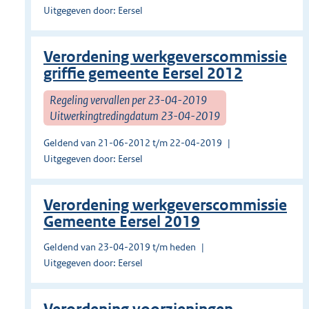
Uitgegeven door: Eersel
Verordening werkgeverscommissie
griffie gemeente Eersel 2012
Regeling vervallen per 23-04-2019
Uitwerkingtredingdatum 23-04-2019
Geldend van 21-06-2012 t/m 22-04-2019
Uitgegeven door: Eersel
Verordening werkgeverscommissie
Gemeente Eersel 2019
Geldend van 23-04-2019 t/m heden
Uitgegeven door: Eersel