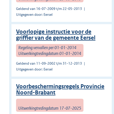
Geldend van 16-07-2009 t/m 22-05-2013
Uitgegeven door: Eersel
Voorlopige instructie voor de
griffier van de gemeente Eersel
Regeling vervallen per 01-01-2014
Uitwerkingtredingdatum 01-01-2014
Geldend van 11-09-2002 t/m 31-12-2013
Uitgegeven door: Eersel
Voorbeschermingsregels Provincie
Noord-Brabant
Uitwerkingtredingdatum 17-07-2025