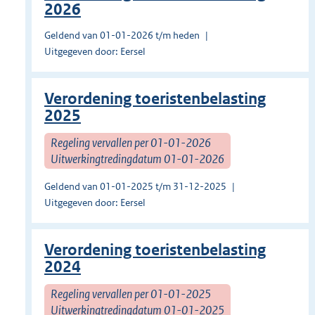
2026
Geldend van 01-01-2026 t/m heden
Uitgegeven door: Eersel
Verordening toeristenbelasting
2025
Regeling vervallen per 01-01-2026
Uitwerkingtredingdatum 01-01-2026
Geldend van 01-01-2025 t/m 31-12-2025
Uitgegeven door: Eersel
Verordening toeristenbelasting
2024
Regeling vervallen per 01-01-2025
Uitwerkingtredingdatum 01-01-2025