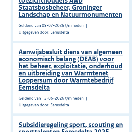
toezichthouders Awb
Staatsbosbeheer, Groninger
Landschap en Natuurmonumenten
Geldend van 09-07-2026 t/m heden
Uitgegeven door: Eemsdelta
Aanwijsbesluit diens van algemeen
economisch belang (DEAB) voor
het beheer, exploitatie, onderhoud
en uitbreiding van Warmtenet
Loppersum door Warmtebedrijf
Eemsdelta
Geldend van 12-06-2026 t/m heden
Uitgegeven door: Eemsdelta
Subsidieregeling sport, scouting en
sporttalenten Eemsdelta 2025