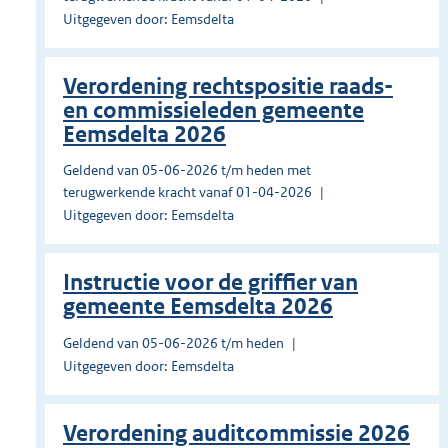
Uitgegeven door: Eemsdelta
Verordening rechtspositie raads-
en commissieleden gemeente
Eemsdelta 2026
Geldend van 05-06-2026 t/m heden met
terugwerkende kracht vanaf 01-04-2026
Uitgegeven door: Eemsdelta
Instructie voor de griffier van
gemeente Eemsdelta 2026
Geldend van 05-06-2026 t/m heden
Uitgegeven door: Eemsdelta
Verordening auditcommissie 2026