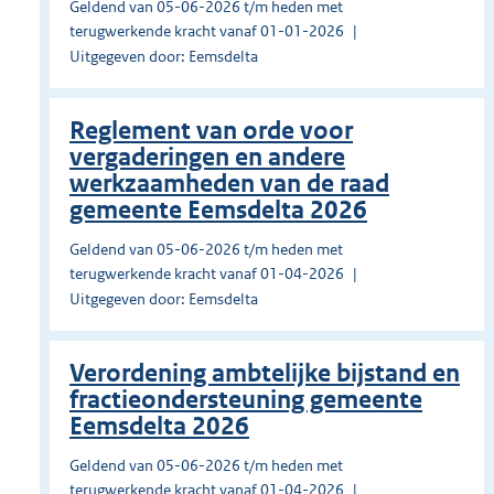
Geldend van 05-06-2026 t/m heden met
terugwerkende kracht vanaf 01-01-2026
Uitgegeven door: Eemsdelta
Reglement van orde voor
vergaderingen en andere
werkzaamheden van de raad
gemeente Eemsdelta 2026
Geldend van 05-06-2026 t/m heden met
terugwerkende kracht vanaf 01-04-2026
Uitgegeven door: Eemsdelta
Verordening ambtelijke bijstand en
fractieondersteuning gemeente
Eemsdelta 2026
Geldend van 05-06-2026 t/m heden met
terugwerkende kracht vanaf 01-04-2026