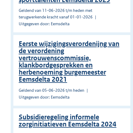
Geldend van 11-06-2026 t/m heden met
terugwerkende kracht vanaf 01-01-2026
Uitgegeven door: Eemsdelta
Eerste wijzigingsverordenijng van
de verordening
vertrouwenscommissie,
klankbordgesprekken en
herbenoeming burgemeester
Eemsdelta 2021
Geldend van 05-06-2026 t/m heden
Uitgegeven door: Eemsdelta
Subsidieregeling informele
zorginitiatieven Eemsdelta 2024