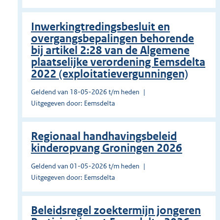
Inwerkingtredingsbesluit en
overgangsbepalingen behorende
bij artikel 2:28 van de Algemene
plaatselijke verordening Eemsdelta
2022 (exploitatievergunningen)
Geldend van 18-05-2026 t/m heden
Uitgegeven door: Eemsdelta
Regionaal handhavingsbeleid
kinderopvang Groningen 2026
Geldend van 01-05-2026 t/m heden
Uitgegeven door: Eemsdelta
Beleidsregel zoektermijn jongeren