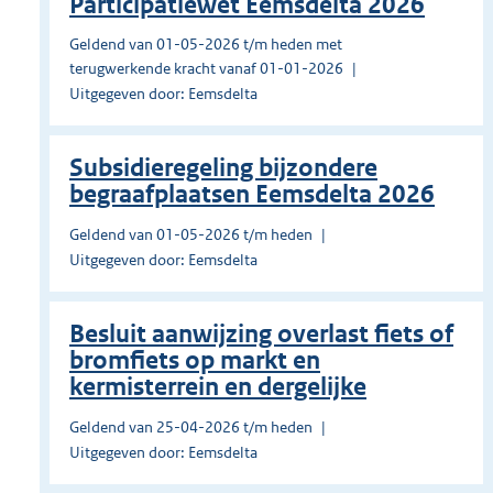
Participatiewet Eemsdelta 2026
Geldend van 01-05-2026 t/m heden met
terugwerkende kracht vanaf 01-01-2026
Uitgegeven door: Eemsdelta
Subsidieregeling bijzondere
begraafplaatsen Eemsdelta 2026
Geldend van 01-05-2026 t/m heden
Uitgegeven door: Eemsdelta
Besluit aanwijzing overlast fiets of
bromfiets op markt en
kermisterrein en dergelijke
Geldend van 25-04-2026 t/m heden
Uitgegeven door: Eemsdelta