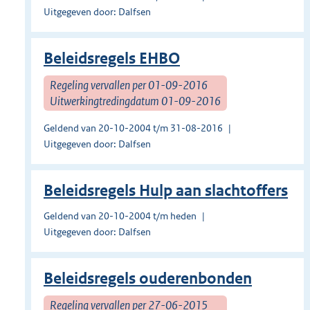
Uitgegeven door: Dalfsen
Beleidsregels EHBO
Regeling vervallen per 01-09-2016
Uitwerkingtredingdatum 01-09-2016
Geldend van 20-10-2004 t/m 31-08-2016
Uitgegeven door: Dalfsen
Beleidsregels Hulp aan slachtoffers
Geldend van 20-10-2004 t/m heden
Uitgegeven door: Dalfsen
Beleidsregels ouderenbonden
Regeling vervallen per 27-06-2015