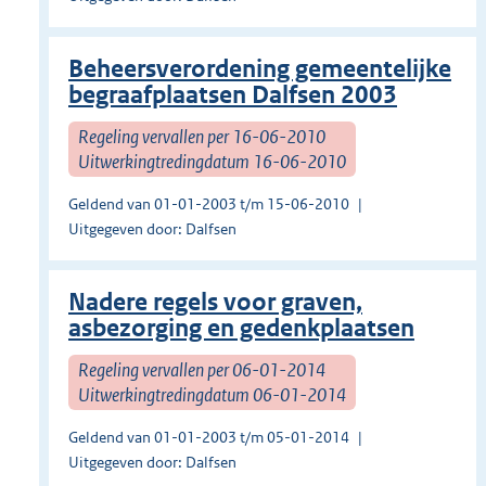
Beheersverordening gemeentelijke
begraafplaatsen Dalfsen 2003
Regeling vervallen per 16-06-2010
Uitwerkingtredingdatum 16-06-2010
Geldend van 01-01-2003 t/m 15-06-2010
Uitgegeven door: Dalfsen
Nadere regels voor graven,
asbezorging en gedenkplaatsen
Regeling vervallen per 06-01-2014
Uitwerkingtredingdatum 06-01-2014
Geldend van 01-01-2003 t/m 05-01-2014
Uitgegeven door: Dalfsen