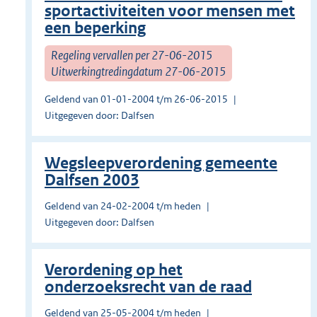
sportactiviteiten voor mensen met
een beperking
Regeling vervallen per 27-06-2015
Uitwerkingtredingdatum 27-06-2015
Geldend van 01-01-2004 t/m 26-06-2015
Uitgegeven door: Dalfsen
Wegsleepverordening gemeente
Dalfsen 2003
Geldend van 24-02-2004 t/m heden
Uitgegeven door: Dalfsen
Verordening op het
onderzoeksrecht van de raad
Geldend van 25-05-2004 t/m heden