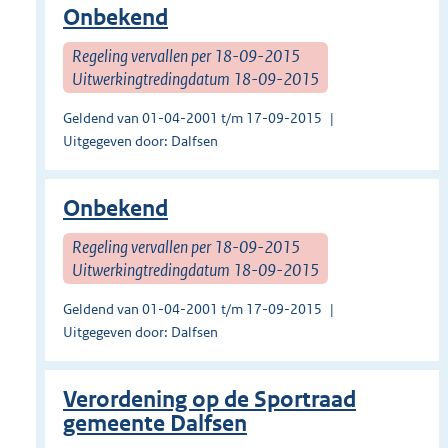
Onbekend
Regeling vervallen per 18-09-2015
Uitwerkingtredingdatum 18-09-2015
Geldend van 01-04-2001 t/m 17-09-2015
Uitgegeven door: Dalfsen
Onbekend
Regeling vervallen per 18-09-2015
Uitwerkingtredingdatum 18-09-2015
Geldend van 01-04-2001 t/m 17-09-2015
Uitgegeven door: Dalfsen
Verordening op de Sportraad
gemeente Dalfsen