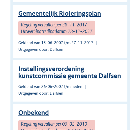
Gemeentelijk Rioleringsplan
Regeling vervallen per 28-11-2017
Uitwerkingtredingdatum 28-11-2017
Geldend van 15-06-2007 t/m 27-11-2017
Uitgegeven door: Dalfsen
Instellingsverordening
kunstcommissie gemeente Dalfsen
Geldend van 26-06-2007 t/m heden
Uitgegeven door: Dalfsen
Onbekend
Regeling vervallen per 03-02-2010