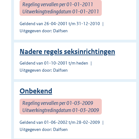
Regeling vervallen per 01-01-2011
Uitwerkingtredingdatum 01-01-2011
Geldend van 26-04-2001 t/m 31-12-2010
Uitgegeven door: Dalfsen
Nadere regels seksinrichtingen
Geldend van 01-10-2001 t/m heden
Uitgegeven door: Dalfsen
Onbekend
Regeling vervallen per 01-03-2009
Uitwerkingtredingdatum 01-03-2009
Geldend van 01-06-2002 t/m 28-02-2009
Uitgegeven door: Dalfsen