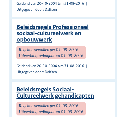
Geldend van 20-10-2004 t/m 31-08-2016
Uitgegeven door: Dalfsen
Beleidsregels Professioneel
sociaal-cultureelwerk en
opbouwwerk
Regeling vervallen per 01-09-2016
Uitwerkingtredingdatum 01-09-2016
Geldend van 20-10-2004 t/m 31-08-2016
Uitgegeven door: Dalfsen
Beleidsregels Sociaal-
Cultureelwerk gehandicapten
Regeling vervallen per 01-09-2016
Uitwerkingtredingdatum 01-09-2016