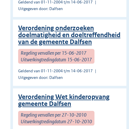
Geldend van 01-11-2004 t/m 14-06-2017
Uitgegeven door: Dalfsen
Verordening onderzoeken
doelmatigheid en doeltreffendheid
van de gemeente Dalfsen
Regeling vervallen per 15-06-2017
Uitwerkingtredingdatum 15-06-2017
Geldend van 01-11-2004 t/m 14-06-2017
Uitgegeven door: Dalfsen
Verordening Wet kinderopvang
gemeente Dalfsen
Regeling vervallen per 27-10-2010
Uitwerkingtredingdatum 27-10-2010