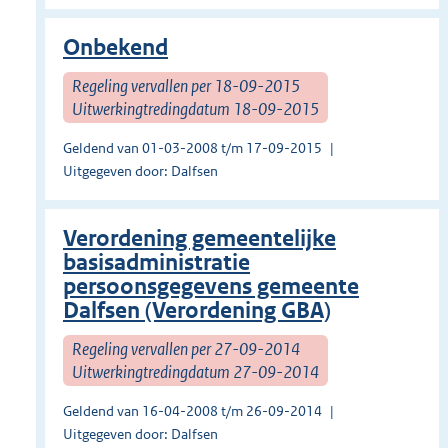
Onbekend
Regeling vervallen per 18-09-2015
Uitwerkingtredingdatum 18-09-2015
Geldend van 01-03-2008 t/m 17-09-2015
Uitgegeven door: Dalfsen
Verordening gemeentelijke
basisadministratie
persoonsgegevens gemeente
Dalfsen (Verordening GBA)
Regeling vervallen per 27-09-2014
Uitwerkingtredingdatum 27-09-2014
Geldend van 16-04-2008 t/m 26-09-2014
Uitgegeven door: Dalfsen