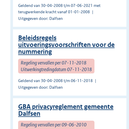
Geldend van 30-04-2008 t/m 07-06-2021 met
terugwerkende kracht vanaf 01-01-2008
Uitgegeven door: Dalfsen
Beleidsregels
uitvoeringsvoorschriften voor de
nummering
Regeling vervallen per 07-11-2018
Uitwerkingtredingdatum 07-11-2018
Geldend van 30-04-2008 t/m 06-11-2018
Uitgegeven door: Dalfsen
GBA privacyreglement gemeente
Dalfsen
Regeling vervallen per 09-06-2010