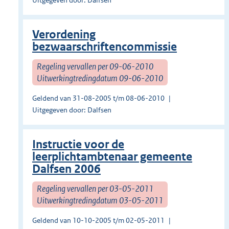
Uitgegeven door: Dalfsen
Verordening
bezwaarschriftencommissie
Regeling vervallen per 09-06-2010
Uitwerkingtredingdatum 09-06-2010
Geldend van 31-08-2005 t/m 08-06-2010
Uitgegeven door: Dalfsen
Instructie voor de
leerplichtambtenaar gemeente
Dalfsen 2006
Regeling vervallen per 03-05-2011
Uitwerkingtredingdatum 03-05-2011
Geldend van 10-10-2005 t/m 02-05-2011