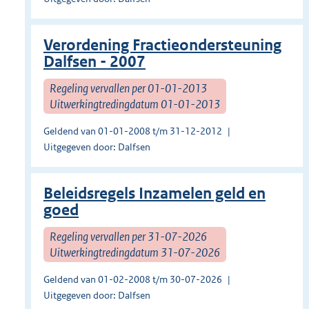
Verordening Fractieondersteuning
Dalfsen - 2007
Regeling vervallen per 01-01-2013
Uitwerkingtredingdatum 01-01-2013
Geldend van 01-01-2008 t/m 31-12-2012
Uitgegeven door: Dalfsen
Beleidsregels Inzamelen geld en
goed
Regeling vervallen per 31-07-2026
Uitwerkingtredingdatum 31-07-2026
Geldend van 01-02-2008 t/m 30-07-2026
Uitgegeven door: Dalfsen