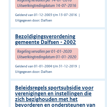
Uitwerkingtredingdatum 14-07-2016
Geldend van 01-12-2003 t/m 13-07-2016
Uitgegeven door: Dalfsen
Bezoldigingsverordening
gemeente Dalfsen - 2002
Regeling vervallen per 01-01-2020
Uitwerkingtredingdatum 01-01-2020
Geldend van 01-01-2004 t/m 31-12-2019
Uitgegeven door: Dalfsen
Beleidsregels sportsubsidie voor
verenigingen en instellingen die
zich bezighouden met het
bevorderen en ondersteunen van