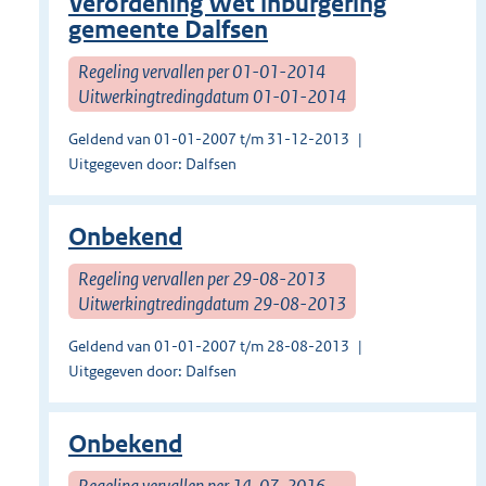
Verordening Wet inburgering
gemeente Dalfsen
Regeling vervallen per 01-01-2014
Uitwerkingtredingdatum 01-01-2014
Geldend van 01-01-2007 t/m 31-12-2013
Uitgegeven door: Dalfsen
Onbekend
Regeling vervallen per 29-08-2013
Uitwerkingtredingdatum 29-08-2013
Geldend van 01-01-2007 t/m 28-08-2013
Uitgegeven door: Dalfsen
Onbekend
Regeling vervallen per 14-07-2016