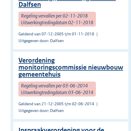
Dalfsen
Regeling vervallen per 02-11-2018
Uitwerkingtredingdatum 02-11-2018
Geldend van 07-12-2005 t/m 01-11-2018
Uitgegeven door: Dalfsen
Verordening
monitoringscommissie nieuwbouw
gemeentehuis
Regeling vervallen per 03-06-2014
Uitwerkingtredingdatum 03-06-2014
Geldend van 21-12-2005 t/m 02-06-2014
Uitgegeven door: Dalfsen
Inspraakverordening voor de