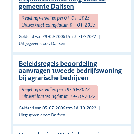
gemeente Dalfsen
Regeling vervallen per 01-01-2023
Uitwerkingtredingdatum 01-01-2023
Geldend van 29-03-2006 t/m 31-12-2022
Uitgegeven door: Dalfsen
Beleidsregels beoordeling
aanvragen tweede bedrijfswoning
bij agrarische bedrijven
Regeling vervallen per 19-10-2022
Uitwerkingtredingdatum 19-10-2022
Geldend van 05-07-2006 t/m 18-10-2022
Uitgegeven door: Dalfsen