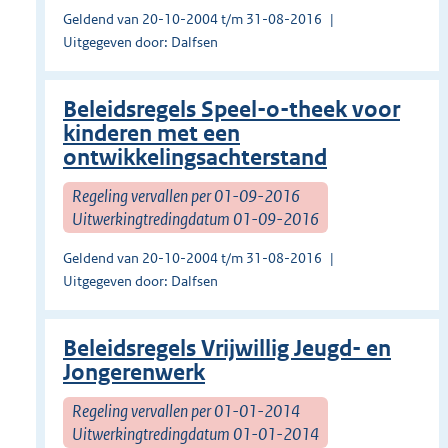
Geldend van 20-10-2004 t/m 31-08-2016
Uitgegeven door: Dalfsen
Beleidsregels Speel-o-theek voor
kinderen met een
ontwikkelingsachterstand
Regeling vervallen per 01-09-2016
Uitwerkingtredingdatum 01-09-2016
Geldend van 20-10-2004 t/m 31-08-2016
Uitgegeven door: Dalfsen
Beleidsregels Vrijwillig Jeugd- en
Jongerenwerk
Regeling vervallen per 01-01-2014
Uitwerkingtredingdatum 01-01-2014