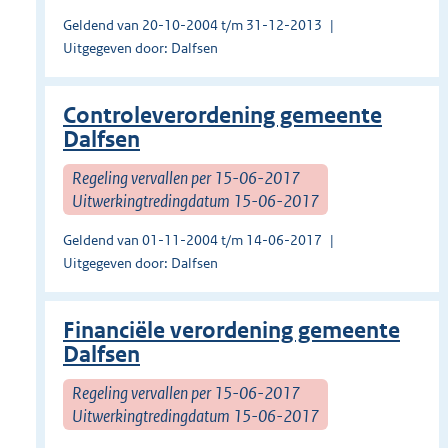
Geldend van 20-10-2004 t/m 31-12-2013
Uitgegeven door: Dalfsen
Controleverordening gemeente
Dalfsen
Regeling vervallen per 15-06-2017
Uitwerkingtredingdatum 15-06-2017
Geldend van 01-11-2004 t/m 14-06-2017
Uitgegeven door: Dalfsen
Financiële verordening gemeente
Dalfsen
Regeling vervallen per 15-06-2017
Uitwerkingtredingdatum 15-06-2017