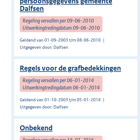
persoonsgegevens gemeente
Dalfsen
Regeling vervallen per 09-06-2010
Uitwerkingtredingdatum 09-06-2010
Geldend van 01-09-2003 t/m 08-06-2010
Uitgegeven door: Dalfsen
Regels voor de grafbedekkingen
Regeling vervallen per 06-01-2014
Uitwerkingtredingdatum 06-01-2014
Geldend van 01-10-2003 t/m 05-01-2014
Uitgegeven door: Dalfsen
Onbekend
Regeling vervallen per 14-07-2016