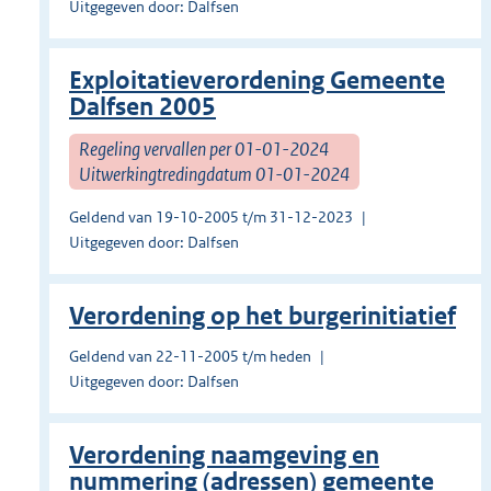
Uitgegeven door: Dalfsen
Exploitatieverordening Gemeente
Dalfsen 2005
Regeling vervallen per 01-01-2024
Uitwerkingtredingdatum 01-01-2024
Geldend van 19-10-2005 t/m 31-12-2023
Uitgegeven door: Dalfsen
Verordening op het burgerinitiatief
Geldend van 22-11-2005 t/m heden
Uitgegeven door: Dalfsen
Verordening naamgeving en
nummering (adressen) gemeente