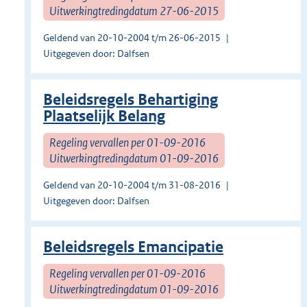
Uitwerkingtredingdatum 27-06-2015
Geldend van 20-10-2004 t/m 26-06-2015
Uitgegeven door: Dalfsen
Beleidsregels Behartiging
Plaatselijk Belang
Regeling vervallen per 01-09-2016
Uitwerkingtredingdatum 01-09-2016
Geldend van 20-10-2004 t/m 31-08-2016
Uitgegeven door: Dalfsen
Beleidsregels Emancipatie
Regeling vervallen per 01-09-2016
Uitwerkingtredingdatum 01-09-2016