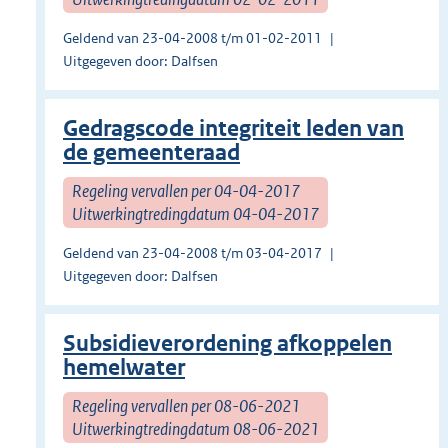
Geldend van 23-04-2008 t/m 01-02-2011
Uitgegeven door: Dalfsen
Gedragscode integriteit leden van
de gemeenteraad
Regeling vervallen per 04-04-2017
Uitwerkingtredingdatum 04-04-2017
Geldend van 23-04-2008 t/m 03-04-2017
Uitgegeven door: Dalfsen
Subsidieverordening afkoppelen
hemelwater
Regeling vervallen per 08-06-2021
Uitwerkingtredingdatum 08-06-2021