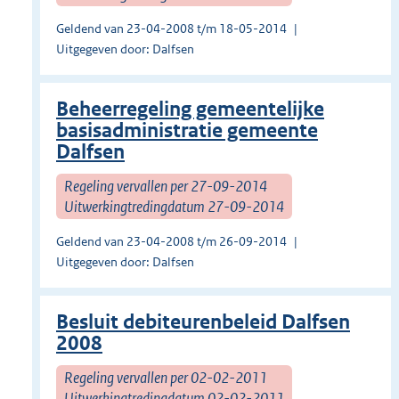
Geldend van 23-04-2008 t/m 18-05-2014
Uitgegeven door: Dalfsen
Beheerregeling gemeentelijke
basisadministratie gemeente
Dalfsen
Regeling vervallen per 27-09-2014
Uitwerkingtredingdatum 27-09-2014
Geldend van 23-04-2008 t/m 26-09-2014
Uitgegeven door: Dalfsen
Besluit debiteurenbeleid Dalfsen
2008
Regeling vervallen per 02-02-2011
Uitwerkingtredingdatum 02-02-2011