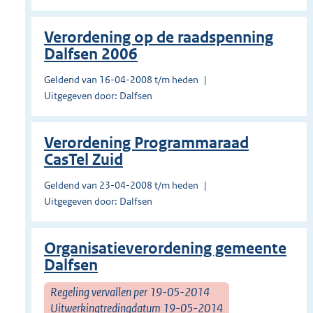
Verordening op de raadspenning
Dalfsen 2006
Geldend van 16-04-2008 t/m heden
Uitgegeven door: Dalfsen
Verordening Programmaraad
CasTel Zuid
Geldend van 23-04-2008 t/m heden
Uitgegeven door: Dalfsen
Organisatieverordening gemeente
Dalfsen
Regeling vervallen per 19-05-2014
Uitwerkingtredingdatum 19-05-2014