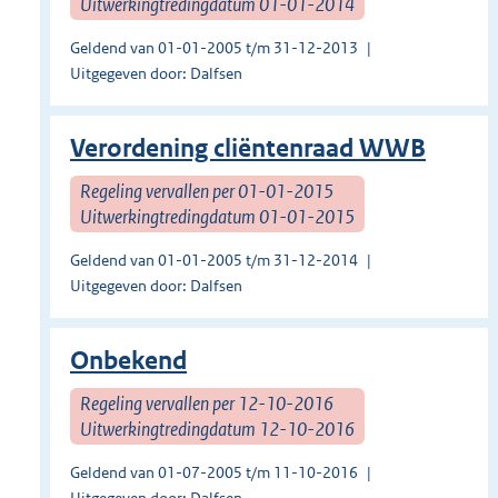
Uitwerkingtredingdatum 01-01-2014
Geldend van 01-01-2005 t/m 31-12-2013
Uitgegeven door: Dalfsen
Verordening cliëntenraad WWB
Regeling vervallen per 01-01-2015
Uitwerkingtredingdatum 01-01-2015
Geldend van 01-01-2005 t/m 31-12-2014
Uitgegeven door: Dalfsen
Onbekend
Regeling vervallen per 12-10-2016
Uitwerkingtredingdatum 12-10-2016
Geldend van 01-07-2005 t/m 11-10-2016