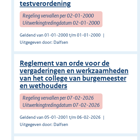
testverordening
Regeling vervallen per 02-01-2000
Uitwerkingtredingdatum 02-01-2000
Geldend van 01-01-2000 t/m 01-01-2000
Uitgegeven door: Dalfsen
Reglement van orde voor de
vergaderingen en werkzaamheden
van het college van burgemeester
en wethouders
Regeling vervallen per 07-02-2026
Uitwerkingtredingdatum 07-02-2026
Geldend van 05-01-2001 t/m 06-02-2026
Uitgegeven door: Dalfsen