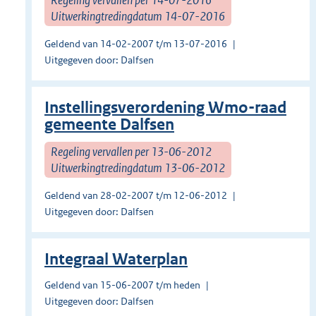
Uitwerkingtredingdatum 14-07-2016
Geldend van 14-02-2007 t/m 13-07-2016
Uitgegeven door: Dalfsen
Instellingsverordening Wmo-raad
gemeente Dalfsen
Regeling vervallen per 13-06-2012
Uitwerkingtredingdatum 13-06-2012
Geldend van 28-02-2007 t/m 12-06-2012
Uitgegeven door: Dalfsen
Integraal Waterplan
Geldend van 15-06-2007 t/m heden
Uitgegeven door: Dalfsen