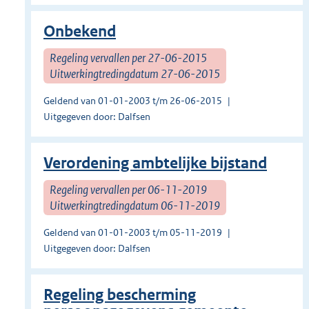
Onbekend
Regeling vervallen per 27-06-2015
Uitwerkingtredingdatum 27-06-2015
Geldend van 01-01-2003 t/m 26-06-2015
Uitgegeven door: Dalfsen
Verordening ambtelijke bijstand
Regeling vervallen per 06-11-2019
Uitwerkingtredingdatum 06-11-2019
Geldend van 01-01-2003 t/m 05-11-2019
Uitgegeven door: Dalfsen
Regeling bescherming