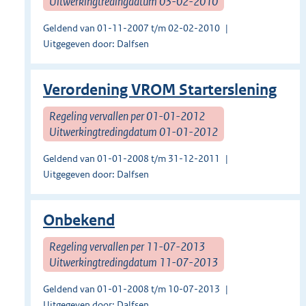
Uitwerkingtredingdatum 03-02-2010
Geldend van 01-11-2007 t/m 02-02-2010
Uitgegeven door: Dalfsen
Verordening VROM Starterslening
Regeling vervallen per 01-01-2012
Uitwerkingtredingdatum 01-01-2012
Geldend van 01-01-2008 t/m 31-12-2011
Uitgegeven door: Dalfsen
Onbekend
Regeling vervallen per 11-07-2013
Uitwerkingtredingdatum 11-07-2013
Geldend van 01-01-2008 t/m 10-07-2013
Uitgegeven door: Dalfsen