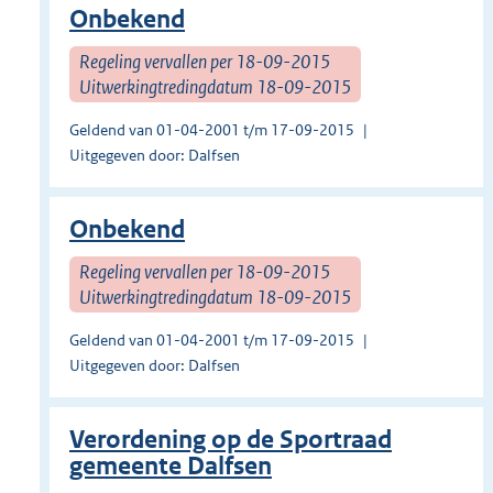
Onbekend
Regeling vervallen per 18-09-2015
Uitwerkingtredingdatum 18-09-2015
Geldend van 01-04-2001 t/m 17-09-2015
Uitgegeven door: Dalfsen
Onbekend
Regeling vervallen per 18-09-2015
Uitwerkingtredingdatum 18-09-2015
Geldend van 01-04-2001 t/m 17-09-2015
Uitgegeven door: Dalfsen
Verordening op de Sportraad
gemeente Dalfsen