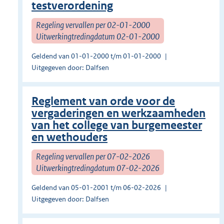
testverordening
Regeling vervallen per 02-01-2000
Uitwerkingtredingdatum 02-01-2000
Geldend van 01-01-2000 t/m 01-01-2000
Uitgegeven door: Dalfsen
Reglement van orde voor de
vergaderingen en werkzaamheden
van het college van burgemeester
en wethouders
Regeling vervallen per 07-02-2026
Uitwerkingtredingdatum 07-02-2026
Geldend van 05-01-2001 t/m 06-02-2026
Uitgegeven door: Dalfsen