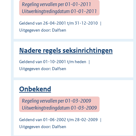
Regeling vervallen per 01-01-2011
Uitwerkingtredingdatum 01-01-2011
Geldend van 26-04-2001 t/m 31-12-2010
Uitgegeven door: Dalfsen
Nadere regels seksinrichtingen
Geldend van 01-10-2001 t/m heden
Uitgegeven door: Dalfsen
Onbekend
Regeling vervallen per 01-03-2009
Uitwerkingtredingdatum 01-03-2009
Geldend van 01-06-2002 t/m 28-02-2009
Uitgegeven door: Dalfsen