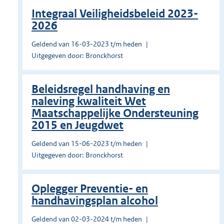
Integraal Veiligheidsbeleid 2023-
2026
Geldend van 16-03-2023 t/m heden
Uitgegeven door: Bronckhorst
Beleidsregel handhaving en
naleving kwaliteit Wet
Maatschappelijke Ondersteuning
2015 en Jeugdwet
Geldend van 15-06-2023 t/m heden
Uitgegeven door: Bronckhorst
Oplegger Preventie- en
handhavingsplan alcohol
Geldend van 02-03-2024 t/m heden