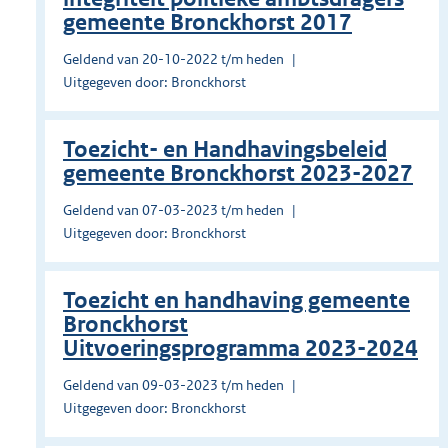
gemeente Bronckhorst 2017
Geldend van 20-10-2022 t/m heden
Uitgegeven door: Bronckhorst
Toezicht- en Handhavingsbeleid
gemeente Bronckhorst 2023-2027
Geldend van 07-03-2023 t/m heden
Uitgegeven door: Bronckhorst
Toezicht en handhaving gemeente
Bronckhorst
Uitvoeringsprogramma 2023-2024
Geldend van 09-03-2023 t/m heden
Uitgegeven door: Bronckhorst