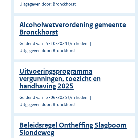
Uitgegeven door: Bronckhorst
Alcoholwetverordening gemeente
Bronckhorst
Geldend van 19-10-2024 t/m heden
Uitgegeven door: Bronckhorst
Uitvoeringsprogramma
vergunningen, toezicht en
handhaving 2025
Geldend van 12-06-2025 t/m heden
Uitgegeven door: Bronckhorst
Beleidsregel Ontheffing Slagboom
Slondeweg