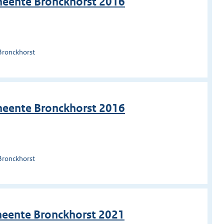
meente Bronckhorst 2016
Bronckhorst
meente Bronckhorst 2016
Bronckhorst
meente Bronckhorst 2021