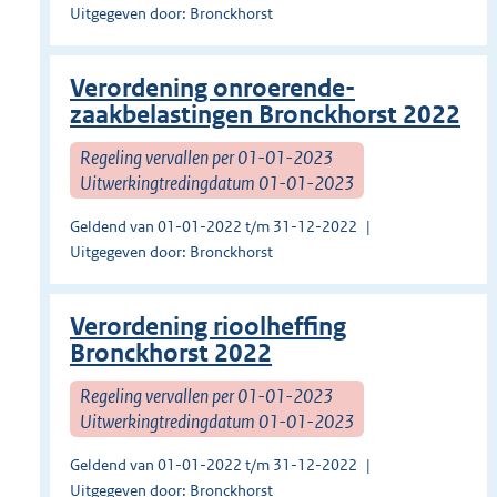
Uitgegeven door: Bronckhorst
Verordening onroerende-
zaakbelastingen Bronckhorst 2022
Regeling vervallen per 01-01-2023
Uitwerkingtredingdatum 01-01-2023
Geldend van 01-01-2022 t/m 31-12-2022
Uitgegeven door: Bronckhorst
Verordening rioolheffing
Bronckhorst 2022
Regeling vervallen per 01-01-2023
Uitwerkingtredingdatum 01-01-2023
Geldend van 01-01-2022 t/m 31-12-2022
Uitgegeven door: Bronckhorst