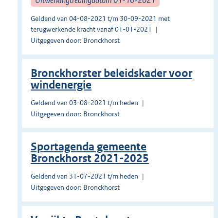
Geldend van 04-08-2021 t/m 30-09-2021 met
terugwerkende kracht vanaf 01-01-2021
Uitgegeven door: Bronckhorst
Bronckhorster beleidskader voor
windenergie
Geldend van 03-08-2021 t/m heden
Uitgegeven door: Bronckhorst
Sportagenda gemeente
Bronckhorst 2021-2025
Geldend van 31-07-2021 t/m heden
Uitgegeven door: Bronckhorst