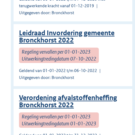
terugwerkende kracht vanaf 01-12-2019
Uitgegeven door: Bronckhorst
Leidraad Invordering gemeente
Bronckhorst 2022
Regeling vervallen per 01-01-2023
Uitwerkingtredingdatum 07-10-2022
Geldend van 01-01-2022 t/m 06-10-2022
Uitgegeven door: Bronckhorst
Verordening afvalstoffenheffing
Bronckhorst 2022
Regeling vervallen per 01-01-2023
Uitwerkingtredingdatum 01-01-2023