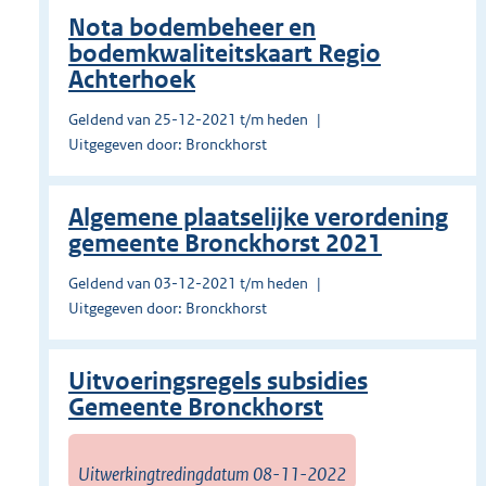
Nota bodembeheer en
bodemkwaliteitskaart Regio
Achterhoek
Geldend van 25-12-2021 t/m heden
Uitgegeven door: Bronckhorst
Algemene plaatselijke verordening
gemeente Bronckhorst 2021
Geldend van 03-12-2021 t/m heden
Uitgegeven door: Bronckhorst
Uitvoeringsregels subsidies
Gemeente Bronckhorst
Uitwerkingtredingdatum 08-11-2022