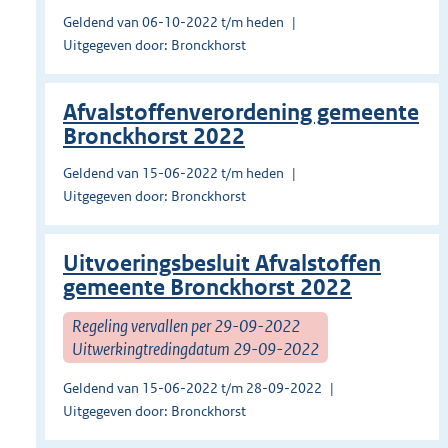
Geldend van 06-10-2022 t/m heden
Uitgegeven door: Bronckhorst
Afvalstoffenverordening gemeente
Bronckhorst 2022
Geldend van 15-06-2022 t/m heden
Uitgegeven door: Bronckhorst
Uitvoeringsbesluit Afvalstoffen
gemeente Bronckhorst 2022
Regeling vervallen per 29-09-2022
Uitwerkingtredingdatum 29-09-2022
Geldend van 15-06-2022 t/m 28-09-2022
Uitgegeven door: Bronckhorst