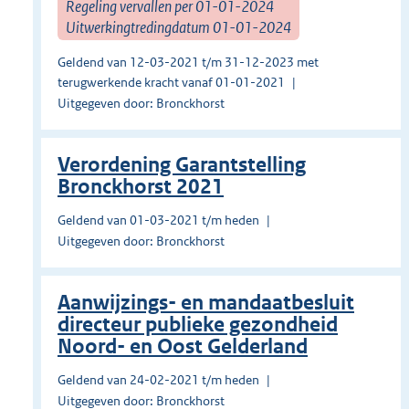
Regeling vervallen per 01-01-2024
Uitwerkingtredingdatum 01-01-2024
Geldend van 12-03-2021 t/m 31-12-2023 met
terugwerkende kracht vanaf 01-01-2021
Uitgegeven door: Bronckhorst
Verordening Garantstelling
Bronckhorst 2021
Geldend van 01-03-2021 t/m heden
Uitgegeven door: Bronckhorst
Aanwijzings- en mandaatbesluit
directeur publieke gezondheid
Noord- en Oost Gelderland
Geldend van 24-02-2021 t/m heden
Uitgegeven door: Bronckhorst