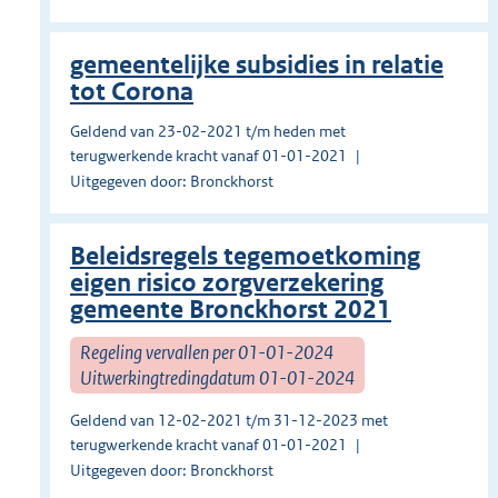
gemeentelijke subsidies in relatie
tot Corona
Geldend van 23-02-2021 t/m heden met
terugwerkende kracht vanaf 01-01-2021
Uitgegeven door: Bronckhorst
Beleidsregels tegemoetkoming
eigen risico zorgverzekering
gemeente Bronckhorst 2021
Regeling vervallen per 01-01-2024
Uitwerkingtredingdatum 01-01-2024
Geldend van 12-02-2021 t/m 31-12-2023 met
terugwerkende kracht vanaf 01-01-2021
Uitgegeven door: Bronckhorst