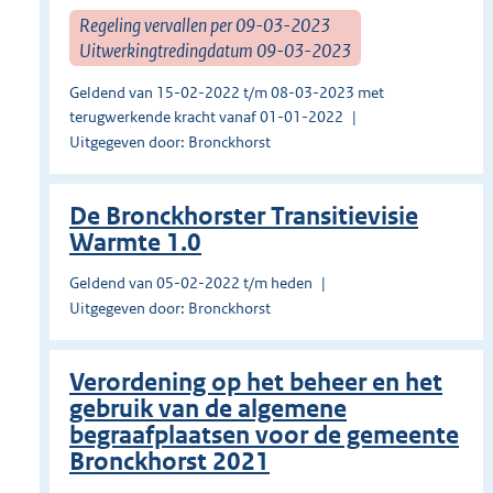
Regeling vervallen per 09-03-2023
Uitwerkingtredingdatum 09-03-2023
Geldend van 15-02-2022 t/m 08-03-2023 met
terugwerkende kracht vanaf 01-01-2022
Uitgegeven door: Bronckhorst
De Bronckhorster Transitievisie
Warmte 1.0
Geldend van 05-02-2022 t/m heden
Uitgegeven door: Bronckhorst
Verordening op het beheer en het
gebruik van de algemene
begraafplaatsen voor de gemeente
Bronckhorst 2021