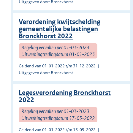
Uitgegeven door: Bronckhorst
Verordening kwijtschelding
gemeentelijke belastingen
Bronckhorst 2022
Regeling vervallen per 01-01-2023
Uitwerkingtredingdatum 01-01-2023
Geldend van 01-01-2022 t/m 31-12-2022
Uitgegeven door: Bronckhorst
Legesverordening Bronckhorst
2022
Regeling vervallen per 01-01-2023
Uitwerkingtredingdatum 17-05-2022
Geldend van 01-01-2022 t/m 16-05-2022