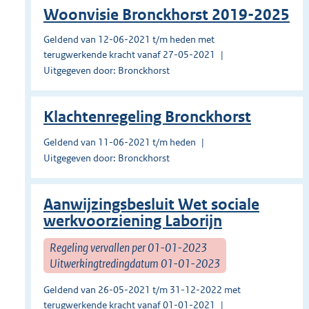
Woonvisie Bronckhorst 2019-2025
Geldend van 12-06-2021 t/m heden met
terugwerkende kracht vanaf 27-05-2021
Uitgegeven door: Bronckhorst
Klachtenregeling Bronckhorst
Geldend van 11-06-2021 t/m heden
Uitgegeven door: Bronckhorst
Aanwijzingsbesluit Wet sociale
werkvoorziening Laborijn
Regeling vervallen per 01-01-2023
Uitwerkingtredingdatum 01-01-2023
Geldend van 26-05-2021 t/m 31-12-2022 met
terugwerkende kracht vanaf 01-01-2021