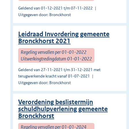
Geldend van 01-12-2021 t/m 07-11-2022
Uitgegeven door: Bronckhorst
Leidraad Invordering gemeente
Bronckhorst 2021
Regeling vervallen per 01-01-2022
Uitwerkingtredingdatum 01-01-2022
Geldend van 27-11-2021 t/m 31-12-2021 met
terugwerkende kracht vanaf 01-07-2021
Uitgegeven door: Bronckhorst
Verordening beslistermijn
schuldhulpverlening gemeente
Bronckhorst
Regeling vervallen per 01-01-2024