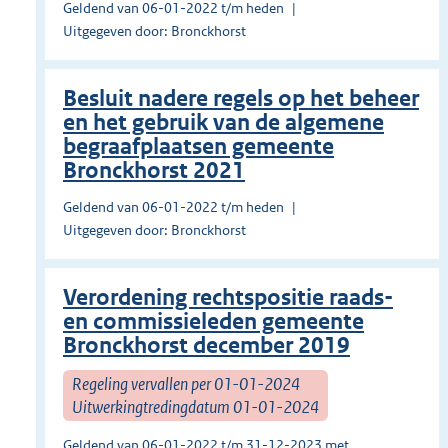
Geldend van 06-01-2022 t/m heden
Uitgegeven door: Bronckhorst
Besluit nadere regels op het beheer
en het gebruik van de algemene
begraafplaatsen gemeente
Bronckhorst 2021
Geldend van 06-01-2022 t/m heden
Uitgegeven door: Bronckhorst
Verordening rechtspositie raads-
en commissieleden gemeente
Bronckhorst december 2019
Regeling vervallen per 01-01-2024
Uitwerkingtredingdatum 01-01-2024
Geldend van 06-01-2022 t/m 31-12-2023 met