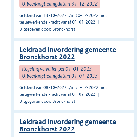
Uitwerkingtredingdatum 31-12-2022
Geldend van 13-10-2022 t/m 30-12-2022 met
terugwerkende kracht vanaf 01-01-2022
Uitgegeven door: Bronckhorst
Leidraad Invordering gemeente
Bronckhorst 2022
Regeling vervallen per 01-01-2023
Uitwerkingtredingdatum 01-01-2023
Geldend van 08-10-2022 t/m 31-12-2022 met
terugwerkende kracht vanaf 01-07-2022
Uitgegeven door: Bronckhorst
Leidraad Invordering gemeente
Bronckhorst 2022