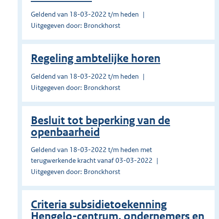
Geldend van 18-03-2022 t/m heden
Uitgegeven door: Bronckhorst
Regeling ambtelijke horen
Geldend van 18-03-2022 t/m heden
Uitgegeven door: Bronckhorst
Besluit tot beperking van de
openbaarheid
Geldend van 18-03-2022 t/m heden met
terugwerkende kracht vanaf 03-03-2022
Uitgegeven door: Bronckhorst
Criteria subsidietoekenning
Hengelo-centrum, ondernemers en