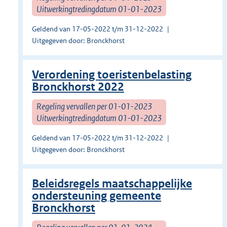
Uitwerkingtredingdatum 01-01-2023
Geldend van 17-05-2022 t/m 31-12-2022
Uitgegeven door: Bronckhorst
Verordening toeristenbelasting
Bronckhorst 2022
Regeling vervallen per 01-01-2023
Uitwerkingtredingdatum 01-01-2023
Geldend van 17-05-2022 t/m 31-12-2022
Uitgegeven door: Bronckhorst
Beleidsregels maatschappelijke
ondersteuning gemeente
Bronckhorst