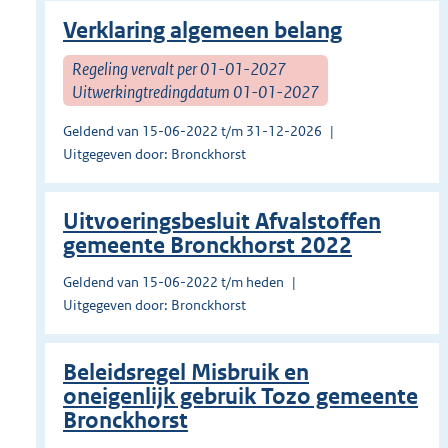
Verklaring algemeen belang
Regeling vervalt per 01-01-2027
Uitwerkingtredingdatum 01-01-2027
Geldend van 15-06-2022 t/m 31-12-2026
Uitgegeven door: Bronckhorst
Uitvoeringsbesluit Afvalstoffen
gemeente Bronckhorst 2022
Geldend van 15-06-2022 t/m heden
Uitgegeven door: Bronckhorst
Beleidsregel Misbruik en
oneigenlijk gebruik Tozo gemeente
Bronckhorst