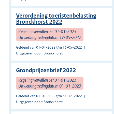
Verordening toeristenbelasting
Bronckhorst 2022
Regeling vervallen per 01-01-2023
Uitwerkingtredingdatum 17-05-2022
Geldend van 01-01-2022 t/m 16-05-2022
Uitgegeven door: Bronckhorst
Grondprijzenbrief 2022
Regeling vervallen per 01-01-2023
Uitwerkingtredingdatum 01-01-2023
Geldend van 01-01-2022 t/m 31-12-2022
Uitgegeven door: Bronckhorst