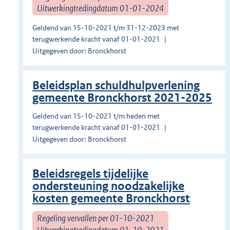
Uitwerkingtredingdatum 01-01-2024
Geldend van 15-10-2021 t/m 31-12-2023 met
terugwerkende kracht vanaf 01-01-2021
Uitgegeven door: Bronckhorst
Beleidsplan schuldhulpverlening
gemeente Bronckhorst 2021-2025
Geldend van 15-10-2021 t/m heden met
terugwerkende kracht vanaf 01-01-2021
Uitgegeven door: Bronckhorst
Beleidsregels tijdelijke
ondersteuning noodzakelijke
kosten gemeente Bronckhorst
Regeling vervallen per 01-10-2021
Uitwerkingtredingdatum 01-10-2021