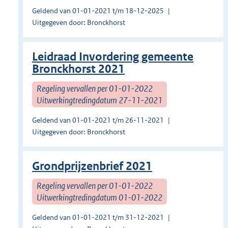
Geldend van 01-01-2021 t/m 18-12-2025
Uitgegeven door: Bronckhorst
Leidraad Invordering gemeente
Bronckhorst 2021
Regeling vervallen per 01-01-2022
Uitwerkingtredingdatum 27-11-2021
Geldend van 01-01-2021 t/m 26-11-2021
Uitgegeven door: Bronckhorst
Grondprijzenbrief 2021
Regeling vervallen per 01-01-2022
Uitwerkingtredingdatum 01-01-2022
Geldend van 01-01-2021 t/m 31-12-2021