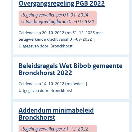
Overgangsregeling PGB 2022
Regeling vervallen per 01-01-2024
Uitwerkingtredingdatum 01-01-2024
Geldend van 20-10-2022 t/m 31-12-2023 met
terugwerkende kracht vanaf 01-09-2022
Uitgegeven door: Bronckhorst
Beleidsregels Wet Bibob gemeente
Bronckhorst 2022
Geldend van 14-10-2022 t/m heden
Uitgegeven door: Bronckhorst
Addendum minimabeleid
Bronckhorst
Regeling vervallen per 31-12-2022