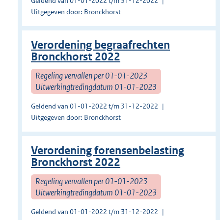
Geldend van 01-01-2022 t/m 31-12-2022
Uitgegeven door: Bronckhorst
Verordening begraafrechten
Bronckhorst 2022
Regeling vervallen per 01-01-2023
Uitwerkingtredingdatum 01-01-2023
Geldend van 01-01-2022 t/m 31-12-2022
Uitgegeven door: Bronckhorst
Verordening forensenbelasting
Bronckhorst 2022
Regeling vervallen per 01-01-2023
Uitwerkingtredingdatum 01-01-2023
Geldend van 01-01-2022 t/m 31-12-2022