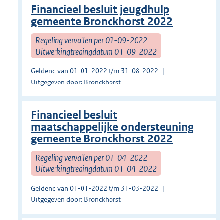
Financieel besluit jeugdhulp
gemeente Bronckhorst 2022
Regeling vervallen per 01-09-2022
Uitwerkingtredingdatum 01-09-2022
Geldend van 01-01-2022 t/m 31-08-2022
Uitgegeven door: Bronckhorst
Financieel besluit
maatschappelijke ondersteuning
gemeente Bronckhorst 2022
Regeling vervallen per 01-04-2022
Uitwerkingtredingdatum 01-04-2022
Geldend van 01-01-2022 t/m 31-03-2022
Uitgegeven door: Bronckhorst