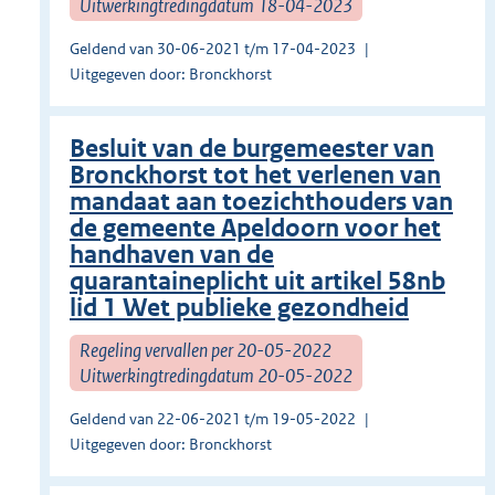
Uitwerkingtredingdatum 18-04-2023
Geldend van 30-06-2021 t/m 17-04-2023
Uitgegeven door: Bronckhorst
Besluit van de burgemeester van
Bronckhorst tot het verlenen van
mandaat aan toezichthouders van
de gemeente Apeldoorn voor het
handhaven van de
quarantaineplicht uit artikel 58nb
lid 1 Wet publieke gezondheid
Regeling vervallen per 20-05-2022
Uitwerkingtredingdatum 20-05-2022
Geldend van 22-06-2021 t/m 19-05-2022
Uitgegeven door: Bronckhorst