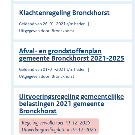
Klachtenregeling Bronckhorst
Geldend van 26-01-2021 t/m heden
Uitgegeven door: Bronckhorst
Afval- en grondstoffenplan
gemeente Bronckhorst 2021-2025
Geldend van 01-01-2021 t/m heden
Uitgegeven door: Bronckhorst
Uitvoeringsregeling gemeentelijke
belastingen 2021 gemeente
Bronckhorst
Regeling vervallen per 19-12-2025
Uitwerkingtredingdatum 19-12-2025