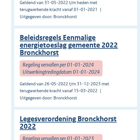
Geldend van 31-05-2022 t/m heden met
terugwerkende kracht vanaf 01-01-2021
Uitgegeven door: Bronckhorst
Beleidsregels Eenmalige
energietoeslag gemeente 2022
Bronckhorst
Regeling vervallen per 01-01-2024
Uitwerkingtredingdatum 01-01-2024
Geldend van 26-05-2022 t/m 31-12-2023 met
terugwerkende kracht vanaf 15-03-2022
Uitgegeven door: Bronckhorst
Legesverordening Bronckhorst
2022
Regeling vervallen per 01-01-2023