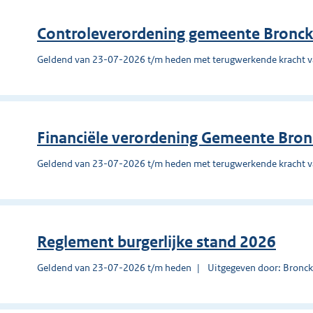
Controleverordening gemeente Bronck
Geldend van 23-07-2026 t/m heden met terugwerkende kracht 
Financiële verordening Gemeente Bro
Geldend van 23-07-2026 t/m heden met terugwerkende kracht 
Reglement burgerlijke stand 2026
Geldend van 23-07-2026 t/m heden
Uitgegeven door: Bronck