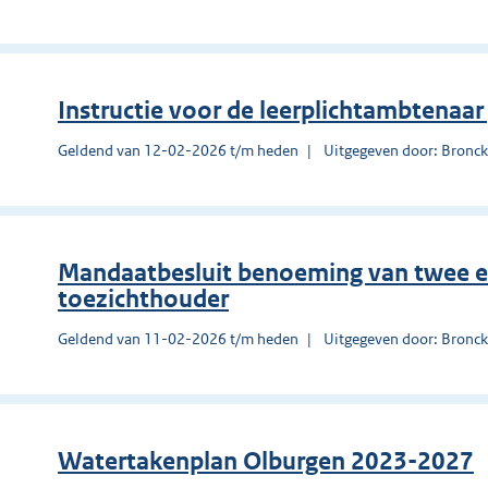
Instructie voor de leerplichtambtena
Geldend van 12-02-2026 t/m heden
Uitgegeven door: Bronck
Mandaatbesluit benoeming van twee ext
toezichthouder
Geldend van 11-02-2026 t/m heden
Uitgegeven door: Bronck
Watertakenplan Olburgen 2023-2027