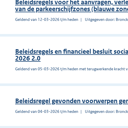
Beleidsregels voor het aanvragen, verl
van de parkeerschijfzones (blauwe zon
Geldend van 12-03-2026 t/m heden
Uitgegeven door: Bronck
Beleidsregels en financieel besluit so
2026 2.0
Geldend van 05-03-2026 t/m heden met terugwerkende kracht 
Beleidsregel gevonden voorwerpen ge
Geldend van 04-03-2026 t/m heden
Uitgegeven door: Bronck