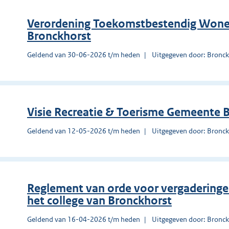
Verordening Toekomstbestendig Wone
Bronckhorst
Geldend van 30-06-2026 t/m heden
Uitgegeven door: Bronck
Visie Recreatie & Toerisme Gemeente
Geldend van 12-05-2026 t/m heden
Uitgegeven door: Bronck
Reglement van orde voor vergadering
het college van Bronckhorst
Geldend van 16-04-2026 t/m heden
Uitgegeven door: Bronck