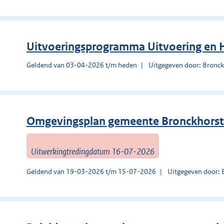
Uitvoeringsprogramma Uitvoering en 
Geldend van 03-04-2026 t/m heden
Uitgegeven door: Bronck
Omgevingsplan gemeente Bronckhorst
Uitwerkingtredingdatum 16-07-2026
Geldend van 19-03-2026 t/m 15-07-2026
Uitgegeven door: 