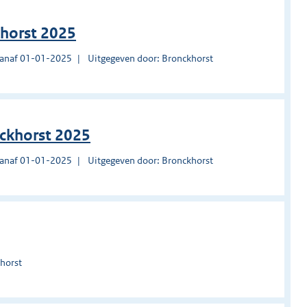
horst 2025
vanaf 01-01-2025
Uitgegeven door: Bronckhorst
nckhorst 2025
vanaf 01-01-2025
Uitgegeven door: Bronckhorst
horst