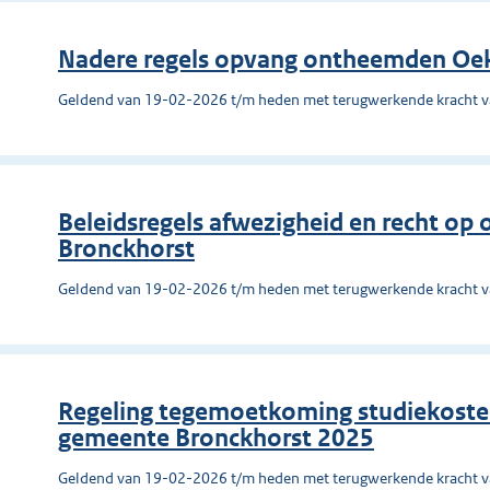
Nadere regels opvang ontheemden Oe
Geldend van 19-02-2026 t/m heden met terugwerkende kracht 
Beleidsregels afwezigheid en recht o
Bronckhorst
Geldend van 19-02-2026 t/m heden met terugwerkende kracht 
Regeling tegemoetkoming studiekost
gemeente Bronckhorst 2025
Geldend van 19-02-2026 t/m heden met terugwerkende kracht 