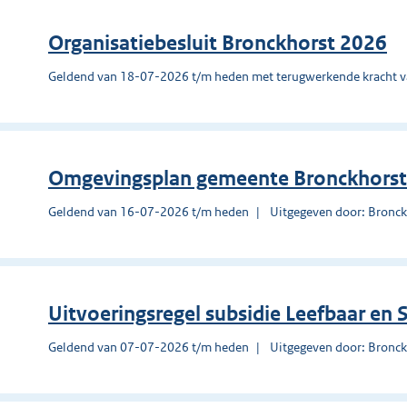
Organisatiebesluit Bronckhorst 2026
Geldend van 18-07-2026 t/m heden met terugwerkende kracht 
Omgevingsplan gemeente Bronckhorst
Geldend van 16-07-2026 t/m heden
Uitgegeven door: Bronck
Uitvoeringsregel subsidie Leefbaar en 
Geldend van 07-07-2026 t/m heden
Uitgegeven door: Bronck