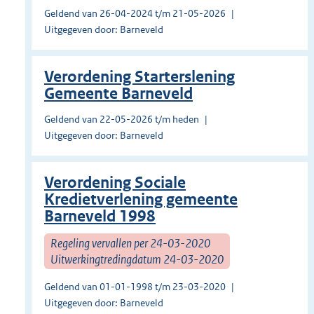
Geldend van 26-04-2024 t/m 21-05-2026
Uitgegeven door: Barneveld
Verordening Starterslening
Gemeente Barneveld
Geldend van 22-05-2026 t/m heden
Uitgegeven door: Barneveld
Verordening Sociale
Kredietverlening gemeente
Barneveld 1998
Regeling vervallen per 24-03-2020
Uitwerkingtredingdatum 24-03-2020
Geldend van 01-01-1998 t/m 23-03-2020
Uitgegeven door: Barneveld