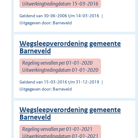
Uitwerkingtredingdatum 15-03-2016
Geldend van 30-06-2006 t/m 14-03-2016
Uitgegeven door: Barneveld
Wegsleepverordening gemeente
Barneveld
Regeling vervallen per 01-01-2020
Uitwerkingtredingdatum 01-01-2020
Geldend van 15-03-2016 t/m 31-12-2019
Uitgegeven door: Barneveld
Wegsleepverordening gemeente
Barneveld
Regeling vervallen per 01-01-2021
Uitwerkingtredingdatum 01-01-2021