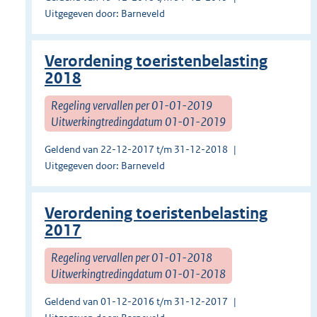
Uitgegeven door: Barneveld
Verordening toeristenbelasting
2018
Regeling vervallen per 01-01-2019
Uitwerkingtredingdatum 01-01-2019
Geldend van 22-12-2017 t/m 31-12-2018
Uitgegeven door: Barneveld
Verordening toeristenbelasting
2017
Regeling vervallen per 01-01-2018
Uitwerkingtredingdatum 01-01-2018
Geldend van 01-12-2016 t/m 31-12-2017