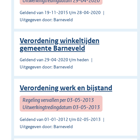
Uitwerkingtredingdatum 29-04-2020
Geldend van 19-11-2015 t/m 28-04-2020
Uitgegeven door: Barneveld
Verordening winkeltijden
gemeente Barneveld
Geldend van 29-04-2020 t/m heden
Uitgegeven door: Barneveld
Verordening werk en bijstand
Regeling vervallen per 03-05-2013
Uitwerkingtredingdatum 03-05-2013
Geldend van 01-01-2012 t/m 02-05-2013
Uitgegeven door: Barneveld