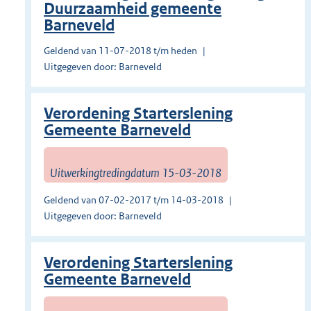
Duurzaamheid gemeente
Barneveld
Geldend van 11-07-2018 t/m heden
Uitgegeven door: Barneveld
Verordening Starterslening
Gemeente Barneveld
Uitwerkingtredingdatum 15-03-2018
Geldend van 07-02-2017 t/m 14-03-2018
Uitgegeven door: Barneveld
Verordening Starterslening
Gemeente Barneveld