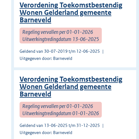
Verordening Toekomstbestendig
Wonen Gelderland gemeente
Barneveld
Regeling vervallen per 01-01-2026
Uitwerkingtredingdatum 13-06-2025
Geldend van 30-07-2019 t/m 12-06-2025
Uitgegeven door: Barneveld
Verordening Toekomstbestendig
Wonen Gelderland gemeente
Barneveld
Regeling vervallen per 01-01-2026
Uitwerkingtredingdatum 01-01-2026
Geldend van 13-06-2025 t/m 31-12-2025
Uitgegeven door: Barneveld