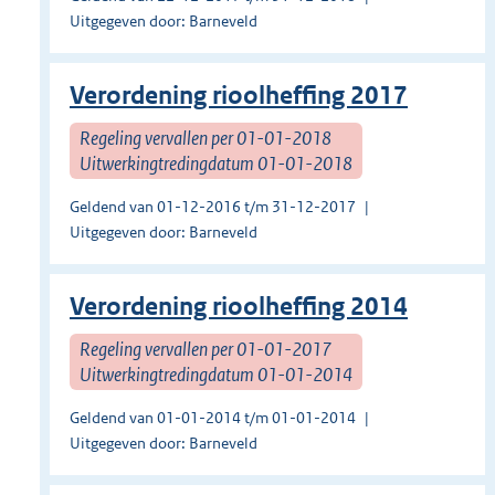
Uitgegeven door: Barneveld
Verordening rioolheffing 2017
Regeling vervallen per 01-01-2018
Uitwerkingtredingdatum 01-01-2018
Geldend van 01-12-2016 t/m 31-12-2017
Uitgegeven door: Barneveld
Verordening rioolheffing 2014
Regeling vervallen per 01-01-2017
Uitwerkingtredingdatum 01-01-2014
Geldend van 01-01-2014 t/m 01-01-2014
Uitgegeven door: Barneveld