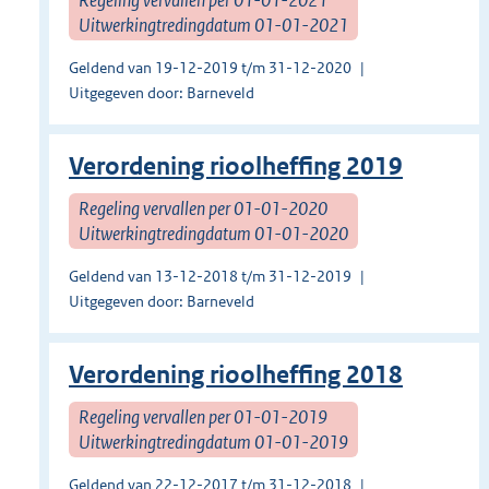
Uitwerkingtredingdatum 01-01-2021
Geldend van 19-12-2019 t/m 31-12-2020
Uitgegeven door: Barneveld
Verordening rioolheffing 2019
Regeling vervallen per 01-01-2020
Uitwerkingtredingdatum 01-01-2020
Geldend van 13-12-2018 t/m 31-12-2019
Uitgegeven door: Barneveld
Verordening rioolheffing 2018
Regeling vervallen per 01-01-2019
Uitwerkingtredingdatum 01-01-2019
Geldend van 22-12-2017 t/m 31-12-2018