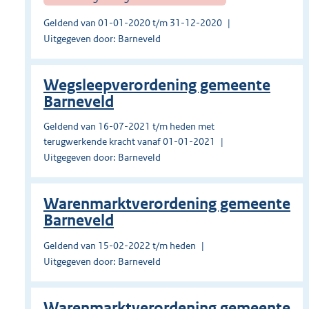
Geldend van 01-01-2020 t/m 31-12-2020
Uitgegeven door: Barneveld
Wegsleepverordening gemeente
Barneveld
Geldend van 16-07-2021 t/m heden met
terugwerkende kracht vanaf 01-01-2021
Uitgegeven door: Barneveld
Warenmarktverordening gemeente
Barneveld
Geldend van 15-02-2022 t/m heden
Uitgegeven door: Barneveld
Warenmarktverordening gemeente