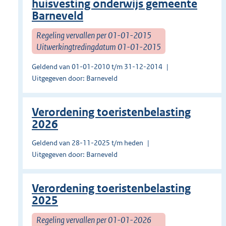
huisvesting onderwijs gemeente
Barneveld
Regeling vervallen per 01-01-2015
Uitwerkingtredingdatum 01-01-2015
Geldend van 01-01-2010 t/m 31-12-2014
Uitgegeven door: Barneveld
Verordening toeristenbelasting
2026
Geldend van 28-11-2025 t/m heden
Uitgegeven door: Barneveld
Verordening toeristenbelasting
2025
Regeling vervallen per 01-01-2026