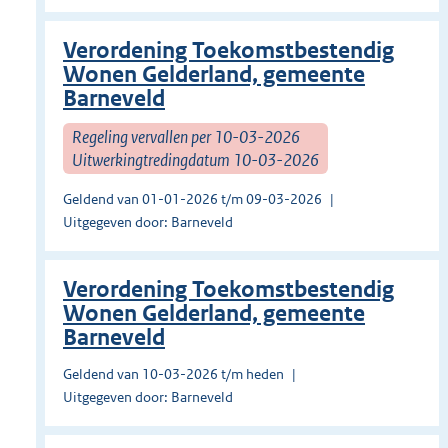
Verordening Toekomstbestendig
Wonen Gelderland, gemeente
Barneveld
Regeling vervallen per 10-03-2026
Uitwerkingtredingdatum 10-03-2026
Geldend van 01-01-2026 t/m 09-03-2026
Uitgegeven door: Barneveld
Verordening Toekomstbestendig
Wonen Gelderland, gemeente
Barneveld
Geldend van 10-03-2026 t/m heden
Uitgegeven door: Barneveld