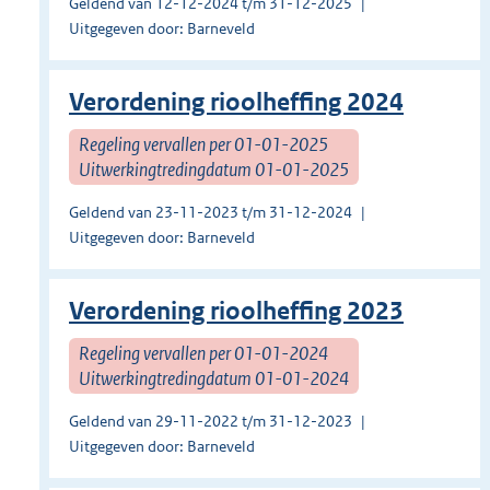
Geldend van 12-12-2024 t/m 31-12-2025
Uitgegeven door: Barneveld
Verordening rioolheffing 2024
Regeling vervallen per 01-01-2025
Uitwerkingtredingdatum 01-01-2025
Geldend van 23-11-2023 t/m 31-12-2024
Uitgegeven door: Barneveld
Verordening rioolheffing 2023
Regeling vervallen per 01-01-2024
Uitwerkingtredingdatum 01-01-2024
Geldend van 29-11-2022 t/m 31-12-2023
Uitgegeven door: Barneveld