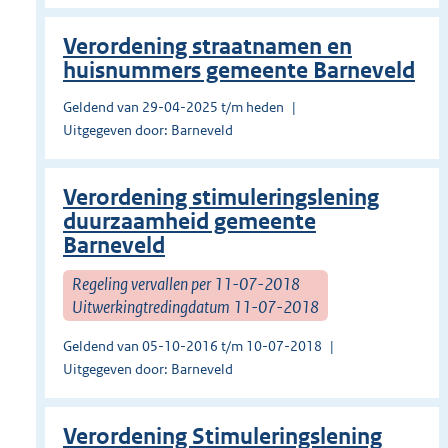
Verordening straatnamen en
huisnummers gemeente Barneveld
Geldend van 29-04-2025 t/m heden
Uitgegeven door: Barneveld
Verordening stimuleringslening
duurzaamheid gemeente
Barneveld
Regeling vervallen per 11-07-2018
Uitwerkingtredingdatum 11-07-2018
Geldend van 05-10-2016 t/m 10-07-2018
Uitgegeven door: Barneveld
Verordening Stimuleringslening