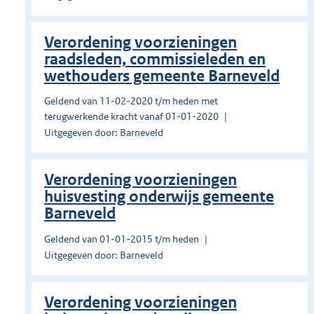
Verordening voorzieningen
raadsleden, commissieleden en
wethouders gemeente Barneveld
Geldend van 11-02-2020 t/m heden met
terugwerkende kracht vanaf 01-01-2020
Uitgegeven door: Barneveld
Verordening voorzieningen
huisvesting onderwijs gemeente
Barneveld
Geldend van 01-01-2015 t/m heden
Uitgegeven door: Barneveld
Verordening voorzieningen