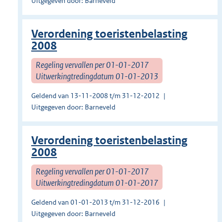
Uitgegeven door: Barneveld
Verordening toeristenbelasting
2008
Regeling vervallen per 01-01-2017
Uitwerkingtredingdatum 01-01-2013
Geldend van 13-11-2008 t/m 31-12-2012
Uitgegeven door: Barneveld
Verordening toeristenbelasting
2008
Regeling vervallen per 01-01-2017
Uitwerkingtredingdatum 01-01-2017
Geldend van 01-01-2013 t/m 31-12-2016
Uitgegeven door: Barneveld