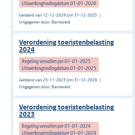
Uitwerkingtredingdatum 01-01-2026
Geldend van 12-12-2024 t/m 31-12-2025
Uitgegeven door: Barneveld
Verordening toeristenbelasting
2024
Regeling vervallen per 01-01-2025
Uitwerkingtredingdatum 01-01-2025
Geldend van 23-11-2023 t/m 31-12-2024
Uitgegeven door: Barneveld
Verordening toeristenbelasting
2023
Regeling vervallen per 01-01-2024
Uitwerkingtredingdatum 01-01-2024