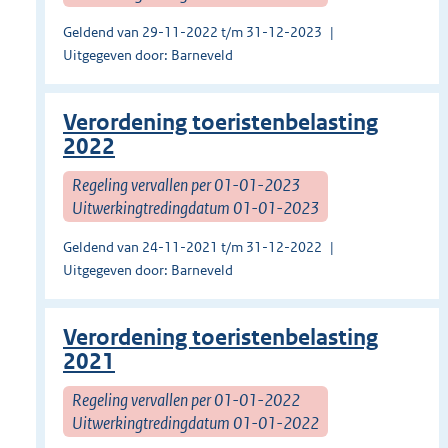
Geldend van 29-11-2022 t/m 31-12-2023
Uitgegeven door: Barneveld
Verordening toeristenbelasting
2022
Regeling vervallen per 01-01-2023
Uitwerkingtredingdatum 01-01-2023
Geldend van 24-11-2021 t/m 31-12-2022
Uitgegeven door: Barneveld
Verordening toeristenbelasting
2021
Regeling vervallen per 01-01-2022
Uitwerkingtredingdatum 01-01-2022