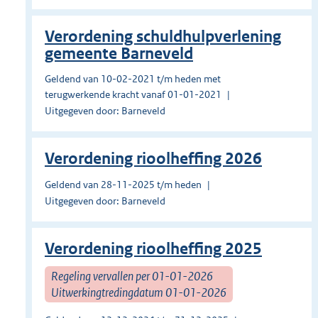
Verordening schuldhulpverlening
gemeente Barneveld
Geldend van 10-02-2021 t/m heden met
terugwerkende kracht vanaf 01-01-2021
Uitgegeven door: Barneveld
Verordening rioolheffing 2026
Geldend van 28-11-2025 t/m heden
Uitgegeven door: Barneveld
Verordening rioolheffing 2025
Regeling vervallen per 01-01-2026
Uitwerkingtredingdatum 01-01-2026