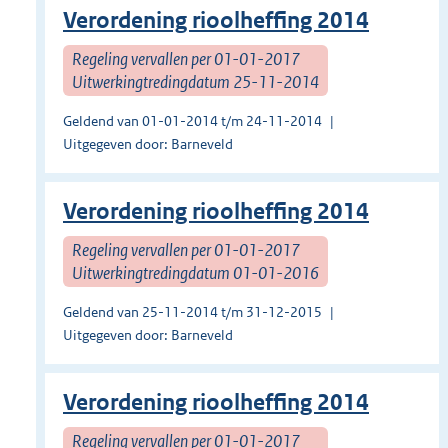
Verordening rioolheffing 2014
Regeling vervallen per 01-01-2017
Uitwerkingtredingdatum 25-11-2014
Geldend van 01-01-2014 t/m 24-11-2014
Uitgegeven door: Barneveld
Verordening rioolheffing 2014
Regeling vervallen per 01-01-2017
Uitwerkingtredingdatum 01-01-2016
Geldend van 25-11-2014 t/m 31-12-2015
Uitgegeven door: Barneveld
Verordening rioolheffing 2014
Regeling vervallen per 01-01-2017