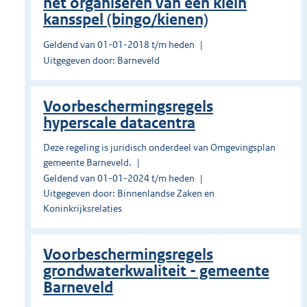
het organiseren van een klein
kansspel (bingo/kienen)
Geldend van 01-01-2018 t/m heden
Uitgegeven door: Barneveld
Voorbeschermingsregels
hyperscale datacentra
Deze regeling is juridisch onderdeel van Omgevingsplan
gemeente Barneveld.
Geldend van 01-01-2024 t/m heden
Uitgegeven door: Binnenlandse Zaken en
Koninkrijksrelaties
Voorbeschermingsregels
grondwaterkwaliteit - gemeente
Barneveld