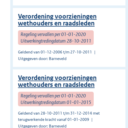
Verordening voorzieningen
wethouders en raadsleden
Regeling vervallen per 01-01-2020
Uitwerkingtredingdatum 28-10-2011
Geldend van 01-12-2006 t/m 27-10-2011
Uitgegeven door: Barneveld
Verordening voorzieningen
wethouders en raadsleden
Regeling vervallen per 01-01-2020
Uitwerkingtredingdatum 01-01-2015
Geldend van 28-10-2011 t/m 31-12-2014 met
terugwerkende kracht vanaf 01-01-2009
Uitgegeven door: Barneveld