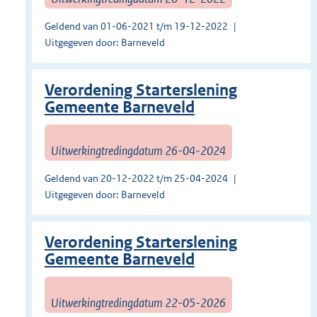
Geldend van 01-06-2021 t/m 19-12-2022
Uitgegeven door: Barneveld
Verordening Starterslening
Gemeente Barneveld
Uitwerkingtredingdatum 26-04-2024
Geldend van 20-12-2022 t/m 25-04-2024
Uitgegeven door: Barneveld
Verordening Starterslening
Gemeente Barneveld
Uitwerkingtredingdatum 22-05-2026