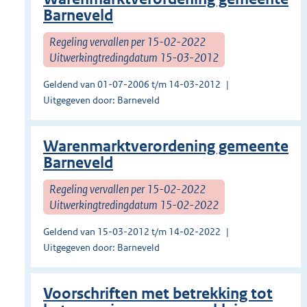
Barneveld
Regeling vervallen per 15-02-2022
Uitwerkingtredingdatum 15-03-2012
Geldend van 01-07-2006 t/m 14-03-2012
Uitgegeven door: Barneveld
Warenmarktverordening gemeente
Barneveld
Regeling vervallen per 15-02-2022
Uitwerkingtredingdatum 15-02-2022
Geldend van 15-03-2012 t/m 14-02-2022
Uitgegeven door: Barneveld
Voorschriften met betrekking tot