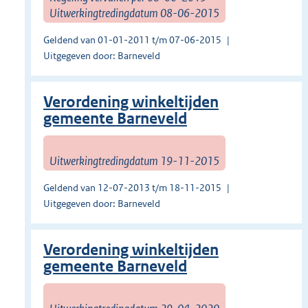
Uitwerkingtredingdatum 08-06-2015
Geldend van 01-01-2011 t/m 07-06-2015
Uitgegeven door: Barneveld
Verordening winkeltijden
gemeente Barneveld
Uitwerkingtredingdatum 19-11-2015
Geldend van 12-07-2013 t/m 18-11-2015
Uitgegeven door: Barneveld
Verordening winkeltijden
gemeente Barneveld