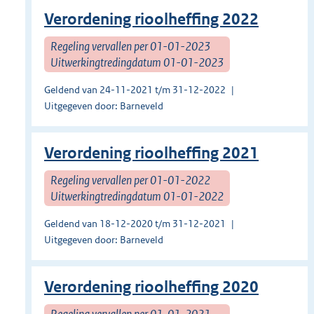
Verordening rioolheffing 2022
Regeling vervallen per 01-01-2023
Uitwerkingtredingdatum 01-01-2023
Geldend van 24-11-2021 t/m 31-12-2022
Uitgegeven door: Barneveld
Verordening rioolheffing 2021
Regeling vervallen per 01-01-2022
Uitwerkingtredingdatum 01-01-2022
Geldend van 18-12-2020 t/m 31-12-2021
Uitgegeven door: Barneveld
Verordening rioolheffing 2020
Regeling vervallen per 01-01-2021