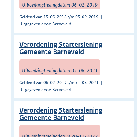
Uitwerkingtredingdatum 06-02-2019
Geldend van 15-03-2018 t/m 05-02-2019
Uitgegeven door: Barneveld
Verordening Starterslening
Gemeente Barneveld
Uitwerkingtredingdatum 01-06-2021
Geldend van 06-02-2019 t/m 31-05-2021
Uitgegeven door: Barneveld
Verordening Starterslening
Gemeente Barneveld
Uitwerkingtredingdatum 20-12-2022