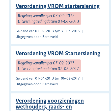
Verordening VROM starterslening
Regeling vervallen per 07-02-2017
Uitwerkingtredingdatum 01-04-2013
Geldend van 01-02-2013 t/m 31-03-2013
Uitgegeven door: Barneveld
Verordening VROM Starterslening
Regeling vervallen per 07-02-2017
Uitwerkingtredingdatum 07-02-2017
Geldend van 01-04-2013 t/m 06-02-2017
Uitgegeven door: Barneveld
Verordening voorzieningen
wethouders, raads- en