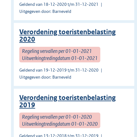
Geldend van 18-12-2020 t/m 31-12-2021
Uitgegeven door: Barneveld
Verordening toeristenbelasting
2020
Regeling vervallen per 01-01-2021
Uitwerkingtredingdatum 01-01-2021
Geldend van 19-12-2019 t/m 31-12-2020
Uitgegeven door: Barneveld
Verordening toeristenbelasting
2019
Regeling vervallen per 01-01-2020
Uitwerkingtredingdatum 01-01-2020
Geldend van 13-12-2018 t/m 31-12-2019