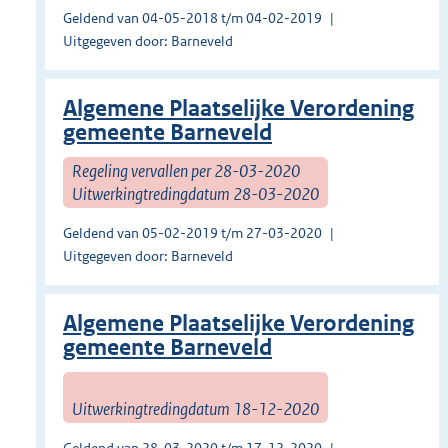
Geldend van 04-05-2018 t/m 04-02-2019
Uitgegeven door: Barneveld
Algemene Plaatselijke Verordening
gemeente Barneveld
Regeling vervallen per 28-03-2020
Uitwerkingtredingdatum 28-03-2020
Geldend van 05-02-2019 t/m 27-03-2020
Uitgegeven door: Barneveld
Algemene Plaatselijke Verordening
gemeente Barneveld
Uitwerkingtredingdatum 18-12-2020