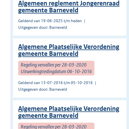
Algemeen reglement Jongerenraad
gemeente Barneveld
Geldend van 19-06-2025 t/m heden
Uitgegeven door: Barneveld
Algemene Plaatselijke Verordening
gemeente Barneveld
Regeling vervallen per 28-03-2020
Uitwerkingtredingdatum 06-10-2016
Geldend van 13-07-2016 t/m 05-10-2016
Uitgegeven door: Barneveld
Algemene Plaatselijke Verordening
gemeente Barneveld
Regeling vervallen per 28-03-2020