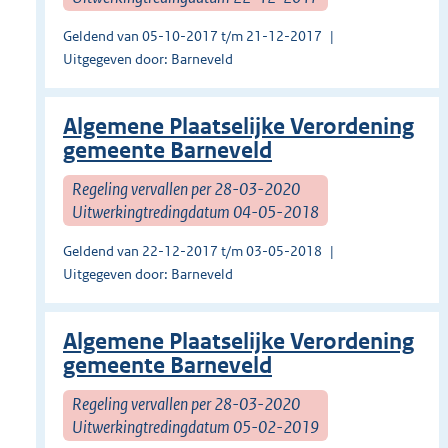
Geldend van 05-10-2017 t/m 21-12-2017
Uitgegeven door: Barneveld
Algemene Plaatselijke Verordening
gemeente Barneveld
Regeling vervallen per 28-03-2020
Uitwerkingtredingdatum 04-05-2018
Geldend van 22-12-2017 t/m 03-05-2018
Uitgegeven door: Barneveld
Algemene Plaatselijke Verordening
gemeente Barneveld
Regeling vervallen per 28-03-2020
Uitwerkingtredingdatum 05-02-2019