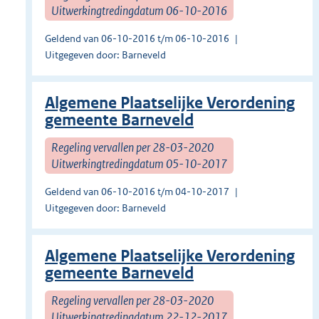
Uitwerkingtredingdatum 06-10-2016
Geldend van 06-10-2016 t/m 06-10-2016
Uitgegeven door: Barneveld
Algemene Plaatselijke Verordening
gemeente Barneveld
Regeling vervallen per 28-03-2020
Uitwerkingtredingdatum 05-10-2017
Geldend van 06-10-2016 t/m 04-10-2017
Uitgegeven door: Barneveld
Algemene Plaatselijke Verordening
gemeente Barneveld
Regeling vervallen per 28-03-2020
Uitwerkingtredingdatum 22-12-2017