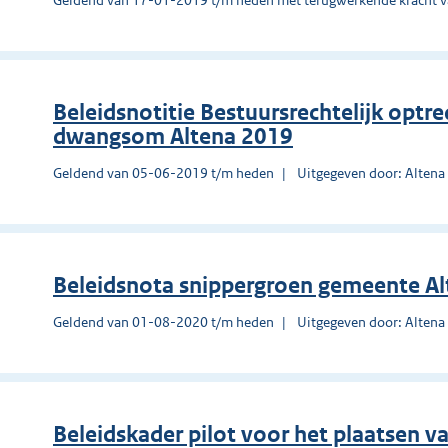
Beleidsnotitie Bestuursrechtelijk optr
dwangsom Altena 2019
Geldend van 05-06-2019 t/m heden
Uitgegeven door: Altena
Beleidsnota snippergroen gemeente A
Geldend van 01-08-2020 t/m heden
Uitgegeven door: Altena
Beleidskader pilot voor het plaatsen va