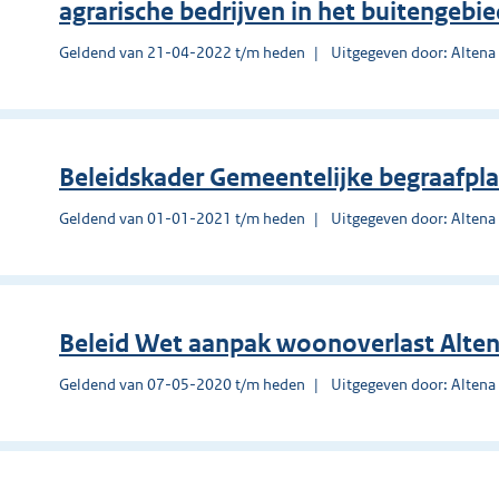
agrarische bedrijven in het buitengebie
Geldend van 21-04-2022 t/m heden
Uitgegeven door: Altena
Beleidskader Gemeentelijke begraafpl
Geldend van 01-01-2021 t/m heden
Uitgegeven door: Altena
Beleid Wet aanpak woonoverlast Alte
Geldend van 07-05-2020 t/m heden
Uitgegeven door: Altena