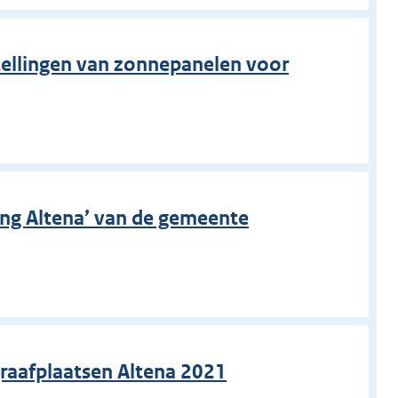
stellingen van zonnepanelen voor
ng Altena’ van de gemeente
raafplaatsen Altena 2021