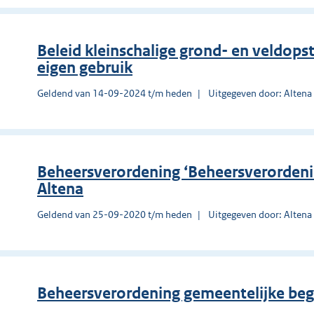
Beleid kleinschalige grond- en veldop
eigen gebruik
Geldend van 14-09-2024 t/m heden
Uitgegeven door: Altena
Beheersverordening ‘Beheersverordeni
Altena
Geldend van 25-09-2020 t/m heden
Uitgegeven door: Altena
Beheersverordening gemeentelijke beg