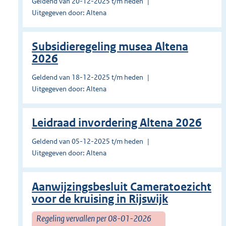
Geldend van 20-12-2025 t/m heden
Uitgegeven door: Altena
Subsidieregeling musea Altena
2026
Geldend van 18-12-2025 t/m heden
Uitgegeven door: Altena
Leidraad invordering Altena 2026
Geldend van 05-12-2025 t/m heden
Uitgegeven door: Altena
Aanwijzingsbesluit Cameratoezicht
voor de kruising in Rijswijk
Regeling vervallen per 08-01-2026