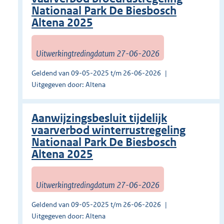
Nationaal Park De Biesbosch
Altena 2025
Uitwerkingtredingdatum 27-06-2026
Geldend van 09-05-2025 t/m 26-06-2026
Uitgegeven door: Altena
Aanwijzingsbesluit tijdelijk
vaarverbod winterrustregeling
Nationaal Park De Biesbosch
Altena 2025
Uitwerkingtredingdatum 27-06-2026
Geldend van 09-05-2025 t/m 26-06-2026
Uitgegeven door: Altena