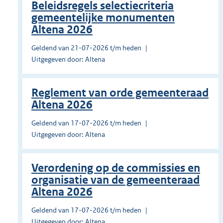
Beleidsregels selectiecriteria
gemeentelijke monumenten
Altena 2026
Geldend van 21-07-2026 t/m heden
Uitgegeven door: Altena
Reglement van orde gemeenteraad
Altena 2026
Geldend van 17-07-2026 t/m heden
Uitgegeven door: Altena
Verordening op de commissies en
organisatie van de gemeenteraad
Altena 2026
Geldend van 17-07-2026 t/m heden
Uitgegeven door: Altena