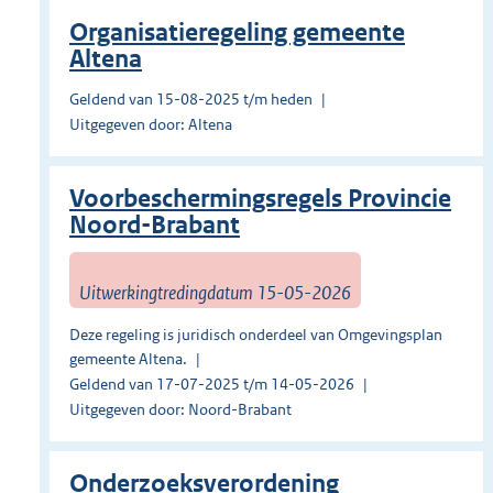
Organisatieregeling gemeente
Altena
Geldend van 15-08-2025 t/m heden
Uitgegeven door: Altena
Voorbeschermingsregels Provincie
Noord-Brabant
Uitwerkingtredingdatum 15-05-2026
Deze regeling is juridisch onderdeel van Omgevingsplan
gemeente Altena.
Geldend van 17-07-2025 t/m 14-05-2026
Uitgegeven door: Noord-Brabant
Onderzoeksverordening