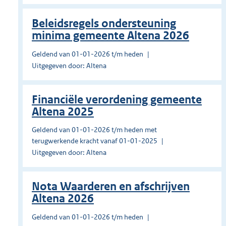
Beleidsregels ondersteuning
minima gemeente Altena 2026
Geldend van 01-01-2026 t/m heden
Uitgegeven door: Altena
Financiële verordening gemeente
Altena 2025
Geldend van 01-01-2026 t/m heden met
terugwerkende kracht vanaf 01-01-2025
Uitgegeven door: Altena
Nota Waarderen en afschrijven
Altena 2026
Geldend van 01-01-2026 t/m heden