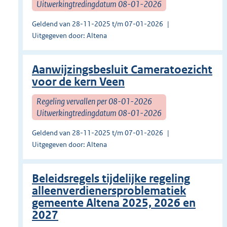
Uitwerkingtredingdatum 08-01-2026
Geldend van 28-11-2025 t/m 07-01-2026
Uitgegeven door: Altena
Aanwijzingsbesluit Cameratoezicht
voor de kern Veen
Regeling vervallen per 08-01-2026
Uitwerkingtredingdatum 08-01-2026
Geldend van 28-11-2025 t/m 07-01-2026
Uitgegeven door: Altena
Beleidsregels tijdelijke regeling
alleenverdienersproblematiek
gemeente Altena 2025, 2026 en
2027