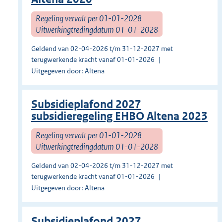
Regeling vervalt per 01-01-2028
Uitwerkingtredingdatum 01-01-2028
Geldend van 02-04-2026 t/m 31-12-2027 met
terugwerkende kracht vanaf 01-01-2026
Uitgegeven door: Altena
Subsidieplafond 2027
subsidieregeling EHBO Altena 2023
Regeling vervalt per 01-01-2028
Uitwerkingtredingdatum 01-01-2028
Geldend van 02-04-2026 t/m 31-12-2027 met
terugwerkende kracht vanaf 01-01-2026
Uitgegeven door: Altena
Subsidieplafond 2027