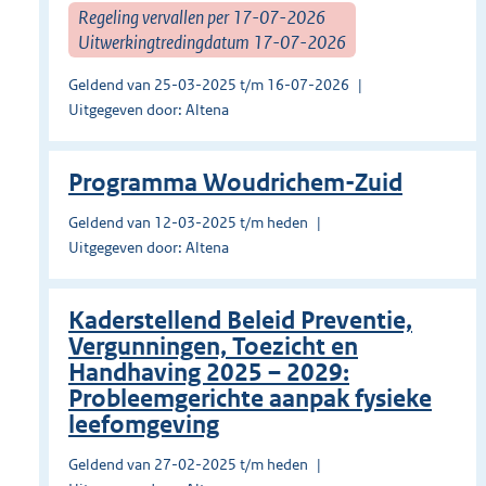
Regeling vervallen per 17-07-2026
Uitwerkingtredingdatum 17-07-2026
Geldend van 25-03-2025 t/m 16-07-2026
Uitgegeven door: Altena
Programma Woudrichem-Zuid
Geldend van 12-03-2025 t/m heden
Uitgegeven door: Altena
Kaderstellend Beleid Preventie,
Vergunningen, Toezicht en
Handhaving 2025 – 2029:
Probleemgerichte aanpak fysieke
leefomgeving
Geldend van 27-02-2025 t/m heden