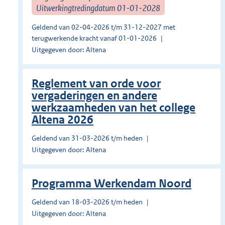
Uitwerkingtredingdatum 01-01-2028
Geldend van 02-04-2026 t/m 31-12-2027 met
terugwerkende kracht vanaf 01-01-2026
Uitgegeven door: Altena
Reglement van orde voor
vergaderingen en andere
werkzaamheden van het college
Altena 2026
Geldend van 31-03-2026 t/m heden
Uitgegeven door: Altena
Programma Werkendam Noord
Geldend van 18-03-2026 t/m heden
Uitgegeven door: Altena