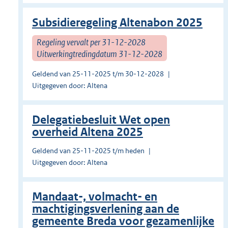
Subsidieregeling Altenabon 2025
Regeling vervalt per 31-12-2028
Uitwerkingtredingdatum 31-12-2028
Geldend van 25-11-2025 t/m 30-12-2028
Uitgegeven door: Altena
Delegatiebesluit Wet open
overheid Altena 2025
Geldend van 25-11-2025 t/m heden
Uitgegeven door: Altena
Mandaat-, volmacht- en
machtigingsverlening aan de
gemeente Breda voor gezamenlijke