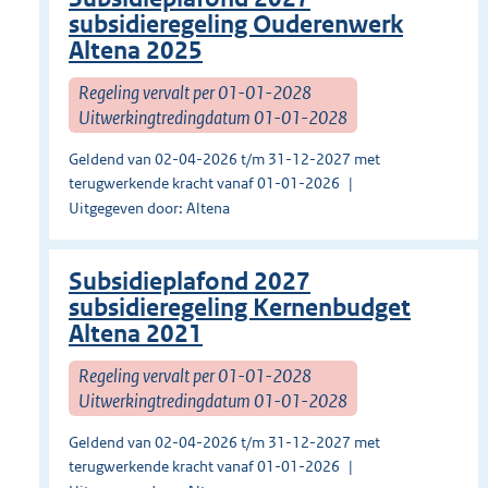
subsidieregeling Ouderenwerk
Altena 2025
Regeling vervalt per 01-01-2028
Uitwerkingtredingdatum 01-01-2028
Geldend van 02-04-2026 t/m 31-12-2027 met
terugwerkende kracht vanaf 01-01-2026
Uitgegeven door: Altena
Subsidieplafond 2027
subsidieregeling Kernenbudget
Altena 2021
Regeling vervalt per 01-01-2028
Uitwerkingtredingdatum 01-01-2028
Geldend van 02-04-2026 t/m 31-12-2027 met
terugwerkende kracht vanaf 01-01-2026