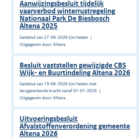
Aanwijzingsbesluit tijdelijk
vaarverbod winterrustregeling
Nationaal Park De Biesbosch
Altena 2025
Geldend van 27-06-2026 t/m heden
Uitgegeven door: Altena
Besluit vaststellen gewijzigde CBS
Wijk- en Buurtindeling Altena 2026
Geldend van 19-06-2026 t/m heden met
terugwerkende kracht vanaf 01-01-2026
Uitgegeven door: Altena
Uitvoeringsbesluit
Afvalstoffenverordening gemeente
Altena 2026