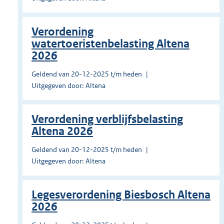
Verordening
watertoeristenbelasting Altena
2026
Geldend van 20-12-2025 t/m heden
Uitgegeven door: Altena
Verordening verblijfsbelasting
Altena 2026
Geldend van 20-12-2025 t/m heden
Uitgegeven door: Altena
Legesverordening Biesbosch Altena
2026