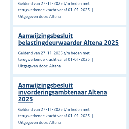
Geldend van 27-11-2025 t/m heden met
terugwerkende kracht vanaf 01-01-2025
Uitgegeven door: Altena
Aanwijzingsbesluit
belastingdeurwaarder Altena 2025
Geldend van 27-11-2025 t/m heden met
terugwerkende kracht vanaf 01-01-2025
Uitgegeven door: Altena
Aanwijzingsbesluit
invorderingsambtenaar Altena
2025
Geldend van 27-11-2025 t/m heden met
terugwerkende kracht vanaf 01-01-2025
Uitgegeven door: Altena