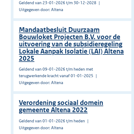
Geldend van 23-01-2026 t/m 30-12-2028
Uitgegeven door: Altena
Mandaatbesluit Duurzaam
Bouwloket Projecten B.V. voor de
uitvoering van de subsidieregeling
Lokale Aanpak Isolatie (LAI) Altena
2025
Geldend van 09-01-2026 t/m heden met
terugwerkende kracht vanaf 01-01-2025
Uitgegeven door: Altena
Verordening sociaal domein
gemeente Altena 2022
Geldend van 01-01-2026 t/m heden
Uitgegeven door: Altena