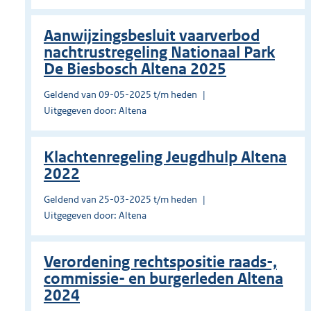
Aanwijzingsbesluit vaarverbod
nachtrustregeling Nationaal Park
De Biesbosch Altena 2025
Geldend van 09-05-2025 t/m heden
Uitgegeven door: Altena
Klachtenregeling Jeugdhulp Altena
2022
Geldend van 25-03-2025 t/m heden
Uitgegeven door: Altena
Verordening rechtspositie raads-,
commissie- en burgerleden Altena
2024