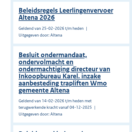
Beleidsregels Leerlingenvervoer
Altena 2026
Geldend van 25-02-2026 t/m heden
Uitgegeven door: Altena
Besluit ondermandaat,
ondervolmacht en
ondermachtiging directeur van
Inkoopbureau Karel. inzake
aanbesteding trapliften Wmo
gemeente Altena
Geldend van 14-02-2026 t/m heden met
terugwerkende kracht vanaf 04-12-2025
Uitgegeven door: Altena