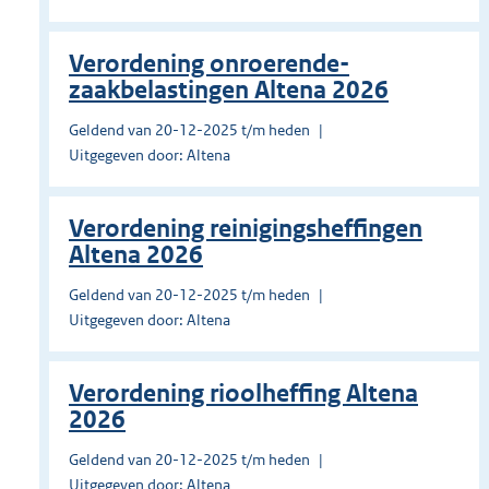
Verordening onroerende-
zaakbelastingen Altena 2026
Geldend van 20-12-2025 t/m heden
Uitgegeven door: Altena
Verordening reinigingsheffingen
Altena 2026
Geldend van 20-12-2025 t/m heden
Uitgegeven door: Altena
Verordening rioolheffing Altena
2026
Geldend van 20-12-2025 t/m heden
Uitgegeven door: Altena