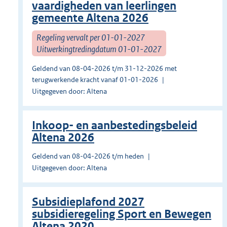
vaardigheden van leerlingen
gemeente Altena 2026
Regeling vervalt per 01-01-2027
Uitwerkingtredingdatum 01-01-2027
Geldend van 08-04-2026 t/m 31-12-2026 met
terugwerkende kracht vanaf 01-01-2026
Uitgegeven door: Altena
Inkoop- en aanbestedingsbeleid
Altena 2026
Geldend van 08-04-2026 t/m heden
Uitgegeven door: Altena
Subsidieplafond 2027
subsidieregeling Sport en Bewegen
Altena 2020