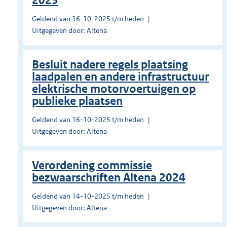
2025
Geldend van 16-10-2025 t/m heden
Uitgegeven door: Altena
Besluit nadere regels plaatsing
laadpalen en andere infrastructuur
elektrische motorvoertuigen op
publieke plaatsen
Geldend van 16-10-2025 t/m heden
Uitgegeven door: Altena
Verordening commissie
bezwaarschriften Altena 2024
Geldend van 14-10-2025 t/m heden
Uitgegeven door: Altena