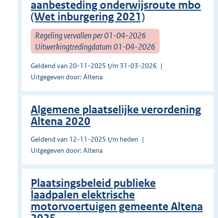
aanbesteding onderwijsroute mbo
(Wet inburgering 2021)
Regeling vervallen per 01-04-2026
Uitwerkingtredingdatum 01-04-2026
Geldend van 20-11-2025 t/m 31-03-2026
Uitgegeven door: Altena
Algemene plaatselijke verordening
Altena 2020
Geldend van 12-11-2025 t/m heden
Uitgegeven door: Altena
Plaatsingsbeleid publieke
laadpalen elektrische
motorvoertuigen gemeente Altena