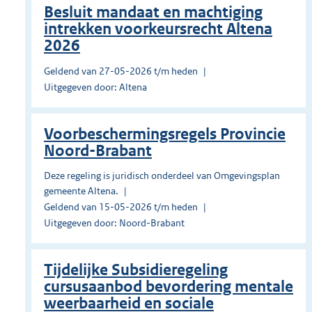
Besluit mandaat en machtiging
intrekken voorkeursrecht Altena
2026
Geldend van 27-05-2026 t/m heden
Uitgegeven door: Altena
Voorbeschermingsregels Provincie
Noord-Brabant
Deze regeling is juridisch onderdeel van Omgevingsplan
gemeente Altena.
Geldend van 15-05-2026 t/m heden
Uitgegeven door: Noord-Brabant
Tijdelijke Subsidieregeling
cursusaanbod bevordering mentale
weerbaarheid en sociale