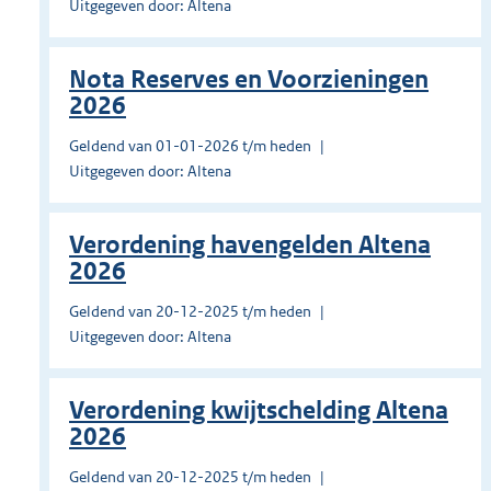
Uitgegeven door: Altena
Nota Reserves en Voorzieningen
2026
Geldend van 01-01-2026 t/m heden
Uitgegeven door: Altena
Verordening havengelden Altena
2026
Geldend van 20-12-2025 t/m heden
Uitgegeven door: Altena
Verordening kwijtschelding Altena
2026
Geldend van 20-12-2025 t/m heden