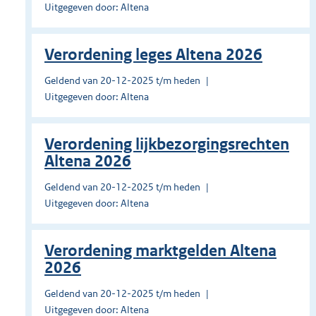
Uitgegeven door: Altena
Verordening leges Altena 2026
Geldend van 20-12-2025 t/m heden
Uitgegeven door: Altena
Verordening lijkbezorgingsrechten
Altena 2026
Geldend van 20-12-2025 t/m heden
Uitgegeven door: Altena
Verordening marktgelden Altena
2026
Geldend van 20-12-2025 t/m heden
Uitgegeven door: Altena