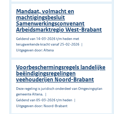
Mandaat, volmacht en
machtigingsbesluit
Samenwerkingsconvenant
Arbeidsmarktregio West-Brabant
Geldend van 14-03-2026 t/m heden met
terugwerkende kracht vanaf 25-02-2026
Uitgegeven door: Altena
Voorbeschermingsregels landelijke
beëindigingsregelingen
veehouderijen Noord-Brabant
Deze regeling is juridisch onderdeel van Omgevingsplan
gemeente Altena.
Geldend van 05-03-2026 t/m heden
Uitgegeven door: Noord-Brabant