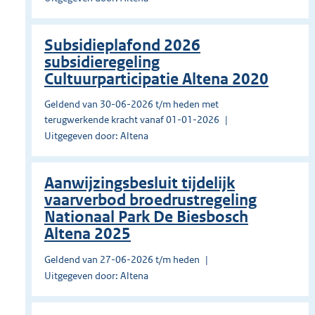
Subsidieplafond 2026
subsidieregeling
Cultuurparticipatie Altena 2020
Geldend van 30-06-2026 t/m heden met
terugwerkende kracht vanaf 01-01-2026
Uitgegeven door: Altena
Aanwijzingsbesluit tijdelijk
vaarverbod broedrustregeling
Nationaal Park De Biesbosch
Altena 2025
Geldend van 27-06-2026 t/m heden
Uitgegeven door: Altena