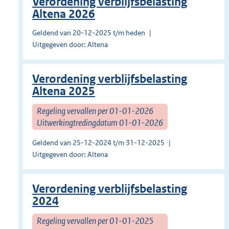
Verordening verblijfsbelasting
Altena 2026
Geldend van 20-12-2025 t/m heden
Uitgegeven door: Altena
Verordening verblijfsbelasting
Altena 2025
Regeling vervallen per 01-01-2026
Uitwerkingtredingdatum 01-01-2026
Geldend van 25-12-2024 t/m 31-12-2025
Uitgegeven door: Altena
Verordening verblijfsbelasting
2024
Regeling vervallen per 01-01-2025