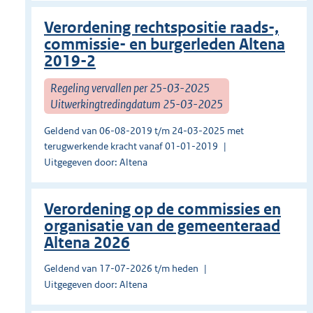
Verordening rechtspositie raads-,
commissie- en burgerleden Altena
2019-2
Regeling vervallen per 25-03-2025
Uitwerkingtredingdatum 25-03-2025
Geldend van 06-08-2019 t/m 24-03-2025 met
terugwerkende kracht vanaf 01-01-2019
Uitgegeven door: Altena
Verordening op de commissies en
organisatie van de gemeenteraad
Altena 2026
Geldend van 17-07-2026 t/m heden
Uitgegeven door: Altena