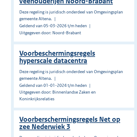
veehouderijen Noord-Brabant
Deze regeling is juridisch onderdeel van Omgevingsplan
gemeente Altena.
Geldend van 05-03-2026 t/m heden
Uitgegeven door: Noord-Brabant
Voorbeschermingsregels
hyperscale datacentra
Deze regeling is juridisch onderdeel van Omgevingsplan
gemeente Altena.
Geldend van 01-01-2024 t/m heden
Uitgegeven door: Binnenlandse Zaken en
Koninkrijksrelaties
Voorberschermingsregels Net op
zee Nederwiek 3