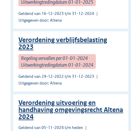
Uitwerkingtredingdatum 01-01-2025
Geldend van 16-12-2023 t/m 31-12-2024
Uitgegeven door: Altena
Verordening verblijfsbelasting
2023
Regeling vervallen per 01-01-2024
Uitwerkingtredingdatum 01-01-2024
Geldend van 29-12-2022 t/m 31-12-2023
Uitgegeven door: Altena
Verordening uitvoering en
handhaving omgevingsrecht Altena
2024
Geldend van 05-11-2024 t/m heden