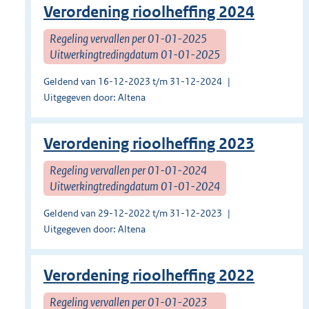
Verordening rioolheffing 2024
Regeling vervallen per 01-01-2025
Uitwerkingtredingdatum 01-01-2025
Geldend van 16-12-2023 t/m 31-12-2024
Uitgegeven door: Altena
Verordening rioolheffing 2023
Regeling vervallen per 01-01-2024
Uitwerkingtredingdatum 01-01-2024
Geldend van 29-12-2022 t/m 31-12-2023
Uitgegeven door: Altena
Verordening rioolheffing 2022
Regeling vervallen per 01-01-2023