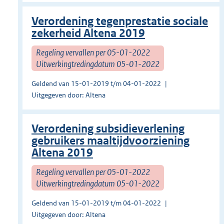
Verordening tegenprestatie sociale
zekerheid Altena 2019
Regeling vervallen per 05-01-2022
Uitwerkingtredingdatum 05-01-2022
Geldend van 15-01-2019 t/m 04-01-2022
Uitgegeven door: Altena
Verordening subsidieverlening
gebruikers maaltijdvoorziening
Altena 2019
Regeling vervallen per 05-01-2022
Uitwerkingtredingdatum 05-01-2022
Geldend van 15-01-2019 t/m 04-01-2022
Uitgegeven door: Altena