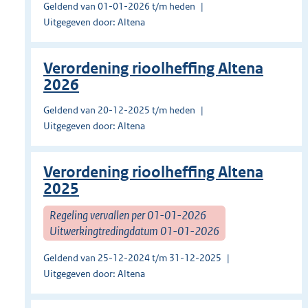
Geldend van 01-01-2026 t/m heden
Uitgegeven door: Altena
Verordening rioolheffing Altena
2026
Geldend van 20-12-2025 t/m heden
Uitgegeven door: Altena
Verordening rioolheffing Altena
2025
Regeling vervallen per 01-01-2026
Uitwerkingtredingdatum 01-01-2026
Geldend van 25-12-2024 t/m 31-12-2025
Uitgegeven door: Altena