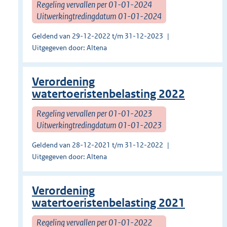
Regeling vervallen per 01-01-2024
Uitwerkingtredingdatum 01-01-2024
Geldend van 29-12-2022 t/m 31-12-2023
Uitgegeven door: Altena
Verordening
watertoeristenbelasting 2022
Regeling vervallen per 01-01-2023
Uitwerkingtredingdatum 01-01-2023
Geldend van 28-12-2021 t/m 31-12-2022
Uitgegeven door: Altena
Verordening
watertoeristenbelasting 2021
Regeling vervallen per 01-01-2022