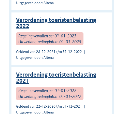
Uitgegeven door: Altena
Verordening toeristenbelasting
2022
Regeling vervallen per 01-01-2023
Uitwerkingtredingdatum 01-01-2023
Geldend van 28-12-2021 t/m 31-12-2022
Uitgegeven door: Altena
Verordening toeristenbelasting
2021
Regeling vervallen per 01-01-2022
Uitwerkingtredingdatum 01-01-2022
Geldend van 22-12-2020 t/m 31-12-2021
Uitgegeven door: Altena