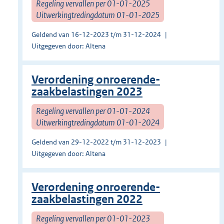
Regeling vervallen per 01-01-2025
Uitwerkingtredingdatum 01-01-2025
Geldend van 16-12-2023 t/m 31-12-2024
Uitgegeven door: Altena
Verordening onroerende-
zaakbelastingen 2023
Regeling vervallen per 01-01-2024
Uitwerkingtredingdatum 01-01-2024
Geldend van 29-12-2022 t/m 31-12-2023
Uitgegeven door: Altena
Verordening onroerende-
zaakbelastingen 2022
Regeling vervallen per 01-01-2023