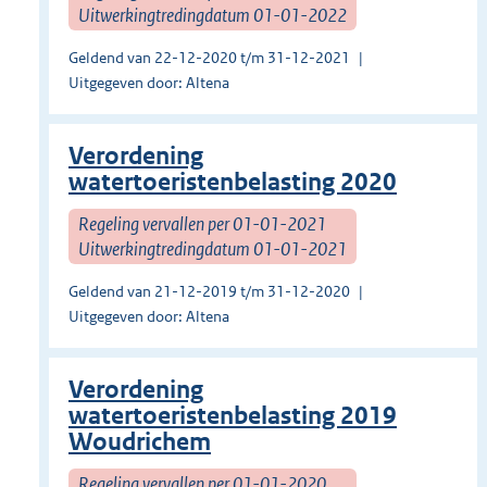
Uitwerkingtredingdatum 01-01-2022
Geldend van 22-12-2020 t/m 31-12-2021
Uitgegeven door: Altena
Verordening
watertoeristenbelasting 2020
Regeling vervallen per 01-01-2021
Uitwerkingtredingdatum 01-01-2021
Geldend van 21-12-2019 t/m 31-12-2020
Uitgegeven door: Altena
Verordening
watertoeristenbelasting 2019
Woudrichem
Regeling vervallen per 01-01-2020