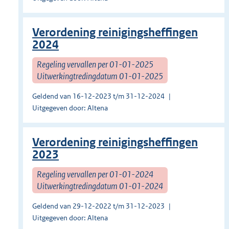
Verordening reinigingsheffingen
2024
Regeling vervallen per 01-01-2025
Uitwerkingtredingdatum 01-01-2025
Geldend van 16-12-2023 t/m 31-12-2024
Uitgegeven door: Altena
Verordening reinigingsheffingen
2023
Regeling vervallen per 01-01-2024
Uitwerkingtredingdatum 01-01-2024
Geldend van 29-12-2022 t/m 31-12-2023
Uitgegeven door: Altena