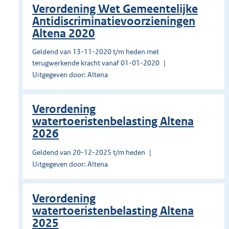
Verordening Wet Gemeentelijke
Antidiscriminatievoorzieningen
Altena 2020
Geldend van 13-11-2020 t/m heden met
terugwerkende kracht vanaf 01-01-2020
Uitgegeven door: Altena
Verordening
watertoeristenbelasting Altena
2026
Geldend van 20-12-2025 t/m heden
Uitgegeven door: Altena
Verordening
watertoeristenbelasting Altena
2025