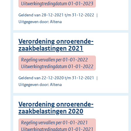
Uitwerkingtredingdatum 01-01-2023
Geldend van 28-12-2021 t/m 31-12-2022
Uitgegeven door: Altena
Verordening onroerende-
zaakbelastingen 2021
Regeling vervallen per 01-01-2022
Uitwerkingtredingdatum 01-01-2022
Geldend van 22-12-2020 t/m 31-12-2021
Uitgegeven door: Altena
Verordening onroerende-
zaakbelastingen 2020
Regeling vervallen per 01-01-2021
Uitwerkingtredingdatum 01-01-2021