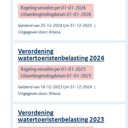
Regeling vervallen per 01-01-2026
Uitwerkingtredingdatum 01-01-2026
Geldend van 25-12-2024 t/m 31-12-2025
Uitgegeven door: Altena
Verordening
watertoeristenbelasting 2024
Regeling vervallen per 01-01-2025
Uitwerkingtredingdatum 01-01-2025
Geldend van 16-12-2023 t/m 31-12-2024
Uitgegeven door: Altena
Verordening
watertoeristenbelasting 2023