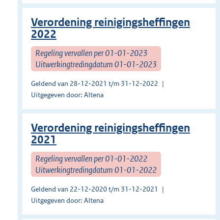
Verordening reinigingsheffingen
2022
Regeling vervallen per 01-01-2023
Uitwerkingtredingdatum 01-01-2023
Geldend van 28-12-2021 t/m 31-12-2022
Uitgegeven door: Altena
Verordening reinigingsheffingen
2021
Regeling vervallen per 01-01-2022
Uitwerkingtredingdatum 01-01-2022
Geldend van 22-12-2020 t/m 31-12-2021
Uitgegeven door: Altena