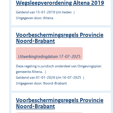
Wegsleepverordening Altena 2019
Geldend van 15-01-2019 t/m heden
Uitgegeven door: Altena
Voorbeschermingsregels Provincie
Noord-Brabant
Uitwerkingtredingdatum 17-07-2025
Deze regeling is juridisch onderdeel van Omgevingsplan
gemeente Altena.
Geldend van 01-01-2024 t/m 16-07-2025
Uitgegeven door: Noord-Brabant
Voorbeschermingsregels Provincie
Noord-Brabant