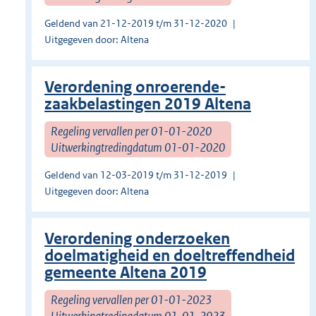
Geldend van 21-12-2019 t/m 31-12-2020
Uitgegeven door: Altena
Verordening onroerende-
zaakbelastingen 2019 Altena
Regeling vervallen per 01-01-2020
Uitwerkingtredingdatum 01-01-2020
Geldend van 12-03-2019 t/m 31-12-2019
Uitgegeven door: Altena
Verordening onderzoeken
doelmatigheid en doeltreffendheid
gemeente Altena 2019
Regeling vervallen per 01-01-2023
Uitwerkingtredingdatum 01-01-2023