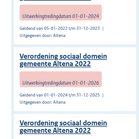
Uitwerkingtredingdatum 01-01-2024
Geldend van 05-01-2022 t/m 31-12-2023
Uitgegeven door: Altena
Verordening sociaal domein
gemeente Altena 2022
Uitwerkingtredingdatum 01-01-2026
Geldend van 01-01-2024 t/m 31-12-2025
Uitgegeven door: Altena
Verordening sociaal domein
gemeente Altena 2022