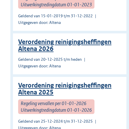
Uitwerkingtredingdatum 01-01-2023
Geldend van 15-01-2019 t/m 31-12-2022
Uitgegeven door: Altena
Verordening reinigingsheffingen
Altena 2026
Geldend van 20-12-2025 t/m heden
Uitgegeven door: Altena
Verordening reinigingsheffingen
Altena 2025
Regeling vervallen per 01-01-2026
Uitwerkingtredingdatum 01-01-2026
Geldend van 25-12-2024 t/m 31-12-2025
Uitgegeven door: Altena