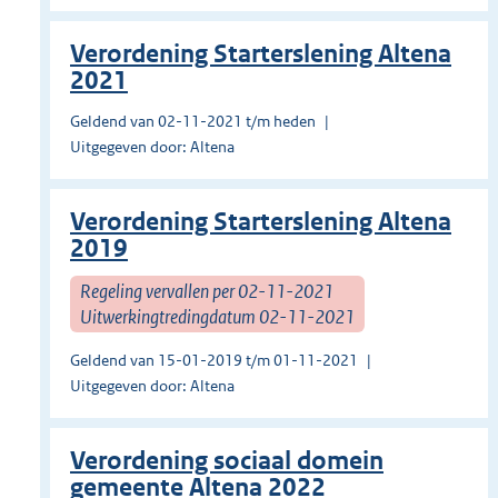
Verordening Starterslening Altena
2021
Geldend van 02-11-2021 t/m heden
Uitgegeven door: Altena
Verordening Starterslening Altena
2019
Regeling vervallen per 02-11-2021
Uitwerkingtredingdatum 02-11-2021
Geldend van 15-01-2019 t/m 01-11-2021
Uitgegeven door: Altena
Verordening sociaal domein
gemeente Altena 2022