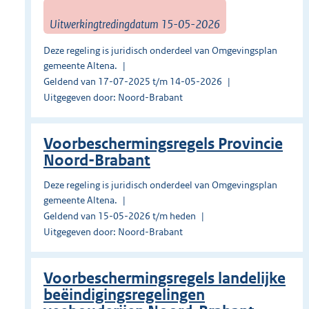
Uitwerkingtredingdatum 15-05-2026
Deze regeling is juridisch onderdeel van Omgevingsplan
gemeente Altena.
Geldend van 17-07-2025 t/m 14-05-2026
Uitgegeven door: Noord-Brabant
Voorbeschermingsregels Provincie
Noord-Brabant
Deze regeling is juridisch onderdeel van Omgevingsplan
gemeente Altena.
Geldend van 15-05-2026 t/m heden
Uitgegeven door: Noord-Brabant
Voorbeschermingsregels landelijke
beëindigingsregelingen