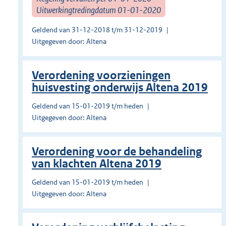
Uitwerkingtredingdatum 01-01-2020
Geldend van 31-12-2018 t/m 31-12-2019
Uitgegeven door: Altena
Verordening voorzieningen
huisvesting onderwijs Altena 2019
Geldend van 15-01-2019 t/m heden
Uitgegeven door: Altena
Verordening voor de behandeling
van klachten Altena 2019
Geldend van 15-01-2019 t/m heden
Uitgegeven door: Altena