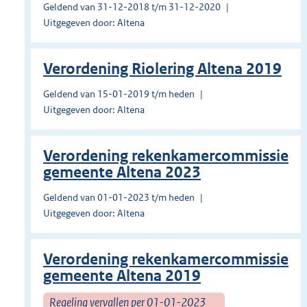
Geldend van 31-12-2018 t/m 31-12-2020
Uitgegeven door: Altena
Verordening Riolering Altena 2019
Geldend van 15-01-2019 t/m heden
Uitgegeven door: Altena
Verordening rekenkamercommissie
gemeente Altena 2023
Geldend van 01-01-2023 t/m heden
Uitgegeven door: Altena
Verordening rekenkamercommissie
gemeente Altena 2019
Regeling vervallen per 01-01-2023