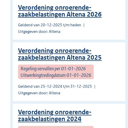
Verordening onroerende-
zaakbelastingen Altena 2026
Geldend van 20-12-2025 t/m heden
Uitgegeven door: Altena
Verordening onroerende-
zaakbelastingen Altena 2025
Regeling vervallen per 01-01-2026
Uitwerkingtredingdatum 01-01-2026
Geldend van 25-12-2024 t/m 31-12-2025
Uitgegeven door: Altena
Verordening onroerende-
zaakbelastingen 2024