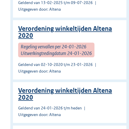
Geldend van 13-02-2025 t/m 09-07-2026
Uitgegeven door: Altena
Verordening winkeltijden Altena
2020
Regeling vervallen per 24-01-2026
Uitwerkingtredingdatum 24-01-2026
Geldend van 02-10-2020 t/m 23-01-2026
Uitgegeven door: Altena
Verordening winkeltijden Altena
2020
Geldend van 24-01-2026 t/m heden
Uitgegeven door: Altena