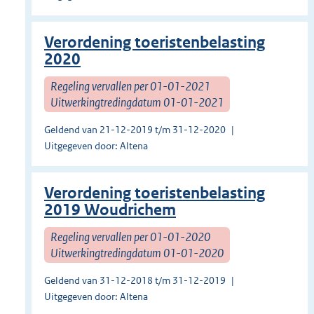
Verordening toeristenbelasting
2020
Regeling vervallen per 01-01-2021
Uitwerkingtredingdatum 01-01-2021
Geldend van 21-12-2019 t/m 31-12-2020
Uitgegeven door: Altena
Verordening toeristenbelasting
2019 Woudrichem
Regeling vervallen per 01-01-2020
Uitwerkingtredingdatum 01-01-2020
Geldend van 31-12-2018 t/m 31-12-2019
Uitgegeven door: Altena