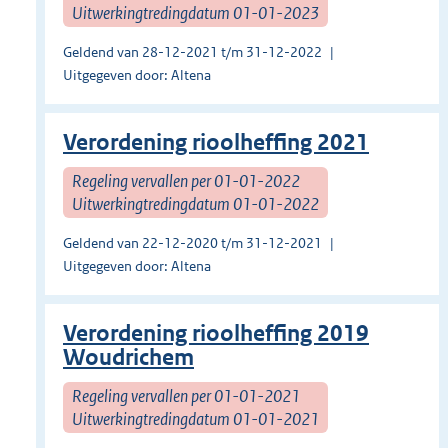
Uitwerkingtredingdatum 01-01-2023
Geldend van 28-12-2021 t/m 31-12-2022
Uitgegeven door: Altena
Verordening rioolheffing 2021
Regeling vervallen per 01-01-2022
Uitwerkingtredingdatum 01-01-2022
Geldend van 22-12-2020 t/m 31-12-2021
Uitgegeven door: Altena
Verordening rioolheffing 2019
Woudrichem
Regeling vervallen per 01-01-2021
Uitwerkingtredingdatum 01-01-2021