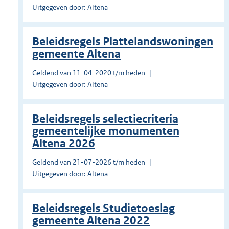
Uitgegeven door: Altena
Beleidsregels Plattelandswoningen
gemeente Altena
Geldend van 11-04-2020 t/m heden
Uitgegeven door: Altena
Beleidsregels selectiecriteria
gemeentelijke monumenten
Altena 2026
Geldend van 21-07-2026 t/m heden
Uitgegeven door: Altena
Beleidsregels Studietoeslag
gemeente Altena 2022