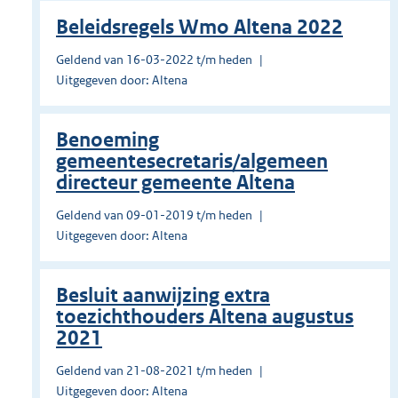
Beleidsregels Wmo Altena 2022
Geldend van 16-03-2022 t/m heden
Uitgegeven door: Altena
Benoeming
gemeentesecretaris/algemeen
directeur gemeente Altena
Geldend van 09-01-2019 t/m heden
Uitgegeven door: Altena
Besluit aanwijzing extra
toezichthouders Altena augustus
2021
Geldend van 21-08-2021 t/m heden
Uitgegeven door: Altena