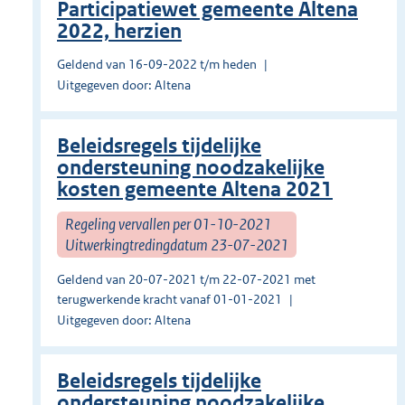
Participatiewet gemeente Altena
2022, herzien
Geldend van 16-09-2022 t/m heden
Uitgegeven door: Altena
Beleidsregels tijdelijke
ondersteuning noodzakelijke
kosten gemeente Altena 2021
Regeling vervallen per 01-10-2021
Uitwerkingtredingdatum 23-07-2021
Geldend van 20-07-2021 t/m 22-07-2021 met
terugwerkende kracht vanaf 01-01-2021
Uitgegeven door: Altena
Beleidsregels tijdelijke
ondersteuning noodzakelijke