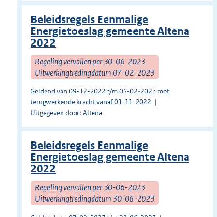
Beleidsregels Eenmalige
Energietoeslag gemeente Altena
2022
Regeling vervallen per 30-06-2023
Uitwerkingtredingdatum 07-02-2023
Geldend van 09-12-2022 t/m 06-02-2023 met
terugwerkende kracht vanaf 01-11-2022
Uitgegeven door: Altena
Beleidsregels Eenmalige
Energietoeslag gemeente Altena
2022
Regeling vervallen per 30-06-2023
Uitwerkingtredingdatum 30-06-2023