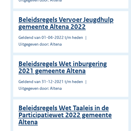
Uitgegeven door: Altena
Beleidsregels Vervoer Jeugdhulp
gemeente Altena 2022
Geldend van 01-04-2022 t/m heden
Uitgegeven door: Altena
Beleidsregels Wet inburgering
2021 gemeente Altena
Geldend van 31-12-2021 t/m heden
Uitgegeven door: Altena
Beleidsregels Wet Taaleis in de
Participatiewet 2022 gemeente
Altena