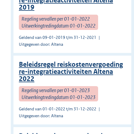
re-integratieactiviteiten Altena
2019
Regeling vervallen per 01-01-2022
Uitwerkingtredingdatum 01-01-2022
Geldend van 09-01-2019 t/m 31-12-2021
Uitgegeven door: Altena
Beleidsregel reiskostenvergoeding
re-integratieactiviteiten Altena
2022
Regeling vervallen per 01-01-2023
Uitwerkingtredingdatum 01-01-2023
Geldend van 01-01-2022 t/m 31-12-2022
Uitgegeven door: Altena