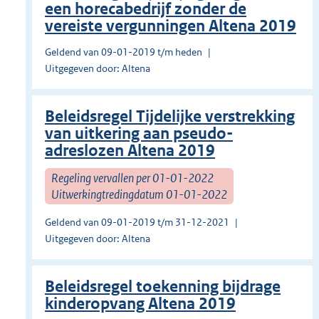
een horecabedrijf zonder de
vereiste vergunningen Altena 2019
Geldend van 09-01-2019 t/m heden
Uitgegeven door: Altena
Beleidsregel Tijdelijke verstrekking
van uitkering aan pseudo-
adreslozen Altena 2019
Regeling vervallen per 01-01-2022
Uitwerkingtredingdatum 01-01-2022
Geldend van 09-01-2019 t/m 31-12-2021
Uitgegeven door: Altena
Beleidsregel toekenning bijdrage
kinderopvang Altena 2019