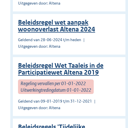
Uitgegeven door: Altena
Beleidsregel wet aanpak
woonoverlast Altena 2024
Geldend van 28-06-2024 t/m heden
Uitgegeven door: Altena
Beleidsregel Wet Taaleis in de
Participatiewet Altena 2019
Regeling vervallen per 01-01-2022
Uitwerkingtredingdatum 01-01-2022
Geldend van 09-01-2019 t/m 31-12-2021
Uitgegeven door: Altena
Beleidsregels 'Tijdelijke