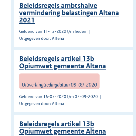
Beleidsregels ambtshalve
vermindering belastingen Altena
2021
Geldend van 11-12-2020 t/m heden
Uitgegeven door: Altena
Beleidsregels artikel 13b
Opiumwet gemeente Altena
Uitwerkingtredingdatum 08-09-2020
Geldend van 16-07-2020 t/m 07-09-2020
Uitgegeven door: Altena
Beleidsregels artikel 13b
Opiumwet gemeente Altena