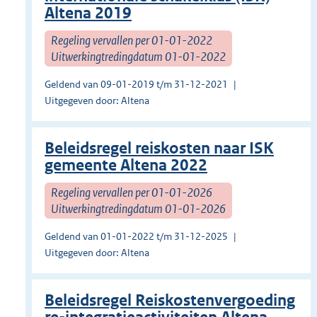
Altena 2019
Regeling vervallen per 01-01-2022
Uitwerkingtredingdatum 01-01-2022
Geldend van 09-01-2019 t/m 31-12-2021
Uitgegeven door: Altena
Beleidsregel reiskosten naar ISK
gemeente Altena 2022
Regeling vervallen per 01-01-2026
Uitwerkingtredingdatum 01-01-2026
Geldend van 01-01-2022 t/m 31-12-2025
Uitgegeven door: Altena
Beleidsregel Reiskostenvergoeding