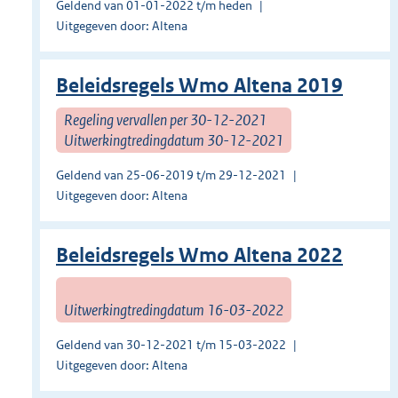
Geldend van 01-01-2022 t/m heden
Uitgegeven door: Altena
Beleidsregels Wmo Altena 2019
Regeling vervallen per 30-12-2021
Uitwerkingtredingdatum 30-12-2021
Geldend van 25-06-2019 t/m 29-12-2021
Uitgegeven door: Altena
Beleidsregels Wmo Altena 2022
Uitwerkingtredingdatum 16-03-2022
Geldend van 30-12-2021 t/m 15-03-2022
Uitgegeven door: Altena