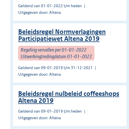
Geldend van 01-01-2022 t/m heden
Uitgegeven door: Altena
Beleidsregel Normverlagingen
Participatiewet Altena 2019
Regeling vervallen per 01-01-2022
Uitwerkingtredingdatum 01-01-2022
Geldend van 09-01-2019 t/m 31-12-2021
Uitgegeven door: Altena
Beleidsregel nulbeleid coffeeshops
Altena 2019
Geldend van 09-01-2019 t/m heden
Uitgegeven door: Altena