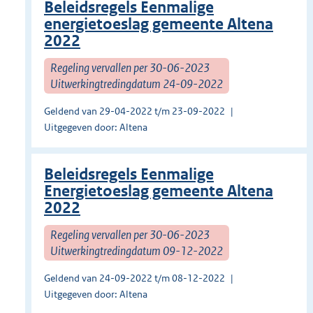
Beleidsregels Eenmalige
energietoeslag gemeente Altena
2022
Regeling vervallen per 30-06-2023
Uitwerkingtredingdatum 24-09-2022
Geldend van 29-04-2022 t/m 23-09-2022
Uitgegeven door: Altena
Beleidsregels Eenmalige
Energietoeslag gemeente Altena
2022
Regeling vervallen per 30-06-2023
Uitwerkingtredingdatum 09-12-2022
Geldend van 24-09-2022 t/m 08-12-2022
Uitgegeven door: Altena