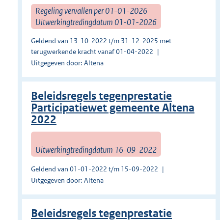
Regeling vervallen per 01-01-2026
Uitwerkingtredingdatum 01-01-2026
Geldend van 13-10-2022 t/m 31-12-2025 met
terugwerkende kracht vanaf 01-04-2022
Uitgegeven door: Altena
Beleidsregels tegenprestatie
Participatiewet gemeente Altena
2022
Uitwerkingtredingdatum 16-09-2022
Geldend van 01-01-2022 t/m 15-09-2022
Uitgegeven door: Altena
Beleidsregels tegenprestatie