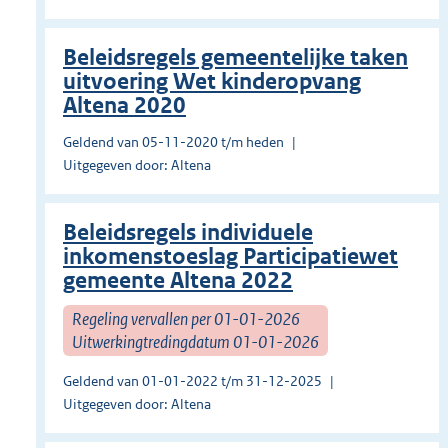
Beleidsregels gemeentelijke taken
uitvoering Wet kinderopvang
Altena 2020
Geldend van 05-11-2020 t/m heden
Uitgegeven door: Altena
Beleidsregels individuele
inkomenstoeslag Participatiewet
gemeente Altena 2022
Regeling vervallen per 01-01-2026
Uitwerkingtredingdatum 01-01-2026
Geldend van 01-01-2022 t/m 31-12-2025
Uitgegeven door: Altena