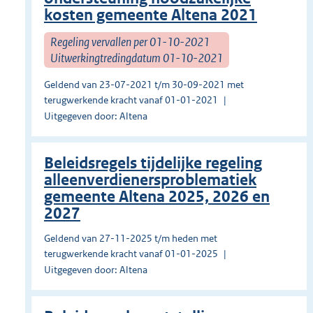
kosten gemeente Altena 2021
Regeling vervallen per 01-10-2021
Uitwerkingtredingdatum 01-10-2021
Geldend van 23-07-2021 t/m 30-09-2021 met
terugwerkende kracht vanaf 01-01-2021
Uitgegeven door: Altena
Beleidsregels tijdelijke regeling
alleenverdienersproblematiek
gemeente Altena 2025, 2026 en
2027
Geldend van 27-11-2025 t/m heden met
terugwerkende kracht vanaf 01-01-2025
Uitgegeven door: Altena