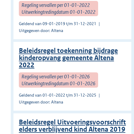
Regeling vervallen per 01-01-2022
Uitwerkingtredingdatum 01-01-2022
Geldend van 09-01-2019 t/m 31-12-2021
Uitgegeven door: Altena
Beleidsregel toekenning bijdrage
kinderopvang gemeente Altena
2022
Regeling vervallen per 01-01-2026
Uitwerkingtredingdatum 01-01-2026
Geldend van 01-01-2022 t/m 31-12-2025
Uitgegeven door: Altena
Beleidsregel Uitvoeringsvoorschrift
elders verblijvend kind Altena 2019