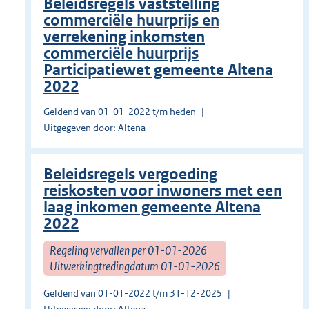
Beleidsregels vaststelling
commerciële huurprijs en
verrekening inkomsten
commerciële huurprijs
Participatiewet gemeente Altena
2022
Geldend van 01-01-2022 t/m heden
Uitgegeven door: Altena
Beleidsregels vergoeding
reiskosten voor inwoners met een
laag inkomen gemeente Altena
2022
Regeling vervallen per 01-01-2026
Uitwerkingtredingdatum 01-01-2026
Geldend van 01-01-2022 t/m 31-12-2025