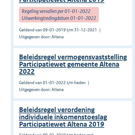
Regeling vervallen per 01-01-2022
Uitwerkingtredingdatum 01-01-2022
Geldend van 09-01-2019 t/m 31-12-2021
Uitgegeven door: Altena
Beleidsregel vermogensvaststelling
Participatiewet gemeente Altena
2022
Geldend van 01-01-2022 t/m heden
Uitgegeven door: Altena
Beleidsregel verordening
individuele inkomenstoeslag
Participatiewet Altena 2019