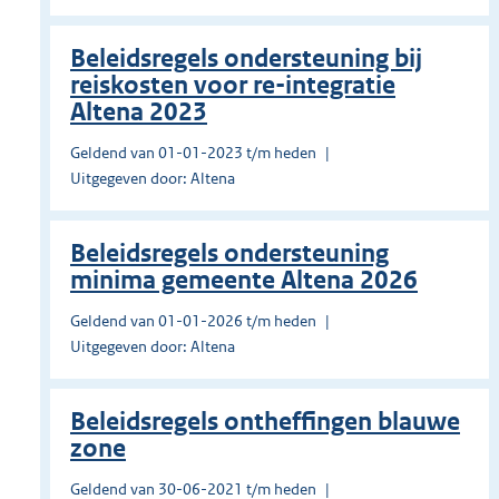
Beleidsregels ondersteuning bij
reiskosten voor re-integratie
Altena 2023
Geldend van 01-01-2023 t/m heden
Uitgegeven door: Altena
Beleidsregels ondersteuning
minima gemeente Altena 2026
Geldend van 01-01-2026 t/m heden
Uitgegeven door: Altena
Beleidsregels ontheffingen blauwe
zone
Geldend van 30-06-2021 t/m heden