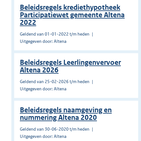
Beleidsregels krediethypotheek
Participatiewet gemeente Altena
2022
Geldend van 01-01-2022 t/m heden
Uitgegeven door: Altena
Beleidsregels Leerlingenvervoer
Altena 2026
Geldend van 25-02-2026 t/m heden
Uitgegeven door: Altena
Beleidsregels naamgeving en
nummering Altena 2020
Geldend van 30-06-2020 t/m heden
Uitgegeven door: Altena