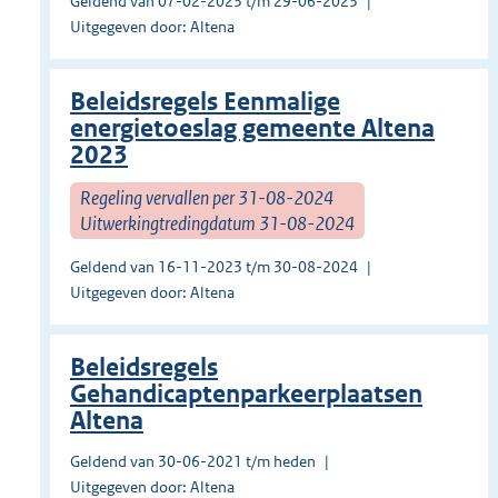
Geldend van 07-02-2023 t/m 29-06-2023
Uitgegeven door: Altena
Beleidsregels Eenmalige
energietoeslag gemeente Altena
2023
Regeling vervallen per 31-08-2024
Uitwerkingtredingdatum 31-08-2024
Geldend van 16-11-2023 t/m 30-08-2024
Uitgegeven door: Altena
Beleidsregels
Gehandicaptenparkeerplaatsen
Altena
Geldend van 30-06-2021 t/m heden
Uitgegeven door: Altena