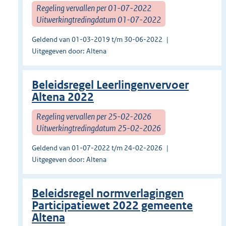
Regeling vervallen per 01-07-2022
Uitwerkingtredingdatum 01-07-2022
Geldend van 01-03-2019 t/m 30-06-2022
Uitgegeven door: Altena
Beleidsregel Leerlingenvervoer
Altena 2022
Regeling vervallen per 25-02-2026
Uitwerkingtredingdatum 25-02-2026
Geldend van 01-07-2022 t/m 24-02-2026
Uitgegeven door: Altena
Beleidsregel normverlagingen
Participatiewet 2022 gemeente
Altena