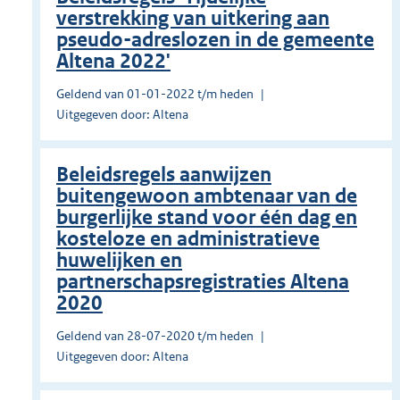
verstrekking van uitkering aan
pseudo-adreslozen in de gemeente
Altena 2022'
Geldend van 01-01-2022 t/m heden
Uitgegeven door: Altena
Beleidsregels aanwijzen
buitengewoon ambtenaar van de
burgerlijke stand voor één dag en
kosteloze en administratieve
huwelijken en
partnerschapsregistraties Altena
2020
Geldend van 28-07-2020 t/m heden
Uitgegeven door: Altena