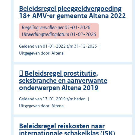
Beleidsregel pleeggeldvergoeding
18+ AMV-er gemeente Altena 2022
Regeling vervallen per 01-01-2026
Uitwerkingtredingdatum 01-01-2026
Geldend van 01-01-2022 t/m 31-12-2025
Uitgegeven door: Altena
 Beleidsregel prostitutie,
seksbranche en aanverwante
onderwerpen Altena 2019
Geldend van 17-01-2019 t/m heden
Uitgegeven door: Altena
Beleidsregel reiskosten naar
internationale schakelklas (ISK)