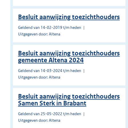
Besluit aanwijzing toezichthouders
Geldend van 14-02-2019 t/m heden
Uitgegeven door: Altena
Besluit aanwijzing toezichthouders
gemeente Altena 2024
Geldend van 14-03-2024 t/m heden
Uitgegeven door: Altena
Besluit aanwijzing toezichthouders
Samen Sterk in Brabant
Geldend van 25-05-2022 t/m heden
Uitgegeven door: Altena