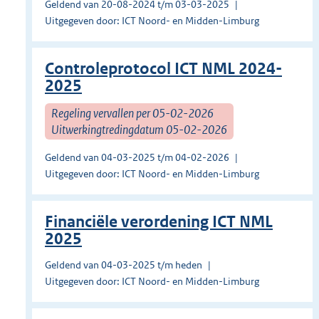
Geldend van 20-08-2024 t/m 03-03-2025
Uitgegeven door: ICT Noord- en Midden-Limburg
Controleprotocol ICT NML 2024-
2025
Regeling vervallen per 05-02-2026
Uitwerkingtredingdatum 05-02-2026
Geldend van 04-03-2025 t/m 04-02-2026
Uitgegeven door: ICT Noord- en Midden-Limburg
Financiële verordening ICT NML
2025
Geldend van 04-03-2025 t/m heden
Uitgegeven door: ICT Noord- en Midden-Limburg