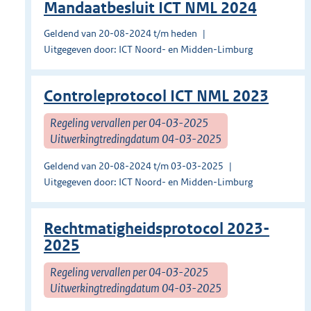
Mandaatbesluit ICT NML 2024
Geldend van 20-08-2024 t/m heden
Uitgegeven door: ICT Noord- en Midden-Limburg
Controleprotocol ICT NML 2023
Regeling vervallen per 04-03-2025
Uitwerkingtredingdatum 04-03-2025
Geldend van 20-08-2024 t/m 03-03-2025
Uitgegeven door: ICT Noord- en Midden-Limburg
Rechtmatigheidsprotocol 2023-
2025
Regeling vervallen per 04-03-2025
Uitwerkingtredingdatum 04-03-2025