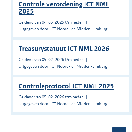
Controle verordening ICT NML
2025
Geldend van 04-03-2025 t/m heden
Uitgegeven door: ICT Noord- en Midden-Limburg
Treasurystatuut ICT NML 2026
Geldend van 05-02-2026 t/m heden
Uitgegeven door: ICT Noord- en Midden-Limburg
Controleprotocol ICT NML 2025
Geldend van 05-02-2026 t/m heden
Uitgegeven door: ICT Noord- en Midden-Limburg