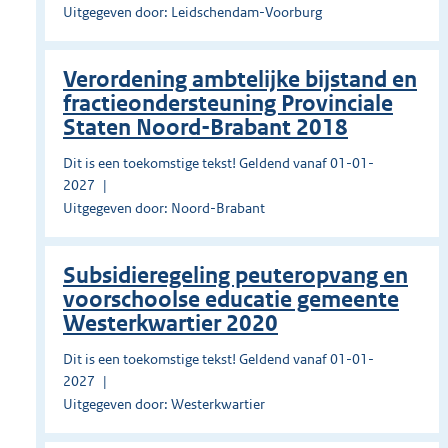
Uitgegeven door: Leidschendam-Voorburg
Verordening ambtelijke bijstand en
fractieondersteuning Provinciale
Staten Noord-Brabant 2018
Dit is een toekomstige tekst! Geldend vanaf 01-01-
2027
Uitgegeven door: Noord-Brabant
Subsidieregeling peuteropvang en
voorschoolse educatie gemeente
Westerkwartier 2020
Dit is een toekomstige tekst! Geldend vanaf 01-01-
2027
Uitgegeven door: Westerkwartier