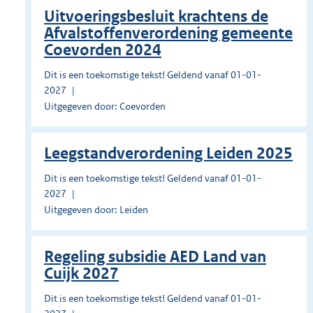
Uitvoeringsbesluit krachtens de
Afvalstoffenverordening gemeente
Coevorden 2024
Dit is een toekomstige tekst! Geldend vanaf 01-01-
2027
Uitgegeven door: Coevorden
Leegstandverordening Leiden 2025
Dit is een toekomstige tekst! Geldend vanaf 01-01-
2027
Uitgegeven door: Leiden
Regeling subsidie AED Land van
Cuijk 2027
Dit is een toekomstige tekst! Geldend vanaf 01-01-