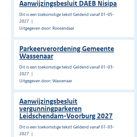
Aanwijzingsbesluit DAEB Nisipa
Dit is een toekomstige tekst! Geldend vanaf 01-05-
2027
Uitgegeven door: Roosendaal
Parkeerverordening Gemeente
Wassenaar
Dit is een toekomstige tekst! Geldend vanaf 01-03-
2027
Uitgegeven door: Wassenaar
Aanwijzingsbesluit
vergunningparkeren
Leidschendam-Voorburg 2027
Dit is een toekomstige tekst! Geldend vanaf 01-03-
2027