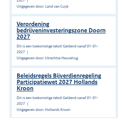
2027
Uitgegeven door: Land van Cuijk
Verordening
bedrijveninvesteringszone Doorn
2027
Dit is een toekomstige tekst! Geldend vanaf 01-01-
2027
Uitgegeven door: Utrechtse Heuvelrug
Beleidsregels Bijverdienregeling
Participatiewet 2027 Hollands
Kroon
Dit is een toekomstige tekst! Geldend vanaf 01-01-
2027
Uitgegeven door: Hollands Kroon