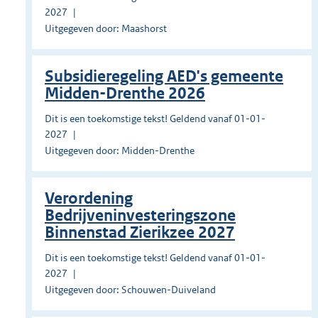
2027
Uitgegeven door: Maashorst
Subsidieregeling AED's gemeente
Midden-Drenthe 2026
Dit is een toekomstige tekst! Geldend vanaf 01-01-
2027
Uitgegeven door: Midden-Drenthe
Verordening
Bedrijveninvesteringszone
Binnenstad Zierikzee 2027
Dit is een toekomstige tekst! Geldend vanaf 01-01-
2027
Uitgegeven door: Schouwen-Duiveland