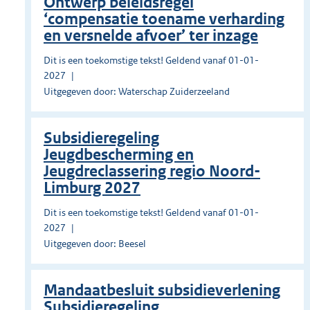
Ontwerp beleidsregel
‘compensatie toename verharding
en versnelde afvoer’ ter inzage
Dit is een toekomstige tekst! Geldend vanaf 01-01-
2027
Uitgegeven door: Waterschap Zuiderzeeland
Subsidieregeling
Jeugdbescherming en
Jeugdreclassering regio Noord-
Limburg 2027
Dit is een toekomstige tekst! Geldend vanaf 01-01-
2027
Uitgegeven door: Beesel
Mandaatbesluit subsidieverlening
Subsidieregeling