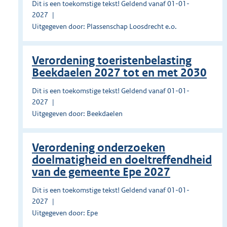
Dit is een toekomstige tekst! Geldend vanaf 01-01-
2027
Uitgegeven door: Plassenschap Loosdrecht e.o.
Verordening toeristenbelasting
Beekdaelen 2027 tot en met 2030
Dit is een toekomstige tekst! Geldend vanaf 01-01-
2027
Uitgegeven door: Beekdaelen
Verordening onderzoeken
doelmatigheid en doeltreffendheid
van de gemeente Epe 2027
Dit is een toekomstige tekst! Geldend vanaf 01-01-
2027
Uitgegeven door: Epe