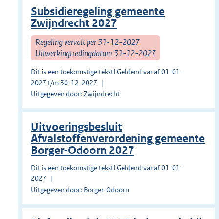
Subsidieregeling gemeente
Zwijndrecht 2027
Regeling vervalt per 31-12-2027
Uitwerkingtredingdatum 31-12-2027
Dit is een toekomstige tekst! Geldend vanaf 01-01-
2027 t/m 30-12-2027
Uitgegeven door: Zwijndrecht
Uitvoeringsbesluit
Afvalstoffenverordening gemeente
Borger-Odoorn 2027
Dit is een toekomstige tekst! Geldend vanaf 01-01-
2027
Uitgegeven door: Borger-Odoorn