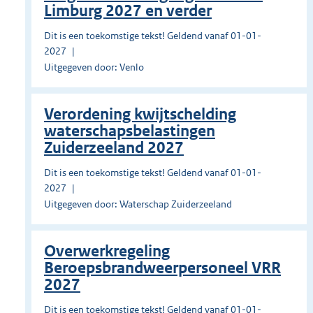
Limburg 2027 en verder
Dit is een toekomstige tekst! Geldend vanaf 01-01-
2027
Uitgegeven door: Venlo
Verordening kwijtschelding
waterschapsbelastingen
Zuiderzeeland 2027
Dit is een toekomstige tekst! Geldend vanaf 01-01-
2027
Uitgegeven door: Waterschap Zuiderzeeland
Overwerkregeling
Beroepsbrandweerpersoneel VRR
2027
Dit is een toekomstige tekst! Geldend vanaf 01-01-