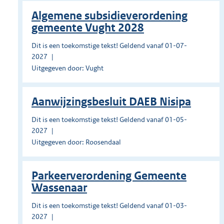
Algemene subsidieverordening
gemeente Vught 2028
Dit is een toekomstige tekst! Geldend vanaf 01-07-
2027
Uitgegeven door: Vught
Aanwijzingsbesluit DAEB Nisipa
Dit is een toekomstige tekst! Geldend vanaf 01-05-
2027
Uitgegeven door: Roosendaal
Parkeerverordening Gemeente
Wassenaar
Dit is een toekomstige tekst! Geldend vanaf 01-03-
2027