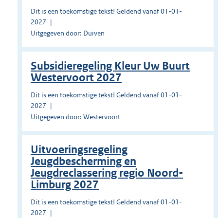
Dit is een toekomstige tekst! Geldend vanaf 01-01-
2027
Uitgegeven door: Duiven
Subsidieregeling Kleur Uw Buurt
Westervoort 2027
Dit is een toekomstige tekst! Geldend vanaf 01-01-
2027
Uitgegeven door: Westervoort
Uitvoeringsregeling
Jeugdbescherming en
Jeugdreclassering regio Noord-
Limburg 2027
Dit is een toekomstige tekst! Geldend vanaf 01-01-
2027