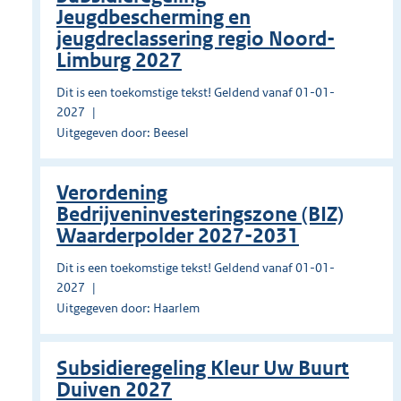
Jeugdbescherming en
jeugdreclassering regio Noord-
Limburg 2027
Dit is een toekomstige tekst! Geldend vanaf 01-01-
2027
Uitgegeven door: Beesel
Verordening
Bedrijveninvesteringszone (BIZ)
Waarderpolder 2027-2031
Dit is een toekomstige tekst! Geldend vanaf 01-01-
2027
Uitgegeven door: Haarlem
Subsidieregeling Kleur Uw Buurt
Duiven 2027