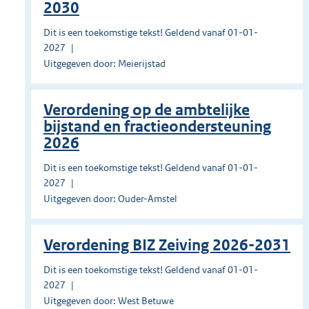
2030
Dit is een toekomstige tekst! Geldend vanaf 01-01-
2027
Uitgegeven door: Meierijstad
Verordening op de ambtelijke
bijstand en fractieondersteuning
2026
Dit is een toekomstige tekst! Geldend vanaf 01-01-
2027
Uitgegeven door: Ouder-Amstel
Verordening BIZ Zeiving 2026-2031
Dit is een toekomstige tekst! Geldend vanaf 01-01-
2027
Uitgegeven door: West Betuwe