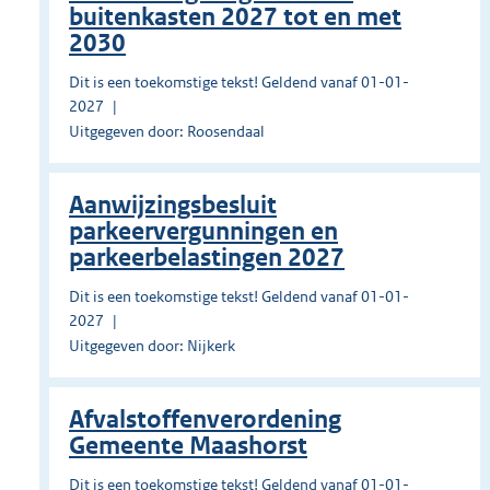
buitenkasten 2027 tot en met
2030
Dit is een toekomstige tekst! Geldend vanaf 01-01-
2027
Uitgegeven door: Roosendaal
Aanwijzingsbesluit
parkeervergunningen en
parkeerbelastingen 2027
Dit is een toekomstige tekst! Geldend vanaf 01-01-
2027
Uitgegeven door: Nijkerk
Afvalstoffenverordening
Gemeente Maashorst
Dit is een toekomstige tekst! Geldend vanaf 01-01-