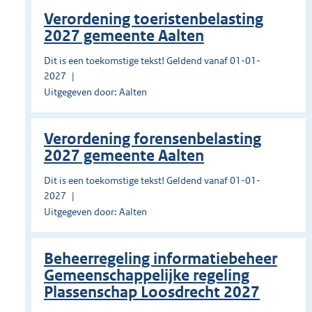
Verordening toeristenbelasting
2027 gemeente Aalten
Dit is een toekomstige tekst! Geldend vanaf 01-01-
2027
Uitgegeven door: Aalten
Verordening forensenbelasting
2027 gemeente Aalten
Dit is een toekomstige tekst! Geldend vanaf 01-01-
2027
Uitgegeven door: Aalten
Beheerregeling informatiebeheer
Gemeenschappelijke regeling
Plassenschap Loosdrecht 2027