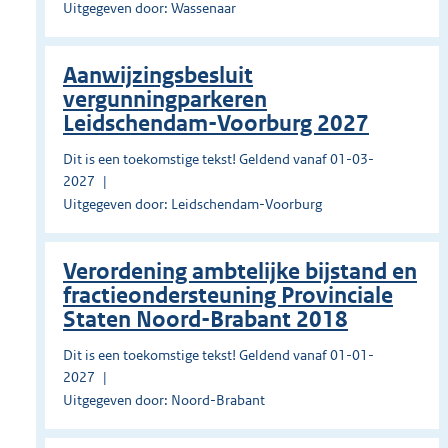
Uitgegeven door: Wassenaar
Aanwijzingsbesluit
vergunningparkeren
Leidschendam-Voorburg 2027
Dit is een toekomstige tekst! Geldend vanaf 01-03-
2027
Uitgegeven door: Leidschendam-Voorburg
Verordening ambtelijke bijstand en
fractieondersteuning Provinciale
Staten Noord-Brabant 2018
Dit is een toekomstige tekst! Geldend vanaf 01-01-
2027
Uitgegeven door: Noord-Brabant