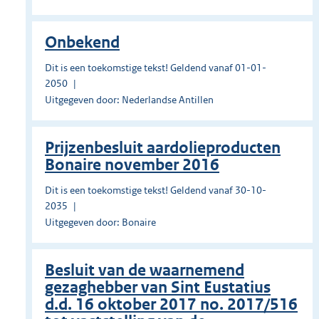
Onbekend
Dit is een toekomstige tekst! Geldend vanaf 01-01-
2050
Uitgegeven door: Nederlandse Antillen
Prĳzenbesluit aardolieproducten
Bonaire november 2016
Dit is een toekomstige tekst! Geldend vanaf 30-10-
2035
Uitgegeven door: Bonaire
Besluit van de waarnemend
gezaghebber van Sint Eustatius
d.d. 16 oktober 2017 no. 2017/516