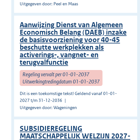
Uitgegeven door: Peel en Maas
Aanwijzing Dienst van Algemeen
Economisch Belang (DAEB) inzake
de basisvoorziening voor 40-45
beschutte werkplekken als
activerings-, vangnet- en
terugvalfunctie
Regeling vervalt per 01-01-2037
Uitwerkingtredingdatum 01-01-2037
Dit is een toekomstige tekst! Geldend vanaf 01-01-
2027 t/m 31-12-2036
Uitgegeven door: Wageningen
SUBSIDIEREGELING
MAATSCHAPPELIJK WELZIJN 2027-