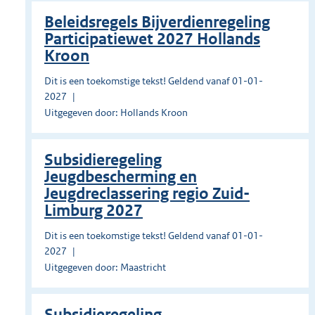
Beleidsregels Bijverdienregeling
Participatiewet 2027 Hollands
Kroon
Dit is een toekomstige tekst! Geldend vanaf 01-01-
2027
Uitgegeven door: Hollands Kroon
Subsidieregeling
Jeugdbescherming en
Jeugdreclassering regio Zuid-
Limburg 2027
Dit is een toekomstige tekst! Geldend vanaf 01-01-
2027
Uitgegeven door: Maastricht
Subsidieregeling