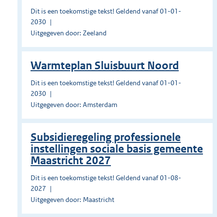
Dit is een toekomstige tekst! Geldend vanaf 01-01-
2030
Uitgegeven door: Zeeland
Warmteplan Sluisbuurt Noord
Dit is een toekomstige tekst! Geldend vanaf 01-01-
2030
Uitgegeven door: Amsterdam
Subsidieregeling professionele
instellingen sociale basis gemeente
Maastricht 2027
Dit is een toekomstige tekst! Geldend vanaf 01-08-
2027
Uitgegeven door: Maastricht