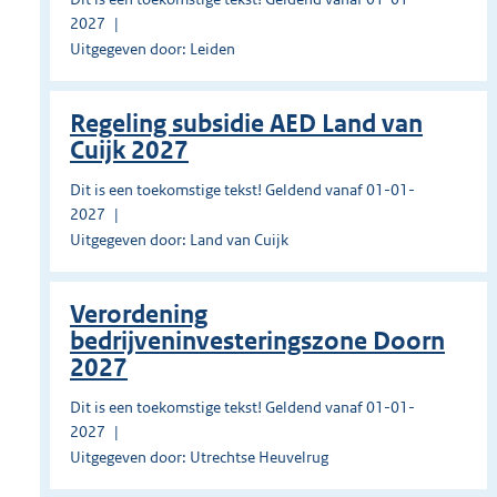
2027
Uitgegeven door: Leiden
Regeling subsidie AED Land van
Cuijk 2027
Dit is een toekomstige tekst! Geldend vanaf 01-01-
2027
Uitgegeven door: Land van Cuijk
Verordening
bedrijveninvesteringszone Doorn
2027
Dit is een toekomstige tekst! Geldend vanaf 01-01-
2027
Uitgegeven door: Utrechtse Heuvelrug