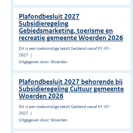
Plafondbesluit 2027
Subsidieregeling
Gebiedsmarketing, toerisme en
recreatie gemeente Woerden 2026
Dit is een toekomstige tekst! Geldend vanaf 01-01-
2027
Uitgegeven door: Woerden
Plafondbesluit 2027 behorende bij
Subsidieregeling Cultuur gemeente
Woerden 2026
Dit is een toekomstige tekst! Geldend vanaf 01-01-
2027
Uitgegeven door: Woerden