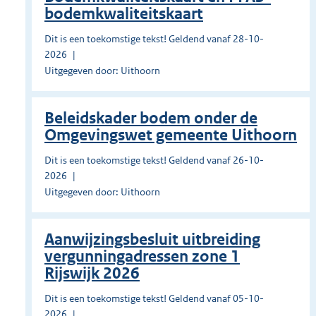
bodemkwaliteitskaart
Dit is een toekomstige tekst! Geldend vanaf 28-10-
2026
Uitgegeven door: Uithoorn
Beleidskader bodem onder de
Omgevingswet gemeente Uithoorn
Dit is een toekomstige tekst! Geldend vanaf 26-10-
2026
Uitgegeven door: Uithoorn
Aanwijzingsbesluit uitbreiding
vergunningadressen zone 1
Rijswijk 2026
Dit is een toekomstige tekst! Geldend vanaf 05-10-
2026