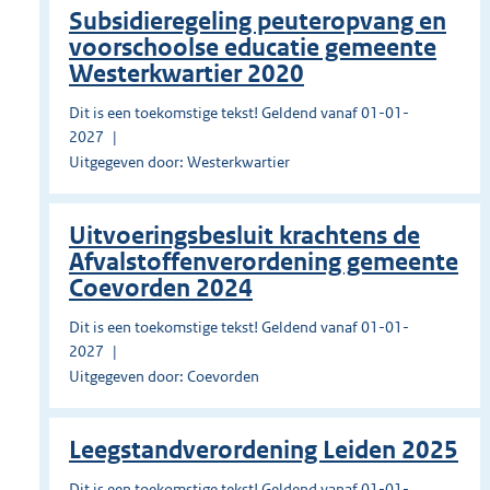
Subsidieregeling peuteropvang en
voorschoolse educatie gemeente
Westerkwartier 2020
Dit is een toekomstige tekst! Geldend vanaf 01-01-
2027
Uitgegeven door: Westerkwartier
Uitvoeringsbesluit krachtens de
Afvalstoffenverordening gemeente
Coevorden 2024
Dit is een toekomstige tekst! Geldend vanaf 01-01-
2027
Uitgegeven door: Coevorden
Leegstandverordening Leiden 2025
Dit is een toekomstige tekst! Geldend vanaf 01-01-