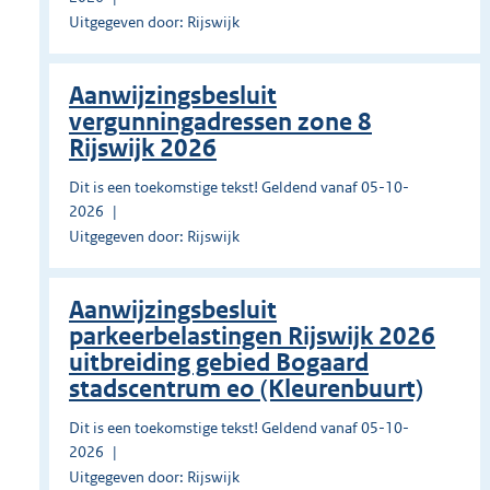
Uitgegeven door: Rijswijk
Aanwijzingsbesluit
vergunningadressen zone 8
Rijswijk 2026
Dit is een toekomstige tekst! Geldend vanaf 05-10-
2026
Uitgegeven door: Rijswijk
Aanwijzingsbesluit
parkeerbelastingen Rijswijk 2026
uitbreiding gebied Bogaard
stadscentrum eo (Kleurenbuurt)
Dit is een toekomstige tekst! Geldend vanaf 05-10-
2026
Uitgegeven door: Rijswijk