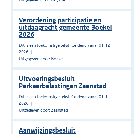
Uitgegeven door: Lelystad
Verordening participatie en
uitdaagrecht gemeente Boekel
2026
Dit is een toekomstige tekst! Geldend vanaf 01-12-
2026
Uitgegeven door: Boekel
Uitvoeringsbesluit
Parkeerbelastingen Zaanstad
Dit is een toekomstige tekst! Geldend vanaf 01-11-
2026
Uitgegeven door: Zaanstad
Aanwijzingsbesluit