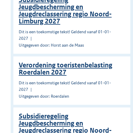
Jeugdbescherming en
Jeugdreclassering regio Noord-
Limburg 2027
Dit is een toekomstige tekst! Geldend vanaf 01-01-
2027
Uitgegeven door: Horst aan de Maas
Verordening toeristenbelasting
Roerdalen 2027
Dit is een toekomstige tekst! Geldend vanaf 01-01-
2027
Uitgegeven door: Roerdalen
Subsidieregeling
Jeugdbescherming en
Jeugdreclassering regio Noord-