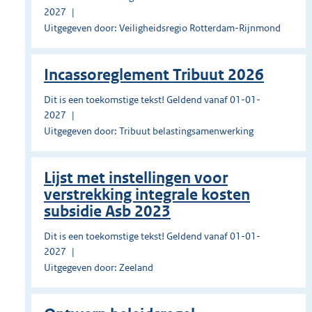
2027
Uitgegeven door: Veiligheidsregio Rotterdam-Rijnmond
Incassoreglement Tribuut 2026
Dit is een toekomstige tekst! Geldend vanaf 01-01-
2027
Uitgegeven door: Tribuut belastingsamenwerking
Lijst met instellingen voor
verstrekking integrale kosten
subsidie Asb 2023
Dit is een toekomstige tekst! Geldend vanaf 01-01-
2027
Uitgegeven door: Zeeland