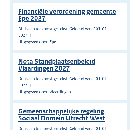
Financiële verordening gemeente
Epe 2027
Dit is een toekomstige tekst! Geldend vanaf 01-01-
2027
Uitgegeven door: Epe
Nota Standplaatsenbeleid
Vlaardingen 2027
Dit is een toekomstige tekst! Geldend vanaf 01-01-
2027
Uitgegeven door: Vlaardingen
Gemeenschappelijke regeling
Sociaal Domein Utrecht West
Dit is een toekomstige tekst! Geldend vanaf 01-01-