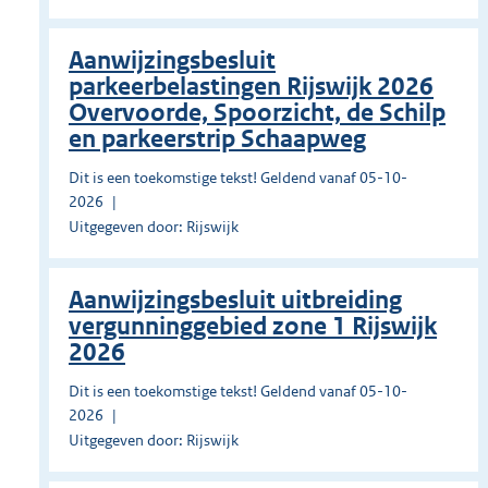
Aanwijzingsbesluit
parkeerbelastingen Rijswijk 2026
Overvoorde, Spoorzicht, de Schilp
en parkeerstrip Schaapweg
Dit is een toekomstige tekst! Geldend vanaf 05-10-
2026
Uitgegeven door: Rijswijk
Aanwijzingsbesluit uitbreiding
vergunninggebied zone 1 Rijswijk
2026
Dit is een toekomstige tekst! Geldend vanaf 05-10-
2026
Uitgegeven door: Rijswijk