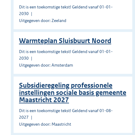
Dit is een toekomstige tekst! Geldend vanaf 01-01-
2030
Uitgegeven door: Zeeland
Warmteplan Sluisbuurt Noord
Dit is een toekomstige tekst! Geldend vanaf 01-01-
2030
Uitgegeven door: Amsterdam
Subsidieregeling professionele
instellingen sociale basis gemeente
Maastricht 2027
Dit is een toekomstige tekst! Geldend vanaf 01-08-
2027
Uitgegeven door: Maastricht