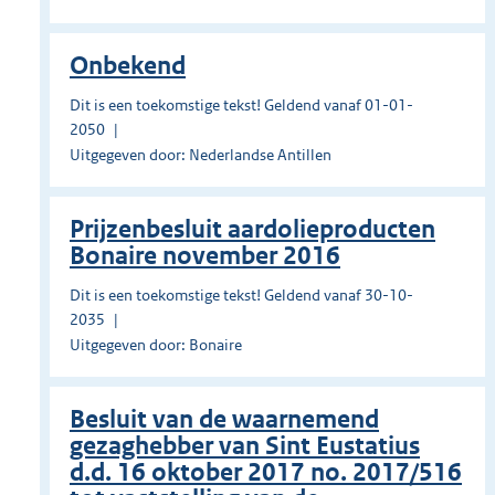
Onbekend
Dit is een toekomstige tekst! Geldend vanaf 01-01-
2050
Uitgegeven door: Nederlandse Antillen
Prĳzenbesluit aardolieproducten
Bonaire november 2016
Dit is een toekomstige tekst! Geldend vanaf 30-10-
2035
Uitgegeven door: Bonaire
Besluit van de waarnemend
gezaghebber van Sint Eustatius
d.d. 16 oktober 2017 no. 2017/516