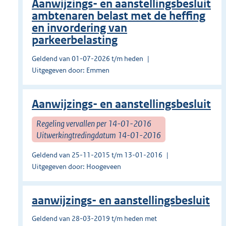
Aanwijzings- en aanstellingsbesluit
ambtenaren belast met de heffing
en invordering van
parkeerbelasting
Geldend van 01-07-2026 t/m heden
Uitgegeven door: Emmen
Aanwijzings- en aanstellingsbesluit
Regeling vervallen per 14-01-2016
Uitwerkingtredingdatum 14-01-2016
Geldend van 25-11-2015 t/m 13-01-2016
Uitgegeven door: Hoogeveen
aanwijzings- en aanstellingsbesluit
Geldend van 28-03-2019 t/m heden met