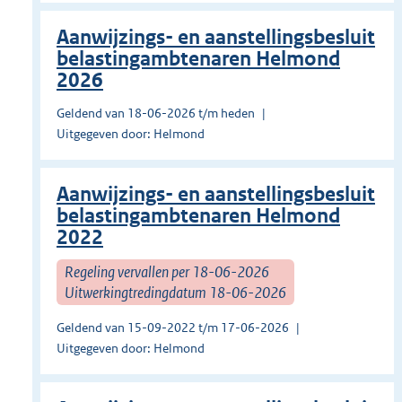
Aanwijzings- en aanstellingsbesluit
belastingambtenaren Helmond
2026
Geldend van 18-06-2026 t/m heden
Uitgegeven door: Helmond
Aanwijzings- en aanstellingsbesluit
belastingambtenaren Helmond
2022
Regeling vervallen per 18-06-2026
Uitwerkingtredingdatum 18-06-2026
Geldend van 15-09-2022 t/m 17-06-2026
Uitgegeven door: Helmond