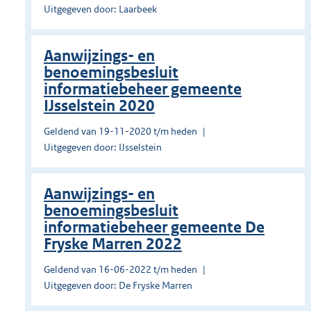
Uitgegeven door: Laarbeek
Aanwijzings- en
benoemingsbesluit
informatiebeheer gemeente
IJsselstein 2020
Geldend van 19-11-2020 t/m heden
Uitgegeven door: IJsselstein
Aanwijzings- en
benoemingsbesluit
informatiebeheer gemeente De
Fryske Marren 2022
Geldend van 16-06-2022 t/m heden
Uitgegeven door: De Fryske Marren