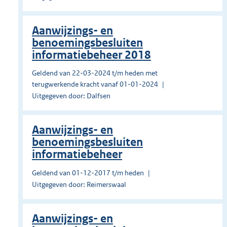
Aanwijzings- en
benoemingsbesluiten
informatiebeheer 2018
Geldend van 22-03-2024 t/m heden met
terugwerkende kracht vanaf 01-01-2024
Uitgegeven door: Dalfsen
Aanwijzings- en
benoemingsbesluiten
informatiebeheer
Geldend van 01-12-2017 t/m heden
Uitgegeven door: Reimerswaal
Aanwijzings- en