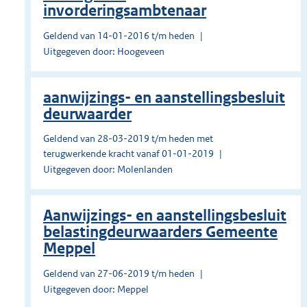
invorderingsambtenaar
Geldend van 14-01-2016 t/m heden
Uitgegeven door: Hoogeveen
aanwijzings- en aanstellingsbesluit
deurwaarder
Geldend van 28-03-2019 t/m heden met
terugwerkende kracht vanaf 01-01-2019
Uitgegeven door: Molenlanden
Aanwijzings- en aanstellingsbesluit
belastingdeurwaarders Gemeente
Meppel
Geldend van 27-06-2019 t/m heden
Uitgegeven door: Meppel