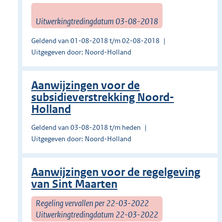
Uitwerkingtredingdatum 03-08-2018
Geldend van 01-08-2018 t/m 02-08-2018
Uitgegeven door: Noord-Holland
Aanwijzingen voor de
subsidieverstrekking Noord-
Holland
Geldend van 03-08-2018 t/m heden
Uitgegeven door: Noord-Holland
Aanwijzingen voor de regelgeving
van Sint Maarten
Regeling vervallen per 22-03-2022
Uitwerkingtredingdatum 22-03-2022