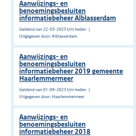
Aanwijzings- en
benoemingsbesluiten
informatiebeheer Alblasserdam
Geldend van 22-03-2023 t/m heden
Uitgegeven door: Alblasserdam
Aanwijzings- en
benoemingsbesluiten
informatiebeheer 2019 gemeente
Haarlemmermeer
Geldend van 01-09-2023 t/m heden
Uitgegeven door: Haarlemmermeer
Aanwijzings- en
benoemingsbesluiten
informatiebeheer 2018