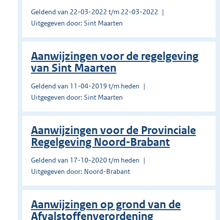
Geldend van 22-03-2022 t/m 22-03-2022
Uitgegeven door: Sint Maarten
Aanwijzingen voor de regelgeving
van Sint Maarten
Geldend van 11-04-2019 t/m heden
Uitgegeven door: Sint Maarten
Aanwijzingen voor de Provinciale
Regelgeving Noord-Brabant
Geldend van 17-10-2020 t/m heden
Uitgegeven door: Noord-Brabant
Aanwijzingen op grond van de
Afvalstoffenverordening