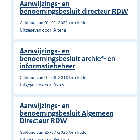
Aanwijzings- en
benoemingsbesluit directeur RDW
Geldend van 01-01-2021 t/m heden
Uitgegeven door: Altena
Aanwijzings- en
benoemingsbesluit archief- en
informatiebeheer
Geldend van 01-08-2018 t/m heden
Uitgegeven door: Avres
Aanwijzings- en
benoemingsbesluit Algemeen
Directeur RDW
Geldend van 25-07-2025 t/m heden
Uitgegeven door: Renkum