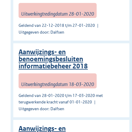
Uitwerkingtredingdatum 28-01-2020
Geldend van 22-12-2018 t/m 27-01-2020
Uitgegeven door: Dalfsen
Aanwijzings- en
benoemingsbesluiten
informatiebeheer 2018
Uitwerkingtredingdatum 18-03-2020
Geldend van 28-01-2020 t/m 17-03-2020 met
terugwerkende kracht vanaf 01-01-2020
Uitgegeven door: Dalfsen
Aanwijzings- en