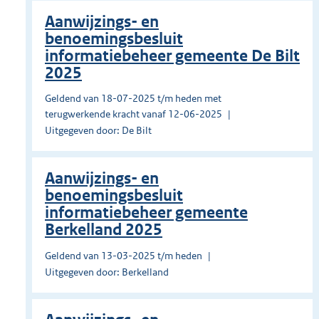
Aanwijzings- en
benoemingsbesluit
informatiebeheer gemeente De Bilt
2025
Geldend van 18-07-2025 t/m heden met
terugwerkende kracht vanaf 12-06-2025
Uitgegeven door: De Bilt
Aanwijzings- en
benoemingsbesluit
informatiebeheer gemeente
Berkelland 2025
Geldend van 13-03-2025 t/m heden
Uitgegeven door: Berkelland