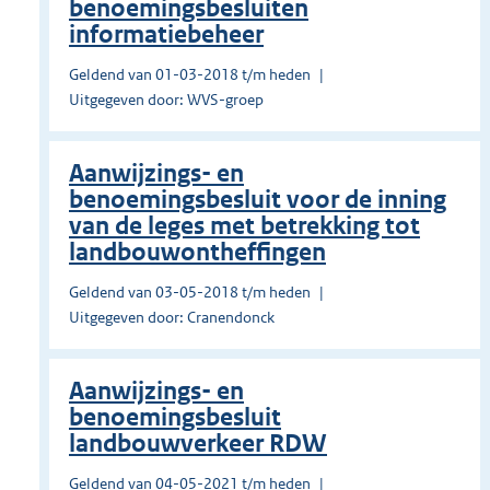
benoemingsbesluiten
informatiebeheer
Geldend van 01-03-2018 t/m heden
Uitgegeven door: WVS-groep
Aanwijzings- en
benoemingsbesluit voor de inning
van de leges met betrekking tot
landbouwontheffingen
Geldend van 03-05-2018 t/m heden
Uitgegeven door: Cranendonck
Aanwijzings- en
benoemingsbesluit
landbouwverkeer RDW
Geldend van 04-05-2021 t/m heden