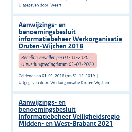
Uitgegeven door: Weert
Aanwijzings- en
benoemingsbesluit
informatiebeheer Werkorganisatie
Druten-Wijchen 2018
Regeling vervallen per 01-01-2020
Uitwerkingtredingdatum 01-01-2020
Geldend van 01-01-2018 t/m 31-12-2019
Uitgegeven door: Werkorganisatie Druten Wijchen
Aanwijzings- en
benoemingsbesluit
informatiebeheer Veiligheidsregio
Midden- en West-Brabant 2021