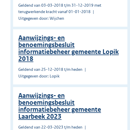
Geldend van 03-03-2018 t/m 31-12-2019 met
terugwerkende kracht vanaf 01-01-2018
Uitgegeven door: Wijchen
Aanwijzings- en
benoemingsbesluit
informatiebeheer gemeente Lopik
2018
Geldend van 25-12-2018 t/m heden
Uitgegeven door: Lopik
Aanwijzings- en
benoemingsbesluit
informatiebeheer gemeente
Laarbeek 2023
Geldend van 22-03-2023 t/m heden