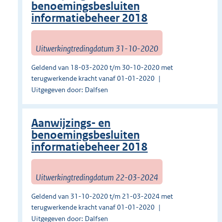
benoemingsbesluiten
informatiebeheer 2018
Uitwerkingtredingdatum 31-10-2020
Geldend van 18-03-2020 t/m 30-10-2020 met
terugwerkende kracht vanaf 01-01-2020
Uitgegeven door: Dalfsen
Aanwijzings- en
benoemingsbesluiten
informatiebeheer 2018
Uitwerkingtredingdatum 22-03-2024
Geldend van 31-10-2020 t/m 21-03-2024 met
terugwerkende kracht vanaf 01-01-2020
Uitgegeven door: Dalfsen