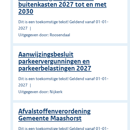
buitenkasten 2027 tot en met
2030
Dit is een toekomstige tekst! Geldend vanaf 01-01-
2027
Uitgegeven door: Roosendaal
Aanwijzingsbesluit
parkeervergunningen en
parkeerbelastingen 2027
Dit is een toekomstige tekst! Geldend vanaf 01-01-
2027
Uitgegeven door: Nijkerk
Afvalstoffenverordening
Gemeente Maashorst
Dit is een toekomstige tekst! Geldend vanaf 01-01-