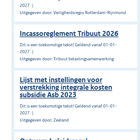
2027
Uitgegeven door: Veiligheidsregio Rotterdam-Rijnmond
Incassoreglement Tribuut 2026
Dit is een toekomstige tekst! Geldend vanaf 01-01-
2027
Uitgegeven door: Tribuut belastingsamenwerking
Lijst met instellingen voor
verstrekking integrale kosten
subsidie Asb 2023
Dit is een toekomstige tekst! Geldend vanaf 01-01-
2027
Uitgegeven door: Zeeland