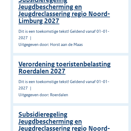
Jeugdbescherming en
Jeugdreclassering regio Noord-
Limburg 2027
Dit is een toekomstige tekst! Geldend vanaf 01-01-
2027
Uitgegeven door: Horst aan de Maas
Verordening toeristenbelasting
Roerdalen 2027
Dit is een toekomstige tekst! Geldend vanaf 01-01-
2027
Uitgegeven door: Roerdalen
Subsidieregeling
Jeugdbescherming en
Jeugdreclassering regio Noord-