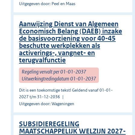
Uitgegeven door: Peel en Maas
Aanwijzing Dienst van Algemeen
Economisch Belang (DAEB) inzake
de basisvoorziening voor 40-45
beschutte werkplekken als
activerings-, vangnet- en
terugvalfunctie
Regeling vervalt per 01-01-2037
Uitwerkingtredingdatum 01-01-2037
Dit is een toekomstige tekst! Geldend vanaf 01-01-
2027 t/m 31-12-2036
Uitgegeven door: Wageningen
SUBSIDIEREGELING
MAATSCHAPPELIJK WELZIJN 2027-