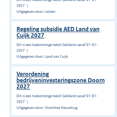
2027
Uitgegeven door: Leiden
Regeling subsidie AED Land van
Cuijk 2027
Dit is een toekomstige tekst! Geldend vanaf 01-01-
2027
Uitgegeven door: Land van Cuijk
Verordening
bedrijveninvesteringszone Doorn
2027
Dit is een toekomstige tekst! Geldend vanaf 01-01-
2027
Uitgegeven door: Utrechtse Heuvelrug