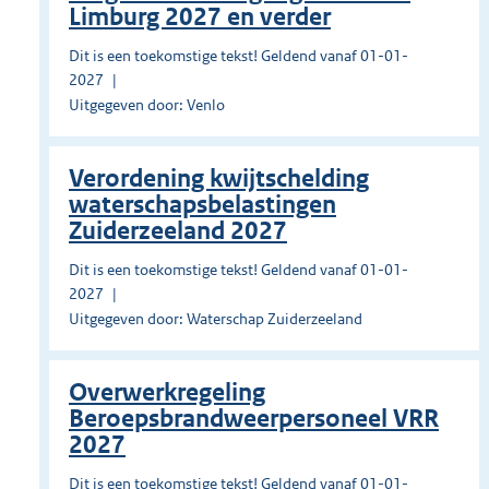
Limburg 2027 en verder
Dit is een toekomstige tekst! Geldend vanaf 01-01-
2027
Uitgegeven door: Venlo
Verordening kwijtschelding
waterschapsbelastingen
Zuiderzeeland 2027
Dit is een toekomstige tekst! Geldend vanaf 01-01-
2027
Uitgegeven door: Waterschap Zuiderzeeland
Overwerkregeling
Beroepsbrandweerpersoneel VRR
2027
Dit is een toekomstige tekst! Geldend vanaf 01-01-