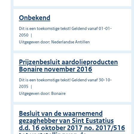
Onbekend
Dit is een toekomstige tekst! Geldend vanaf 01-01-
2050
Uitgegeven door: Nederlandse Antillen
Prĳzenbesluit aardolieproducten
Bonaire november 2016
Dit is een toekomstige tekst! Geldend vanaf 30-10-
2035
Uitgegeven door: Bonaire
Besluit van de waarnemend
gezaghebber van Sint Eustatius
d.d. 16 oktober 2017 no. 2017/516