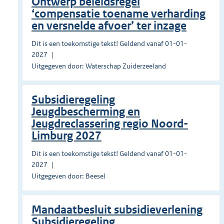
Ontwerp beleidsregel
‘compensatie toename verharding
en versnelde afvoer’ ter inzage
Dit is een toekomstige tekst! Geldend vanaf 01-01-
2027
Uitgegeven door: Waterschap Zuiderzeeland
Subsidieregeling
Jeugdbescherming en
Jeugdreclassering regio Noord-
Limburg 2027
Dit is een toekomstige tekst! Geldend vanaf 01-01-
2027
Uitgegeven door: Beesel
Mandaatbesluit subsidieverlening
Subsidieregeling