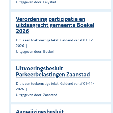
Uitgegeven door: Lelystad
Verordening participatie en
uitdaagrecht gemeente Boekel
2026
Dit is een toekomstige tekst! Geldend vanaf 01-12-
2026
Uitgegeven door: Boekel
Uitvoeringsbesluit
Parkeerbelastingen Zaanstad
Dit is een toekomstige tekst! Geldend vanaf 01-11-
2026
Uitgegeven door: Zaanstad
Aanwijzingsbesluit