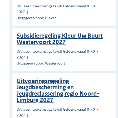
Dit is een toekomstige tekst! Geldend vanaf 01-01-
2027
Uitgegeven door: Duiven
Subsidieregeling Kleur Uw Buurt
Westervoort 2027
Dit is een toekomstige tekst! Geldend vanaf 01-01-
2027
Uitgegeven door: Westervoort
Uitvoeringsregeling
Jeugdbescherming en
Jeugdreclassering regio Noord-
Limburg 2027
Dit is een toekomstige tekst! Geldend vanaf 01-01-
2027