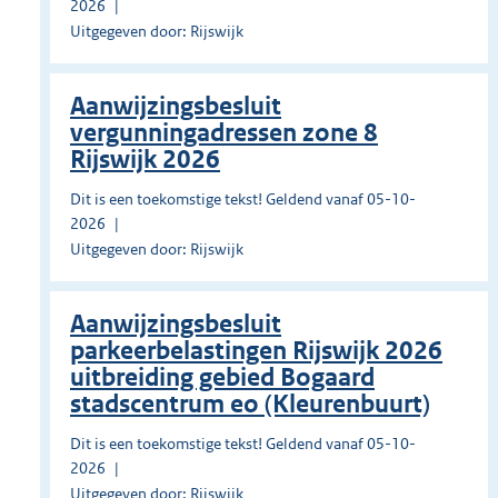
2026
Uitgegeven door: Rijswijk
Aanwijzingsbesluit
vergunningadressen zone 8
Rijswijk 2026
Dit is een toekomstige tekst! Geldend vanaf 05-10-
2026
Uitgegeven door: Rijswijk
Aanwijzingsbesluit
parkeerbelastingen Rijswijk 2026
uitbreiding gebied Bogaard
stadscentrum eo (Kleurenbuurt)
Dit is een toekomstige tekst! Geldend vanaf 05-10-
2026
Uitgegeven door: Rijswijk