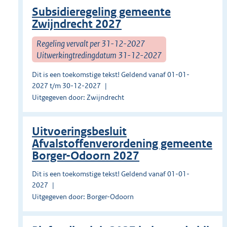
Subsidieregeling gemeente
Zwijndrecht 2027
Regeling vervalt per 31-12-2027
Uitwerkingtredingdatum 31-12-2027
Dit is een toekomstige tekst! Geldend vanaf 01-01-
2027 t/m 30-12-2027
Uitgegeven door: Zwijndrecht
Uitvoeringsbesluit
Afvalstoffenverordening gemeente
Borger-Odoorn 2027
Dit is een toekomstige tekst! Geldend vanaf 01-01-
2027
Uitgegeven door: Borger-Odoorn