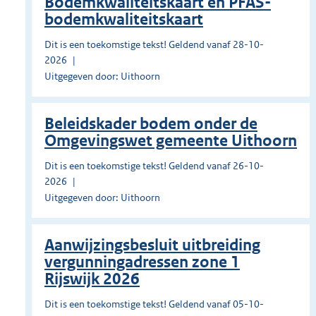
Bodemkwaliteitskaart en PFAS-
bodemkwaliteitskaart
Dit is een toekomstige tekst! Geldend vanaf 28-10-
2026
Uitgegeven door: Uithoorn
Beleidskader bodem onder de
Omgevingswet gemeente Uithoorn
Dit is een toekomstige tekst! Geldend vanaf 26-10-
2026
Uitgegeven door: Uithoorn
Aanwijzingsbesluit uitbreiding
vergunningadressen zone 1
Rijswijk 2026
Dit is een toekomstige tekst! Geldend vanaf 05-10-