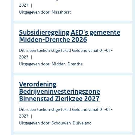
2027
Uitgegeven door: Maashorst
Subsidieregeling AED's gemeente
Midden-Drenthe 2026
Dit is een toekomstige tekst! Geldend vanaf 01-01-
2027
Uitgegeven door: Midden-Drenthe
Verordening
Bedrijveninvesteringszone
Binnenstad Zierikzee 2027
Dit is een toekomstige tekst! Geldend vanaf 01-01-
2027
Uitgegeven door: Schouwen-Duiveland