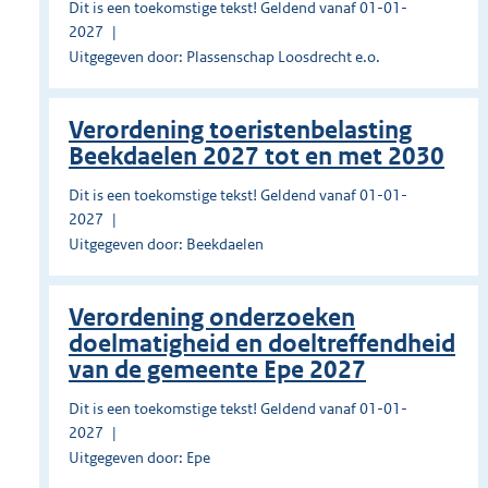
Dit is een toekomstige tekst! Geldend vanaf 01-01-
2027
Uitgegeven door: Plassenschap Loosdrecht e.o.
Verordening toeristenbelasting
Beekdaelen 2027 tot en met 2030
Dit is een toekomstige tekst! Geldend vanaf 01-01-
2027
Uitgegeven door: Beekdaelen
Verordening onderzoeken
doelmatigheid en doeltreffendheid
van de gemeente Epe 2027
Dit is een toekomstige tekst! Geldend vanaf 01-01-
2027
Uitgegeven door: Epe