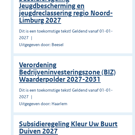
Jeugdbescherming en
jeugdreclassering regio Noord-
Limburg 2027
Dit is een toekomstige tekst! Geldend vanaf 01-01-
2027
Uitgegeven door: Beesel
Verordening
Bedrijveninvesteringszone (BIZ)
Waarderpolder 2027-2031
Dit is een toekomstige tekst! Geldend vanaf 01-01-
2027
Uitgegeven door: Haarlem
Subsidieregeling Kleur Uw Buurt
Duiven 2027