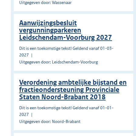
Uitgegeven door: Wassenaar
Aanwijzingsbesluit
vergunningparkeren
Leidschendam-Voorburg 2027
Dit is een toekomstige tekst! Geldend vanaf 01-03-
2027
Uitgegeven door: Leidschendam-Voorburg
Verordening ambtelijke bijstand en
fractieondersteuning Provinciale
Staten Noord-Brabant 2018
Dit is een toekomstige tekst! Geldend vanaf 01-01-
2027
Uitgegeven door: Noord-Brabant