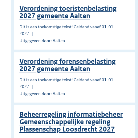
Verordening toeristenbelasting
2027 gemeente Aalten
Dit is een toekomstige tekst! Geldend vanaf 01-01-
2027
Uitgegeven door: Aalten
Verordening forensenbelasting
2027 gemeente Aalten
Dit is een toekomstige tekst! Geldend vanaf 01-01-
2027
Uitgegeven door: Aalten
Beheerregeling informatiebeheer
Gemeenschappelijke regeling
Plassenschap Loosdrecht 2027