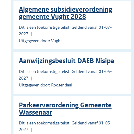
Algemene subsidieverordening
gemeente Vught 2028
Dit is een toekomstige tekst! Geldend vanaf 01-07-
2027
Uitgegeven door: Vught
Aanwijzingsbesluit DAEB Nisipa
Dit is een toekomstige tekst! Geldend vanaf 01-05-
2027
Uitgegeven door: Roosendaal
Parkeerverordening Gemeente
Wassenaar
Dit is een toekomstige tekst! Geldend vanaf 01-03-
2027