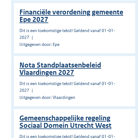
Financiële verordening gemeente
Epe 2027
Dit is een toekomstige tekst! Geldend vanaf 01-01-
2027
Uitgegeven door: Epe
Nota Standplaatsenbeleid
Vlaardingen 2027
Dit is een toekomstige tekst! Geldend vanaf 01-01-
2027
Uitgegeven door: Vlaardingen
Gemeenschappelijke regeling
Sociaal Domein Utrecht West
Dit is een toekomstige tekst! Geldend vanaf 01-01-