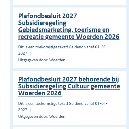
Plafondbesluit 2027
Subsidieregeling
Gebiedsmarketing, toerisme en
recreatie gemeente Woerden 2026
Dit is een toekomstige tekst! Geldend vanaf 01-01-
2027
Uitgegeven door: Woerden
Plafondbesluit 2027 behorende bij
Subsidieregeling Cultuur gemeente
Woerden 2026
Dit is een toekomstige tekst! Geldend vanaf 01-01-
2027
Uitgegeven door: Woerden