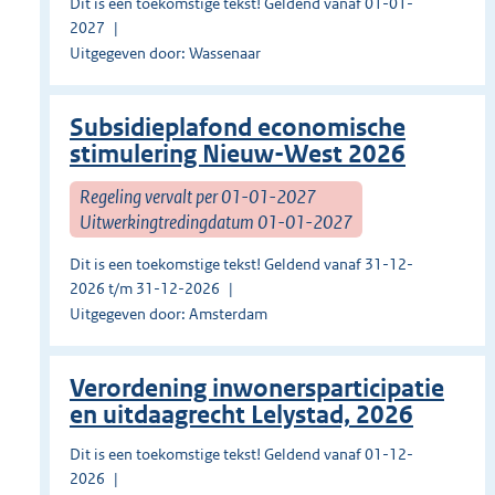
Dit is een toekomstige tekst! Geldend vanaf 01-01-
2027
Uitgegeven door: Wassenaar
Subsidieplafond economische
stimulering Nieuw-West 2026
Regeling vervalt per 01-01-2027
Uitwerkingtredingdatum 01-01-2027
Dit is een toekomstige tekst! Geldend vanaf 31-12-
2026 t/m 31-12-2026
Uitgegeven door: Amsterdam
Verordening inwonersparticipatie
en uitdaagrecht Lelystad, 2026
Dit is een toekomstige tekst! Geldend vanaf 01-12-
2026