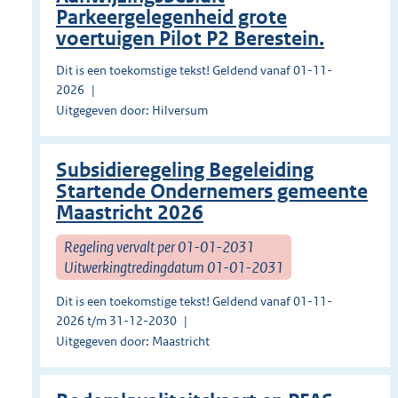
Parkeergelegenheid grote
voertuigen Pilot P2 Berestein.
Dit is een toekomstige tekst! Geldend vanaf 01-11-
2026
Uitgegeven door: Hilversum
Subsidieregeling Begeleiding
Startende Ondernemers gemeente
Maastricht 2026
Regeling vervalt per 01-01-2031
Uitwerkingtredingdatum 01-01-2031
Dit is een toekomstige tekst! Geldend vanaf 01-11-
2026 t/m 31-12-2030
Uitgegeven door: Maastricht