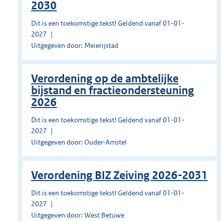
2030
Dit is een toekomstige tekst! Geldend vanaf 01-01-
2027
Uitgegeven door: Meierijstad
Verordening op de ambtelijke
bijstand en fractieondersteuning
2026
Dit is een toekomstige tekst! Geldend vanaf 01-01-
2027
Uitgegeven door: Ouder-Amstel
Verordening BIZ Zeiving 2026-2031
Dit is een toekomstige tekst! Geldend vanaf 01-01-
2027
Uitgegeven door: West Betuwe