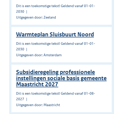
Dit is een toekomstige tekst! Geldend vanaf 01-01-
2030
Uitgegeven door: Zeeland
Warmteplan Sluisbuurt Noord
Dit is een toekomstige tekst! Geldend vanaf 01-01-
2030
Uitgegeven door: Amsterdam
Subsidieregeling professionele
instellingen sociale basis gemeente
Maastricht 2027
Dit is een toekomstige tekst! Geldend vanaf 01-08-
2027
Uitgegeven door: Maastricht