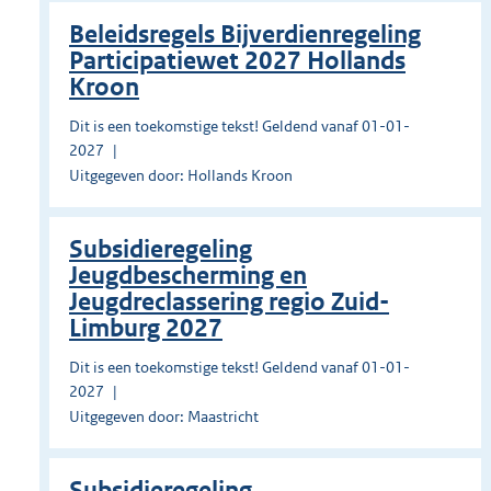
Beleidsregels Bijverdienregeling
Participatiewet 2027 Hollands
Kroon
Dit is een toekomstige tekst! Geldend vanaf 01-01-
2027
Uitgegeven door: Hollands Kroon
Subsidieregeling
Jeugdbescherming en
Jeugdreclassering regio Zuid-
Limburg 2027
Dit is een toekomstige tekst! Geldend vanaf 01-01-
2027
Uitgegeven door: Maastricht
Subsidieregeling