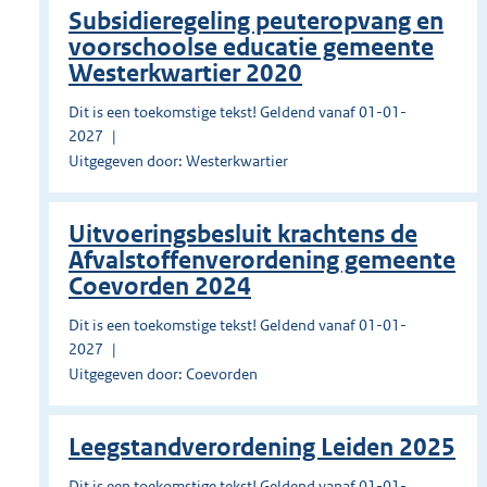
Subsidieregeling peuteropvang en
voorschoolse educatie gemeente
Westerkwartier 2020
Dit is een toekomstige tekst! Geldend vanaf 01-01-
2027
Uitgegeven door: Westerkwartier
Uitvoeringsbesluit krachtens de
Afvalstoffenverordening gemeente
Coevorden 2024
Dit is een toekomstige tekst! Geldend vanaf 01-01-
2027
Uitgegeven door: Coevorden
Leegstandverordening Leiden 2025
Dit is een toekomstige tekst! Geldend vanaf 01-01-