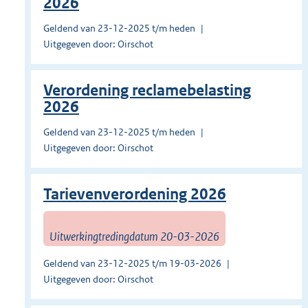
2026
Geldend van 23-12-2025 t/m heden
Uitgegeven door: Oirschot
Verordening reclamebelasting
2026
Geldend van 23-12-2025 t/m heden
Uitgegeven door: Oirschot
Tarievenverordening 2026
Uitwerkingtredingdatum 20-03-2026
Geldend van 23-12-2025 t/m 19-03-2026
Uitgegeven door: Oirschot