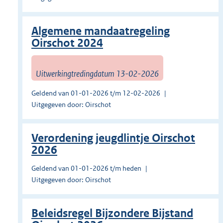
Algemene mandaatregeling
Oirschot 2024
Uitwerkingtredingdatum 13-02-2026
Geldend van 01-01-2026 t/m 12-02-2026
Uitgegeven door: Oirschot
Verordening jeugdlintje Oirschot
2026
Geldend van 01-01-2026 t/m heden
Uitgegeven door: Oirschot
Beleidsregel Bijzondere Bijstand