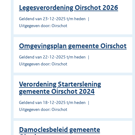
Legesverordening Oirschot 2026
Geldend van 23-12-2025 t/m heden
Uitgegeven door: Oirschot
Omgevingsplan gemeente Oirschot
Geldend van 22-12-2025 t/m heden
Uitgegeven door: Oirschot
Verordening Starterslening
gemeente Oirschot 2024
Geldend van 18-12-2025 t/m heden
Uitgegeven door: Oirschot
Damoclesbeleid gemeente