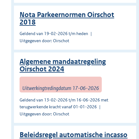
Nota Parkeernormen Oirschot
2018
Geldend van 19-02-2026 t/m heden
Uitgegeven door: Oirschot
Algemene mandaatregeling
Oirschot 2024
Uitwerkingtredingdatum 17-06-2026
Geldend van 13-02-2026 t/m 16-06-2026 met
terugwerkende kracht vanaf 01-01-2026
Uitgegeven door: Oirschot
Beleidsregel automatische incasso