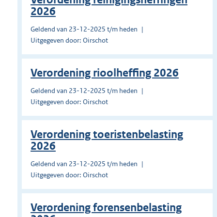
2026
Geldend van 23-12-2025 t/m heden
Uitgegeven door: Oirschot
Verordening rioolheffing 2026
Geldend van 23-12-2025 t/m heden
Uitgegeven door: Oirschot
Verordening toeristenbelasting
2026
Geldend van 23-12-2025 t/m heden
Uitgegeven door: Oirschot
Verordening forensenbelasting