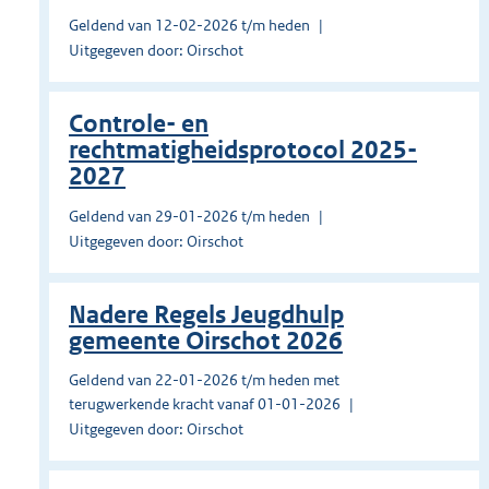
Geldend van 12-02-2026 t/m heden
Uitgegeven door: Oirschot
Controle- en
rechtmatigheidsprotocol 2025-
2027
Geldend van 29-01-2026 t/m heden
Uitgegeven door: Oirschot
Nadere Regels Jeugdhulp
gemeente Oirschot 2026
Geldend van 22-01-2026 t/m heden met
terugwerkende kracht vanaf 01-01-2026
Uitgegeven door: Oirschot