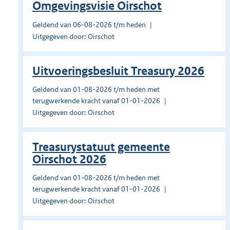
Omgevingsvisie Oirschot
Geldend van 06-08-2026 t/m heden
Uitgegeven door: Oirschot
Uitvoeringsbesluit Treasury 2026
Geldend van 01-08-2026 t/m heden met
terugwerkende kracht vanaf 01-01-2026
Uitgegeven door: Oirschot
Treasurystatuut gemeente
Oirschot 2026
Geldend van 01-08-2026 t/m heden met
terugwerkende kracht vanaf 01-01-2026
Uitgegeven door: Oirschot