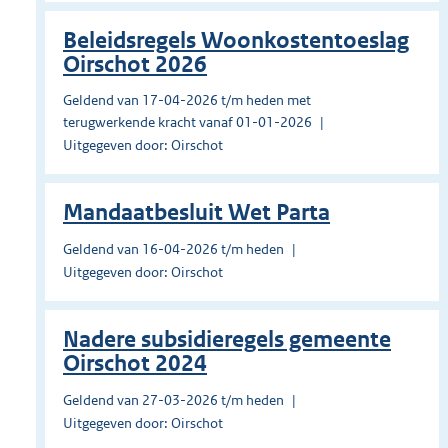
Beleidsregels Woonkostentoeslag
Oirschot 2026
Geldend van 17-04-2026 t/m heden met
terugwerkende kracht vanaf 01-01-2026
Uitgegeven door: Oirschot
Mandaatbesluit Wet Parta
Geldend van 16-04-2026 t/m heden
Uitgegeven door: Oirschot
Nadere subsidieregels gemeente
Oirschot 2024
Geldend van 27-03-2026 t/m heden
Uitgegeven door: Oirschot