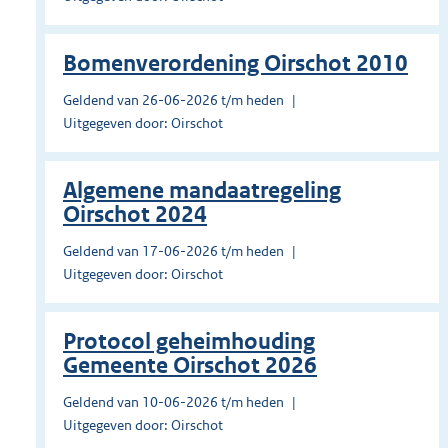
Bomenverordening Oirschot 2010
Geldend van 26-06-2026 t/m heden
Uitgegeven door: Oirschot
Algemene mandaatregeling
Oirschot 2024
Geldend van 17-06-2026 t/m heden
Uitgegeven door: Oirschot
Protocol geheimhouding
Gemeente Oirschot 2026
Geldend van 10-06-2026 t/m heden
Uitgegeven door: Oirschot