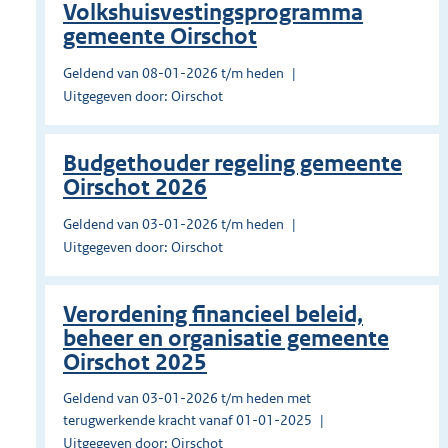
Volkshuisvestingsprogramma
gemeente Oirschot
Geldend van 08-01-2026 t/m heden
Uitgegeven door: Oirschot
Budgethouder regeling gemeente
Oirschot 2026
Geldend van 03-01-2026 t/m heden
Uitgegeven door: Oirschot
Verordening financieel beleid,
beheer en organisatie gemeente
Oirschot 2025
Geldend van 03-01-2026 t/m heden met
terugwerkende kracht vanaf 01-01-2025
Uitgegeven door: Oirschot