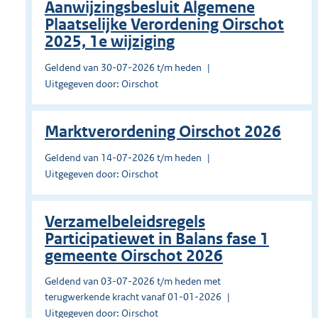
Aanwijzingsbesluit Algemene
Plaatselijke Verordening Oirschot
2025, 1e wijziging
Geldend van 30-07-2026 t/m heden
Uitgegeven door: Oirschot
Marktverordening Oirschot 2026
Geldend van 14-07-2026 t/m heden
Uitgegeven door: Oirschot
Verzamelbeleidsregels
Participatiewet in Balans fase 1
gemeente Oirschot 2026
Geldend van 03-07-2026 t/m heden met
terugwerkende kracht vanaf 01-01-2026
Uitgegeven door: Oirschot