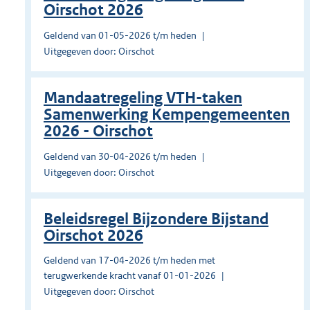
Oirschot 2026
Geldend van 01-05-2026 t/m heden
Uitgegeven door: Oirschot
Mandaatregeling VTH-taken
Samenwerking Kempengemeenten
2026 - Oirschot
Geldend van 30-04-2026 t/m heden
Uitgegeven door: Oirschot
Beleidsregel Bijzondere Bijstand
Oirschot 2026
Geldend van 17-04-2026 t/m heden met
terugwerkende kracht vanaf 01-01-2026
Uitgegeven door: Oirschot