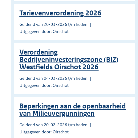
Tarievenverordening 2026
Geldend van 20-03-2026 t/m heden
Uitgegeven door: Oirschot
Verordening
Bedrijveninvesteringszone (BIZ)
Westfields Oirschot 2026
Geldend van 04-03-2026 t/m heden
Uitgegeven door: Oirschot
Beperkingen aan de openbaarheid
van Milieuvergunningen
Geldend van 20-02-2026 t/m heden
Uitgegeven door: Oirschot