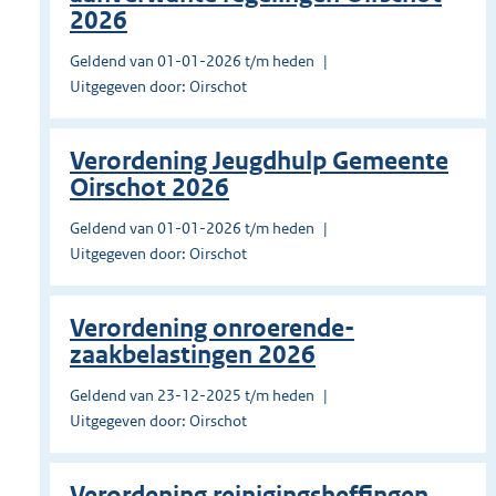
2026
Geldend van 01-01-2026 t/m heden
Uitgegeven door: Oirschot
Verordening Jeugdhulp Gemeente
Oirschot 2026
Geldend van 01-01-2026 t/m heden
Uitgegeven door: Oirschot
Verordening onroerende-
zaakbelastingen 2026
Geldend van 23-12-2025 t/m heden
Uitgegeven door: Oirschot
Verordening reinigingsheffingen