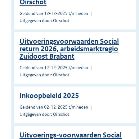
Oirschot
Geldend van 12-12-2025 t/m heden
Uitgegeven door: Oirschot
Uitvoeringsvoorwaarden Social
return 2026, arbeidsmarktregio
Zuidoost Brabant
Geldend van 12-12-2025 t/m heden
Uitgegeven door: Oirschot
Inkoopbeleid 2025
Geldend van 02-12-2025 t/m heden
Uitgegeven door: Oirschot
Uitvoerings-voorwaarden Social