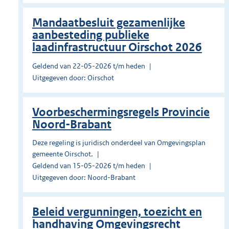
Mandaatbesluit gezamenlijke
aanbesteding publieke
laadinfrastructuur Oirschot 2026
Geldend van 22-05-2026 t/m heden
Uitgegeven door: Oirschot
Voorbeschermingsregels Provincie
Noord-Brabant
Deze regeling is juridisch onderdeel van Omgevingsplan
gemeente Oirschot.
Geldend van 15-05-2026 t/m heden
Uitgegeven door: Noord-Brabant
Beleid vergunningen, toezicht en
handhaving Omgevingsrecht