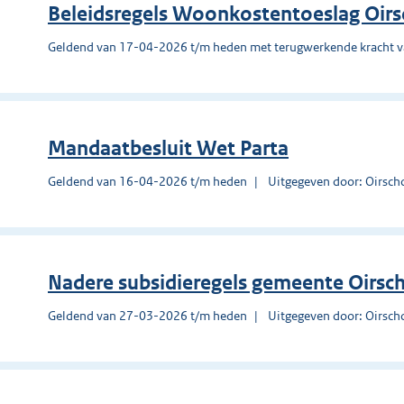
Beleidsregels Woonkostentoeslag Oir
Geldend van 17-04-2026 t/m heden met terugwerkende kracht 
Mandaatbesluit Wet Parta
Geldend van 16-04-2026 t/m heden
Uitgegeven door: Oirsch
Nadere subsidieregels gemeente Oirsc
Geldend van 27-03-2026 t/m heden
Uitgegeven door: Oirsch