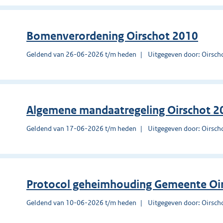
Bomenverordening Oirschot 2010
Geldend van 26-06-2026 t/m heden
Uitgegeven door: Oirsch
Algemene mandaatregeling Oirschot 2
Geldend van 17-06-2026 t/m heden
Uitgegeven door: Oirsch
Protocol geheimhouding Gemeente Oi
Geldend van 10-06-2026 t/m heden
Uitgegeven door: Oirsch