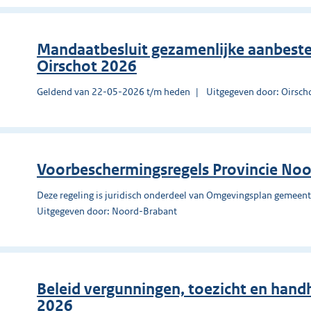
Mandaatbesluit gezamenlijke aanbested
Oirschot 2026
Geldend van 22-05-2026 t/m heden
Uitgegeven door: Oirsch
Voorbeschermingsregels Provincie No
Deze regeling is juridisch onderdeel van Omgevingsplan gemeent
Uitgegeven door: Noord-Brabant
Beleid vergunningen, toezicht en han
2026