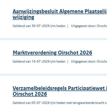
Aanwijzingsbesluit Algemene Plaatseli
wijziging
Geldend van 30-07-2026 t/m heden
Uitgegeven door: Oirsch
Marktverordening Oirschot 2026
Geldend van 14-07-2026 t/m heden
Uitgegeven door: Oirsch
Verzamelbeleidsregels Participatiewet 
Oirschot 2026
Geldend van 03-07-2026 t/m heden met terugwerkende kracht 