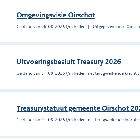
Omgevingsvisie Oirschot
Geldend van 06-08-2026 t/m heden
Uitgegeven door: Oirsch
Uitvoeringsbesluit Treasury 2026
Geldend van 01-08-2026 t/m heden met terugwerkende kracht 
Treasurystatuut gemeente Oirschot 2
Geldend van 01-08-2026 t/m heden met terugwerkende kracht 