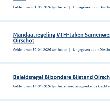
Geldend van 01-05-2026 t/m heden
Uitgegeven door: Oirsch
Mandaatregeling VTH-taken Samenwe
Oirschot
Geldend van 30-04-2026 t/m heden
Uitgegeven door: Oirsch
Beleidsregel Bijzondere Bijstand Oirsc
Geldend van 17-04-2026 t/m heden met terugwerkende kracht 