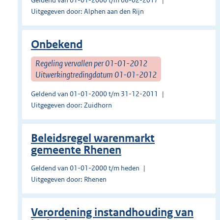
Geldend van 01-01-2000 t/m 06-02-2017
Uitgegeven door: Alphen aan den Rijn
Onbekend
Regeling vervallen per 01-01-2012
Uitwerkingtredingdatum 01-01-2012
Geldend van 01-01-2000 t/m 31-12-2011
Uitgegeven door: Zuidhorn
Beleidsregel warenmarkt
gemeente Rhenen
Geldend van 01-01-2000 t/m heden
Uitgegeven door: Rhenen
Verordening instandhouding van