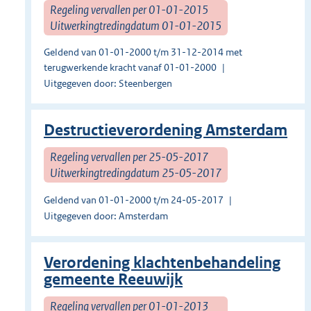
Regeling vervallen per 01-01-2015
Uitwerkingtredingdatum 01-01-2015
Geldend van 01-01-2000 t/m 31-12-2014 met
terugwerkende kracht vanaf 01-01-2000
Uitgegeven door: Steenbergen
Destructieverordening Amsterdam
Regeling vervallen per 25-05-2017
Uitwerkingtredingdatum 25-05-2017
Geldend van 01-01-2000 t/m 24-05-2017
Uitgegeven door: Amsterdam
Verordening klachtenbehandeling
gemeente Reeuwijk
Regeling vervallen per 01-01-2013