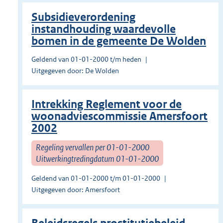
Subsidieverordening
instandhouding waardevolle
bomen in de gemeente De Wolden
Geldend van 01-01-2000 t/m heden
Uitgegeven door: De Wolden
Intrekking Reglement voor de
woonadviescommissie Amersfoort
2002
Regeling vervallen per 01-01-2000
Uitwerkingtredingdatum 01-01-2000
Geldend van 01-01-2000 t/m 01-01-2000
Uitgegeven door: Amersfoort