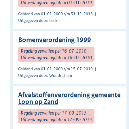
Uitwerkingtredingdatum 01-01-2019
Geldend van 01-01-2000 t/m 31-12-2018
Uitgegeven door: Leek
Bomenverordening 1999
Regeling vervallen per 16-07-2010
Uitwerkingtredingdatum 16-07-2010
Geldend van 01-01-2000 t/m 15-07-2010
Uitgegeven door: Woudrichem
Afvalstoffenverordening gemeente
Loon op Zand
Regeling vervallen per 17-09-2013
Uitwerkingtredingdatum 17-09-2013