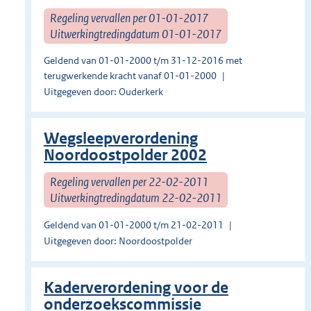
Regeling vervallen per 01-01-2017
Uitwerkingtredingdatum 01-01-2017
Geldend van 01-01-2000 t/m 31-12-2016 met
terugwerkende kracht vanaf 01-01-2000
Uitgegeven door: Ouderkerk
Wegsleepverordening
Noordoostpolder 2002
Regeling vervallen per 22-02-2011
Uitwerkingtredingdatum 22-02-2011
Geldend van 01-01-2000 t/m 21-02-2011
Uitgegeven door: Noordoostpolder
Kaderverordening voor de
onderzoekscommissie