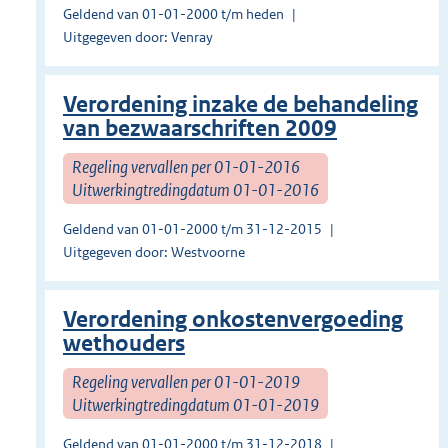
Geldend van 01-01-2000 t/m heden
Uitgegeven door: Venray
Verordening inzake de behandeling
van bezwaarschriften 2009
Regeling vervallen per 01-01-2016
Uitwerkingtredingdatum 01-01-2016
Geldend van 01-01-2000 t/m 31-12-2015
Uitgegeven door: Westvoorne
Verordening onkostenvergoeding
wethouders
Regeling vervallen per 01-01-2019
Uitwerkingtredingdatum 01-01-2019
Geldend van 01-01-2000 t/m 31-12-2018