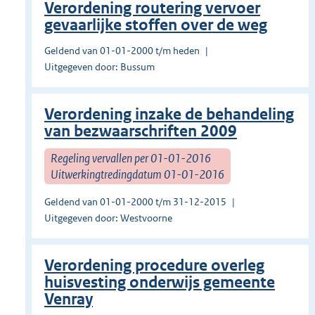
Verordening routering vervoer
gevaarlijke stoffen over de weg
Geldend van 01-01-2000 t/m heden
Uitgegeven door: Bussum
Verordening inzake de behandeling
van bezwaarschriften 2009
Regeling vervallen per 01-01-2016
Uitwerkingtredingdatum 01-01-2016
Geldend van 01-01-2000 t/m 31-12-2015
Uitgegeven door: Westvoorne
Verordening procedure overleg
huisvesting onderwijs gemeente
Venray