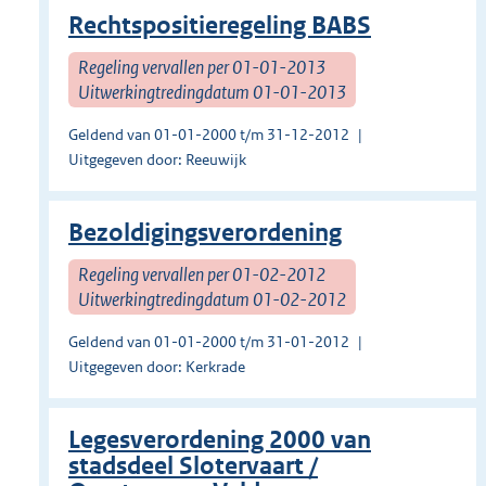
Rechtspositieregeling BABS
Regeling vervallen per 01-01-2013
Uitwerkingtredingdatum 01-01-2013
Geldend van 01-01-2000 t/m 31-12-2012
Uitgegeven door: Reeuwijk
Bezoldigingsverordening
Regeling vervallen per 01-02-2012
Uitwerkingtredingdatum 01-02-2012
Geldend van 01-01-2000 t/m 31-01-2012
Uitgegeven door: Kerkrade
Legesverordening 2000 van
stadsdeel Slotervaart /