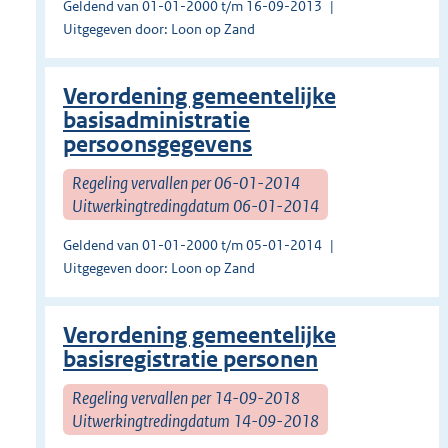
Geldend van 01-01-2000 t/m 16-09-2013
Uitgegeven door: Loon op Zand
Verordening gemeentelijke
basisadministratie
persoonsgegevens
Regeling vervallen per 06-01-2014
Uitwerkingtredingdatum 06-01-2014
Geldend van 01-01-2000 t/m 05-01-2014
Uitgegeven door: Loon op Zand
Verordening gemeentelijke
basisregistratie personen
Regeling vervallen per 14-09-2018
Uitwerkingtredingdatum 14-09-2018