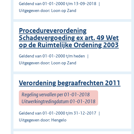
Geldend van 01-01-2000 t/m 13-09-2018
Uitgegeven door: Loon op Zand
Procedureverordening
Schadevergoeding ex art. 49 Wet
op de Ruimtelijke Ordening 2003
Geldend van 01-01-2000 t/m heden
Uitgegeven door: Loon op Zand
Verordening begraafrechten 2011
Regeling vervallen per 01-01-2018
Uitwerkingtredingdatum 01-01-2018
Geldend van 01-01-2000 t/m 31-12-2017
Uitgegeven door: Hengelo