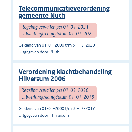
Telecommunicatieverordening
gemeente Nuth
Regeling vervallen per 01-01-2021
Uitwerkingtredingdatum 01-01-2021
Geldend van 01-01-2000 t/m 31-12-2020
Uitgegeven door: Nuth
Verordening klachtbehandeling
Hilversum 2006
Regeling vervallen per 01-01-2018
Uitwerkingtredingdatum 01-01-2018
Geldend van 01-01-2000 t/m 31-12-2017
Uitgegeven door: Hilversum