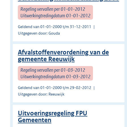
Regeling vervallen per 01-01-2012
Uitwerkingtredingdatum 01-01-2012
Geldend van 01-01-2000 t/m 31-12-2011
Uitgegeven door: Gouda
Afvalstoffenverordening van de
gemeente Reeuwijk
Regeling vervallen per 01-03-2012
Uitwerkingtredingdatum 01-03-2012
Geldend van 01-01-2000 t/m 29-02-2012
Uitgegeven door: Reeuwijk
Uitvoeringsregeling FPU
Gemeenten