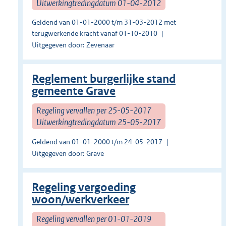
Uitwerkingtredingdatum 01-04-2012
Geldend van 01-01-2000 t/m 31-03-2012 met
terugwerkende kracht vanaf 01-10-2010
Uitgegeven door: Zevenaar
Reglement burgerlijke stand
gemeente Grave
Regeling vervallen per 25-05-2017
Uitwerkingtredingdatum 25-05-2017
Geldend van 01-01-2000 t/m 24-05-2017
Uitgegeven door: Grave
Regeling vergoeding
woon/werkverkeer
Regeling vervallen per 01-01-2019