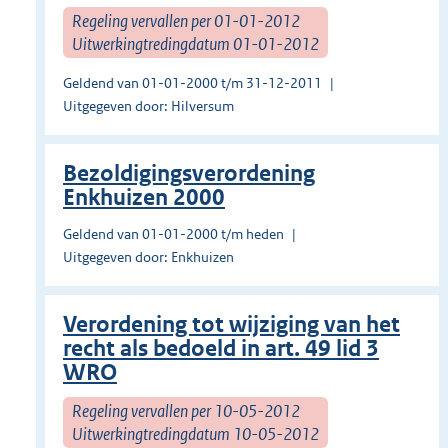
Regeling vervallen per 01-01-2012
Uitwerkingtredingdatum 01-01-2012
Geldend van 01-01-2000 t/m 31-12-2011
Uitgegeven door: Hilversum
Bezoldigingsverordening
Enkhuizen 2000
Geldend van 01-01-2000 t/m heden
Uitgegeven door: Enkhuizen
Verordening tot wijziging van het
recht als bedoeld in art. 49 lid 3
WRO
Regeling vervallen per 10-05-2012
Uitwerkingtredingdatum 10-05-2012