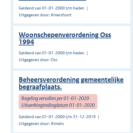
Geldend van 01-01-2000 t/m heden
Uitgegeven door: Amersfoort
Woonschepenverordening Oss
1994
Geldend van 01-01-2000 t/m heden
Uitgegeven door: Oss
Beheersverordening gemeentelijke
begraafplaats.
Regeling vervallen per 01-01-2020
Uitwerkingtredingdatum 01-01-2020
Geldend van 01-01-2000 t/m 31-12-2019
Uitgegeven door: Almelo