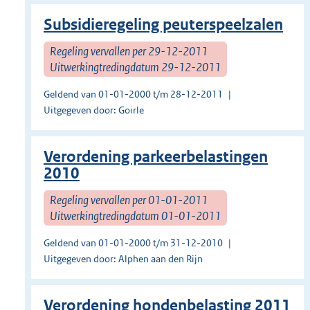
Subsidieregeling peuterspeelzalen
Regeling vervallen per 29-12-2011
Uitwerkingtredingdatum 29-12-2011
Geldend van 01-01-2000 t/m 28-12-2011
Uitgegeven door: Goirle
Verordening parkeerbelastingen
2010
Regeling vervallen per 01-01-2011
Uitwerkingtredingdatum 01-01-2011
Geldend van 01-01-2000 t/m 31-12-2010
Uitgegeven door: Alphen aan den Rijn
Verordening hondenbelasting 2011