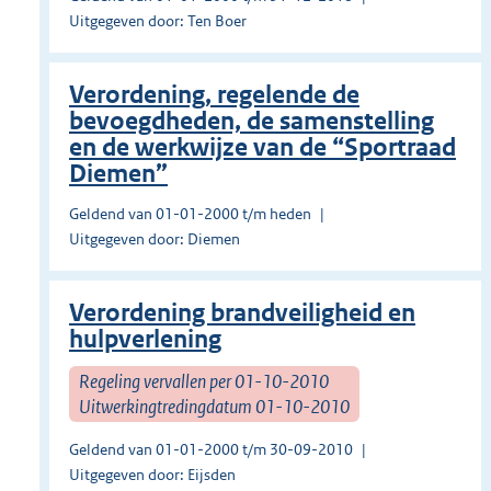
Uitgegeven door: Ten Boer
Verordening, regelende de
bevoegdheden, de samenstelling
en de werkwijze van de “Sportraad
Diemen”
Geldend van 01-01-2000 t/m heden
Uitgegeven door: Diemen
Verordening brandveiligheid en
hulpverlening
Regeling vervallen per 01-10-2010
Uitwerkingtredingdatum 01-10-2010
Geldend van 01-01-2000 t/m 30-09-2010
Uitgegeven door: Eijsden