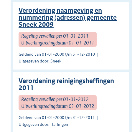
Verordening naamgeving en
nummering (adressen) gemeente
Sneek 2009
Regeling vervallen per 01-01-2011
Uitwerkingtredingdatum 01-01-2011
Geldend van 01-01-2000 t/m 31-12-2010
Uitgegeven door: Sneek
Verordening reinigingsheffingen
2011
Regeling vervallen per 01-01-2012
Uitwerkingtredingdatum 01-01-2012
Geldend van 01-01-2000 t/m 31-12-2011
Uitgegeven door: Harlingen