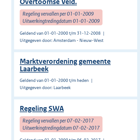
Overtoomse Veld.
Regeling vervallen per 01-01-2009
Uitwerkingtredingdatum 01-01-2009
Geldend van 01-01-2000 t/m 31-12-2008
Uitgegeven door: Amsterdam - Nieuw-West
Marktverordening gemeente
Laarbeek
Geldend van 01-01-2000 t/m heden
Uitgegeven door: Laarbeek
Regeling SWA
Regeling vervallen per 07-02-2017
Uitwerkingtredingdatum 07-02-2017