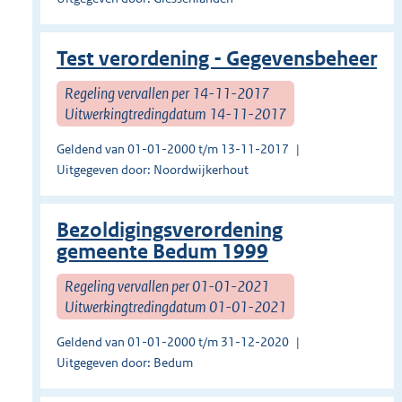
Test verordening - Gegevensbeheer
Regeling vervallen per 14-11-2017
Uitwerkingtredingdatum 14-11-2017
Geldend van 01-01-2000 t/m 13-11-2017
Uitgegeven door: Noordwijkerhout
Bezoldigingsverordening
gemeente Bedum 1999
Regeling vervallen per 01-01-2021
Uitwerkingtredingdatum 01-01-2021
Geldend van 01-01-2000 t/m 31-12-2020
Uitgegeven door: Bedum