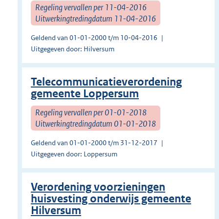
Regeling vervallen per 11-04-2016
Uitwerkingtredingdatum 11-04-2016
Geldend van 01-01-2000 t/m 10-04-2016
Uitgegeven door: Hilversum
Telecommunicatieverordening
gemeente Loppersum
Regeling vervallen per 01-01-2018
Uitwerkingtredingdatum 01-01-2018
Geldend van 01-01-2000 t/m 31-12-2017
Uitgegeven door: Loppersum
Verordening voorzieningen
huisvesting onderwijs gemeente
Hilversum