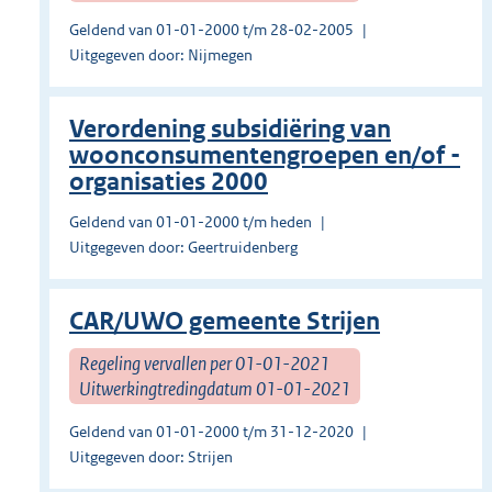
Geldend van 01-01-2000 t/m 28-02-2005
Uitgegeven door: Nijmegen
Verordening subsidiëring van
woonconsumentengroepen en/of -
organisaties 2000
Geldend van 01-01-2000 t/m heden
Uitgegeven door: Geertruidenberg
CAR/UWO gemeente Strijen
Regeling vervallen per 01-01-2021
Uitwerkingtredingdatum 01-01-2021
Geldend van 01-01-2000 t/m 31-12-2020
Uitgegeven door: Strijen