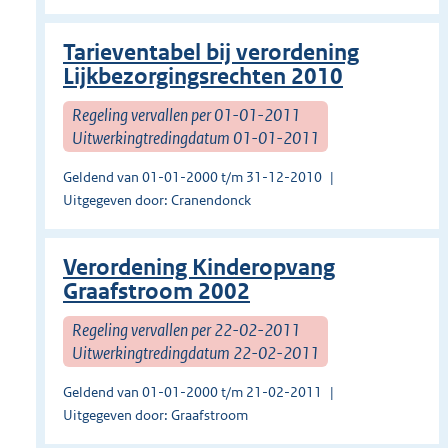
Tarieventabel bij verordening
Lijkbezorgingsrechten 2010
Regeling vervallen per 01-01-2011
Uitwerkingtredingdatum 01-01-2011
Geldend van 01-01-2000 t/m 31-12-2010
Uitgegeven door: Cranendonck
Verordening Kinderopvang
Graafstroom 2002
Regeling vervallen per 22-02-2011
Uitwerkingtredingdatum 22-02-2011
Geldend van 01-01-2000 t/m 21-02-2011
Uitgegeven door: Graafstroom