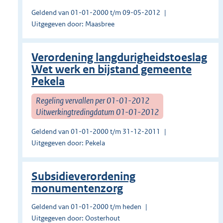
Geldend van 01-01-2000 t/m 09-05-2012
Uitgegeven door: Maasbree
Verordening langdurigheidstoeslag
Wet werk en bijstand gemeente
Pekela
Regeling vervallen per 01-01-2012
Uitwerkingtredingdatum 01-01-2012
Geldend van 01-01-2000 t/m 31-12-2011
Uitgegeven door: Pekela
Subsidieverordening
monumentenzorg
Geldend van 01-01-2000 t/m heden
Uitgegeven door: Oosterhout