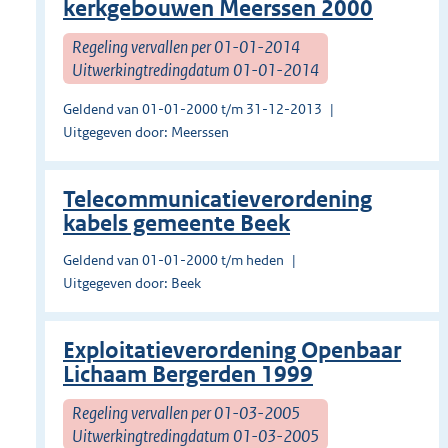
kerkgebouwen Meerssen 2000
Regeling vervallen per 01-01-2014
Uitwerkingtredingdatum 01-01-2014
Geldend van 01-01-2000 t/m 31-12-2013
Uitgegeven door: Meerssen
Telecommunicatieverordening
kabels gemeente Beek
Geldend van 01-01-2000 t/m heden
Uitgegeven door: Beek
Exploitatieverordening Openbaar
Lichaam Bergerden 1999
Regeling vervallen per 01-03-2005
Uitwerkingtredingdatum 01-03-2005