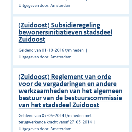
Uitgegeven door: Amsterdam
(Zuidoost) Subsidieregeling
bewonersinitiatieven stadsdeel
Zuidoost
Geldend van 01-10-2016 t/m heden
Uitgegeven door: Amsterdam
(Zuidoost) Reglement van orde
voor de vergaderingen en andere
werkzaamheden van het algemeen
bestuur van de bestuurscommissie
van het stadsdeel Zuidoost
Geldend van 03-05-2014 t/m heden met
terugwerkende kracht vanaf 27-03-2014
Uitgegeven door: Amsterdam