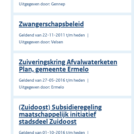
Uitgegeven door: Gennep
Zwangerschapsbeleid
Geldend van 22-11-2011 t/m heden
Uitgegeven door: Velsen
Zuiveringskring Afvalwaterketen
Plan, gemeente Ermelo
Geldend van 27-05-2016 t/m heden
Uitgegeven door: Ermelo
(Zuidoost) Subsidieregeling
maatschappelijk initiatief
stadsdeel Zuidoost
Geldend van 01-10-2016 t/m heden