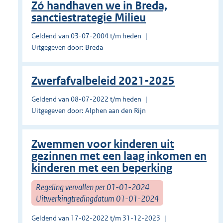
Zó handhaven we in Breda,
sanctiestrategie Milieu
Geldend van 03-07-2004 t/m heden
Uitgegeven door: Breda
Zwerfafvalbeleid 2021-2025
Geldend van 08-07-2022 t/m heden
Uitgegeven door: Alphen aan den Rijn
Zwemmen voor kinderen uit
gezinnen met een laag inkomen en
kinderen met een beperking
Regeling vervallen per 01-01-2024
Uitwerkingtredingdatum 01-01-2024
Geldend van 17-02-2022 t/m 31-12-2023