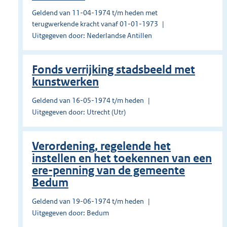
Geldend van 11-04-1974 t/m heden met
terugwerkende kracht vanaf 01-01-1973
Uitgegeven door: Nederlandse Antillen
Fonds verrijking stadsbeeld met
kunstwerken
Geldend van 16-05-1974 t/m heden
Uitgegeven door: Utrecht (Utr)
Verordening, regelende het
instellen en het toekennen van een
ere-penning van de gemeente
Bedum
Geldend van 19-06-1974 t/m heden
Uitgegeven door: Bedum