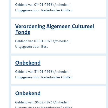
Geldend van 01-01-1976 t/m heden
Uitgegeven door: Nederlandse Antillen
Verordening Algemeen Cultureel
Fonds
Geldend van 01-01-1976 t/m heden
Uitgegeven door: Best
Onbekend
Geldend van 31-01-1976 t/m heden
Uitgegeven door: Nederlandse Antillen
Onbekend
Geldend van 20-02-1976 t/m heden
Uitgegeven door: Nederlandse Antillen