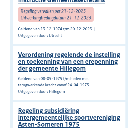
Instructie Gemeentesecretaris
Regeling vervallen per 21-12-2023
Uitwerkingtredingdatum 21-12-2023
Geldend van 13-12-1974 t/m 20-12-2023
Uitgegeven door: Utrecht
Verordening regelende de instelling
en toekenning van een erepenning
der gemeente Hillegom
Geldend van 08-05-1975 t/m heden met
terugwerkende kracht vanaf 24-04-1975
Uitgegeven door: Hillegom
Regeling subsidiëring
intergemeentelijke sportvereniging
Asten-Someren 1975