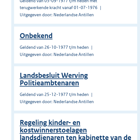
Geldend van 03-09-1977 t/m heden met
terugwerkende kracht vanaf 01-07-1976
Uitgegeven door: Nederlandse Antillen
Onbekend
Geldend van 26-10-1977 t/m heden
Uitgegeven door: Nederlandse Antillen
Landsbesluit Werving
Politieambtenaren
Geldend van 25-12-1977 t/m heden
Uitgegeven door: Nederlandse Antillen
Regeling kinder- en
kostwinnerstoelagen
landsdienaren ten kabinette van de