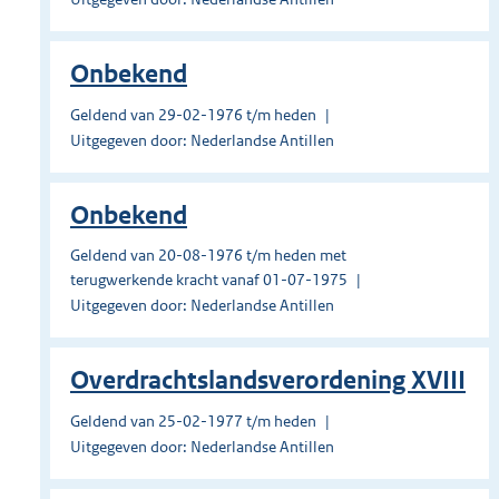
Onbekend
Geldend van 29-02-1976 t/m heden
Uitgegeven door: Nederlandse Antillen
Onbekend
Geldend van 20-08-1976 t/m heden met
terugwerkende kracht vanaf 01-07-1975
Uitgegeven door: Nederlandse Antillen
Overdrachtslandsverordening XVIII
Geldend van 25-02-1977 t/m heden
Uitgegeven door: Nederlandse Antillen