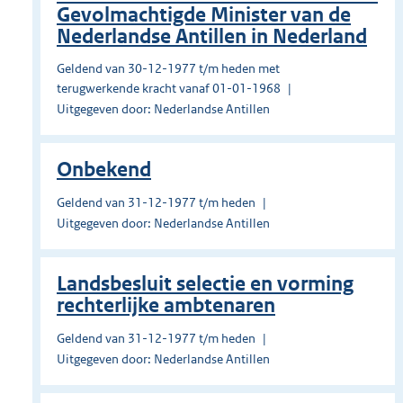
Gevolmachtigde Minister van de
Nederlandse Antillen in Nederland
Geldend van 30-12-1977 t/m heden met
terugwerkende kracht vanaf 01-01-1968
Uitgegeven door: Nederlandse Antillen
Onbekend
Geldend van 31-12-1977 t/m heden
Uitgegeven door: Nederlandse Antillen
Landsbesluit selectie en vorming
rechterlijke ambtenaren
Geldend van 31-12-1977 t/m heden
Uitgegeven door: Nederlandse Antillen