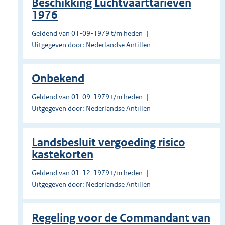
Beschikking Luchtvaarttarieven
1976
Geldend van 01-09-1979 t/m heden
Uitgegeven door: Nederlandse Antillen
Onbekend
Geldend van 01-09-1979 t/m heden
Uitgegeven door: Nederlandse Antillen
Landsbesluit vergoeding risico
kastekorten
Geldend van 01-12-1979 t/m heden
Uitgegeven door: Nederlandse Antillen
Regeling voor de Commandant van