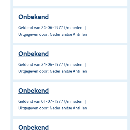
Onbekend
Geldend van 24-06-1977 t/m heden
Uitgegeven door: Nederlandse Antillen
Onbekend
Geldend van 24-06-1977 t/m heden
Uitgegeven door: Nederlandse Antillen
Onbekend
Geldend van 01-07-1977 t/m heden
Uitgegeven door: Nederlandse Antillen
Onbekend