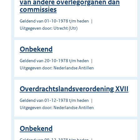
van andere overlegorganen dan
commissies
Geldend van 01-10-1978 t/m heden
Uitgegeven door: Utrecht (Utr)
Onbekend
Geldend van 20-10-1978 t/m heden
Uitgegeven door: Nederlandse Antillen
Overdrachtslandsverordening XVII
Geldend van 01-12-1978 t/m heden
Uitgegeven door: Nederlandse Antillen
Onbekend