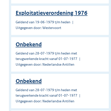
Exploitatieverordening 1976
Geldend van 19-06-1979 t/m heden
Uitgegeven door: Westervoort
Onbekend
Geldend van 28-07-1979 t/m heden met
terugwerkende kracht vanaf 01-07-1977
Uitgegeven door: Nederlandse Antillen
Onbekend
Geldend van 28-07-1979 t/m heden met
terugwerkende kracht vanaf 01-07-1977
Uitgegeven door: Nederlandse Antillen