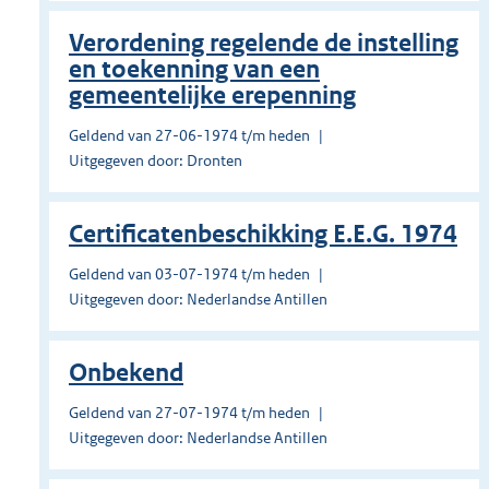
Verordening regelende de instelling
en toekenning van een
gemeentelijke erepenning
Geldend van 27-06-1974 t/m heden
Uitgegeven door: Dronten
Certificatenbeschikking E.E.G. 1974
Geldend van 03-07-1974 t/m heden
Uitgegeven door: Nederlandse Antillen
Onbekend
Geldend van 27-07-1974 t/m heden
Uitgegeven door: Nederlandse Antillen