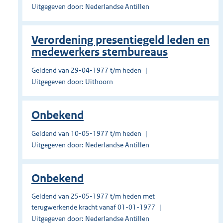
Uitgegeven door: Nederlandse Antillen
Verordening presentiegeld leden en
medewerkers stembureaus
Geldend van 29-04-1977 t/m heden
Uitgegeven door: Uithoorn
Onbekend
Geldend van 10-05-1977 t/m heden
Uitgegeven door: Nederlandse Antillen
Onbekend
Geldend van 25-05-1977 t/m heden met
terugwerkende kracht vanaf 01-01-1977
Uitgegeven door: Nederlandse Antillen