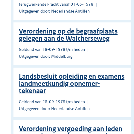
terugwerkende kracht vanaf 01-05-1978
Uitgegeven door: Nederlandse Antillen
Verordening op de begraafplaats
gelegen aan de Walcherseweg
Geldend van 18-09-1978 t/m heden
Uitgegeven door: Middelburg
Landsbesluit opleiding en examens
landmeetkundig opnemer-
tekenaar
Geldend van 28-09-1978 t/m heden
Uitgegeven door: Nederlandse Antillen
Verordening vergoeding aan leden