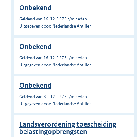
Onbekend
Geldend van 16-12-1975 t/m heden
Uitgegeven door: Nederlandse Antillen
Onbekend
Geldend van 16-12-1975 t/m heden
Uitgegeven door: Nederlandse Antillen
Onbekend
Geldend van 31-12-1975 t/m heden
Uitgegeven door: Nederlandse Antillen
Landsverordening toescheiding
belastingopbrengsten