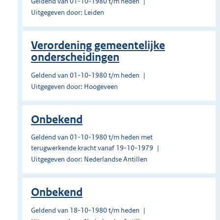
Geldend van 01-10-1980 t/m heden
Uitgegeven door: Leiden
Verordening gemeentelijke
onderscheidingen
Geldend van 01-10-1980 t/m heden
Uitgegeven door: Hoogeveen
Onbekend
Geldend van 01-10-1980 t/m heden met
terugwerkende kracht vanaf 19-10-1979
Uitgegeven door: Nederlandse Antillen
Onbekend
Geldend van 18-10-1980 t/m heden