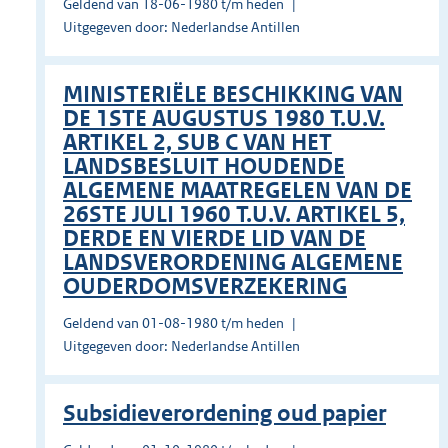
Geldend van 18-06-1980 t/m heden
Uitgegeven door: Nederlandse Antillen
MINISTERIËLE BESCHIKKING VAN
DE 1STE AUGUSTUS 1980 T.U.V.
ARTIKEL 2, SUB C VAN HET
LANDSBESLUIT HOUDENDE
ALGEMENE MAATREGELEN VAN DE
26STE JULI 1960 T.U.V. ARTIKEL 5,
DERDE EN VIERDE LID VAN DE
LANDSVERORDENING ALGEMENE
OUDERDOMSVERZEKERING
Geldend van 01-08-1980 t/m heden
Uitgegeven door: Nederlandse Antillen
Subsidieverordening oud papier