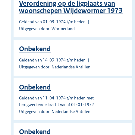
Verordening op de ligplaats van
woonschepen Wijdewormer 1973
Geldend van 01-03-1974 t/m heden
Uitgegeven door: Wormerland
Onbekend
Geldend van 14-03-1974 t/m heden
Uitgegeven door: Nederlandse Antillen
Onbekend
Geldend van 11-04-1974 t/m heden met
terugwerkende kracht vanaf 01-01-1972
Uitgegeven door: Nederlandse Antillen
Onbekend