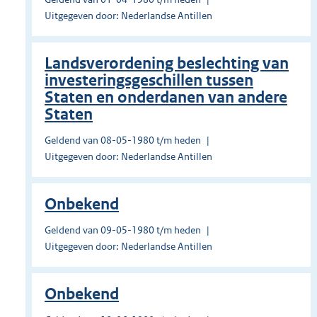
Uitgegeven door: Nederlandse Antillen
Landsverordening beslechting van
investeringsgeschillen tussen
Staten en onderdanen van andere
Staten
Geldend van 08-05-1980 t/m heden
Uitgegeven door: Nederlandse Antillen
Onbekend
Geldend van 09-05-1980 t/m heden
Uitgegeven door: Nederlandse Antillen
Onbekend