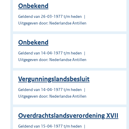
Onbekend
Geldend van 26-03-1977 t/m heden
Uitgegeven door: Nederlandse Antillen
Onbekend
Geldend van 14-04-1977 t/m heden
Uitgegeven door: Nederlandse Antillen
Vergunningslandsbesluit
Geldend van 14-04-1977 t/m heden
Uitgegeven door: Nederlandse Antillen
Overdrachtslandsverordening XVII
Geldend van 15-04-1977 t/m heden