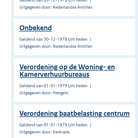
Geldend van 09-12-1978 t/m heden
Uitgegeven door: Nederlandse Antillen
Onbekend
Geldend van 30-12-1978 t/m heden
Uitgegeven door: Nederlandse Antillen
Verordening op de Woning- en
Kamerverhuurbureaus
Geldend van 01-01-1979 t/m heden
Uitgegeven door: Hengelo
Verordening baatbelasting centrum
Geldend van 01-01-1979 t/m heden
Uitgegeven door: Kerkrade