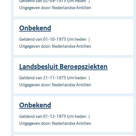
Geldend van 02-09-1975 t/m heden
Uitgegeven door: Nederlandse Antillen
Onbekend
Geldend van 01-10-1975 t/m heden
Uitgegeven door: Nederlandse Antillen
Landsbesluit Beroepsziekten
Geldend van 21-11-1975 t/m heden
Uitgegeven door: Nederlandse Antillen
Onbekend
Geldend van 01-12-1975 t/m heden
Uitgegeven door: Nederlandse Antillen