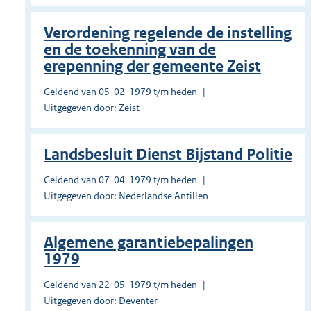
Verordening regelende de instelling
en de toekenning van de
erepenning der gemeente Zeist
Geldend van 05-02-1979 t/m heden
Uitgegeven door: Zeist
Landsbesluit Dienst Bijstand Politie
Geldend van 07-04-1979 t/m heden
Uitgegeven door: Nederlandse Antillen
Algemene garantiebepalingen
1979
Geldend van 22-05-1979 t/m heden
Uitgegeven door: Deventer