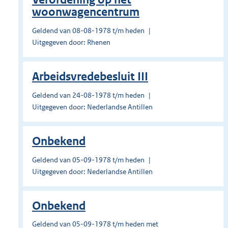
woonwagencentrum
Geldend van 08-08-1978 t/m heden
Uitgegeven door: Rhenen
Arbeidsvredebesluit III
Geldend van 24-08-1978 t/m heden
Uitgegeven door: Nederlandse Antillen
Onbekend
Geldend van 05-09-1978 t/m heden
Uitgegeven door: Nederlandse Antillen
Onbekend
Geldend van 05-09-1978 t/m heden met