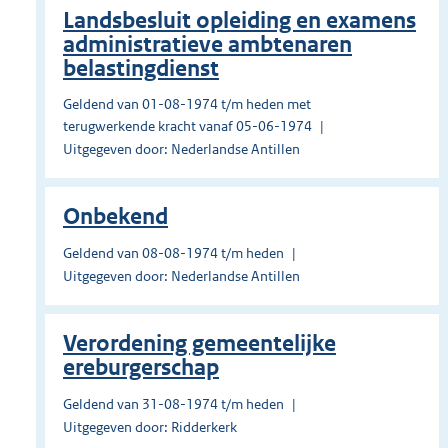
Landsbesluit opleiding en examens
administratieve ambtenaren
belastingdienst
Geldend van 01-08-1974 t/m heden met
terugwerkende kracht vanaf 05-06-1974
Uitgegeven door: Nederlandse Antillen
Onbekend
Geldend van 08-08-1974 t/m heden
Uitgegeven door: Nederlandse Antillen
Verordening gemeentelijke
ereburgerschap
Geldend van 31-08-1974 t/m heden
Uitgegeven door: Ridderkerk