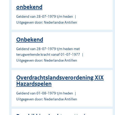
onbekend
Geldend van 28-07-1979 t/m heden
Uitgegeven door: Nederlandse Antillen
Onbekend
Geldend van 28-07-1979 t/m heden met
terugwerkende kracht vanaf 01-07-1977
Uitgegeven door: Nederlandse Antillen
Overdrachtslandsverordening XIX
Hazardspelen
Geldend van 01-08-1979 t/m heden
Uitgegeven door: Nederlandse Antillen