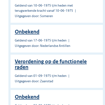
Geldend van 10-06-1975 t/m heden met
terugwerkende kracht vanaf 10-06-1975
Uitgegeven door: Someren
Onbekend
Geldend van 17-06-1975 t/m heden
Uitgegeven door: Nederlandse Antillen
Verordening op de functionele
raden
Geldend van 01-09-1975 t/m heden
Uitgegeven door: Zaanstad
Onbekend