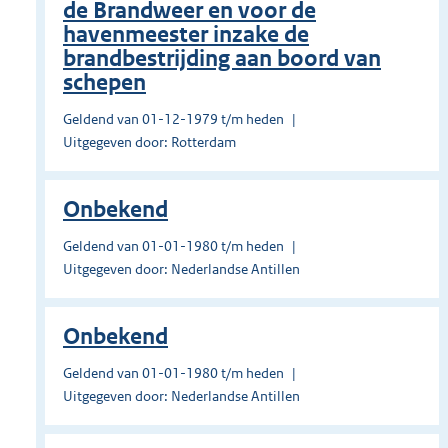
de Brandweer en voor de
havenmeester inzake de
brandbestrijding aan boord van
schepen
Geldend van 01-12-1979 t/m heden
Uitgegeven door: Rotterdam
Onbekend
Geldend van 01-01-1980 t/m heden
Uitgegeven door: Nederlandse Antillen
Onbekend
Geldend van 01-01-1980 t/m heden
Uitgegeven door: Nederlandse Antillen