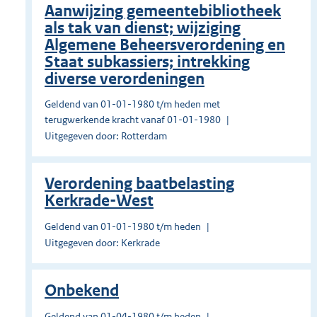
Aanwijzing gemeentebibliotheek
als tak van dienst; wijziging
Algemene Beheersverordening en
Staat subkassiers; intrekking
diverse verordeningen
Geldend van 01-01-1980 t/m heden met
terugwerkende kracht vanaf 01-01-1980
Uitgegeven door: Rotterdam
Verordening baatbelasting
Kerkrade-West
Geldend van 01-01-1980 t/m heden
Uitgegeven door: Kerkrade
Onbekend
Geldend van 01-04-1980 t/m heden