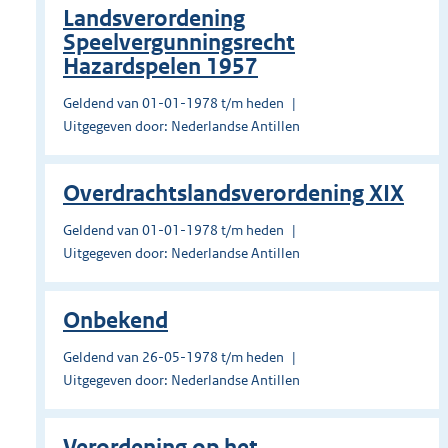
Landsverordening
Speelvergunningsrecht
Hazardspelen 1957
Geldend van 01-01-1978 t/m heden
Uitgegeven door: Nederlandse Antillen
Overdrachtslandsverordening XIX
Geldend van 01-01-1978 t/m heden
Uitgegeven door: Nederlandse Antillen
Onbekend
Geldend van 26-05-1978 t/m heden
Uitgegeven door: Nederlandse Antillen
Verordening op het