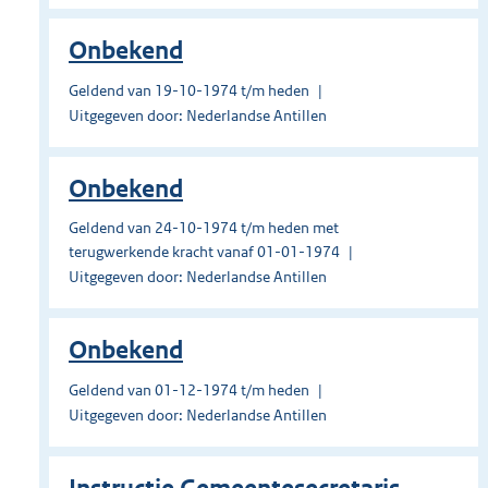
Onbekend
Geldend van 19-10-1974 t/m heden
Uitgegeven door: Nederlandse Antillen
Onbekend
Geldend van 24-10-1974 t/m heden met
terugwerkende kracht vanaf 01-01-1974
Uitgegeven door: Nederlandse Antillen
Onbekend
Geldend van 01-12-1974 t/m heden
Uitgegeven door: Nederlandse Antillen