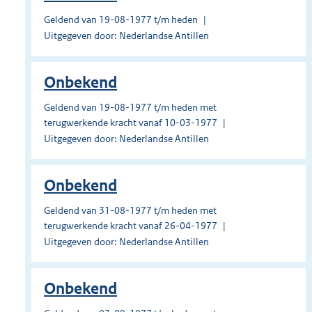
Geldend van 19-08-1977 t/m heden
Uitgegeven door: Nederlandse Antillen
Onbekend
Geldend van 19-08-1977 t/m heden met
terugwerkende kracht vanaf 10-03-1977
Uitgegeven door: Nederlandse Antillen
Onbekend
Geldend van 31-08-1977 t/m heden met
terugwerkende kracht vanaf 26-04-1977
Uitgegeven door: Nederlandse Antillen
Onbekend