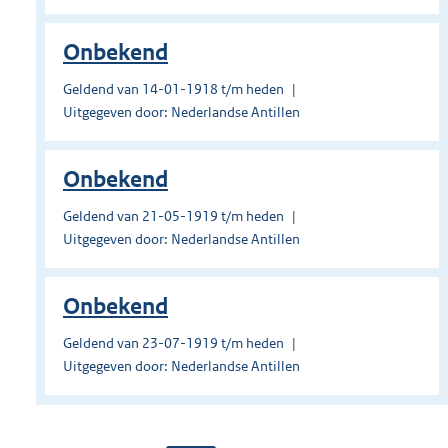
Onbekend
Geldend van 14-01-1918 t/m heden
Uitgegeven door: Nederlandse Antillen
Onbekend
Geldend van 21-05-1919 t/m heden
Uitgegeven door: Nederlandse Antillen
Onbekend
Geldend van 23-07-1919 t/m heden
Uitgegeven door: Nederlandse Antillen