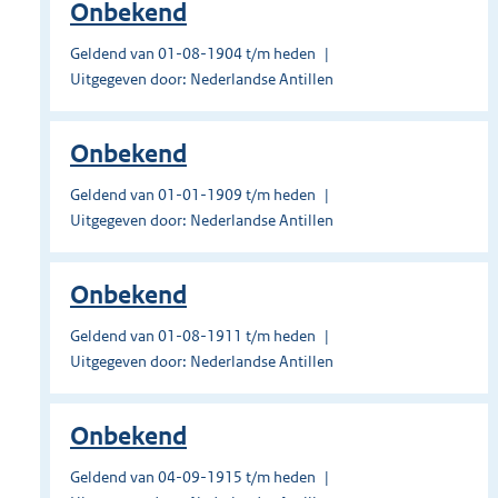
Onbekend
Geldend van 01-08-1904 t/m heden
Uitgegeven door: Nederlandse Antillen
Onbekend
Geldend van 01-01-1909 t/m heden
Uitgegeven door: Nederlandse Antillen
Onbekend
Geldend van 01-08-1911 t/m heden
Uitgegeven door: Nederlandse Antillen
Onbekend
Geldend van 04-09-1915 t/m heden