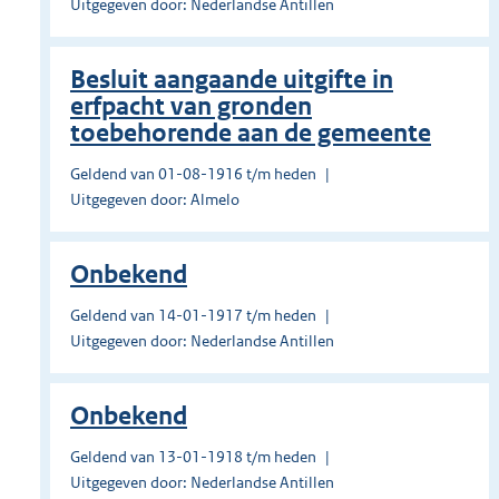
Uitgegeven door: Nederlandse Antillen
Besluit aangaande uitgifte in
erfpacht van gronden
toebehorende aan de gemeente
Geldend van 01-08-1916 t/m heden
Uitgegeven door: Almelo
Onbekend
Geldend van 14-01-1917 t/m heden
Uitgegeven door: Nederlandse Antillen
Onbekend
Geldend van 13-01-1918 t/m heden
Uitgegeven door: Nederlandse Antillen