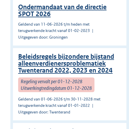
Ondermandaat van de directie
SPOT 2026
Geldend van 11-06-2026 t/m heden met
terugwerkende kracht vanaf 01-02-2023
Uitgegeven door: Groningen
Beleidsregels bijzondere bijstand
alleenverdienersproblematiek
Twenterand 2022, 2023 en 2024
Regeling vervalt per 01-12-2028
Uitwerkingtredingdatum 01-12-2028
Geldend van 01-06-2026 t/m 30-11-2028 met
terugwerkende kracht vanaf 01-01-2022
Uitgegeven door: Twenterand