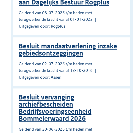
aan Dagelijks Bestuur Rogplus
Geldend van 08-07-2026 t/m heden met
terugwerkende kracht vanaf 01-01-2022
Uitgegeven door: Rogplus
Besluit mandaatverlening inzake
gebiedsontzeggingen
Geldend van 02-07-2026 t/m heden met
terugwerkende kracht vanaf 12-10-2016
Uitgegeven door: Assen
Besluit vervanging
archiefbescheiden
Bedrijfsvoeringseenheid
Bommelerwaard 2026
Geldend van 20-06-2026 t/m heden met