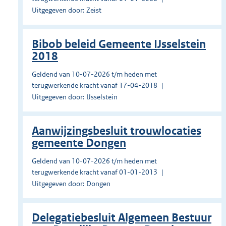
Uitgegeven door: Zeist
Bibob beleid Gemeente IJsselstein
2018
Geldend van 10-07-2026 t/m heden met
terugwerkende kracht vanaf 17-04-2018
Uitgegeven door: IJsselstein
Aanwijzingsbesluit trouwlocaties
gemeente Dongen
Geldend van 10-07-2026 t/m heden met
terugwerkende kracht vanaf 01-01-2013
Uitgegeven door: Dongen
Delegatiebesluit Algemeen Bestuur