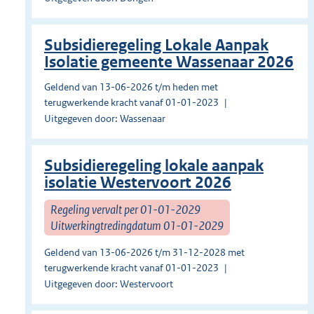
Subsidieregeling Lokale Aanpak
Isolatie gemeente Wassenaar 2026
Geldend van 13-06-2026 t/m heden met
terugwerkende kracht vanaf 01-01-2023
Uitgegeven door: Wassenaar
Subsidieregeling lokale aanpak
isolatie Westervoort 2026
Regeling vervalt per 01-01-2029
Uitwerkingtredingdatum 01-01-2029
Geldend van 13-06-2026 t/m 31-12-2028 met
terugwerkende kracht vanaf 01-01-2023
Uitgegeven door: Westervoort