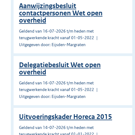
Aanwijzingsbesluit
contactpersonen Wet open
overheid
Geldend van 16-07-2026 t/m heden met
terugwerkende kracht vanaf 01-05-2022
Uitgegeven door: Eijsden-Margraten
Delegatiebesluit Wet open
overheid
Geldend van 16-07-2026 t/m heden met
terugwerkende kracht vanaf 01-05-2022
Uitgegeven door: Eijsden-Margraten
Uitvoeringskader Horeca 2015
Geldend van 14-07-2026 t/m heden met
terugwerkende kracht vanaf 01-01-2022