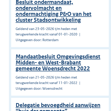
Besluit ondermandaat,
ondervolmacht en
ondermachtiging P&O van het
cluster Stadsontwikkeling
Geldend van 23-05-2026 t/m heden met
terugwerkende kracht vanaf 01-01-2020
Uitgegeven door: Rotterdam
Mandaatbesluit Omgevingsdienst
Midden- en West-Brabant
gemeente Woensdrecht 2022
Geldend van 21-05-2026 t/m heden met
terugwerkende kracht vanaf 11-01-2022
Uitgegeven door: Woensdrecht
Delegatie bevoegdheid aanwijzen