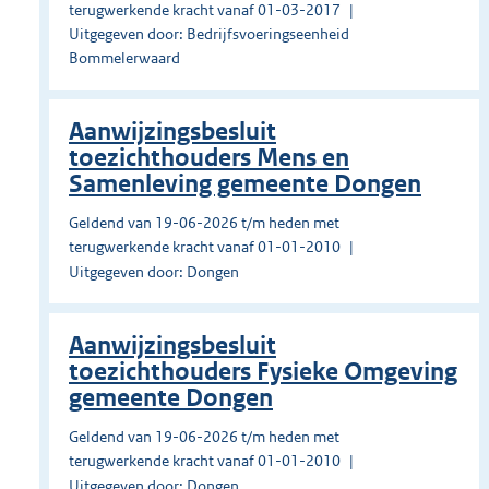
terugwerkende kracht vanaf 01-03-2017
Uitgegeven door: Bedrijfsvoeringseenheid
Bommelerwaard
Aanwijzingsbesluit
toezichthouders Mens en
Samenleving gemeente Dongen
Geldend van 19-06-2026 t/m heden met
terugwerkende kracht vanaf 01-01-2010
Uitgegeven door: Dongen
Aanwijzingsbesluit
toezichthouders Fysieke Omgeving
gemeente Dongen
Geldend van 19-06-2026 t/m heden met
terugwerkende kracht vanaf 01-01-2010
Uitgegeven door: Dongen