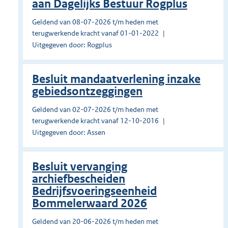
aan Dagelijks Bestuur Rogplus
Geldend van 08-07-2026 t/m heden met
terugwerkende kracht vanaf 01-01-2022
Uitgegeven door: Rogplus
Besluit mandaatverlening inzake
gebiedsontzeggingen
Geldend van 02-07-2026 t/m heden met
terugwerkende kracht vanaf 12-10-2016
Uitgegeven door: Assen
Besluit vervanging
archiefbescheiden
Bedrijfsvoeringseenheid
Bommelerwaard 2026
Geldend van 20-06-2026 t/m heden met