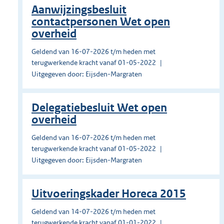
Aanwijzingsbesluit
contactpersonen Wet open
overheid
Geldend van 16-07-2026 t/m heden met
terugwerkende kracht vanaf 01-05-2022
Uitgegeven door: Eijsden-Margraten
Delegatiebesluit Wet open
overheid
Geldend van 16-07-2026 t/m heden met
terugwerkende kracht vanaf 01-05-2022
Uitgegeven door: Eijsden-Margraten
Uitvoeringskader Horeca 2015
Geldend van 14-07-2026 t/m heden met
terugwerkende kracht vanaf 01-01-2022