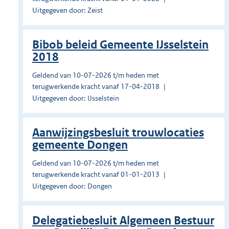
Uitgegeven door: Zeist
Bibob beleid Gemeente IJsselstein
2018
Geldend van 10-07-2026 t/m heden met
terugwerkende kracht vanaf 17-04-2018
Uitgegeven door: IJsselstein
Aanwijzingsbesluit trouwlocaties
gemeente Dongen
Geldend van 10-07-2026 t/m heden met
terugwerkende kracht vanaf 01-01-2013
Uitgegeven door: Dongen
Delegatiebesluit Algemeen Bestuur