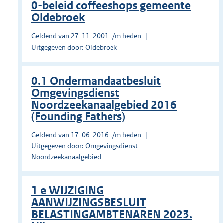
0-beleid coffeeshops gemeente
Oldebroek
Geldend van 27-11-2001 t/m heden
Uitgegeven door: Oldebroek
0.1 Ondermandaatbesluit
Omgevingsdienst
Noordzeekanaalgebied 2016
(Founding Fathers)
Geldend van 17-06-2016 t/m heden
Uitgegeven door: Omgevingsdienst
Noordzeekanaalgebied
1 e WIJZIGING
AANWIJZINGSBESLUIT
BELASTINGAMBTENAREN 2023.