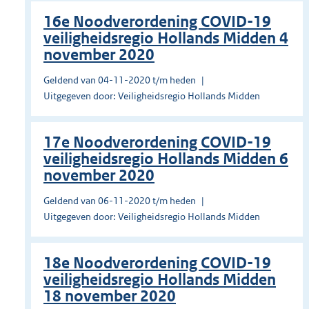
16e Noodverordening COVID-19
veiligheidsregio Hollands Midden 4
november 2020
Geldend van 04-11-2020 t/m heden
Uitgegeven door: Veiligheidsregio Hollands Midden
17e Noodverordening COVID-19
veiligheidsregio Hollands Midden 6
november 2020
Geldend van 06-11-2020 t/m heden
Uitgegeven door: Veiligheidsregio Hollands Midden
18e Noodverordening COVID-19
veiligheidsregio Hollands Midden
18 november 2020