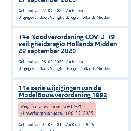
Geldend van 27-09-2020 t/m heden
Uitgegeven door: Veiligheidsregio Hollands Midden
14e Noodverordening COVID-19
veiligheidsregio Hollands Midden
29 september 2020
Geldend van 29-09-2020 t/m heden
Uitgegeven door: Veiligheidsregio Hollands Midden
14e serie wijzigingen van de
ModelBouwverordening 1992
Regeling vervallen per 06-11-2025
Uitwerkingtredingdatum 06-11-2025
Geldend van 01-06-2012 t/m 05-11-2025