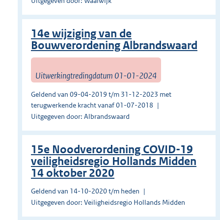
Uitgegeven door: Waalwijk
14e wijziging van de
Bouwverordening Albrandswaard
Uitwerkingtredingdatum 01-01-2024
Geldend van 09-04-2019 t/m 31-12-2023 met
terugwerkende kracht vanaf 01-07-2018
Uitgegeven door: Albrandswaard
15e Noodverordening COVID-19
veiligheidsregio Hollands Midden
14 oktober 2020
Geldend van 14-10-2020 t/m heden
Uitgegeven door: Veiligheidsregio Hollands Midden