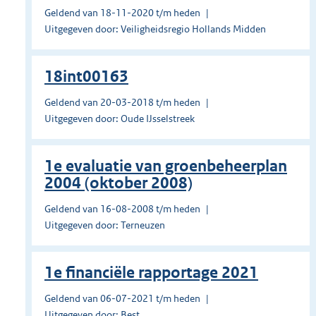
Geldend van 18-11-2020 t/m heden
Uitgegeven door: Veiligheidsregio Hollands Midden
18int00163
Geldend van 20-03-2018 t/m heden
Uitgegeven door: Oude IJsselstreek
1e evaluatie van groenbeheerplan
2004 (oktober 2008)
Geldend van 16-08-2008 t/m heden
Uitgegeven door: Terneuzen
1e financiële rapportage 2021
Geldend van 06-07-2021 t/m heden
Uitgegeven door: Best