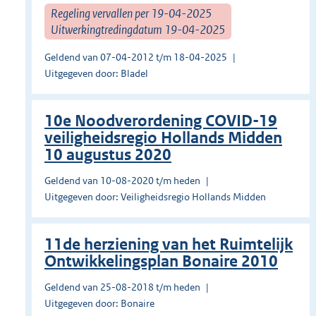
Regeling vervallen per 19-04-2025
Uitwerkingtredingdatum 19-04-2025
Geldend van 07-04-2012 t/m 18-04-2025
Uitgegeven door: Bladel
10e Noodverordening COVID-19
veiligheidsregio Hollands Midden
10 augustus 2020
Geldend van 10-08-2020 t/m heden
Uitgegeven door: Veiligheidsregio Hollands Midden
11de herziening van het Ruimtelijk
Ontwikkelingsplan Bonaire 2010
Geldend van 25-08-2018 t/m heden
Uitgegeven door: Bonaire