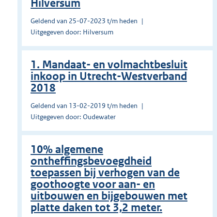
Hilversum
Geldend van 25-07-2023 t/m heden
Uitgegeven door: Hilversum
1. Mandaat- en volmachtbesluit
inkoop in Utrecht-Westverband
2018
Geldend van 13-02-2019 t/m heden
Uitgegeven door: Oudewater
10% algemene
ontheffingsbevoegdheid
toepassen bij verhogen van de
goothoogte voor aan- en
uitbouwen en bijgebouwen met
platte daken tot 3,2 meter.