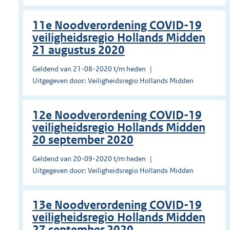
11e Noodverordening COVID-19
veiligheidsregio Hollands Midden
21 augustus 2020
Geldend van 21-08-2020 t/m heden
Uitgegeven door: Veiligheidsregio Hollands Midden
12e Noodverordening COVID-19
veiligheidsregio Hollands Midden
20 september 2020
Geldend van 20-09-2020 t/m heden
Uitgegeven door: Veiligheidsregio Hollands Midden
13e Noodverordening COVID-19
veiligheidsregio Hollands Midden
27 september 2020