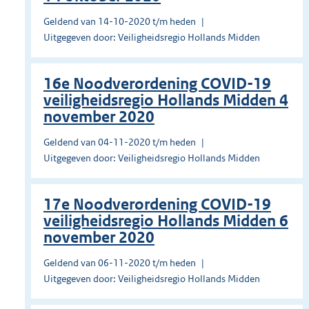
Geldend van 14-10-2020 t/m heden
Uitgegeven door: Veiligheidsregio Hollands Midden
16e Noodverordening COVID-19
veiligheidsregio Hollands Midden 4
november 2020
Geldend van 04-11-2020 t/m heden
Uitgegeven door: Veiligheidsregio Hollands Midden
17e Noodverordening COVID-19
veiligheidsregio Hollands Midden 6
november 2020
Geldend van 06-11-2020 t/m heden
Uitgegeven door: Veiligheidsregio Hollands Midden