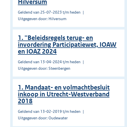
Hilversum
Geldend van 25-07-2023 t/m heden
Uitgegeven door: Hilversum
1. ''Beleidsregels terug- en
invordering Participatiewet, IOAW
en IOAZ 2024
Geldend van 13-04-2024 t/m heden
Uitgegeven door: Steenbergen
1. Mandaat- en volmachtbesluit
inkoop in Utrecht-Westverband
2018
Geldend van 13-02-2019 t/m heden
Uitgegeven door: Oudewater