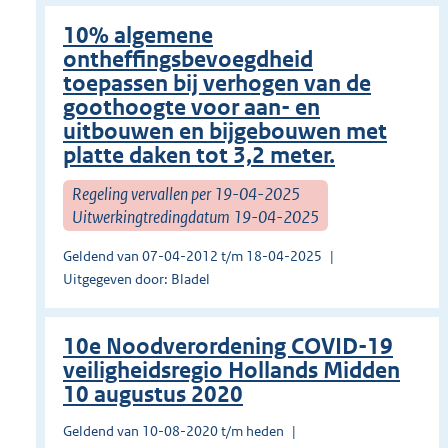
10% algemene
ontheffingsbevoegdheid
toepassen bij verhogen van de
goothoogte voor aan- en
uitbouwen en bijgebouwen met
platte daken tot 3,2 meter.
Regeling vervallen per 19-04-2025
Uitwerkingtredingdatum 19-04-2025
Geldend van 07-04-2012 t/m 18-04-2025
Uitgegeven door: Bladel
10e Noodverordening COVID-19
veiligheidsregio Hollands Midden
10 augustus 2020
Geldend van 10-08-2020 t/m heden