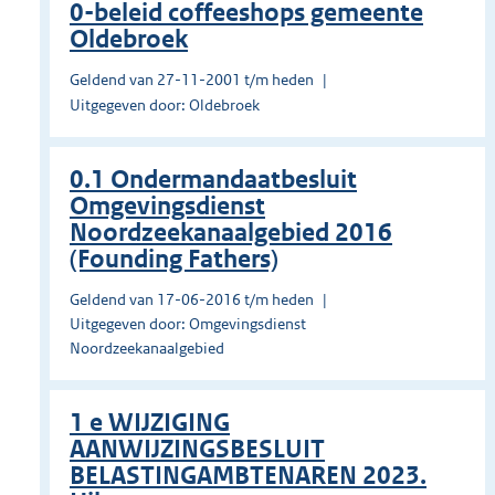
0-beleid coffeeshops gemeente
Oldebroek
Geldend van 27-11-2001 t/m heden
Uitgegeven door: Oldebroek
0.1 Ondermandaatbesluit
Omgevingsdienst
Noordzeekanaalgebied 2016
(Founding Fathers)
Geldend van 17-06-2016 t/m heden
Uitgegeven door: Omgevingsdienst
Noordzeekanaalgebied
1 e WIJZIGING
AANWIJZINGSBESLUIT
BELASTINGAMBTENAREN 2023.