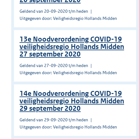
Geldend van 20-09-2020 t/m heden
Uitgegeven door: Veiligheidsregio Hollands Midden
13e Noodverordening COVID-19
veiligheidsregio Hollands Midden
27 september 2020
Geldend van 27-09-2020 t/m heden
Uitgegeven door: Veiligheidsregio Hollands Midden
14e Noodverordening COVID-19
veiligheidsregio Hollands Midden
29 september 2020
Geldend van 29-09-2020 t/m heden
Uitgegeven door: Veiligheidsregio Hollands Midden