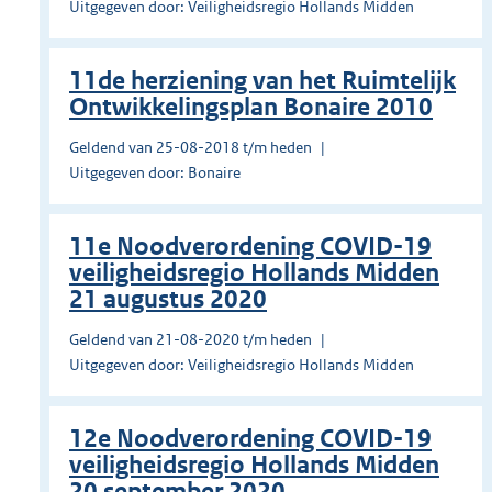
Uitgegeven door: Veiligheidsregio Hollands Midden
11de herziening van het Ruimtelijk
Ontwikkelingsplan Bonaire 2010
Geldend van 25-08-2018 t/m heden
Uitgegeven door: Bonaire
11e Noodverordening COVID-19
veiligheidsregio Hollands Midden
21 augustus 2020
Geldend van 21-08-2020 t/m heden
Uitgegeven door: Veiligheidsregio Hollands Midden
12e Noodverordening COVID-19
veiligheidsregio Hollands Midden
20 september 2020