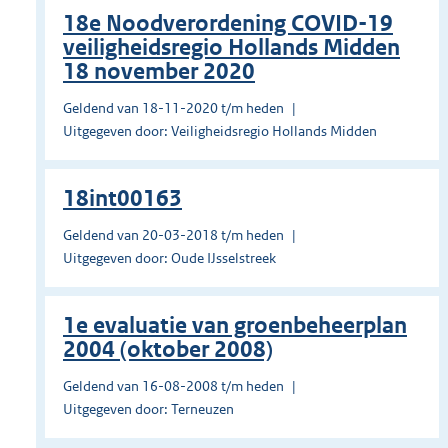
18e Noodverordening COVID-19
veiligheidsregio Hollands Midden
18 november 2020
Geldend van 18-11-2020 t/m heden
Uitgegeven door: Veiligheidsregio Hollands Midden
18int00163
Geldend van 20-03-2018 t/m heden
Uitgegeven door: Oude IJsselstreek
1e evaluatie van groenbeheerplan
2004 (oktober 2008)
Geldend van 16-08-2008 t/m heden
Uitgegeven door: Terneuzen