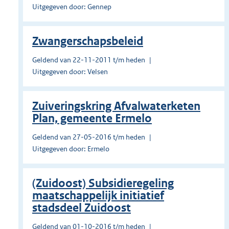
Uitgegeven door: Gennep
Zwangerschapsbeleid
Geldend van 22-11-2011 t/m heden
Uitgegeven door: Velsen
Zuiveringskring Afvalwaterketen
Plan, gemeente Ermelo
Geldend van 27-05-2016 t/m heden
Uitgegeven door: Ermelo
(Zuidoost) Subsidieregeling
maatschappelijk initiatief
stadsdeel Zuidoost
Geldend van 01-10-2016 t/m heden