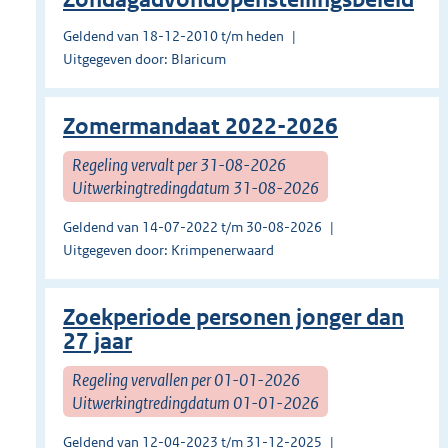
Geldend van 18-12-2010 t/m heden
Uitgegeven door: Blaricum
Zomermandaat 2022-2026
Regeling vervalt per 31-08-2026
Uitwerkingtredingdatum 31-08-2026
Geldend van 14-07-2022 t/m 30-08-2026
Uitgegeven door: Krimpenerwaard
Zoekperiode personen jonger dan
27 jaar
Regeling vervallen per 01-01-2026
Uitwerkingtredingdatum 01-01-2026
Geldend van 12-04-2023 t/m 31-12-2025