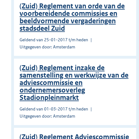
(Zuid) Reglement van orde van de
voorbereidende commissies en
beeldvormende vergaderingen
stadsdeel Zuid
Geldend van 25-01-2017 t/m heden
Uitgegeven door: Amsterdam
(Zuid) Reglement inzake de
samenstelling en werkwijze van de
adviescommissie en
ondernemersoverleg
Stadionpleinmarkt
Geldend van 01-03-2017 t/m heden
Uitgegeven door: Amsterdam
(Zuid) Reglement Adviescommissie