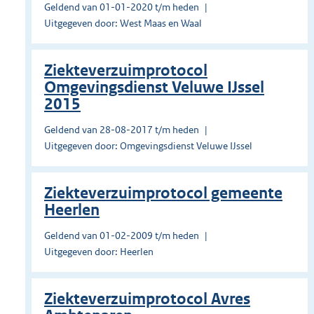
Geldend van 01-01-2020 t/m heden
Uitgegeven door: West Maas en Waal
Ziekteverzuimprotocol
Omgevingsdienst Veluwe IJssel
2015
Geldend van 28-08-2017 t/m heden
Uitgegeven door: Omgevingsdienst Veluwe IJssel
Ziekteverzuimprotocol gemeente
Heerlen
Geldend van 01-02-2009 t/m heden
Uitgegeven door: Heerlen
Ziekteverzuimprotocol Avres