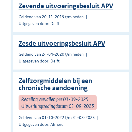
Zevende uitvoeringsbesluit APV
Geldend van 20-11-2019 t/m heden
Uitgegeven door: Delft
Zesde uitvoeringsbesluit APV
Geldend van 24-04-2020 t/m heden
Uitgegeven door: Delft
Zelfzorgmiddelen bij een
chronische aandoening
Regeling vervallen per 01-09-2025
Uitwerkingtredingdatum 01-09-2025
Geldend van 01-10-2022 t/m 31-08-2025
Uitgegeven door: Almere