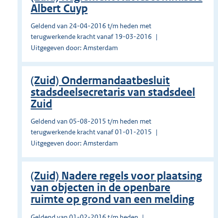
Albert Cuyp
Geldend van 24-04-2016 t/m heden met
terugwerkende kracht vanaf 19-03-2016
Uitgegeven door: Amsterdam
(Zuid) Ondermandaatbesluit
stadsdeelsecretaris van stadsdeel
Zuid
Geldend van 05-08-2015 t/m heden met
terugwerkende kracht vanaf 01-01-2015
Uitgegeven door: Amsterdam
(Zuid) Nadere regels voor plaatsing
van objecten in de openbare
ruimte op grond van een melding
Geldend van 01-02-2016 t/m heden