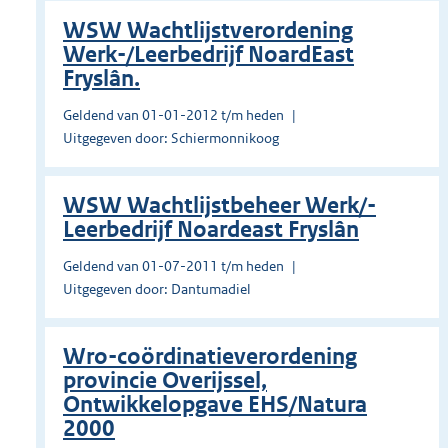
WSW Wachtlijstverordening
Werk-/Leerbedrijf NoardEast
Fryslân.
Geldend van 01-01-2012 t/m heden
Uitgegeven door: Schiermonnikoog
WSW Wachtlijstbeheer Werk/-
Leerbedrijf Noardeast Fryslân
Geldend van 01-07-2011 t/m heden
Uitgegeven door: Dantumadiel
Wro-coördinatieverordening
provincie Overijssel,
Ontwikkelopgave EHS/Natura
2000