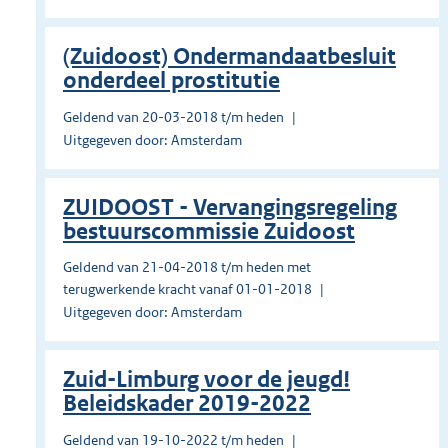
(Zuidoost) Ondermandaatbesluit
onderdeel prostitutie
Geldend van 20-03-2018 t/m heden
Uitgegeven door: Amsterdam
ZUIDOOST - Vervangingsregeling
bestuurscommissie Zuidoost
Geldend van 21-04-2018 t/m heden met
terugwerkende kracht vanaf 01-01-2018
Uitgegeven door: Amsterdam
Zuid-Limburg voor de jeugd!
Beleidskader 2019-2022
Geldend van 19-10-2022 t/m heden