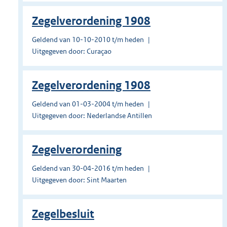
Zegelverordening 1908
Geldend van 10-10-2010 t/m heden
Uitgegeven door: Curaçao
Zegelverordening 1908
Geldend van 01-03-2004 t/m heden
Uitgegeven door: Nederlandse Antillen
Zegelverordening
Geldend van 30-04-2016 t/m heden
Uitgegeven door: Sint Maarten
Zegelbesluit