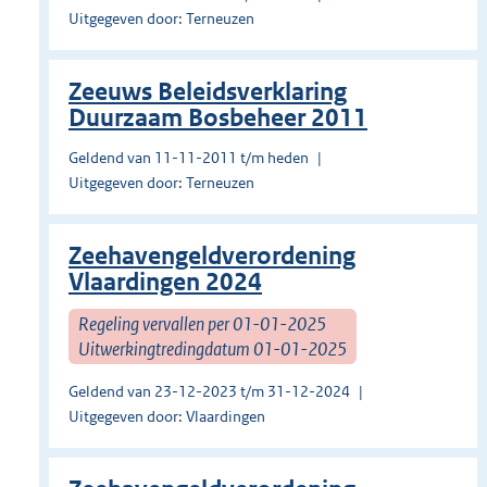
Uitgegeven door: Terneuzen
Zeeuws Beleidsverklaring
Duurzaam Bosbeheer 2011
Geldend van 11-11-2011 t/m heden
Uitgegeven door: Terneuzen
Zeehavengeldverordening
Vlaardingen 2024
Regeling vervallen per 01-01-2025
Uitwerkingtredingdatum 01-01-2025
Geldend van 23-12-2023 t/m 31-12-2024
Uitgegeven door: Vlaardingen