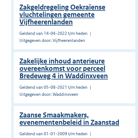
Zakgeldregeling Oekraïense
vluchtelingen gemeente
Vijfheerenlanden
Geldend van 14-04-2022 t/m heden
Uitgegeven door: Vijfheerenlanden
Zakelijke inhoud anterieure
overeenkomst voor perceel
Bredeweg 4 in Waddinxveen
Geldend van 05-08-2021 t/m heden
Uitgegeven door: Waddinxveen
Zaanse Smaakmakers,
evenementenbeleid in Zaanstad
Geldend van 01-01-2009 t/m heden