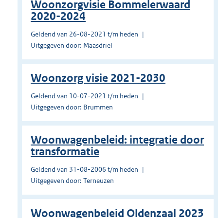
Woonzorgvisie Bommelerwaard
2020-2024
Geldend van 26-08-2021 t/m heden
Uitgegeven door: Maasdriel
Woonzorg visie 2021-2030
Geldend van 10-07-2021 t/m heden
Uitgegeven door: Brummen
Woonwagenbeleid: integratie door
transformatie
Geldend van 31-08-2006 t/m heden
Uitgegeven door: Terneuzen
Woonwagenbeleid Oldenzaal 2023