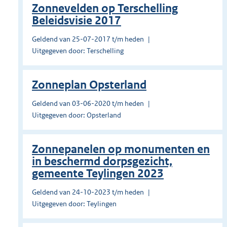
Zonnevelden op Terschelling
Beleidsvisie 2017
Geldend van 25-07-2017 t/m heden
Uitgegeven door: Terschelling
Zonneplan Opsterland
Geldend van 03-06-2020 t/m heden
Uitgegeven door: Opsterland
Zonnepanelen op monumenten en
in beschermd dorpsgezicht,
gemeente Teylingen 2023
Geldend van 24-10-2023 t/m heden
Uitgegeven door: Teylingen