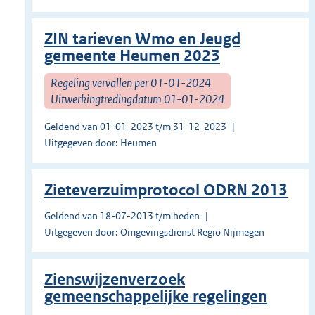
ZIN tarieven Wmo en Jeugd
gemeente Heumen 2023
Regeling vervallen per 01-01-2024
Uitwerkingtredingdatum 01-01-2024
Geldend van 01-01-2023 t/m 31-12-2023
Uitgegeven door: Heumen
Zieteverzuimprotocol ODRN 2013
Geldend van 18-07-2013 t/m heden
Uitgegeven door: Omgevingsdienst Regio Nijmegen
Zienswijzenverzoek
gemeenschappelijke regelingen