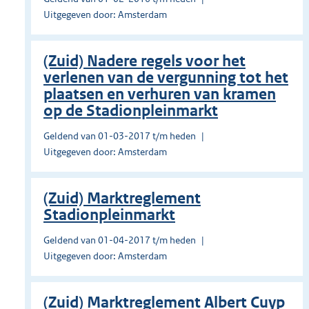
Uitgegeven door: Amsterdam
(Zuid) Nadere regels voor het
verlenen van de vergunning tot het
plaatsen en verhuren van kramen
op de Stadionpleinmarkt
Geldend van 01-03-2017 t/m heden
Uitgegeven door: Amsterdam
(Zuid) Marktreglement
Stadionpleinmarkt
Geldend van 01-04-2017 t/m heden
Uitgegeven door: Amsterdam
(Zuid) Marktreglement Albert Cuyp