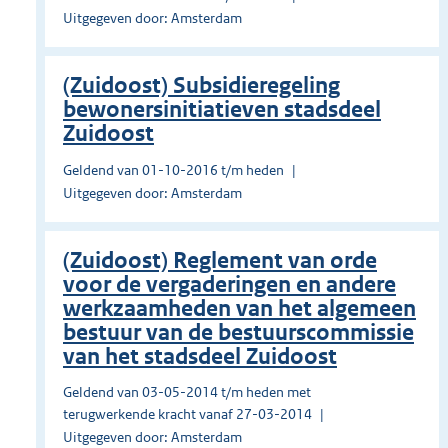
Uitgegeven door: Amsterdam
(Zuidoost) Subsidieregeling
bewonersinitiatieven stadsdeel
Zuidoost
Geldend van 01-10-2016 t/m heden
Uitgegeven door: Amsterdam
(Zuidoost) Reglement van orde
voor de vergaderingen en andere
werkzaamheden van het algemeen
bestuur van de bestuurscommissie
van het stadsdeel Zuidoost
Geldend van 03-05-2014 t/m heden met
terugwerkende kracht vanaf 27-03-2014
Uitgegeven door: Amsterdam