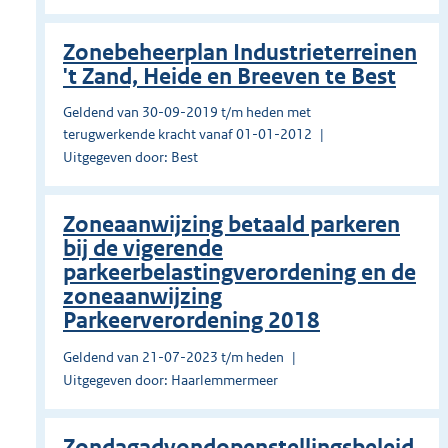
Zonebeheerplan Industrieterreinen
't Zand, Heide en Breeven te Best
Geldend van 30-09-2019 t/m heden met
terugwerkende kracht vanaf 01-01-2012
Uitgegeven door: Best
Zoneaanwijzing betaald parkeren
bij de vigerende
parkeerbelastingverordening en de
zoneaanwijzing
Parkeerverordening 2018
Geldend van 21-07-2023 t/m heden
Uitgegeven door: Haarlemmermeer
Zondagadvondopenstellingsbeleid