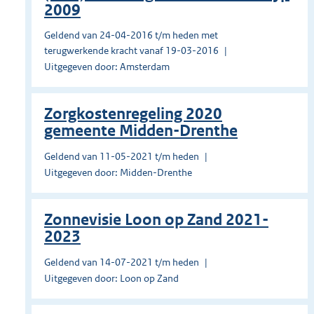
2009
Geldend van 24-04-2016 t/m heden met
terugwerkende kracht vanaf 19-03-2016
Uitgegeven door: Amsterdam
Zorgkostenregeling 2020
gemeente Midden-Drenthe
Geldend van 11-05-2021 t/m heden
Uitgegeven door: Midden-Drenthe
Zonnevisie Loon op Zand 2021-
2023
Geldend van 14-07-2021 t/m heden
Uitgegeven door: Loon op Zand