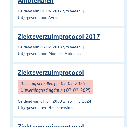
Ambtenaren
Geldend van 01-06-2017 t/m heden
Uitgegeven door: Avres
Ziekteverzuimprotocol 2017
Geldend van 06-02-2018 t/m heden
Uitgegeven door: Mook en Middelaar
Ziekteverzuimprotocol
Regeling vervallen per 01-01-2025
Uitwerkingtredingdatum 01-01-2025
Geldend van 01-01-2000 t/m 31-12-2024
Uitgegeven door: Hellevoetsluis
Ziekteverzuimprotocol