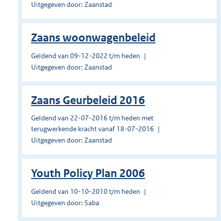
Uitgegeven door: Zaanstad
Zaans woonwagenbeleid
Geldend van 09-12-2022 t/m heden
Uitgegeven door: Zaanstad
Zaans Geurbeleid 2016
Geldend van 22-07-2016 t/m heden met
terugwerkende kracht vanaf 18-07-2016
Uitgegeven door: Zaanstad
Youth Policy Plan 2006
Geldend van 10-10-2010 t/m heden
Uitgegeven door: Saba