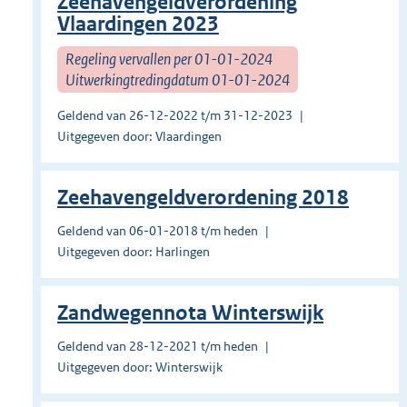
Zeehavengeldverordening
Vlaardingen 2023
Regeling vervallen per 01-01-2024
Uitwerkingtredingdatum 01-01-2024
Geldend van 26-12-2022 t/m 31-12-2023
Uitgegeven door: Vlaardingen
Zeehavengeldverordening 2018
Geldend van 06-01-2018 t/m heden
Uitgegeven door: Harlingen
Zandwegennota Winterswijk
Geldend van 28-12-2021 t/m heden
Uitgegeven door: Winterswijk