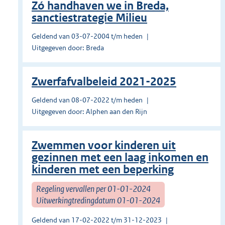
Zó handhaven we in Breda,
sanctiestrategie Milieu
Geldend van 03-07-2004 t/m heden
Uitgegeven door: Breda
Zwerfafvalbeleid 2021-2025
Geldend van 08-07-2022 t/m heden
Uitgegeven door: Alphen aan den Rijn
Zwemmen voor kinderen uit
gezinnen met een laag inkomen en
kinderen met een beperking
Regeling vervallen per 01-01-2024
Uitwerkingtredingdatum 01-01-2024
Geldend van 17-02-2022 t/m 31-12-2023