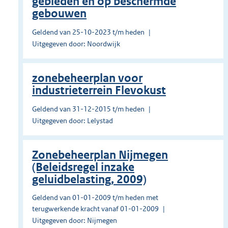
gebieden en op beschermde
gebouwen
Geldend van 25-10-2023 t/m heden
Uitgegeven door: Noordwijk
zonebeheerplan voor
industrieterrein Flevokust
Geldend van 31-12-2015 t/m heden
Uitgegeven door: Lelystad
Zonebeheerplan Nijmegen
(Beleidsregel inzake
geluidbelasting, 2009)
Geldend van 01-01-2009 t/m heden met
terugwerkende kracht vanaf 01-01-2009
Uitgegeven door: Nijmegen