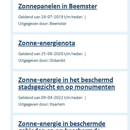
Zonnepanelen in Beemster
Geldend van 24-07-2019 t/m heden
Uitgegeven door: Beemster
Zonne-energienota
Geldend van 25-06-2020 t/m heden
Uitgegeven door: Oldambt
Zonne-energie in het beschermd
stadsgezicht en op monumenten
Geldend van 09-04-2022 t/m heden
Uitgegeven door: Haarlem
Zonne-energie in beschermde