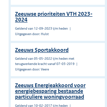
Zeeuwse prioriteiten VTH 2023-
2024
Geldend van 12-09-2023 t/m heden
Uitgegeven door: Hulst
Zeeuws Sportakkoord
Geldend van 05-05-2022 t/m heden met
terugwerkende kracht vanaf 07-03-2019
Uitgegeven door: Veere
Zeeuws Energieakkoord voor
energiebesparing bestaande
particuliere woningvoorraad
Geldend van 10-02-2017 t/m heden