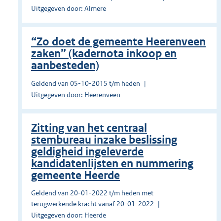
Uitgegeven door: Almere
“Zo doet de gemeente Heerenveen
zaken” (kadernota inkoop en
aanbesteden)
Geldend van 05-10-2015 t/m heden
Uitgegeven door: Heerenveen
Zitting van het centraal
stembureau inzake beslissing
geldigheid ingeleverde
kandidatenlijsten en nummering
gemeente Heerde
Geldend van 20-01-2022 t/m heden met
terugwerkende kracht vanaf 20-01-2022
Uitgegeven door: Heerde