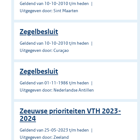
Geldend van 10-10-2010 t/m heden
Uitgegeven door: Sint Maarten
Zegelbesluit
Geldend van 10-10-2010 t/m heden
Uitgegeven door: Curaçao
Zegelbesluit
Geldend van 01-11-1986 t/m heden
Uitgegeven door: Nederlandse Antillen
Zeeuwse prioriteiten VTH 2023-
2024
Geldend van 25-05-2023 t/m heden
Uitgegeven door: Zeeland