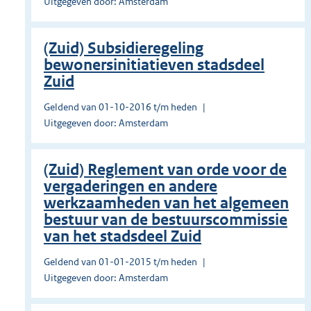
Uitgegeven door: Amsterdam
(Zuid) Subsidieregeling
bewonersinitiatieven stadsdeel
Zuid
Geldend van 01-10-2016 t/m heden
Uitgegeven door: Amsterdam
(Zuid) Reglement van orde voor de
vergaderingen en andere
werkzaamheden van het algemeen
bestuur van de bestuurscommissie
van het stadsdeel Zuid
Geldend van 01-01-2015 t/m heden
Uitgegeven door: Amsterdam