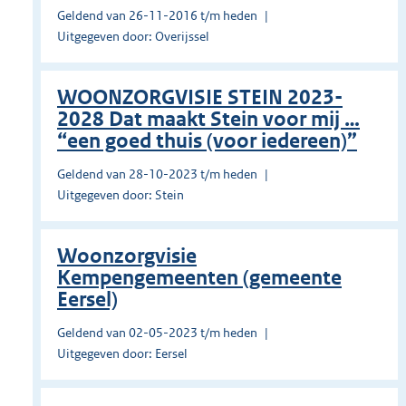
Geldend van 26-11-2016 t/m heden
Uitgegeven door: Overijssel
WOONZORGVISIE STEIN 2023-
2028 Dat maakt Stein voor mij …
“een goed thuis (voor iedereen)”
Geldend van 28-10-2023 t/m heden
Uitgegeven door: Stein
Woonzorgvisie
Kempengemeenten (gemeente
Eersel)
Geldend van 02-05-2023 t/m heden
Uitgegeven door: Eersel