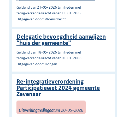
Geldend van 21-05-2026 t/m heden met
terugwerkende kracht vanaf 11-01-2022
Uitgegeven door: Woensdrecht
Delegatie bevoegdheid aanwijzen
“huis der gemeente”
Geldend van 18-05-2026 t/m heden met
terugwerkende kracht vanaf 01-01-2008
Uitgegeven door: Dongen
Re-integratieverordening
Participatiewet 2024 gemeente
Zevenaar
Uitwerkingtredingdatum 20-05-2026