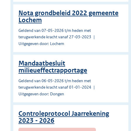
Nota grondbeleid 2022 gemeente
Lochem
Geldend van 07-05-2026 t/m heden met
terugwerkende kracht vanaf 27-03-2023
Uitgegeven door: Lochem
Mandaatbesluit
milieueffectrapportage
Geldend van 06-05-2026 t/m heden met
terugwerkende kracht vanaf 01-01-2024
Uitgegeven door: Dongen
Controleprotocol Jaarrekening
2023 - 2026