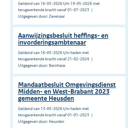
Geldend van 16-05-2026 t/m 19-05-2026 met
terugwerkende kracht vanaf 01-07-2023
Uitgegeven door: Zevenaar
Aanwijzingsbesluit heffings- en
invorderingsambtenaar
Geldend van 16-05-2026 t/m heden met
terugwerkende kracht vanaf 21-02-2024
Uitgegeven door: Bernheze
Mandaatbesluit Omgevingsdienst
Midden- en West-Brabant 2023
gemeente Heusden
Geldend van 13-05-2026 t/m heden met
terugwerkende kracht vanaf 01-01-2023
Uitgegeven door: Heusden