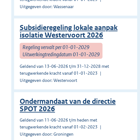
Uitgegeven door: Wassenaar
Subsidieregeling lokale aanpak
isolatie Westervoort 2026
Regeling vervalt per 01-01-2029
Uitwerkingtredingdatum 01-01-2029
Geldend van 13-06-2026 t/m 31-12-2028 met
terugwerkende kracht vanaf 01-01-2023
Uitgegeven door: Westervoort
Ondermandaat van de directie
SPOT 2026
Geldend van 11-06-2026 t/m heden met
terugwerkende kracht vanaf 01-02-2023
Uitgegeven door: Groningen