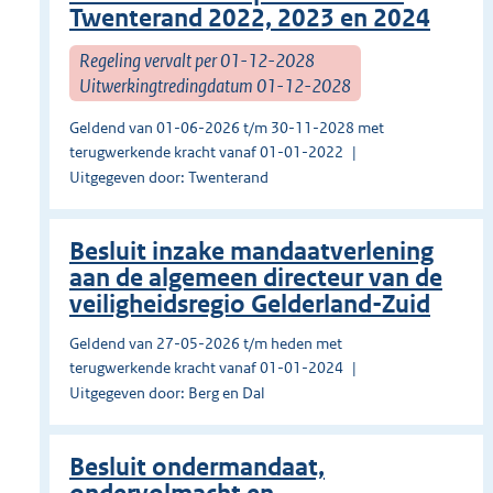
Twenterand 2022, 2023 en 2024
Regeling vervalt per 01-12-2028
Uitwerkingtredingdatum 01-12-2028
Geldend van 01-06-2026 t/m 30-11-2028 met
terugwerkende kracht vanaf 01-01-2022
Uitgegeven door: Twenterand
Besluit inzake mandaatverlening
aan de algemeen directeur van de
veiligheidsregio Gelderland-Zuid
Geldend van 27-05-2026 t/m heden met
terugwerkende kracht vanaf 01-01-2024
Uitgegeven door: Berg en Dal
Besluit ondermandaat,