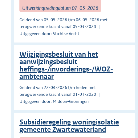
Uitwerkingtredingdatum 07-05-2026
Geldend van 05-05-2026 t/m 06-05-2026 met
terugwerkende kracht vanaf 05-03-2024
Uitgegeven door: Stichtse Vecht
Wijzigingsbesluit van het
aanwijzingsbesluit
heffings-/invorderings-/WOZ-
ambtenaar
Geldend van 22-04-2026 t/m heden met
terugwerkende kracht vanaf 01-01-2020
Uitgegeven door: Midden-Groningen
Subsidieregeling woningisolatie
gemeente Zwartewaterland