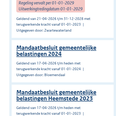
Regeling vervalt per 01-01-2029
Uitwerkingtredingdatum 01-01-2029
Geldend van 21-04-2026 t/m 31-12-2028 met
terugwerkende kracht vanaf 01-01-2023
Uitgegeven door: Zwartewaterland
Mandaatbesluit gemeentelijke
belastingen 2024
Geldend van 17-04-2026 t/m heden met
terugwerkende kracht vanaf 01-01-2024
Uitgegeven door: Bloemendaal
Mandaatbesluit gemeentelijke
belastingen Heemstede 2023
Geldend van 17-04-2026 t/m heden met
terugwerkende kracht vanaf 01-01-2023