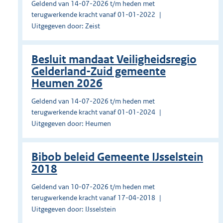
Geldend van 14-07-2026 t/m heden met
terugwerkende kracht vanaf 01-01-2022
Uitgegeven door: Zeist
Besluit mandaat Veiligheidsregio
Gelderland-Zuid gemeente
Heumen 2026
Geldend van 14-07-2026 t/m heden met
terugwerkende kracht vanaf 01-01-2024
Uitgegeven door: Heumen
Bibob beleid Gemeente IJsselstein
2018
Geldend van 10-07-2026 t/m heden met
terugwerkende kracht vanaf 17-04-2018
Uitgegeven door: IJsselstein