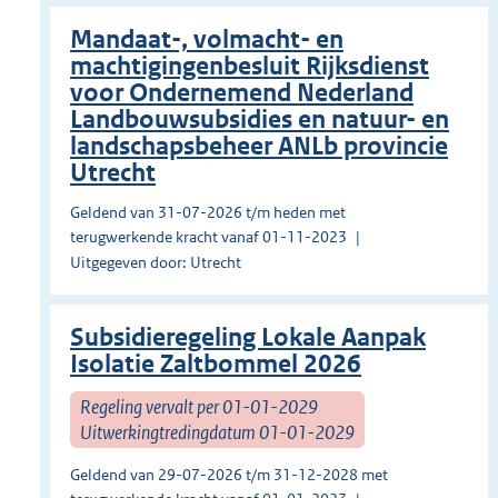
Mandaat-, volmacht- en
machtigingenbesluit Rijksdienst
voor Ondernemend Nederland
Landbouwsubsidies en natuur- en
landschapsbeheer ANLb provincie
Utrecht
Geldend van 31-07-2026 t/m heden met
terugwerkende kracht vanaf 01-11-2023
Uitgegeven door: Utrecht
Subsidieregeling Lokale Aanpak
Isolatie Zaltbommel 2026
Regeling vervalt per 01-01-2029
Uitwerkingtredingdatum 01-01-2029
Geldend van 29-07-2026 t/m 31-12-2028 met