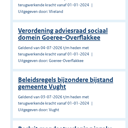
terugwerkende kracht vanaf 01-01-2024
Uitgegeven door: Vlieland
Verordening adviesraad sociaal
domein Goeree-Overflakkee
Geldend van 04-07-2026 t/m heden met
terugwerkende kracht vanaf 01-01-2024
Uitgegeven door: Goeree-Overflakkee
Beleidsregels bijzondere bijstand
gemeente Vught
Geldend van 03-07-2026 t/m heden met
terugwerkende kracht vanaf 01-01-2024
Uitgegeven door: Vught