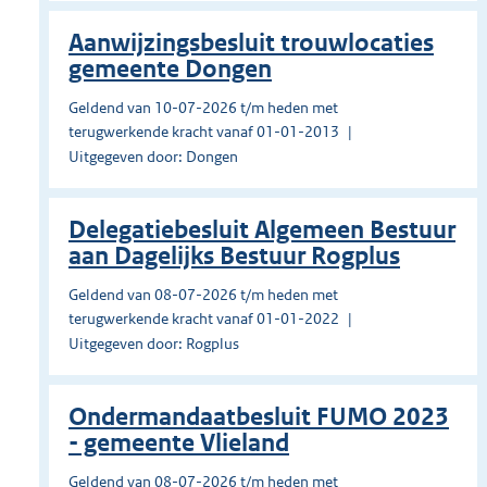
Aanwijzingsbesluit trouwlocaties
gemeente Dongen
Geldend van 10-07-2026 t/m heden met
terugwerkende kracht vanaf 01-01-2013
Uitgegeven door: Dongen
Delegatiebesluit Algemeen Bestuur
aan Dagelijks Bestuur Rogplus
Geldend van 08-07-2026 t/m heden met
terugwerkende kracht vanaf 01-01-2022
Uitgegeven door: Rogplus
Ondermandaatbesluit FUMO 2023
- gemeente Vlieland
Geldend van 08-07-2026 t/m heden met