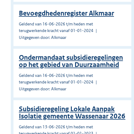
Bevoegdhedenregister Alkmaar
Geldend van 16-06-2026 t/m heden met
terugwerkende kracht vanaf 01-01-2024
Uitgegeven door: Alkmaar
Ondermandaat subsidieregelingen
op het gebied van Duurzaamheid
Geldend van 16-06-2026 t/m heden met
terugwerkende kracht vanaf 01-01-2024
Uitgegeven door: Alkmaar
Subsidieregeling Lokale Aanpak
Isolatie gemeente Wassenaar 2026
Geldend van 13-06-2026 t/m heden met
terugwerkende kracht vanaf 01-01-2023