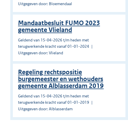
Uitgegeven door: Bloemendaal
Mandaatbesluit FUMO 2023
gemeente Vlieland
Geldend van 15-04-2026 t/m heden met
terugwerkende kracht vanaf 01-01-2024
Uitgegeven door: Vlieland
Regeling rechtspositie
burgemeester en wethouders
gemeente Alblasserdam 2019
Geldend van 15-04-2026 t/m heden met
terugwerkende kracht vanaf 01-01-2019
Uitgegeven door: Alblasserdam