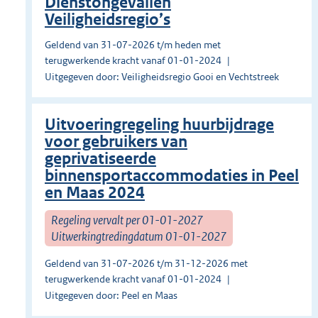
Dienstongevallen
Veiligheidsregio’s
Geldend van 31-07-2026 t/m heden met
terugwerkende kracht vanaf 01-01-2024
Uitgegeven door: Veiligheidsregio Gooi en Vechtstreek
Uitvoeringregeling huurbijdrage
voor gebruikers van
geprivatiseerde
binnensportaccommodaties in Peel
en Maas 2024
Regeling vervalt per 01-01-2027
Uitwerkingtredingdatum 01-01-2027
Geldend van 31-07-2026 t/m 31-12-2026 met
terugwerkende kracht vanaf 01-01-2024
Uitgegeven door: Peel en Maas