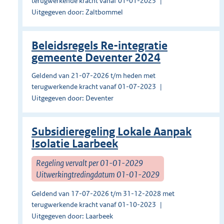
terugwerkende kracht vanaf 01-01-2023
Uitgegeven door: Zaltbommel
Beleidsregels Re-integratie
gemeente Deventer 2024
Geldend van 21-07-2026 t/m heden met
terugwerkende kracht vanaf 01-07-2023
Uitgegeven door: Deventer
Subsidieregeling Lokale Aanpak
Isolatie Laarbeek
Regeling vervalt per 01-01-2029
Uitwerkingtredingdatum 01-01-2029
Geldend van 17-07-2026 t/m 31-12-2028 met
terugwerkende kracht vanaf 01-10-2023
Uitgegeven door: Laarbeek