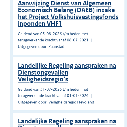
Aanwijzing Dienst van Algemeen
Economisch Belang (DAEB) inzake
het Project Volkshuisvestingsfonds
inponden VHF1
Geldend van 05-08-2026 t/m heden met
terugwerkende kracht vanaf 08-07-2021
Uitgegeven door: Zaanstad
Landelijke Regeling aanspraken na
Dienstongevallen
Veiligheidsregio’s
Geldend van 31-07-2026 t/m heden met
terugwerkende kracht vanaf 01-01-2024
Uitgegeven door: Veiligheidsregio Flevoland
Landelijke Regeling aanspraken na