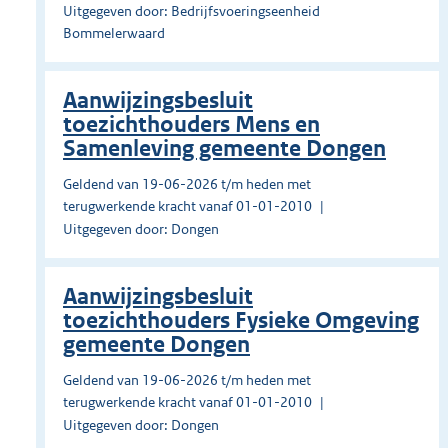
Uitgegeven door: Bedrijfsvoeringseenheid
Bommelerwaard
Aanwijzingsbesluit
toezichthouders Mens en
Samenleving gemeente Dongen
Geldend van 19-06-2026 t/m heden met
terugwerkende kracht vanaf 01-01-2010
Uitgegeven door: Dongen
Aanwijzingsbesluit
toezichthouders Fysieke Omgeving
gemeente Dongen
Geldend van 19-06-2026 t/m heden met
terugwerkende kracht vanaf 01-01-2010
Uitgegeven door: Dongen