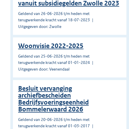
vanuit subsidiegelden Zwolle 2023
Geldend van 26-06-2026 t/m heden met
terugwerkende kracht vanaf 18-07-2023
Uitgegeven door: Zwolle
Woonvisie 2022-2025
Geldend van 25-06-2026 t/m heden met
terugwerkende kracht vanaf 01-01-2024
Uitgegeven door: Veenendaal
Besluit vervanging
archiefbescheiden
Bedrijfsvoeringseenheid
Bommelerwaard 2026
Geldend van 20-06-2026 t/m heden met
terugwerkende kracht vanaf 01-03-2017