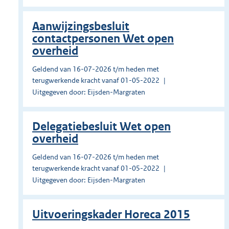
Aanwijzingsbesluit
contactpersonen Wet open
overheid
Geldend van 16-07-2026 t/m heden met
terugwerkende kracht vanaf 01-05-2022
Uitgegeven door: Eijsden-Margraten
Delegatiebesluit Wet open
overheid
Geldend van 16-07-2026 t/m heden met
terugwerkende kracht vanaf 01-05-2022
Uitgegeven door: Eijsden-Margraten
Uitvoeringskader Horeca 2015