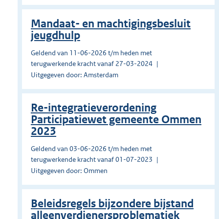
Mandaat- en machtigingsbesluit
jeugdhulp
Geldend van 11-06-2026 t/m heden met
terugwerkende kracht vanaf 27-03-2024
Uitgegeven door: Amsterdam
Re-integratieverordening
Participatiewet gemeente Ommen
2023
Geldend van 03-06-2026 t/m heden met
terugwerkende kracht vanaf 01-07-2023
Uitgegeven door: Ommen
Beleidsregels bijzondere bijstand
alleenverdienersproblematiek