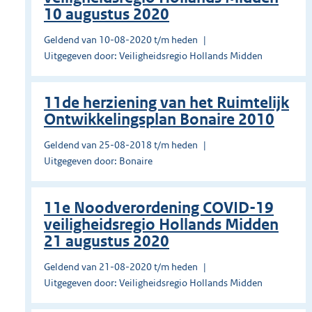
10 augustus 2020
Geldend van 10-08-2020 t/m heden
Uitgegeven door: Veiligheidsregio Hollands Midden
11de herziening van het Ruimtelijk
Ontwikkelingsplan Bonaire 2010
Geldend van 25-08-2018 t/m heden
Uitgegeven door: Bonaire
11e Noodverordening COVID-19
veiligheidsregio Hollands Midden
21 augustus 2020
Geldend van 21-08-2020 t/m heden
Uitgegeven door: Veiligheidsregio Hollands Midden