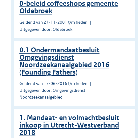
0-beleid coffeeshops gemeente
Oldebroek
Geldend van 27-11-2001 t/m heden
Uitgegeven door: Oldebroek
0.1 Ondermandaatbesluit
Omgevingsdienst
Noordzeekanaalgebied 2016
(Founding Fathers)
Geldend van 17-06-2016 t/m heden
Uitgegeven door: Omgevingsdienst
Noordzeekanaalgebied
1. Mandaat- en volmachtbesluit
inkoop in Utrecht-Westverband
2018