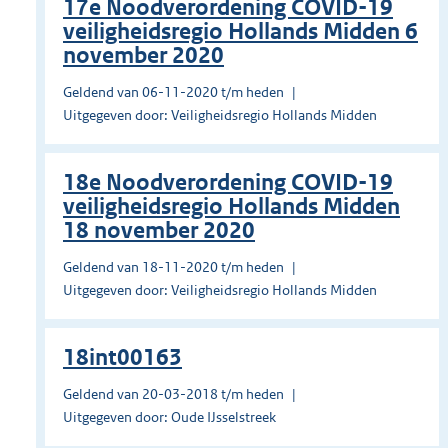
17e Noodverordening COVID-19
veiligheidsregio Hollands Midden 6
november 2020
Geldend van 06-11-2020 t/m heden
Uitgegeven door: Veiligheidsregio Hollands Midden
18e Noodverordening COVID-19
veiligheidsregio Hollands Midden
18 november 2020
Geldend van 18-11-2020 t/m heden
Uitgegeven door: Veiligheidsregio Hollands Midden
18int00163
Geldend van 20-03-2018 t/m heden
Uitgegeven door: Oude IJsselstreek