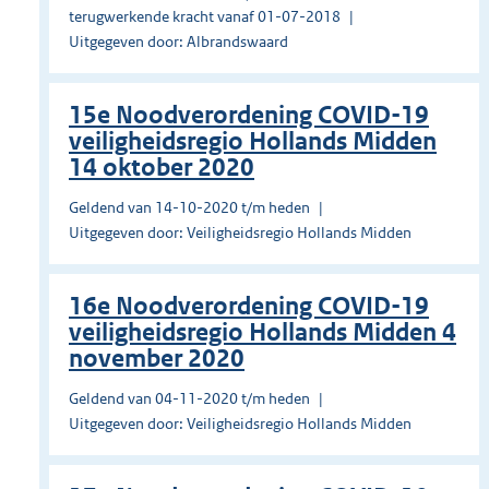
terugwerkende kracht vanaf 01-07-2018
Uitgegeven door: Albrandswaard
15e Noodverordening COVID-19
veiligheidsregio Hollands Midden
14 oktober 2020
Geldend van 14-10-2020 t/m heden
Uitgegeven door: Veiligheidsregio Hollands Midden
16e Noodverordening COVID-19
veiligheidsregio Hollands Midden 4
november 2020
Geldend van 04-11-2020 t/m heden
Uitgegeven door: Veiligheidsregio Hollands Midden