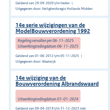
Geldend van 29-09-2020 t/m heden
Uitgegeven door: Veiligheidsregio Hollands Midden
14e serie wijzigingen van de
ModelBouwverordening 1992
Regeling vervallen per 06-11-2025
Uitwerkingtredingdatum 06-11-2025
Geldend van 01-06-2012 t/m 05-11-2025
Uitgegeven door: Waalwijk
14e wijziging van de
Bouwverordening Albrandswaard
Uitwerkingtredingdatum 01-01-2024
Geldend van 09-04-2019 t/m 31-12-2023 met