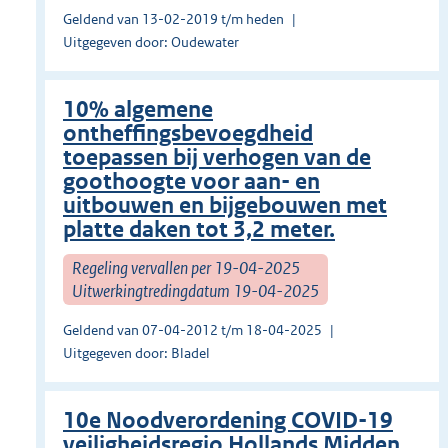
Geldend van 13-02-2019 t/m heden
Uitgegeven door: Oudewater
10% algemene
ontheffingsbevoegdheid
toepassen bij verhogen van de
goothoogte voor aan- en
uitbouwen en bijgebouwen met
platte daken tot 3,2 meter.
Regeling vervallen per 19-04-2025
Uitwerkingtredingdatum 19-04-2025
Geldend van 07-04-2012 t/m 18-04-2025
Uitgegeven door: Bladel
10e Noodverordening COVID-19
veiligheidsregio Hollands Midden