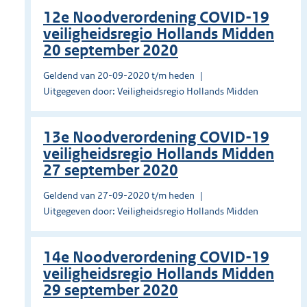
12e Noodverordening COVID-19
veiligheidsregio Hollands Midden
20 september 2020
Geldend van 20-09-2020 t/m heden
Uitgegeven door: Veiligheidsregio Hollands Midden
13e Noodverordening COVID-19
veiligheidsregio Hollands Midden
27 september 2020
Geldend van 27-09-2020 t/m heden
Uitgegeven door: Veiligheidsregio Hollands Midden
14e Noodverordening COVID-19
veiligheidsregio Hollands Midden
29 september 2020