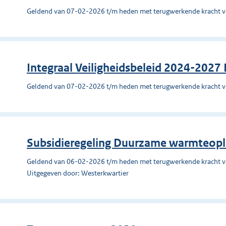
Geldend van 07-02-2026 t/m heden met terugwerkende kracht 
Integraal Veiligheidsbeleid 2024-2027 
Geldend van 07-02-2026 t/m heden met terugwerkende kracht 
Subsidieregeling Duurzame warmteop
Geldend van 06-02-2026 t/m heden met terugwerkende kracht 
Uitgegeven door: Westerkwartier