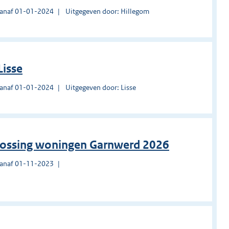
vanaf 01-01-2024
Uitgegeven door: Hillegom
Lisse
vanaf 01-01-2024
Uitgegeven door: Lisse
lossing woningen Garnwerd 2026
vanaf 01-11-2023