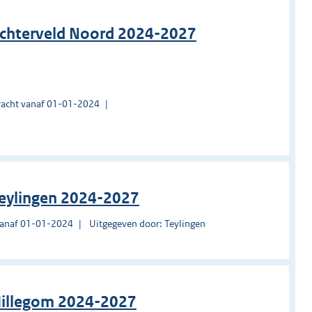
ichterveld Noord 2024-2027
acht vanaf 01-01-2024
Teylingen 2024-2027
vanaf 01-01-2024
Uitgegeven door: Teylingen
 Hillegom 2024-2027