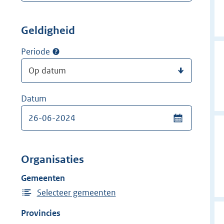
Geldigheid
Periode
Datum
Organisaties
Gemeenten
Selecteer gemeenten
Provincies