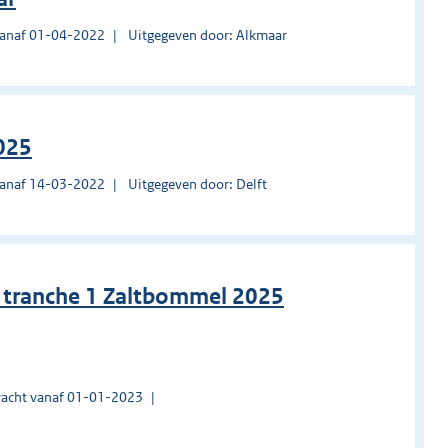
vanaf 01-04-2022
Uitgegeven door: Alkmaar
025
vanaf 14-03-2022
Uitgegeven door: Delft
ie tranche 1 Zaltbommel 2025
acht vanaf 01-01-2023