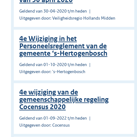
Geldend van 30-04-2020 t/m heden
Uitgegeven door: Veiligheidsregio Hollands Midden
4e Wijziging in het
Personeelsreglement van de
gemeente ‘s-Hertogenbosch
Geldend van 01-10-2020 t/m heden
Uitgegeven door: 's-Hertogenbosch
4e wijziging van de
gemeenschappelijke regeling
Cocensus 2020
Geldend van 01-09-2022 t/m heden
Uitgegeven door: Cocensus