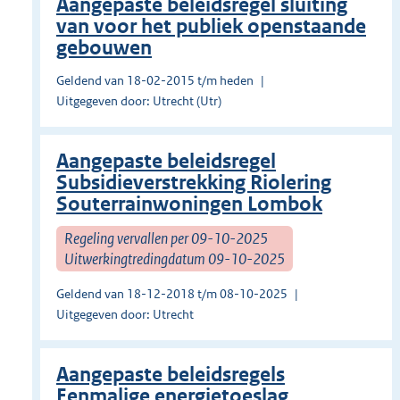
Aangepaste beleidsregel sluiting
van voor het publiek openstaande
gebouwen
Geldend van 18-02-2015 t/m heden
Uitgegeven door: Utrecht (Utr)
Aangepaste beleidsregel
Subsidieverstrekking Riolering
Souterrainwoningen Lombok
Regeling vervallen per 09-10-2025
Uitwerkingtredingdatum 09-10-2025
Geldend van 18-12-2018 t/m 08-10-2025
Uitgegeven door: Utrecht
Aangepaste beleidsregels
Eenmalige energietoeslag