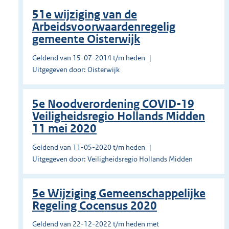
51e wijziging van de
Arbeidsvoorwaardenregelig
gemeente Oisterwijk
Geldend van 15-07-2014 t/m heden
Uitgegeven door: Oisterwijk
5e Noodverordening COVID-19
Veiligheidsregio Hollands Midden
11 mei 2020
Geldend van 11-05-2020 t/m heden
Uitgegeven door: Veiligheidsregio Hollands Midden
5e Wijziging Gemeenschappelijke
Regeling Cocensus 2020
Geldend van 22-12-2022 t/m heden met