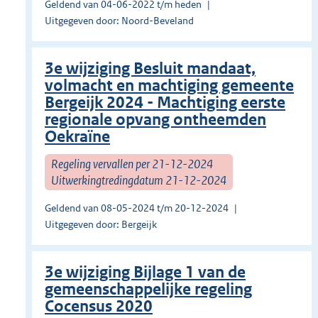
Geldend van 04-06-2022 t/m heden
Uitgegeven door: Noord-Beveland
3e wijziging Besluit mandaat,
volmacht en machtiging gemeente
Bergeijk 2024 - Machtiging eerste
regionale opvang ontheemden
Oekraïne
Regeling vervallen per 21-12-2024
Uitwerkingtredingdatum 21-12-2024
Geldend van 08-05-2024 t/m 20-12-2024
Uitgegeven door: Bergeijk
3e wijziging Bijlage 1 van de
gemeenschappelijke regeling
Cocensus 2020