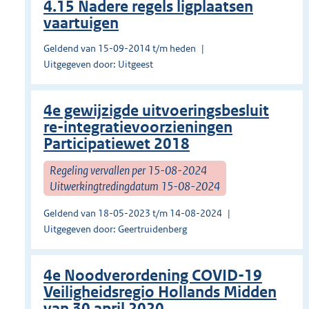
4.15 Nadere regels ligplaatsen
vaartuigen
Geldend van 15-09-2014 t/m heden
Uitgegeven door: Uitgeest
4e gewijzigde uitvoeringsbesluit
re-integratievoorzieningen
Participatiewet 2018
Regeling vervallen per 15-08-2024
Uitwerkingtredingdatum 15-08-2024
Geldend van 18-05-2023 t/m 14-08-2024
Uitgegeven door: Geertruidenberg
4e Noodverordening COVID-19
Veiligheidsregio Hollands Midden
van 30 april 2020