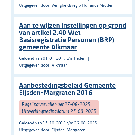
Uitgegeven door: Veiligheidsregio Hollands Midden
Aan te wijzen instellingen op grond
van artikel 2.40 Wet
Basisregistratie Personen (BRP)
gemeente Alkmaar
Geldend van 01-01-2015 t/m heden
Uitgegeven door: Alkmaar
Aanbestedingsbeleid Gemeente
Eijsden-Margraten 2016
Regeling vervallen per 27-08-2025
Uitwerkingtredingdatum 27-08-2025
Geldend van 13-10-2016 t/m 26-08-2025
Uitgegeven door: Eijsden-Margraten