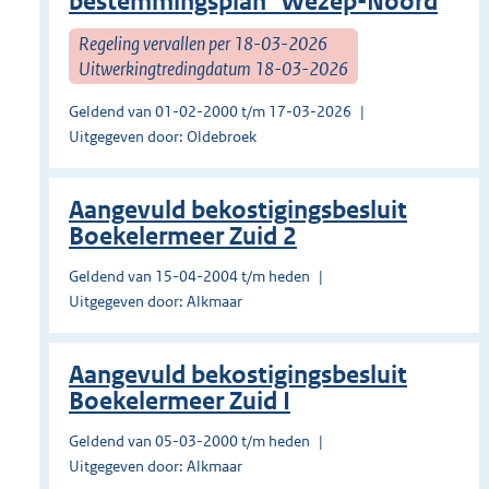
bestemmingsplan "Wezep-Noord
Regeling vervallen per 18-03-2026
Uitwerkingtredingdatum 18-03-2026
Geldend van 01-02-2000 t/m 17-03-2026
Uitgegeven door: Oldebroek
Aangevuld bekostigingsbesluit
Boekelermeer Zuid 2
Geldend van 15-04-2004 t/m heden
Uitgegeven door: Alkmaar
Aangevuld bekostigingsbesluit
Boekelermeer Zuid I
Geldend van 05-03-2000 t/m heden
Uitgegeven door: Alkmaar