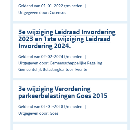
Geldend van 01-01-2022 t/m heden
Uitgegeven door: Cocensus
3e wijziging Leidraad Invordering
2023 en 1ste wijziging Leidraad
Invordering 2024.
Geldend van 02-02-2024 t/m heden
Uitgegeven door: Gemeenschappelijke Regeling
Gemeentelijk Belastingkantoor Twente
3e wijziging Verordening
parkeerbelastingen Goes 2015
Geldend van 01-01-2018 t/m heden
Uitgegeven door: Goes