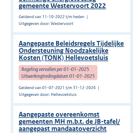
gemeente Westervoort 2022
Geldend van 11-10-2022 t/m heden
Uitgegeven door: Westervoort
Aangepaste Beleidsregels Tijdelijke
Ondersteuning Noodzakelijke
Kosten (TONK) Hellevoetsluis
Regeling vervallen per 01-01-2025
Uitwerkingtredingdatum 01-01-2025
Geldend van 01-07-2021 t/m 31-12-2024
Uitgegeven door: Hellevoetsluis
Aangepaste overeenkomst
gemeenten MH m.b.t. de JB-tafel/
aangepast mandaatoverzicht