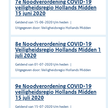
7e Noodverordening COVID-19
veiligheidsregio Hollands Midden
15 juni 2020
Geldend van 15-06-2020 t/m heden
Uitgegeven door: Veiligheidsregio Hollands Midden
8e Noodverordening COVID-19
Veiligheidsregio Hollands Midden 1
juli 2020
Geldend van 01-07-2020 t/m heden
Uitgegeven door: Veiligheidsregio Hollands Midden
9e Noodverordening COVID-19
veiligheidsregio Hollands Midden
15 juli 2020
Geldend van 15-07-2020 t/m heden