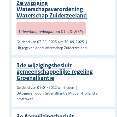
2e wijziging
Waterschapsverordening
Waterschap Zuiderzeeland
Uitwerkingtredingdatum 01-10-2025
Geldend van 07-11-2023 t/m 30-09-2025
Uitgegeven door: Waterschap Zuiderzeeland
3de wijzigingsbesluit
gemeenschappelijke regeling
Groenalliantie
Geldend van 01-01-2022 t/m heden
Uitgegeven door: Groenalliantie Midden-Holland en
omstreken
3e Aanwijzingsbesluit