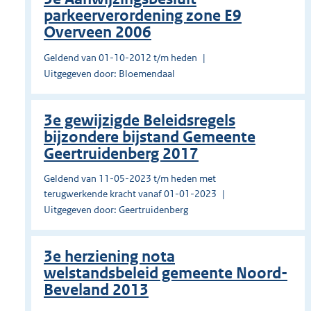
parkeerverordening zone E9
Overveen 2006
Geldend van 01-10-2012 t/m heden
Uitgegeven door: Bloemendaal
3e gewijzigde Beleidsregels
bijzondere bijstand Gemeente
Geertruidenberg 2017
Geldend van 11-05-2023 t/m heden met
terugwerkende kracht vanaf 01-01-2023
Uitgegeven door: Geertruidenberg
3e herziening nota
welstandsbeleid gemeente Noord-
Beveland 2013