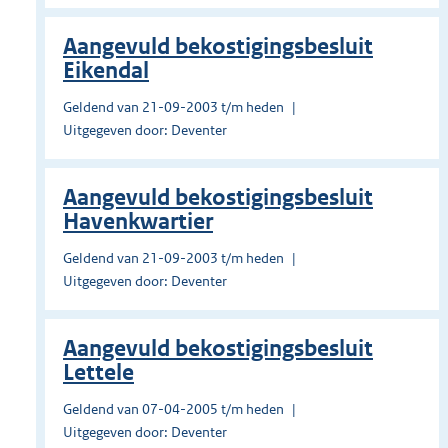
Aangevuld bekostigingsbesluit
Eikendal
Geldend van 21-09-2003 t/m heden
Uitgegeven door: Deventer
Aangevuld bekostigingsbesluit
Havenkwartier
Geldend van 21-09-2003 t/m heden
Uitgegeven door: Deventer
Aangevuld bekostigingsbesluit
Lettele
Geldend van 07-04-2005 t/m heden
Uitgegeven door: Deventer