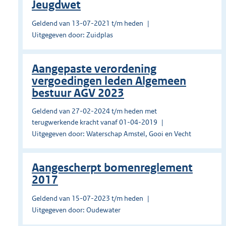
Jeugdwet
Geldend van 13-07-2021 t/m heden
Uitgegeven door: Zuidplas
Aangepaste verordening
vergoedingen leden Algemeen
bestuur AGV 2023
Geldend van 27-02-2024 t/m heden met
terugwerkende kracht vanaf 01-04-2019
Uitgegeven door: Waterschap Amstel, Gooi en Vecht
Aangescherpt bomenreglement
2017
Geldend van 15-07-2023 t/m heden
Uitgegeven door: Oudewater