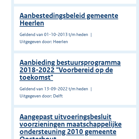
Aanbestedingsbeleid gemeente
Heerlen
Geldend van 01-10-2013 t/m heden
Uitgegeven door: Heerlen
Aanbieding bestuursprogramma
2018-2022 "Voorbereid op de
toekomst"
Geldend van 13-09-2022 t/m heden
Uitgegeven door: Delft
Aangepast uitvoeringsbesluit
voorzieningen maatschappelijke
ondersteuning 2010 gemeente