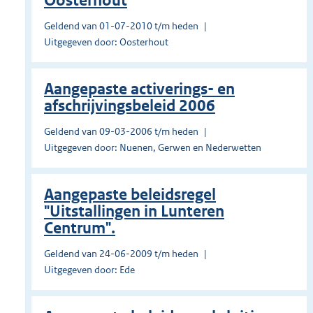
Oosterhout
Geldend van 01-07-2010 t/m heden
Uitgegeven door: Oosterhout
Aangepaste activerings- en
afschrijvingsbeleid 2006
Geldend van 09-03-2006 t/m heden
Uitgegeven door: Nuenen, Gerwen en Nederwetten
Aangepaste beleidsregel
"Uitstallingen in Lunteren
Centrum".
Geldend van 24-06-2009 t/m heden
Uitgegeven door: Ede