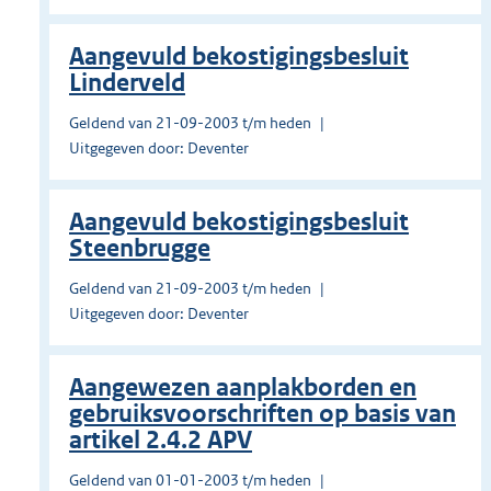
Aangevuld bekostigingsbesluit
Linderveld
Geldend van 21-09-2003 t/m heden
Uitgegeven door: Deventer
Aangevuld bekostigingsbesluit
Steenbrugge
Geldend van 21-09-2003 t/m heden
Uitgegeven door: Deventer
Aangewezen aanplakborden en
gebruiksvoorschriften op basis van
artikel 2.4.2 APV
Geldend van 01-01-2003 t/m heden