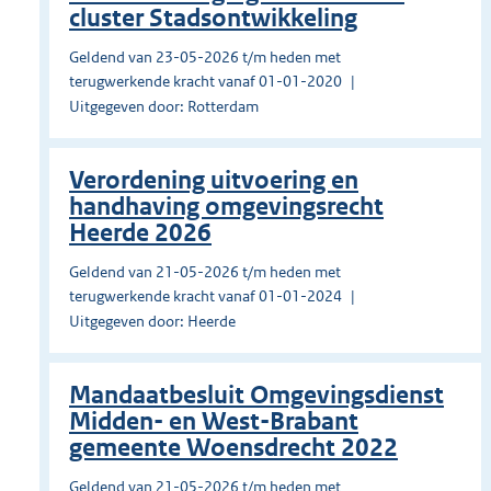
cluster Stadsontwikkeling
Geldend van 23-05-2026 t/m heden met
terugwerkende kracht vanaf 01-01-2020
Uitgegeven door: Rotterdam
Verordening uitvoering en
handhaving omgevingsrecht
Heerde 2026
Geldend van 21-05-2026 t/m heden met
terugwerkende kracht vanaf 01-01-2024
Uitgegeven door: Heerde
Mandaatbesluit Omgevingsdienst
Midden- en West-Brabant
gemeente Woensdrecht 2022
Geldend van 21-05-2026 t/m heden met