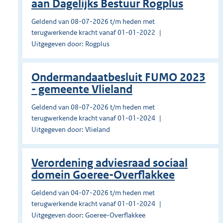
aan Dagelijks Bestuur Rogplus
Geldend van 08-07-2026 t/m heden met
terugwerkende kracht vanaf 01-01-2022
Uitgegeven door: Rogplus
Ondermandaatbesluit FUMO 2023
- gemeente Vlieland
Geldend van 08-07-2026 t/m heden met
terugwerkende kracht vanaf 01-01-2024
Uitgegeven door: Vlieland
Verordening adviesraad sociaal
domein Goeree-Overflakkee
Geldend van 04-07-2026 t/m heden met
terugwerkende kracht vanaf 01-01-2024
Uitgegeven door: Goeree-Overflakkee