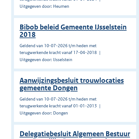
Uitgegeven door: Heumen
Bibob beleid Gemeente IJsselstein
2018
Geldend van 10-07-2026 t/m heden met
terugwerkende kracht vanaf 17-04-2018
Uitgegeven door: IJsselstein
Aanwijzingsbesluit trouwlocaties
gemeente Dongen
Geldend van 10-07-2026 t/m heden met
terugwerkende kracht vanaf 01-01-2013
Uitgegeven door: Dongen
Delegatiebesluit Algemeen Bestuur