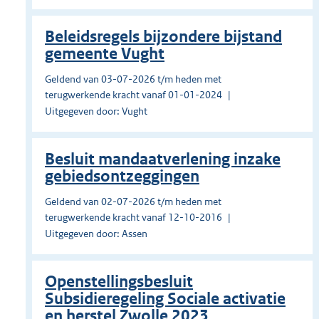
Beleidsregels bijzondere bijstand
gemeente Vught
Geldend van 03-07-2026 t/m heden met
terugwerkende kracht vanaf 01-01-2024
Uitgegeven door: Vught
Besluit mandaatverlening inzake
gebiedsontzeggingen
Geldend van 02-07-2026 t/m heden met
terugwerkende kracht vanaf 12-10-2016
Uitgegeven door: Assen
Openstellingsbesluit
Subsidieregeling Sociale activatie
en herstel Zwolle 2023