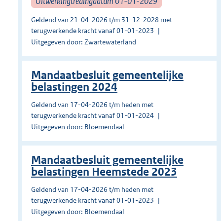
Uitwerkingtredingdatum 01-01-2029
Geldend van 21-04-2026 t/m 31-12-2028 met
terugwerkende kracht vanaf 01-01-2023
Uitgegeven door: Zwartewaterland
Mandaatbesluit gemeentelijke
belastingen 2024
Geldend van 17-04-2026 t/m heden met
terugwerkende kracht vanaf 01-01-2024
Uitgegeven door: Bloemendaal
Mandaatbesluit gemeentelijke
belastingen Heemstede 2023
Geldend van 17-04-2026 t/m heden met
terugwerkende kracht vanaf 01-01-2023
Uitgegeven door: Bloemendaal