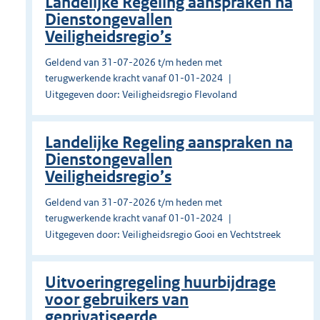
Landelijke Regeling aanspraken na
Dienstongevallen
Veiligheidsregio’s
Geldend van 31-07-2026 t/m heden met
terugwerkende kracht vanaf 01-01-2024
Uitgegeven door: Veiligheidsregio Flevoland
Landelijke Regeling aanspraken na
Dienstongevallen
Veiligheidsregio’s
Geldend van 31-07-2026 t/m heden met
terugwerkende kracht vanaf 01-01-2024
Uitgegeven door: Veiligheidsregio Gooi en Vechtstreek
Uitvoeringregeling huurbijdrage
voor gebruikers van
geprivatiseerde