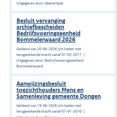
Uitgegeven door: Veenendaal
Besluit vervanging
archiefbescheiden
Bedrijfsvoeringseenheid
Bommelerwaard 2026
Geldend van 20-06-2026 t/m heden met
terugwerkende kracht vanaf 01-03-2017
Uitgegeven door: Bedrijfsvoeringseenheid
Bommelerwaard
Aanwijzingsbesluit
toezichthouders Mens en
Samenleving gemeente Dongen
Geldend van 19-06-2026 t/m heden met
terugwerkende kracht vanaf 01-01-2010