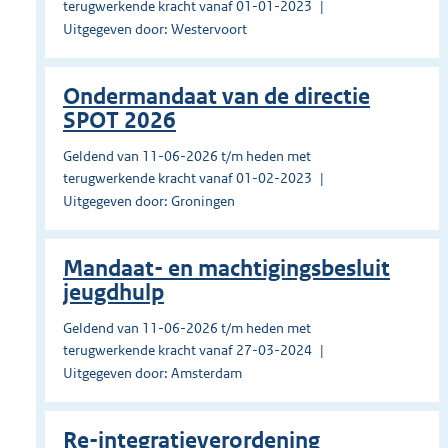
terugwerkende kracht vanaf 01-01-2023
Uitgegeven door: Westervoort
Ondermandaat van de directie
SPOT 2026
Geldend van 11-06-2026 t/m heden met
terugwerkende kracht vanaf 01-02-2023
Uitgegeven door: Groningen
Mandaat- en machtigingsbesluit
jeugdhulp
Geldend van 11-06-2026 t/m heden met
terugwerkende kracht vanaf 27-03-2024
Uitgegeven door: Amsterdam
Re-integratieverordening