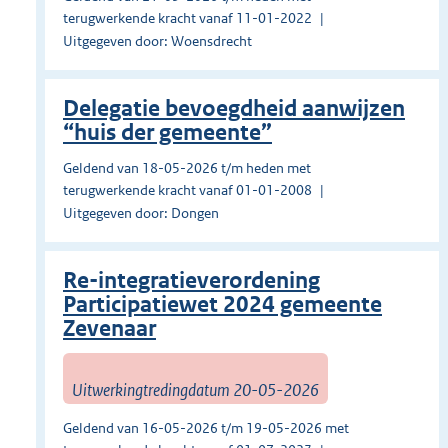
terugwerkende kracht vanaf 11-01-2022
Uitgegeven door: Woensdrecht
Delegatie bevoegdheid aanwijzen
“huis der gemeente”
Geldend van 18-05-2026 t/m heden met
terugwerkende kracht vanaf 01-01-2008
Uitgegeven door: Dongen
Re-integratieverordening
Participatiewet 2024 gemeente
Zevenaar
Uitwerkingtredingdatum 20-05-2026
Geldend van 16-05-2026 t/m 19-05-2026 met