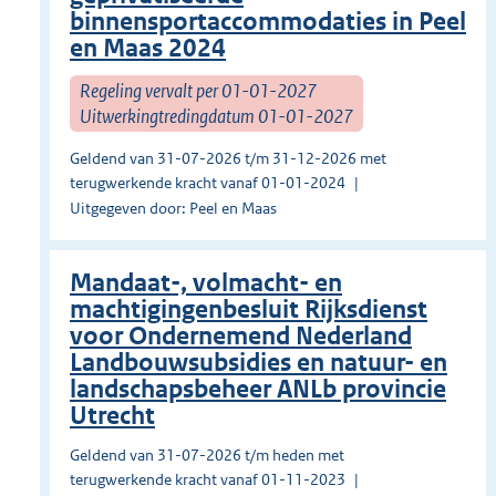
binnensportaccommodaties in Peel
en Maas 2024
Regeling vervalt per 01-01-2027
Uitwerkingtredingdatum 01-01-2027
Geldend van 31-07-2026 t/m 31-12-2026 met
terugwerkende kracht vanaf 01-01-2024
Uitgegeven door: Peel en Maas
Mandaat-, volmacht- en
machtigingenbesluit Rijksdienst
voor Ondernemend Nederland
Landbouwsubsidies en natuur- en
landschapsbeheer ANLb provincie
Utrecht
Geldend van 31-07-2026 t/m heden met
terugwerkende kracht vanaf 01-11-2023