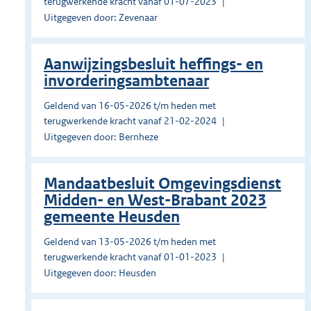
terugwerkende kracht vanaf 01-07-2023
Uitgegeven door: Zevenaar
Aanwijzingsbesluit heffings- en
invorderingsambtenaar
Geldend van 16-05-2026 t/m heden met
terugwerkende kracht vanaf 21-02-2024
Uitgegeven door: Bernheze
Mandaatbesluit Omgevingsdienst
Midden- en West-Brabant 2023
gemeente Heusden
Geldend van 13-05-2026 t/m heden met
terugwerkende kracht vanaf 01-01-2023
Uitgegeven door: Heusden