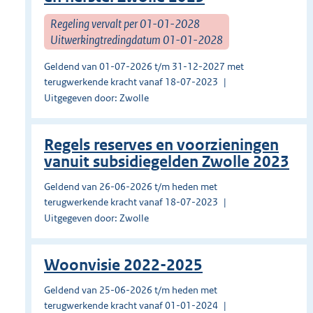
Regeling vervalt per 01-01-2028
Uitwerkingtredingdatum 01-01-2028
Geldend van 01-07-2026 t/m 31-12-2027 met
terugwerkende kracht vanaf 18-07-2023
Uitgegeven door: Zwolle
Regels reserves en voorzieningen
vanuit subsidiegelden Zwolle 2023
Geldend van 26-06-2026 t/m heden met
terugwerkende kracht vanaf 18-07-2023
Uitgegeven door: Zwolle
Woonvisie 2022-2025
Geldend van 25-06-2026 t/m heden met
terugwerkende kracht vanaf 01-01-2024