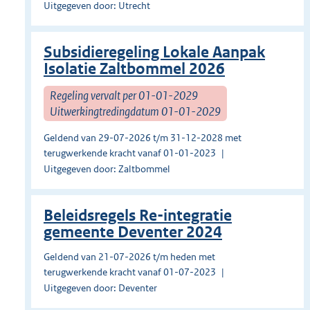
Uitgegeven door: Utrecht
Subsidieregeling Lokale Aanpak
Isolatie Zaltbommel 2026
Regeling vervalt per 01-01-2029
Uitwerkingtredingdatum 01-01-2029
Geldend van 29-07-2026 t/m 31-12-2028 met
terugwerkende kracht vanaf 01-01-2023
Uitgegeven door: Zaltbommel
Beleidsregels Re-integratie
gemeente Deventer 2024
Geldend van 21-07-2026 t/m heden met
terugwerkende kracht vanaf 01-07-2023
Uitgegeven door: Deventer