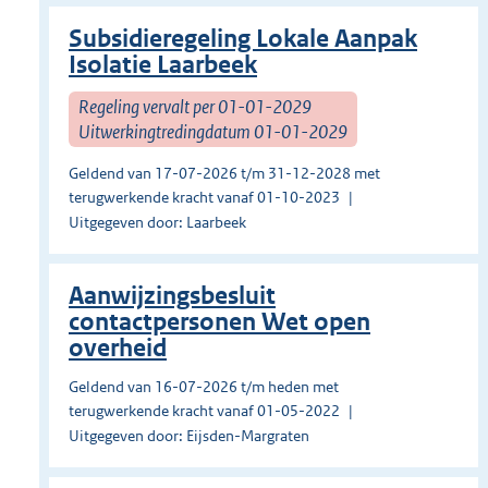
Subsidieregeling Lokale Aanpak
Isolatie Laarbeek
Regeling vervalt per 01-01-2029
Uitwerkingtredingdatum 01-01-2029
Geldend van 17-07-2026 t/m 31-12-2028 met
terugwerkende kracht vanaf 01-10-2023
Uitgegeven door: Laarbeek
Aanwijzingsbesluit
contactpersonen Wet open
overheid
Geldend van 16-07-2026 t/m heden met
terugwerkende kracht vanaf 01-05-2022
Uitgegeven door: Eijsden-Margraten