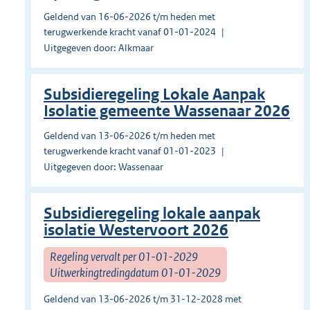
Geldend van 16-06-2026 t/m heden met
terugwerkende kracht vanaf 01-01-2024
Uitgegeven door: Alkmaar
Subsidieregeling Lokale Aanpak
Isolatie gemeente Wassenaar 2026
Geldend van 13-06-2026 t/m heden met
terugwerkende kracht vanaf 01-01-2023
Uitgegeven door: Wassenaar
Subsidieregeling lokale aanpak
isolatie Westervoort 2026
Regeling vervalt per 01-01-2029
Uitwerkingtredingdatum 01-01-2029
Geldend van 13-06-2026 t/m 31-12-2028 met