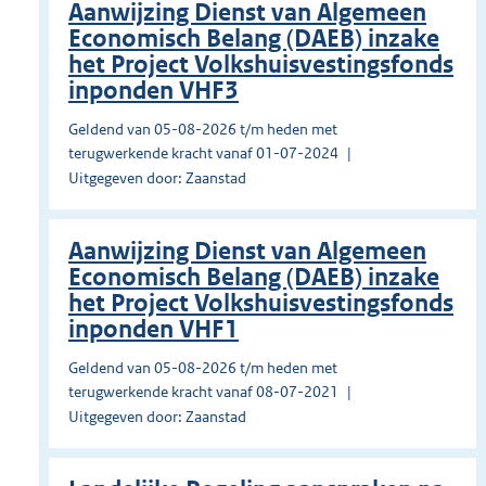
Aanwijzing Dienst van Algemeen
Economisch Belang (DAEB) inzake
het Project Volkshuisvestingsfonds
inponden VHF3
Geldend van 05-08-2026 t/m heden met
terugwerkende kracht vanaf 01-07-2024
Uitgegeven door: Zaanstad
Aanwijzing Dienst van Algemeen
Economisch Belang (DAEB) inzake
het Project Volkshuisvestingsfonds
inponden VHF1
Geldend van 05-08-2026 t/m heden met
terugwerkende kracht vanaf 08-07-2021
Uitgegeven door: Zaanstad