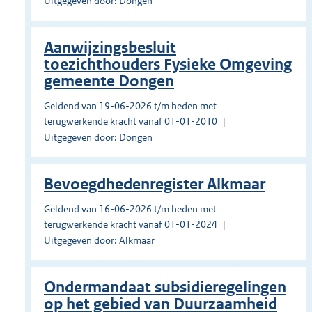
Uitgegeven door: Dongen
Aanwijzingsbesluit
toezichthouders Fysieke Omgeving
gemeente Dongen
Geldend van 19-06-2026 t/m heden met
terugwerkende kracht vanaf 01-01-2010
Uitgegeven door: Dongen
Bevoegdhedenregister Alkmaar
Geldend van 16-06-2026 t/m heden met
terugwerkende kracht vanaf 01-01-2024
Uitgegeven door: Alkmaar
Ondermandaat subsidieregelingen
op het gebied van Duurzaamheid