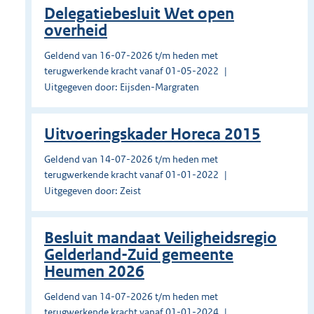
Delegatiebesluit Wet open
overheid
Geldend van 16-07-2026 t/m heden met
terugwerkende kracht vanaf 01-05-2022
Uitgegeven door: Eijsden-Margraten
Uitvoeringskader Horeca 2015
Geldend van 14-07-2026 t/m heden met
terugwerkende kracht vanaf 01-01-2022
Uitgegeven door: Zeist
Besluit mandaat Veiligheidsregio
Gelderland-Zuid gemeente
Heumen 2026
Geldend van 14-07-2026 t/m heden met
terugwerkende kracht vanaf 01-01-2024