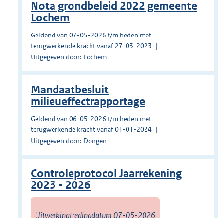
Nota grondbeleid 2022 gemeente
Lochem
Geldend van 07-05-2026 t/m heden met
terugwerkende kracht vanaf 27-03-2023
Uitgegeven door: Lochem
Mandaatbesluit
milieueffectrapportage
Geldend van 06-05-2026 t/m heden met
terugwerkende kracht vanaf 01-01-2024
Uitgegeven door: Dongen
Controleprotocol Jaarrekening
2023 - 2026
Uitwerkingtredingdatum 07-05-2026