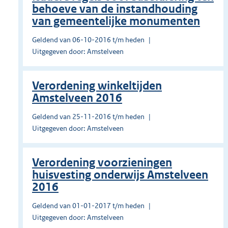
behoeve van de instandhouding
van gemeentelijke monumenten
Geldend van 06-10-2016 t/m heden
Uitgegeven door: Amstelveen
Verordening winkeltijden
Amstelveen 2016
Geldend van 25-11-2016 t/m heden
Uitgegeven door: Amstelveen
Verordening voorzieningen
huisvesting onderwijs Amstelveen
2016
Geldend van 01-01-2017 t/m heden
Uitgegeven door: Amstelveen