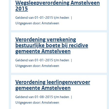
Wegsleepverordening Amstelveen
2015
Geldend van 01-01-2015 t/m heden
Uitgegeven door: Amstelveen
Verordening verrekening
bestuurlijke boete bij recidive
gemeente Amstelveen
Geldend van 01-01-2015 t/m heden
Uitgegeven door: Amstelveen
Verordening leerlingenvervoer
gemeente Amstelveen
Geldend van 01-08-2015 t/m heden
Uitgegeven door: Amstelveen