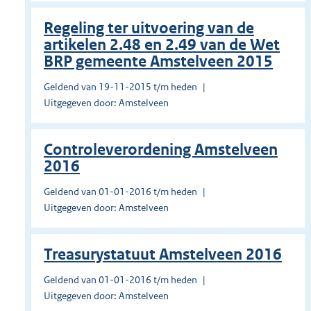
Regeling ter uitvoering van de
artikelen 2.48 en 2.49 van de Wet
BRP gemeente Amstelveen 2015
Geldend van 19-11-2015 t/m heden
Uitgegeven door: Amstelveen
Controleverordening Amstelveen
2016
Geldend van 01-01-2016 t/m heden
Uitgegeven door: Amstelveen
Treasurystatuut Amstelveen 2016
Geldend van 01-01-2016 t/m heden
Uitgegeven door: Amstelveen