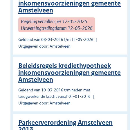
inkomensvoorzieningen gemeente
Amstelveen
Regeling vervallen per 12-05-2026
Uitwerkingtredingdatum 12-05-2026
Geldend van 08-03-2016 t/m 11-05-2026
Uitgegeven door: Amstelveen
Beleidsregels krediethypotheek
inkomensvoorzieningen gemeente
Amstelveen
Geldend van 10-03-2016 t/m heden met
terugwerkende kracht vanaf 01-01-2016
Uitgegeven door: Amstelveen
Parkeerverordening Amstelveen
2013