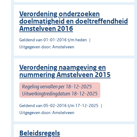
Verordening onderzoeken
doelmatigheid en doeltreffendheid
Amstelveen 2016
Geldend van 01-01-2016 t/m heden
Uitgegeven door: Amstelveen
Verordening naamgeving en
nummering Amstelveen 2015
Regeling vervallen per 18-12-2025
Uitwerkingtredingdatum 18-12-2025
Geldend van 05-02-2016 t/m 17-12-2025
Uitgegeven door: Amstelveen
Beleidsregels