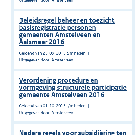
Uitgegeven door: Amstelveen
Beleidsregel beheer en toezicht
basisregistratie personen
gemeenten Amstelveen en
Aalsmeer 2016
Geldend van 28-09-2016 t/m heden
Uitgegeven door: Amstelveen
Verordening procedure en
vormgeving structurele participatie
gemeente Amstelveen 2016
Geldend van 01-10-2016 t/m heden
Uitgegeven door: Amstelveen
Nadere regels voor subsidiëring ten