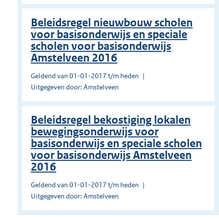
Beleidsregel nieuwbouw scholen
voor basisonderwijs en speciale
scholen voor basisonderwijs
Amstelveen 2016
Geldend van 01-01-2017 t/m heden
Uitgegeven door: Amstelveen
Beleidsregel bekostiging lokalen
bewegingsonderwijs voor
basisonderwijs en speciale scholen
voor basisonderwijs Amstelveen
2016
Geldend van 01-01-2017 t/m heden
Uitgegeven door: Amstelveen