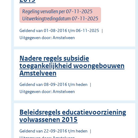
Regeling vervallen per 07-11-2025
Uitwerkingtredingdatum 07-11-2025
Geldend van 01-08-2016 t/m 06-11-2025
Uitgegeven door: Amstelveen
Nadere regels subsidie
toegankelijkheid woongebouwen
Amstelveen
Geldend van 08-09-2016 t/m heden
Uitgegeven door: Amstelveen
Beleidsregels educatievoorziening
volwassenen 2015
Geldend van 22-09-2016 t/m heden