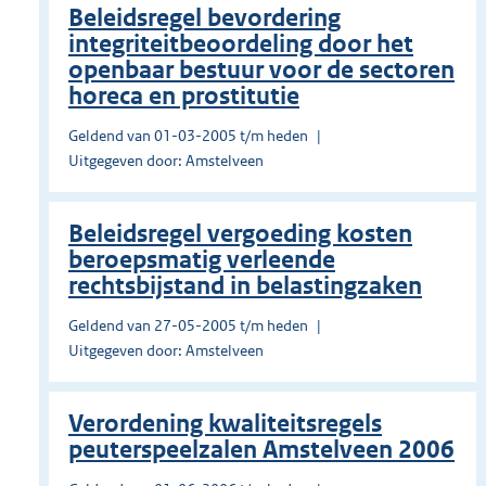
Beleidsregel bevordering
integriteitbeoordeling door het
openbaar bestuur voor de sectoren
horeca en prostitutie
Geldend van 01-03-2005 t/m heden
Uitgegeven door: Amstelveen
Beleidsregel vergoeding kosten
beroepsmatig verleende
rechtsbijstand in belastingzaken
Geldend van 27-05-2005 t/m heden
Uitgegeven door: Amstelveen
Verordening kwaliteitsregels
peuterspeelzalen Amstelveen 2006