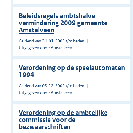
Beleidsregels ambtshalve
vermindering 2009 gemeente
Amstelveen
Geldend van 24-01-2009 t/m heden
Uitgegeven door: Amstelveen
Verordening op de speelautomaten
1994
Geldend van 03-12-2009 t/m heden
Uitgegeven door: Amstelveen
Verordening op de ambtelijke
commissie voor de
bezwaarschriften