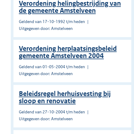
Verordening helingbestrijding van
de gemeente Amstelveen
Geldend van 17-10-1992 t/m heden
Uitgegeven door: Amstelveen
Verordening herplaatsingsbeleid
gemeente Amstelveen 2004
Geldend van 01-05-2004 t/m heden
Uitgegeven door: Amstelveen
Beleidsregel herhuisvesting bij
sloop en renovatie
Geldend van 27-10-2004 t/m heden
Uitgegeven door: Amstelveen