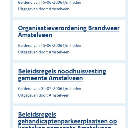
Geldend van 15-06-2006 t/m heden
Uitgegeven door: Amstelveen
Organisatieverordening Brandweer
Amstelveen
Geldend van 15-06-2006 t/m heden
Uitgegeven door: Amstelveen
Beleidsregels noodhuisvesting
gemeente Amstelveen
Geldend van 01-07-2006 t/m heden
Uitgegeven door: Amstelveen
Beleidsregels
gehandicaptenparkeerplaatsen op