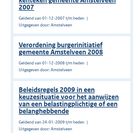
kenteken gemeente Amstelveen
2007
Geldend van 01-12-2007 t/m heden
Uitgegeven door: Amstelveen
Verordening burgerinitiatief
gemeente Amstelveen 2008
Geldend van 01-12-2008 t/m heden
Uitgegeven door: Amstelveen
Beleidsregels 2009 in een
keuzesituatie voor het aanwijzen
van een belastingplichtige of een
belanghebbende
Geldend van 24-01-2009 t/m heden
Uitgegeven door: Amstelveen