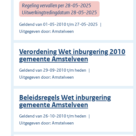
Regeling vervallen per 28-05-2025
Uitwerkingtredingdatum 28-05-2025
Geldend van 01-05-2010 t/m 27-05-2025
Uitgegeven door: Amstelveen
Verordening Wet inburgering 2010
gemeente Amstelveen
Geldend van 29-09-2010 t/m heden
Uitgegeven door: Amstelveen
Beleidsregels Wet inburgering
gemeente Amstelveen
Geldend van 26-10-2010 t/m heden
Uitgegeven door: Amstelveen