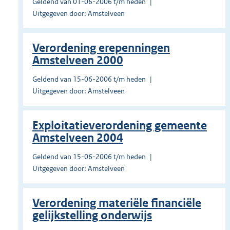
Geldend van 01-06-2006 t/m heden
Uitgegeven door: Amstelveen
Verordening erepenningen
Amstelveen 2000
Geldend van 15-06-2006 t/m heden
Uitgegeven door: Amstelveen
Exploitatieverordening gemeente
Amstelveen 2004
Geldend van 15-06-2006 t/m heden
Uitgegeven door: Amstelveen
Verordening materiële financiële
gelijkstelling onderwijs