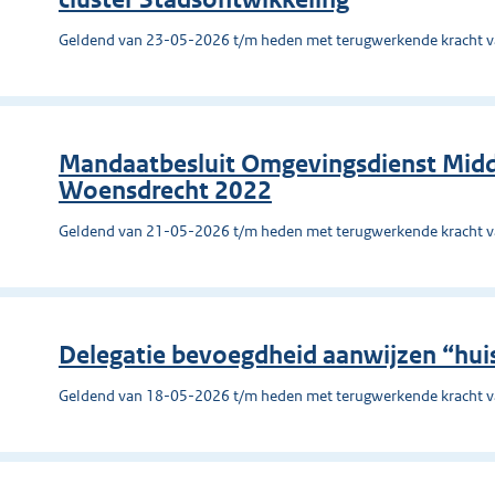
Geldend van 23-05-2026 t/m heden met terugwerkende kracht 
Mandaatbesluit Omgevingsdienst Mid
Woensdrecht 2022
Geldend van 21-05-2026 t/m heden met terugwerkende kracht 
Delegatie bevoegdheid aanwijzen “hui
Geldend van 18-05-2026 t/m heden met terugwerkende kracht 