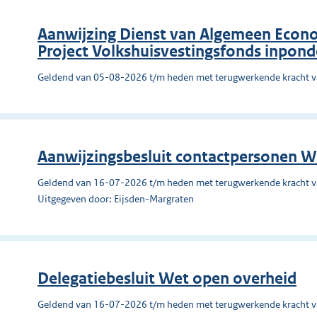
Aanwijzing Dienst van Algemeen Econo
Project Volkshuisvestingsfonds inpon
Geldend van 05-08-2026 t/m heden met terugwerkende kracht 
Aanwijzingsbesluit contactpersonen W
Geldend van 16-07-2026 t/m heden met terugwerkende kracht 
Uitgegeven door: Eijsden-Margraten
Delegatiebesluit Wet open overheid
Geldend van 16-07-2026 t/m heden met terugwerkende kracht 