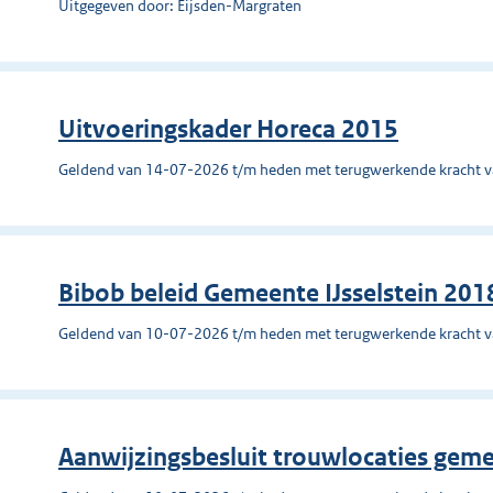
Uitgegeven door: Eijsden-Margraten
Uitvoeringskader Horeca 2015
Geldend van 14-07-2026 t/m heden met terugwerkende kracht 
Bibob beleid Gemeente IJsselstein 201
Geldend van 10-07-2026 t/m heden met terugwerkende kracht 
Aanwijzingsbesluit trouwlocaties ge