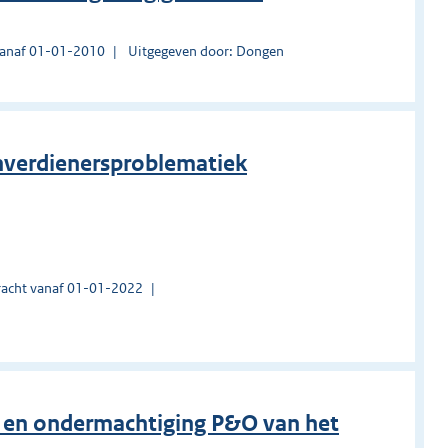
vanaf 01-01-2010
Uitgegeven door: Dongen
enverdienersproblematiek
acht vanaf 01-01-2022
 en ondermachtiging P&O van het