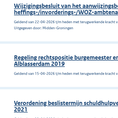
Wijzigingsbesluit van het aanwijzingsb
heffings-/invorderings-/WOZ-ambtena
Geldend van 22-04-2026 t/m heden met terugwerkende kracht 
Uitgegeven door: Midden-Groningen
Regeling rechtspositie burgemeester 
Alblasserdam 2019
Geldend van 15-04-2026 t/m heden met terugwerkende kracht 
Verordening beslistermijn schuldhulpv
2021