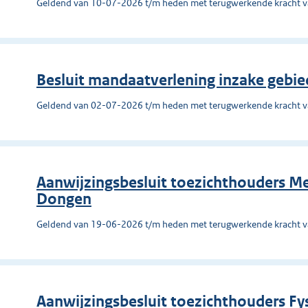
Geldend van 10-07-2026 t/m heden met terugwerkende kracht 
Besluit mandaatverlening inzake gebi
Geldend van 02-07-2026 t/m heden met terugwerkende kracht 
Aanwijzingsbesluit toezichthouders 
Dongen
Geldend van 19-06-2026 t/m heden met terugwerkende kracht 
Aanwijzingsbesluit toezichthouders F