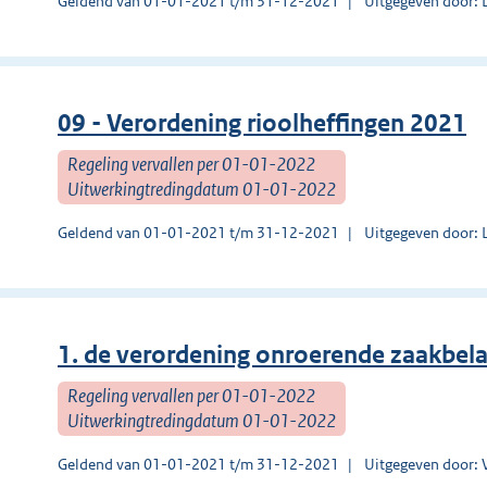
Geldend van 01-01-2021 t/m 31-12-2021
Uitgegeven door:
09 - Verordening rioolheffingen 2021
Regeling vervallen per 01-01-2022
Uitwerkingtredingdatum 01-01-2022
Geldend van 01-01-2021 t/m 31-12-2021
Uitgegeven door:
1. de verordening onroerende zaakbel
Regeling vervallen per 01-01-2022
Uitwerkingtredingdatum 01-01-2022
Geldend van 01-01-2021 t/m 31-12-2021
Uitgegeven door: 