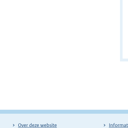
Over deze website
Informat