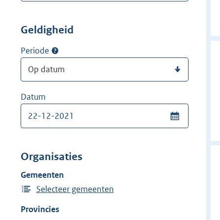
Geldigheid
Periode
Datum
Organisaties
Gemeenten
Selecteer gemeenten
Provincies