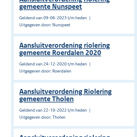
gemeente Nunspeet
Geldend van 09-06-2023 t/m heden
Uitgegeven door: Nunspeet
Aansluitverordening riolering
gemeente Roerdalen 2020
Geldend van 24-12-2020 t/m heden
Uitgegeven door: Roerdalen
Aansluitverordening Riolering
gemeente Tholen
Geldend van 22-10-2022 t/m heden
Uitgegeven door: Tholen