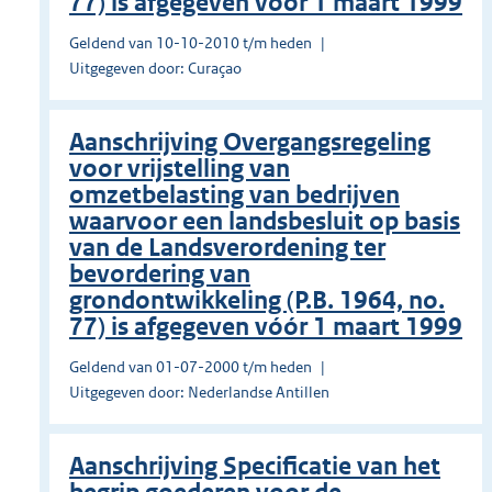
77) is afgegeven vóór 1 maart 1999
Geldend van 10-10-2010 t/m heden
Uitgegeven door: Curaçao
Aanschrijving Overgangsregeling
voor vrijstelling van
omzetbelasting van bedrijven
waarvoor een landsbesluit op basis
van de Landsverordening ter
bevordering van
grondontwikkeling (P.B. 1964, no.
77) is afgegeven vóór 1 maart 1999
Geldend van 01-07-2000 t/m heden
Uitgegeven door: Nederlandse Antillen
Aanschrijving Specificatie van het