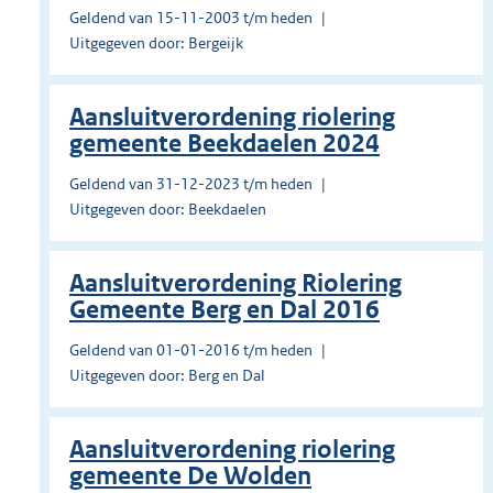
Geldend van 15-11-2003 t/m heden
Uitgegeven door: Bergeijk
Aansluitverordening riolering
gemeente Beekdaelen 2024
Geldend van 31-12-2023 t/m heden
Uitgegeven door: Beekdaelen
Aansluitverordening Riolering
Gemeente Berg en Dal 2016
Geldend van 01-01-2016 t/m heden
Uitgegeven door: Berg en Dal
Aansluitverordening riolering
gemeente De Wolden