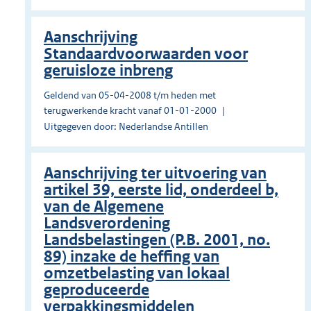
Aanschrijving
Standaardvoorwaarden voor
geruisloze inbreng
Geldend van 05-04-2008 t/m heden met
terugwerkende kracht vanaf 01-01-2000
Uitgegeven door: Nederlandse Antillen
Aanschrijving ter uitvoering van
artikel 39, eerste lid, onderdeel b,
van de Algemene
Landsverordening
Landsbelastingen (P.B. 2001, no.
89) inzake de heffing van
omzetbelasting van lokaal
geproduceerde
verpakkingsmiddelen