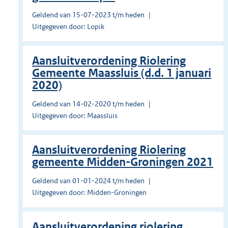
Geldend van 15-07-2023 t/m heden
Uitgegeven door: Lopik
Aansluitverordening Riolering
Gemeente Maassluis (d.d. 1 januari
2020)
Geldend van 14-02-2020 t/m heden
Uitgegeven door: Maassluis
Aansluitverordening Riolering
gemeente Midden-Groningen 2021
Geldend van 01-01-2024 t/m heden
Uitgegeven door: Midden-Groningen
Aansluitverordening riolering