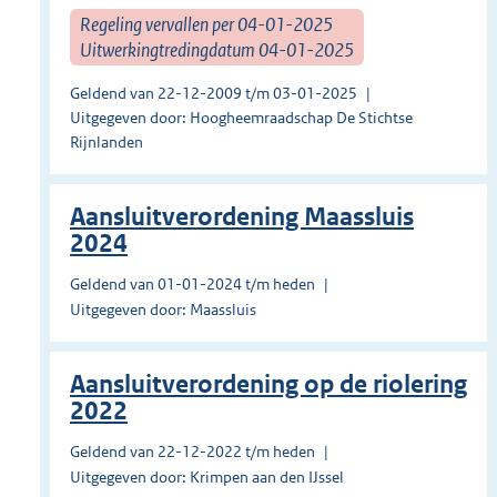
Regeling vervallen per 04-01-2025
Uitwerkingtredingdatum 04-01-2025
Geldend van 22-12-2009 t/m 03-01-2025
Uitgegeven door: Hoogheemraadschap De Stichtse
Rijnlanden
Aansluitverordening Maassluis
2024
Geldend van 01-01-2024 t/m heden
Uitgegeven door: Maassluis
Aansluitverordening op de riolering
2022
Geldend van 22-12-2022 t/m heden
Uitgegeven door: Krimpen aan den IJssel