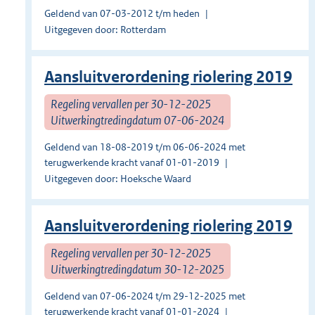
Geldend van 07-03-2012 t/m heden
Uitgegeven door: Rotterdam
Aansluitverordening riolering 2019
Regeling vervallen per 30-12-2025
Uitwerkingtredingdatum 07-06-2024
Geldend van 18-08-2019 t/m 06-06-2024 met
terugwerkende kracht vanaf 01-01-2019
Uitgegeven door: Hoeksche Waard
Aansluitverordening riolering 2019
Regeling vervallen per 30-12-2025
Uitwerkingtredingdatum 30-12-2025
Geldend van 07-06-2024 t/m 29-12-2025 met
terugwerkende kracht vanaf 01-01-2024