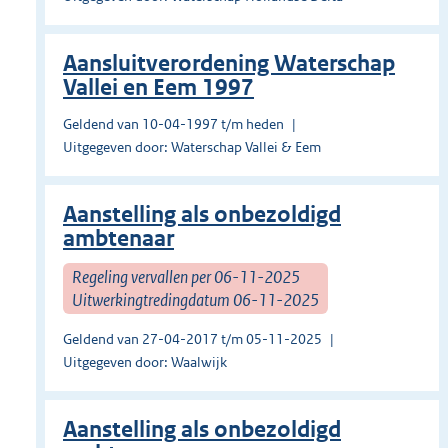
Aansluitverordening Waterschap
Vallei en Eem 1997
Geldend van 10-04-1997 t/m heden
Uitgegeven door: Waterschap Vallei & Eem
Aanstelling als onbezoldigd
ambtenaar
Regeling vervallen per 06-11-2025
Uitwerkingtredingdatum 06-11-2025
Geldend van 27-04-2017 t/m 05-11-2025
Uitgegeven door: Waalwijk
Aanstelling als onbezoldigd