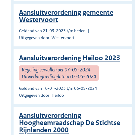
Aansluitverordening gemeente
Westervoort
Geldend van 21-03-2023 t/m heden
Uitgegeven door: Westervoort
Aansluitverordening Heiloo 2023
Regeling vervallen per 07-05-2024
Uitwerkingtredingdatum 07-05-2024
Geldend van 10-01-2023 t/m 06-05-2024
Uitgegeven door: Heiloo
Aansluitverordening
Hoogheemraadschap De Stichtse
Rijnlanden 2000