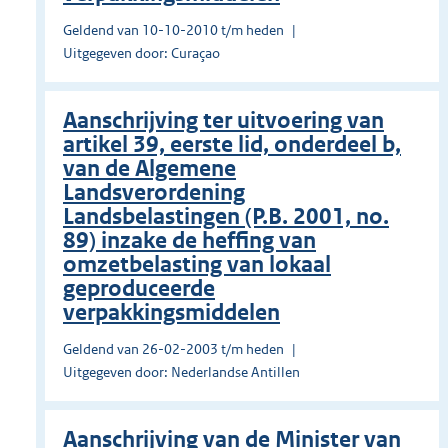
Geldend van 10-10-2010 t/m heden
Uitgegeven door: Curaçao
Aanschrijving ter uitvoering van
artikel 39, eerste lid, onderdeel b,
van de Algemene
Landsverordening
Landsbelastingen (P.B. 2001, no.
89) inzake de heffing van
omzetbelasting van lokaal
geproduceerde
verpakkingsmiddelen
Geldend van 26-02-2003 t/m heden
Uitgegeven door: Nederlandse Antillen
Aanschrijving van de Minister van