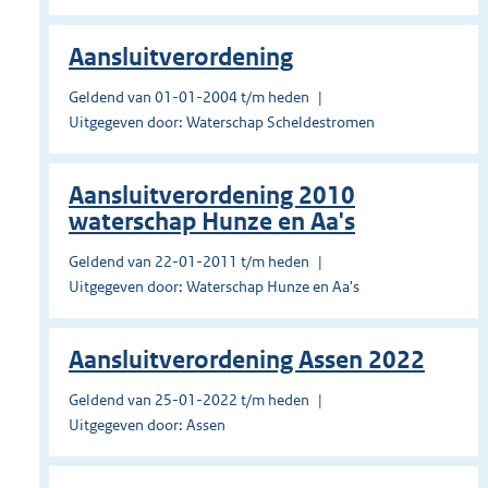
Aansluitverordening
Geldend van 01-01-2004 t/m heden
Uitgegeven door: Waterschap Scheldestromen
Aansluitverordening 2010
waterschap Hunze en Aa's
Geldend van 22-01-2011 t/m heden
Uitgegeven door: Waterschap Hunze en Aa's
Aansluitverordening Assen 2022
Geldend van 25-01-2022 t/m heden
Uitgegeven door: Assen