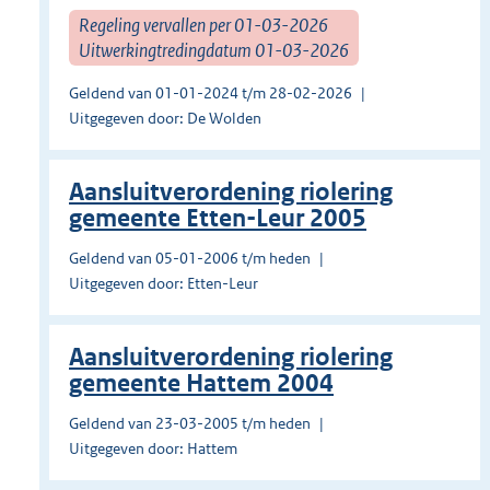
Regeling vervallen per 01-03-2026
Uitwerkingtredingdatum 01-03-2026
Geldend van 01-01-2024 t/m 28-02-2026
Uitgegeven door: De Wolden
Aansluitverordening riolering
gemeente Etten-Leur 2005
Geldend van 05-01-2006 t/m heden
Uitgegeven door: Etten-Leur
Aansluitverordening riolering
gemeente Hattem 2004
Geldend van 23-03-2005 t/m heden
Uitgegeven door: Hattem