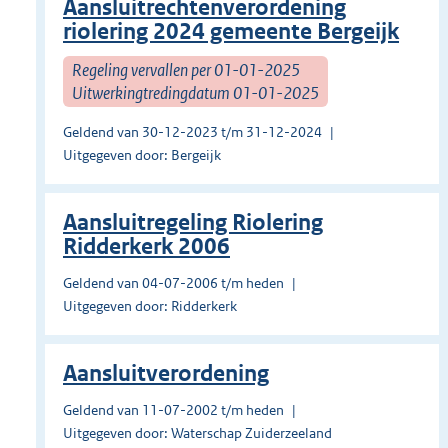
Aansluitrechtenverordening
riolering 2024 gemeente Bergeijk
Regeling vervallen per 01-01-2025
Uitwerkingtredingdatum 01-01-2025
Geldend van 30-12-2023 t/m 31-12-2024
Uitgegeven door: Bergeijk
Aansluitregeling Riolering
Ridderkerk 2006
Geldend van 04-07-2006 t/m heden
Uitgegeven door: Ridderkerk
Aansluitverordening
Geldend van 11-07-2002 t/m heden
Uitgegeven door: Waterschap Zuiderzeeland