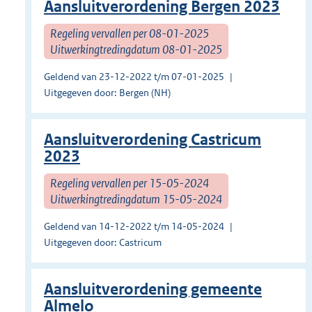
Aansluitverordening Bergen 2023
Regeling vervallen per 08-01-2025
Uitwerkingtredingdatum 08-01-2025
Geldend van 23-12-2022 t/m 07-01-2025
Uitgegeven door: Bergen (NH)
Aansluitverordening Castricum
2023
Regeling vervallen per 15-05-2024
Uitwerkingtredingdatum 15-05-2024
Geldend van 14-12-2022 t/m 14-05-2024
Uitgegeven door: Castricum
Aansluitverordening gemeente
Almelo