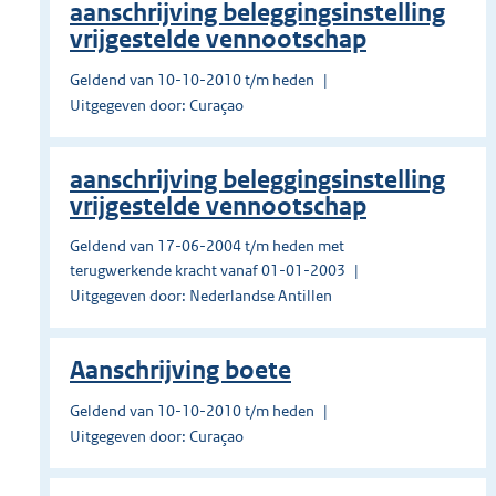
aanschrijving beleggingsinstelling
vrijgestelde vennootschap
Geldend van 10-10-2010 t/m heden
Uitgegeven door: Curaçao
aanschrijving beleggingsinstelling
vrijgestelde vennootschap
Geldend van 17-06-2004 t/m heden met
terugwerkende kracht vanaf 01-01-2003
Uitgegeven door: Nederlandse Antillen
Aanschrijving boete
Geldend van 10-10-2010 t/m heden
Uitgegeven door: Curaçao