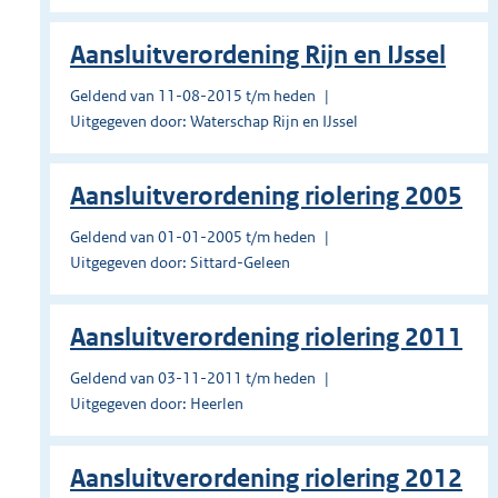
Aansluitverordening Rijn en IJssel
Geldend van 11-08-2015 t/m heden
Uitgegeven door: Waterschap Rijn en IJssel
Aansluitverordening riolering 2005
Geldend van 01-01-2005 t/m heden
Uitgegeven door: Sittard-Geleen
Aansluitverordening riolering 2011
Geldend van 03-11-2011 t/m heden
Uitgegeven door: Heerlen
Aansluitverordening riolering 2012