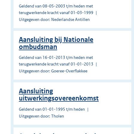
Geldend van 08-05-2003 t/m heden met
terugwerkende kracht vanaf 01-03-1999
Uitgegeven door: Nederlandse Antillen
Aansluiting bij Nationale
ombudsman
Geldend van 16-01-2013 t/m heden met
terugwerkende kracht vanaf 01-01-2013
Uitgegeven door: Goeree-Overflakkee
Aansluiting
uitwerkingsovereenkomst
Geldend van 01-01-1995 t/m heden
Uitgegeven door: Tholen