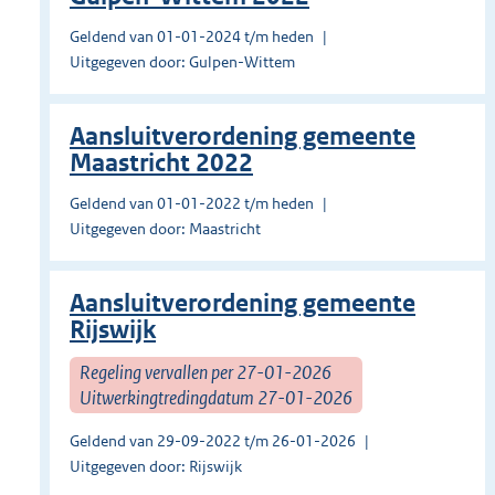
Geldend van 01-01-2024 t/m heden
Uitgegeven door: Gulpen-Wittem
Aansluitverordening gemeente
Maastricht 2022
Geldend van 01-01-2022 t/m heden
Uitgegeven door: Maastricht
Aansluitverordening gemeente
Rijswijk
Regeling vervallen per 27-01-2026
Uitwerkingtredingdatum 27-01-2026
Geldend van 29-09-2022 t/m 26-01-2026
Uitgegeven door: Rijswijk