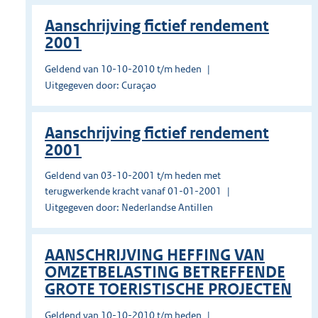
Aanschrijving fictief rendement
2001
Geldend van 10-10-2010 t/m heden
Uitgegeven door: Curaçao
Aanschrijving fictief rendement
2001
Geldend van 03-10-2001 t/m heden met
terugwerkende kracht vanaf 01-01-2001
Uitgegeven door: Nederlandse Antillen
AANSCHRIJVING HEFFING VAN
OMZETBELASTING BETREFFENDE
GROTE TOERISTISCHE PROJECTEN
Geldend van 10-10-2010 t/m heden