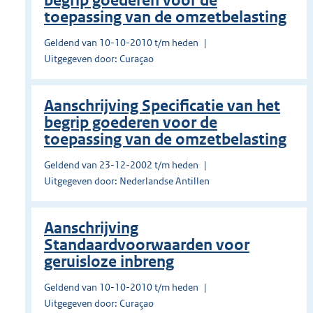
begrip goederen voor de
toepassing van de omzetbelasting
Geldend van 10-10-2010 t/m heden
Uitgegeven door: Curaçao
Aanschrijving Specificatie van het
begrip goederen voor de
toepassing van de omzetbelasting
Geldend van 23-12-2002 t/m heden
Uitgegeven door: Nederlandse Antillen
Aanschrijving
Standaardvoorwaarden voor
geruisloze inbreng
Geldend van 10-10-2010 t/m heden
Uitgegeven door: Curaçao