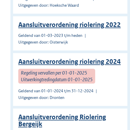
Uitgegeven door: Hoeksche Waard
Aansluitverordening riolering 2022
Geldend van 01-03-2023 t/m heden
Uitgegeven door: Oisterwijk
Aansluitverordening riolering 2024
Regeling vervallen per 01-01-2025
Uitwerkingtredingdatum 01-01-2025
Geldend van 01-01-2024 t/m 31-12-2024
Uitgegeven door: Dronten
Aansluitverordening Riolering
Bergeijk