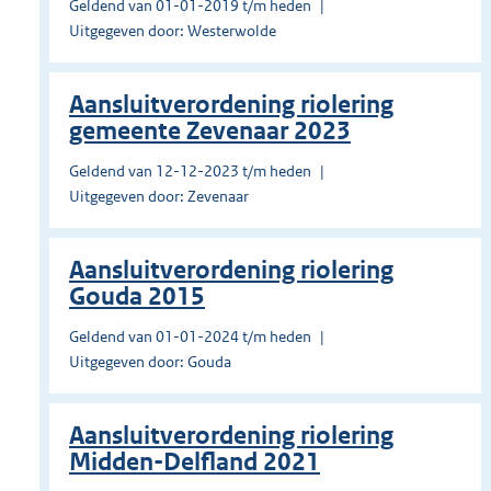
Geldend van 01-01-2019 t/m heden
Uitgegeven door: Westerwolde
Aansluitverordening riolering
gemeente Zevenaar 2023
Geldend van 12-12-2023 t/m heden
Uitgegeven door: Zevenaar
Aansluitverordening riolering
Gouda 2015
Geldend van 01-01-2024 t/m heden
Uitgegeven door: Gouda
Aansluitverordening riolering
Midden-Delfland 2021