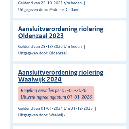
Geldend van 22-10-2021 t/m heden
Uitgegeven door: Midden-Delfland
Aansluitverordening riolering
Oldenzaal 2023
Geldend van 29-12-2023 t/m heden
Uitgegeven door: Oldenzaal
Aansluitverordening riolering
Waalwijk 2024
Regeling vervallen per 01-01-2026
Uitwerkingtredingdatum 01-01-2026
Geldend van 01-01-2024 t/m 31-12-2025
Uitgegeven door: Waalwijk