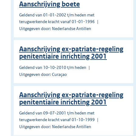
Aanschrijving boete
Geldend van 01-01-2002 t/m heden met
terugwerkende kracht vanaf 01-01-1996
Uitgegeven door: Nederlandse Antillen
Aanschrijving ex-patriate-regeling
penitentiaire inrichting 2001
Geldend van 10-10-2010 t/m heden
Uitgegeven door: Curaçao
Aanschrijving ex-patriate-regeling
penitentiaire inrichting 2001
Geldend van 09-07-2001 t/m heden met
terugwerkende kracht vanaf 01-10-1999
Uitgegeven door: Nederlandse Antillen