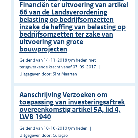
Financiën ter uitvoering van artikel
66 van de Landsverordening
belasting op bedrijfsomzetten
inzake de heffing van belasting op
bedrijfsomzetten ter zake van
uitvoering van grote
bouwprojecten
Geldend van 14-11-2018 t/m heden met
terugwerkende kracht vanaf 07-09-2017
Uitgegeven door: Sint Maarten
Aanschrijving Verzoeken om
toepassing van investeringsaftrek
overeenkomstig artikel 5A, lid 4,
LWB 1940
Geldend van 10-10-2010 t/m heden
Uitgegeven door: Curaçao