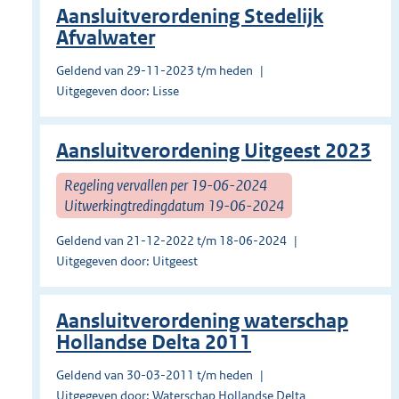
Aansluitverordening Stedelijk
Afvalwater
Geldend van 29-11-2023 t/m heden
Uitgegeven door: Lisse
Aansluitverordening Uitgeest 2023
Regeling vervallen per 19-06-2024
Uitwerkingtredingdatum 19-06-2024
Geldend van 21-12-2022 t/m 18-06-2024
Uitgegeven door: Uitgeest
Aansluitverordening waterschap
Hollandse Delta 2011
Geldend van 30-03-2011 t/m heden
Uitgegeven door: Waterschap Hollandse Delta