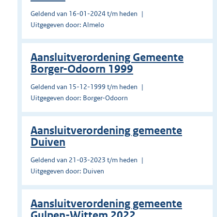
Geldend van 16-01-2024 t/m heden
Uitgegeven door: Almelo
Aansluitverordening Gemeente
Borger-Odoorn 1999
Geldend van 15-12-1999 t/m heden
Uitgegeven door: Borger-Odoorn
Aansluitverordening gemeente
Duiven
Geldend van 21-03-2023 t/m heden
Uitgegeven door: Duiven
Aansluitverordening gemeente
Gulpen-Wittem 2022