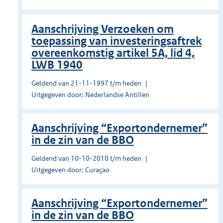
Aanschrijving Verzoeken om
toepassing van investeringsaftrek
overeenkomstig artikel 5A, lid 4,
LWB 1940
Geldend van 21-11-1997 t/m heden
Uitgegeven door: Nederlandse Antillen
Aanschrijving “Exportondernemer”
in de zin van de BBO
Geldend van 10-10-2010 t/m heden
Uitgegeven door: Curaçao
Aanschrijving “Exportondernemer”
in de zin van de BBO