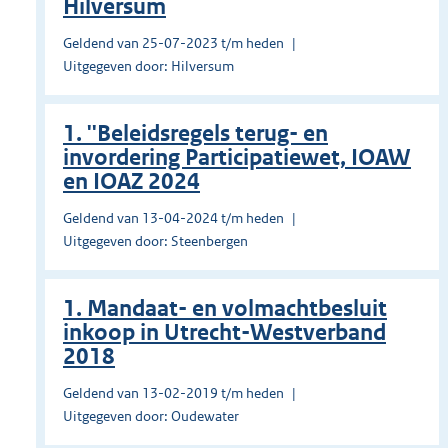
Hilversum
Geldend van 25-07-2023 t/m heden
Uitgegeven door: Hilversum
1. ''Beleidsregels terug- en
invordering Participatiewet, IOAW
en IOAZ 2024
Geldend van 13-04-2024 t/m heden
Uitgegeven door: Steenbergen
1. Mandaat- en volmachtbesluit
inkoop in Utrecht-Westverband
2018
Geldend van 13-02-2019 t/m heden
Uitgegeven door: Oudewater