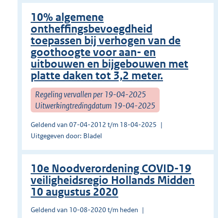
10% algemene
ontheffingsbevoegdheid
toepassen bij verhogen van de
goothoogte voor aan- en
uitbouwen en bijgebouwen met
platte daken tot 3,2 meter.
Regeling vervallen per 19-04-2025
Uitwerkingtredingdatum 19-04-2025
Geldend van 07-04-2012 t/m 18-04-2025
Uitgegeven door: Bladel
10e Noodverordening COVID-19
veiligheidsregio Hollands Midden
10 augustus 2020
Geldend van 10-08-2020 t/m heden