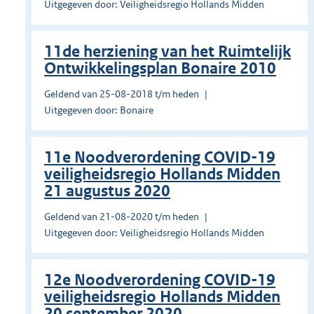
Uitgegeven door: Veiligheidsregio Hollands Midden
11de herziening van het Ruimtelijk
Ontwikkelingsplan Bonaire 2010
Geldend van 25-08-2018 t/m heden
Uitgegeven door: Bonaire
11e Noodverordening COVID-19
veiligheidsregio Hollands Midden
21 augustus 2020
Geldend van 21-08-2020 t/m heden
Uitgegeven door: Veiligheidsregio Hollands Midden
12e Noodverordening COVID-19
veiligheidsregio Hollands Midden
20 september 2020