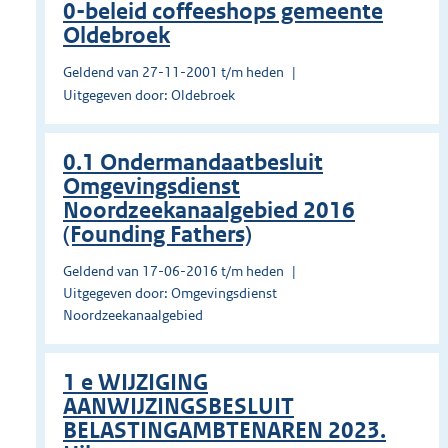
0-beleid coffeeshops gemeente
Oldebroek
Geldend van 27-11-2001 t/m heden
Uitgegeven door: Oldebroek
0.1 Ondermandaatbesluit
Omgevingsdienst
Noordzeekanaalgebied 2016
(Founding Fathers)
Geldend van 17-06-2016 t/m heden
Uitgegeven door: Omgevingsdienst
Noordzeekanaalgebied
1 e WIJZIGING
AANWIJZINGSBESLUIT
BELASTINGAMBTENAREN 2023.