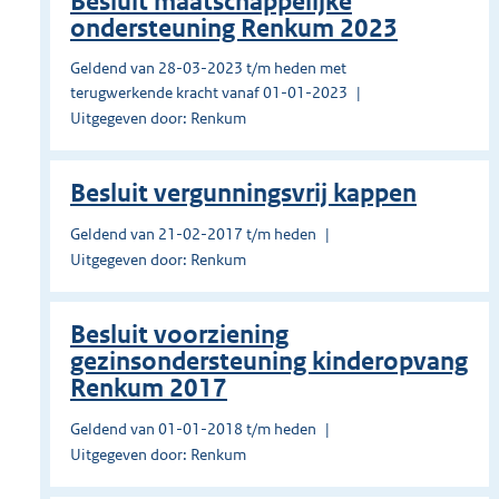
Besluit maatschappelijke
ondersteuning Renkum 2023
Geldend van 28-03-2023 t/m heden met
terugwerkende kracht vanaf 01-01-2023
Uitgegeven door: Renkum
Besluit vergunningsvrij kappen
Geldend van 21-02-2017 t/m heden
Uitgegeven door: Renkum
Besluit voorziening
gezinsondersteuning kinderopvang
Renkum 2017
Geldend van 01-01-2018 t/m heden
Uitgegeven door: Renkum