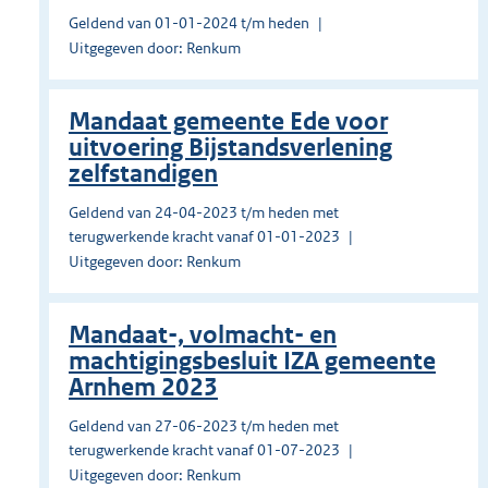
Geldend van 01-01-2024 t/m heden
Uitgegeven door: Renkum
Mandaat gemeente Ede voor
uitvoering Bijstandsverlening
zelfstandigen
Geldend van 24-04-2023 t/m heden met
terugwerkende kracht vanaf 01-01-2023
Uitgegeven door: Renkum
Mandaat-, volmacht- en
machtigingsbesluit IZA gemeente
Arnhem 2023
Geldend van 27-06-2023 t/m heden met
terugwerkende kracht vanaf 01-07-2023
Uitgegeven door: Renkum