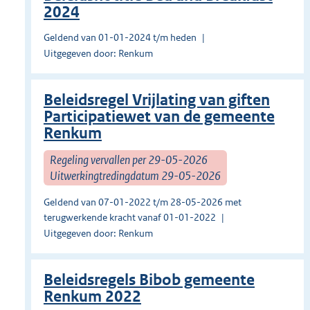
2024
Geldend van 01-01-2024 t/m heden
Uitgegeven door: Renkum
Beleidsregel Vrijlating van giften
Participatiewet van de gemeente
Renkum
Regeling vervallen per 29-05-2026
Uitwerkingtredingdatum 29-05-2026
Geldend van 07-01-2022 t/m 28-05-2026 met
terugwerkende kracht vanaf 01-01-2022
Uitgegeven door: Renkum
Beleidsregels Bibob gemeente
Renkum 2022