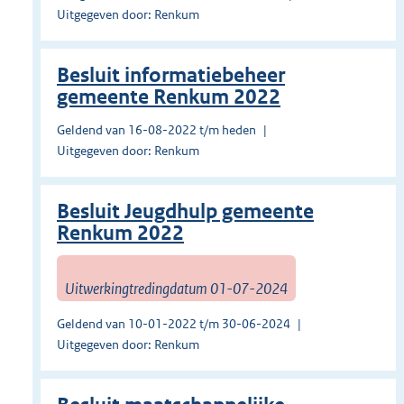
Uitgegeven door: Renkum
Besluit informatiebeheer
gemeente Renkum 2022
Geldend van 16-08-2022 t/m heden
Uitgegeven door: Renkum
Besluit Jeugdhulp gemeente
Renkum 2022
Uitwerkingtredingdatum 01-07-2024
Geldend van 10-01-2022 t/m 30-06-2024
Uitgegeven door: Renkum