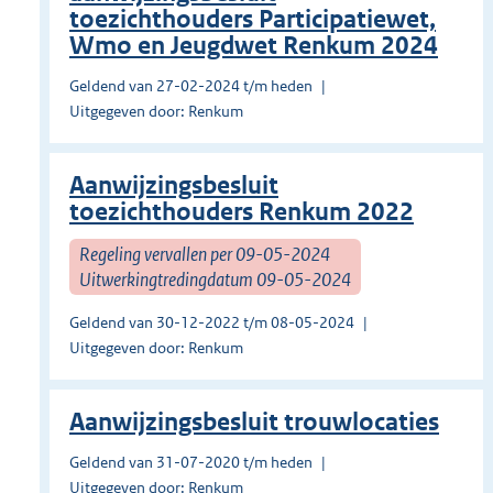
toezichthouders Participatiewet,
Wmo en Jeugdwet Renkum 2024
Geldend van 27-02-2024 t/m heden
Uitgegeven door: Renkum
Aanwijzingsbesluit
toezichthouders Renkum 2022
Regeling vervallen per 09-05-2024
Uitwerkingtredingdatum 09-05-2024
Geldend van 30-12-2022 t/m 08-05-2024
Uitgegeven door: Renkum
Aanwijzingsbesluit trouwlocaties
Geldend van 31-07-2020 t/m heden
Uitgegeven door: Renkum