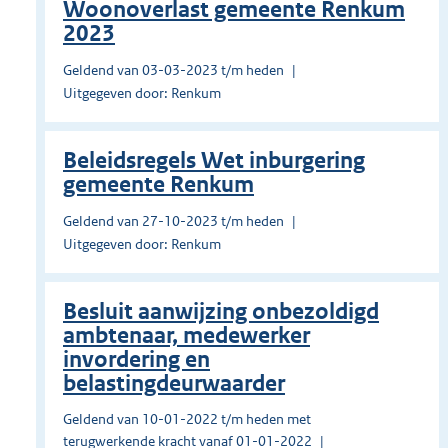
Woonoverlast gemeente Renkum
2023
Geldend van 03-03-2023 t/m heden
Uitgegeven door: Renkum
Beleidsregels Wet inburgering
gemeente Renkum
Geldend van 27-10-2023 t/m heden
Uitgegeven door: Renkum
Besluit aanwijzing onbezoldigd
ambtenaar, medewerker
invordering en
belastingdeurwaarder
Geldend van 10-01-2022 t/m heden met
terugwerkende kracht vanaf 01-01-2022