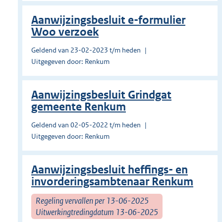
Aanwijzingsbesluit e-formulier
Woo verzoek
Geldend van 23-02-2023 t/m heden
Uitgegeven door: Renkum
Aanwijzingsbesluit Grindgat
gemeente Renkum
Geldend van 02-05-2022 t/m heden
Uitgegeven door: Renkum
Aanwijzingsbesluit heffings- en
invorderingsambtenaar Renkum
Regeling vervallen per 13-06-2025
Uitwerkingtredingdatum 13-06-2025