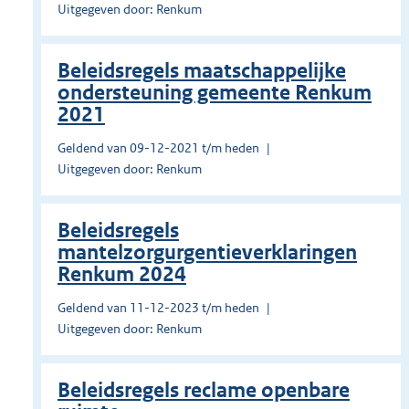
Uitgegeven door: Renkum
Beleidsregels maatschappelijke
ondersteuning gemeente Renkum
2021
Geldend van 09-12-2021 t/m heden
Uitgegeven door: Renkum
Beleidsregels
mantelzorgurgentieverklaringen
Renkum 2024
Geldend van 11-12-2023 t/m heden
Uitgegeven door: Renkum
Beleidsregels reclame openbare