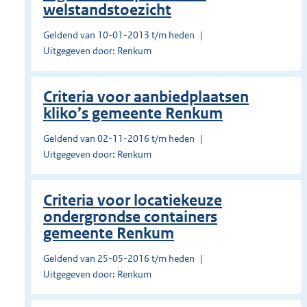
welstandstoezicht
Geldend van 10-01-2013 t/m heden
Uitgegeven door: Renkum
Criteria voor aanbiedplaatsen
kliko’s gemeente Renkum
Geldend van 02-11-2016 t/m heden
Uitgegeven door: Renkum
Criteria voor locatiekeuze
ondergrondse containers
gemeente Renkum
Geldend van 25-05-2016 t/m heden
Uitgegeven door: Renkum