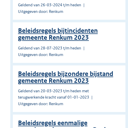
Geldend van 26-03-2024 t/m heden
Uitgegeven door: Renkum
Beleidsregels bijtincidenten
gemeente Renkum 2023
Geldend van 28-07-2023 t/m heden
Uitgegeven door: Renkum
Beleidsregels bijzondere bijstand
gemeente Renkum 2023
Geldend van 20-03-2023 t/m heden met
terugwerkende kracht vanaf 01-01-2023
Uitgegeven door: Renkum
Beleidsregels eenmalige