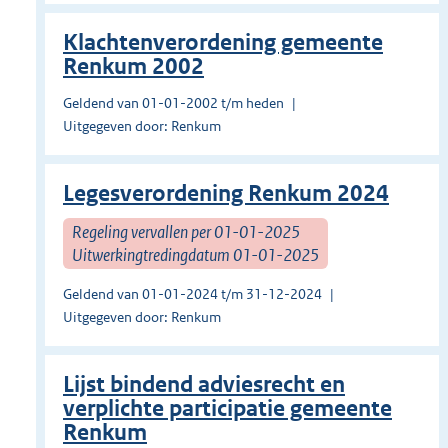
Klachtenverordening gemeente
Renkum 2002
Geldend van 01-01-2002 t/m heden
Uitgegeven door: Renkum
Legesverordening Renkum 2024
Regeling vervallen per 01-01-2025
Uitwerkingtredingdatum 01-01-2025
Geldend van 01-01-2024 t/m 31-12-2024
Uitgegeven door: Renkum
Lijst bindend adviesrecht en
verplichte participatie gemeente
Renkum