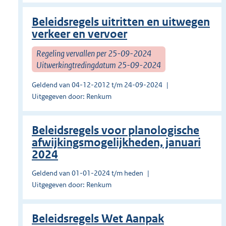
Beleidsregels uitritten en uitwegen
verkeer en vervoer
Regeling vervallen per 25-09-2024
Uitwerkingtredingdatum 25-09-2024
Geldend van 04-12-2012 t/m 24-09-2024
Uitgegeven door: Renkum
Beleidsregels voor planologische
afwijkingsmogelijkheden, januari
2024
Geldend van 01-01-2024 t/m heden
Uitgegeven door: Renkum
Beleidsregels Wet Aanpak