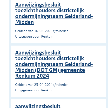
Aanwijzingsbesluit
toezichthouders districtelijk
ondermijningsteam Gelderland-
Midden
Geldend van 16-08-2022 t/m heden
Uitgegeven door: Renkum
Aanwijzingsbesluit
toezichthouders districtelijk
ondermijningsteam Gelderland-
Midden (DOT GM) gemeente
Renkum 2024
Geldend van 23-04-2024 t/m heden
Uitgegeven door: Renkum
aanwijzingsbesluit