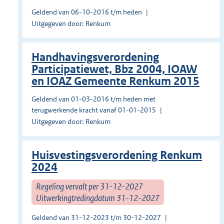
Geldend van 06-10-2016 t/m heden
Uitgegeven door: Renkum
Handhavingsverordening
Participatiewet, Bbz 2004, IOAW
en IOAZ Gemeente Renkum 2015
Geldend van 01-03-2016 t/m heden met
terugwerkende kracht vanaf 01-01-2015
Uitgegeven door: Renkum
Huisvestingsverordening Renkum
2024
Regeling vervalt per 31-12-2027
Uitwerkingtredingdatum 31-12-2027
Geldend van 31-12-2023 t/m 30-12-2027