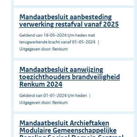
Mandaatbesluit aanbesteding
verwerking restafval vanaf 2025
Geldend van 18-05-2024 t/m heden met
terugwerkende kracht vanaf 01-05-2024
Uitgegeven door: Renkum
Mandaatbesluit aanwijzing
toezichthouders brandveiligheid
Renkum 2024
Geldend van 01-01-2024 t/m heden
Uitgegeven door: Renkum
Mandaatbesluit Archieftaken
Modulaire Gemeenschappelijke