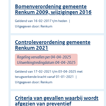
Bomenverordening gemeente
Renkum 2009, wijzigingen 2016
Geldend van 16-02-2017 t/m heden
Uitgegeven door: Renkum
Controleverordening gemeente
Renkum 2021
Regeling vervallen per 04-04-2025
Uitwerkingtredingdatum 04-04-2025
Geldend van 17-02-2021 t/m 03-04-2025 met
terugwerkende kracht vanaf 01-01-2021
Uitgegeven door: Renkum
Criteria van gevallen waarbij wordt
afgezien van preventief