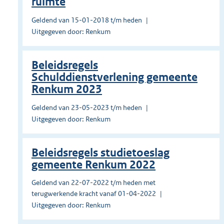
ruimte
Geldend van 15-01-2018 t/m heden
Uitgegeven door: Renkum
Beleidsregels
Schulddienstverlening gemeente
Renkum 2023
Geldend van 23-05-2023 t/m heden
Uitgegeven door: Renkum
Beleidsregels studietoeslag
gemeente Renkum 2022
Geldend van 22-07-2022 t/m heden met
terugwerkende kracht vanaf 01-04-2022
Uitgegeven door: Renkum