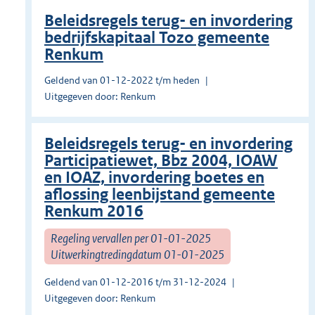
Beleidsregels terug- en invordering
bedrijfskapitaal Tozo gemeente
Renkum
Geldend van 01-12-2022 t/m heden
Uitgegeven door: Renkum
Beleidsregels terug- en invordering
Participatiewet, Bbz 2004, IOAW
en IOAZ, invordering boetes en
aflossing leenbijstand gemeente
Renkum 2016
Regeling vervallen per 01-01-2025
Uitwerkingtredingdatum 01-01-2025
Geldend van 01-12-2016 t/m 31-12-2024
Uitgegeven door: Renkum