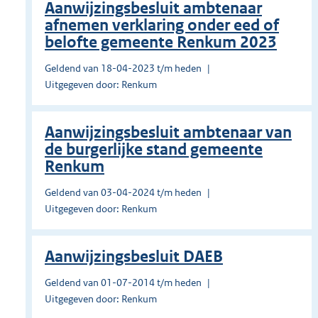
Aanwijzingsbesluit ambtenaar
afnemen verklaring onder eed of
belofte gemeente Renkum 2023
Geldend van 18-04-2023 t/m heden
Uitgegeven door: Renkum
Aanwijzingsbesluit ambtenaar van
de burgerlijke stand gemeente
Renkum
Geldend van 03-04-2024 t/m heden
Uitgegeven door: Renkum
Aanwijzingsbesluit DAEB
Geldend van 01-07-2014 t/m heden
Uitgegeven door: Renkum