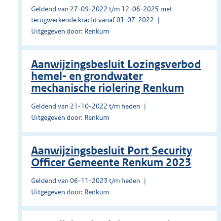
Geldend van 27-09-2022 t/m 12-06-2025 met
terugwerkende kracht vanaf 01-07-2022
Uitgegeven door: Renkum
Aanwijzingsbesluit Lozingsverbod
hemel- en grondwater
mechanische riolering Renkum
Geldend van 21-10-2022 t/m heden
Uitgegeven door: Renkum
Aanwijzingsbesluit Port Security
Officer Gemeente Renkum 2023
Geldend van 06-11-2023 t/m heden
Uitgegeven door: Renkum