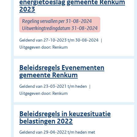
energietoeslag gemeente Renkum
2023
Regeling vervallen per 31-08-2024
Uitwerkingtredingdatum 31-08-2024
Geldend van 27-10-2023 t/m 30-08-2024
Uitgegeven door: Renkum
Beleidsregels Evenementen
gemeente Renkum
Geldend van 23-03-2021 t/m heden
Uitgegeven door: Renkum
Beleidsregels in keuzesituatie
belastingen 2022
Geldend van 29-04-2022 t/m heden met