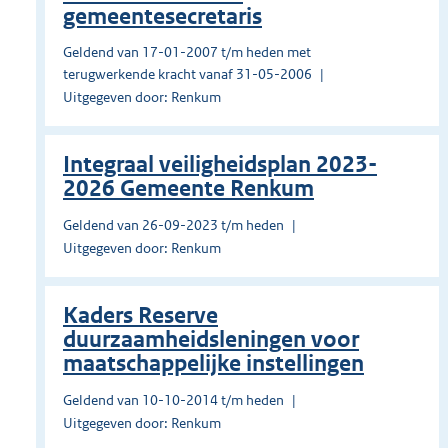
gemeentesecretaris
Geldend van 17-01-2007 t/m heden met
terugwerkende kracht vanaf 31-05-2006
Uitgegeven door: Renkum
Integraal veiligheidsplan 2023-
2026 Gemeente Renkum
Geldend van 26-09-2023 t/m heden
Uitgegeven door: Renkum
Kaders Reserve
duurzaamheidsleningen voor
maatschappelijke instellingen
Geldend van 10-10-2014 t/m heden
Uitgegeven door: Renkum