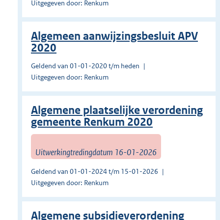
Uitgegeven door: Renkum
Algemeen aanwijzingsbesluit APV
2020
Geldend van 01-01-2020 t/m heden
Uitgegeven door: Renkum
Algemene plaatselijke verordening
gemeente Renkum 2020
Uitwerkingtredingdatum 16-01-2026
Geldend van 01-01-2024 t/m 15-01-2026
Uitgegeven door: Renkum
Algemene subsidieverordening