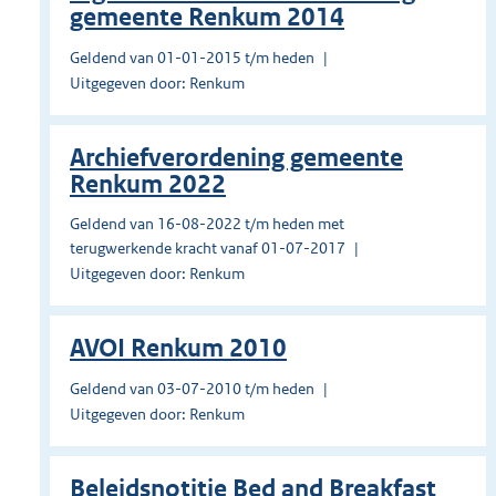
gemeente Renkum 2014
Geldend van 01-01-2015 t/m heden
Uitgegeven door: Renkum
Archiefverordening gemeente
Renkum 2022
Geldend van 16-08-2022 t/m heden met
terugwerkende kracht vanaf 01-07-2017
Uitgegeven door: Renkum
AVOI Renkum 2010
Geldend van 03-07-2010 t/m heden
Uitgegeven door: Renkum
Beleidsnotitie Bed and Breakfast