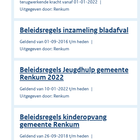
terugwerkende kracht vanaf 01-01-2022
Uitgegeven door: Renkum
Beleidsregels inzameling bladafval
Geldend van 01-09-2016 t/m heden
Uitgegeven door: Renkum
Beleidsregels Jeugdhulp gemeente
Renkum 2022
Geldend van 10-01-2022 t/m heden
Uitgegeven door: Renkum
Beleidsregels kinderopvang
gemeente Renkum
Geldend van 26-09-2018 t/m heden