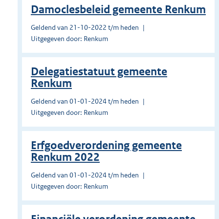
Damoclesbeleid gemeente Renkum
Geldend van 21-10-2022 t/m heden
Uitgegeven door: Renkum
Delegatiestatuut gemeente
Renkum
Geldend van 01-01-2024 t/m heden
Uitgegeven door: Renkum
Erfgoedverordening gemeente
Renkum 2022
Geldend van 01-01-2024 t/m heden
Uitgegeven door: Renkum