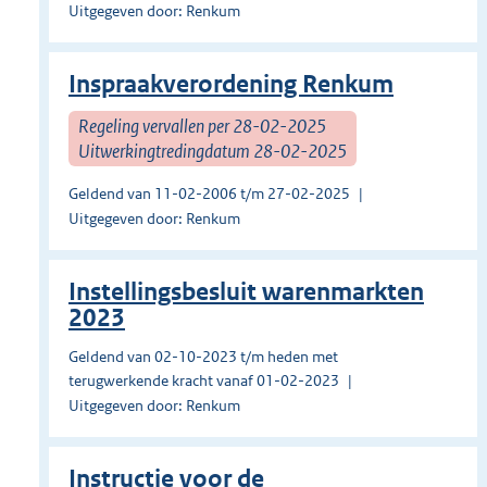
Uitgegeven door: Renkum
Inspraakverordening Renkum
Regeling vervallen per 28-02-2025
Uitwerkingtredingdatum 28-02-2025
Geldend van 11-02-2006 t/m 27-02-2025
Uitgegeven door: Renkum
Instellingsbesluit warenmarkten
2023
Geldend van 02-10-2023 t/m heden met
terugwerkende kracht vanaf 01-02-2023
Uitgegeven door: Renkum
Instructie voor de