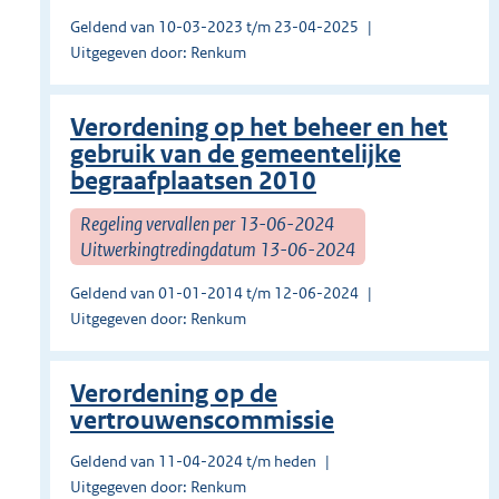
Geldend van 10-03-2023 t/m 23-04-2025
Uitgegeven door: Renkum
Verordening op het beheer en het
gebruik van de gemeentelijke
begraafplaatsen 2010
Regeling vervallen per 13-06-2024
Uitwerkingtredingdatum 13-06-2024
Geldend van 01-01-2014 t/m 12-06-2024
Uitgegeven door: Renkum
Verordening op de
vertrouwenscommissie
Geldend van 11-04-2024 t/m heden
Uitgegeven door: Renkum