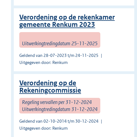
Verordening op de rekenkamer
gemeente Renkum 2023
Uitwerkingtredingdatum 25-11-2025
Geldend van 28-07-2023 t/m 24-11-2025
Uitgegeven door: Renkum
Verordening op de
Rekeningcommissie
Regeling vervallen per 31-12-2024
Uitwerkingtredingdatum 31-12-2024
Geldend van 02-10-2014 t/m 30-12-2024
Uitgegeven door: Renkum