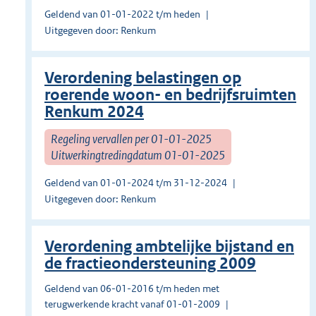
Geldend van 01-01-2022 t/m heden
Uitgegeven door: Renkum
Verordening belastingen op
roerende woon- en bedrijfsruimten
Renkum 2024
Regeling vervallen per 01-01-2025
Uitwerkingtredingdatum 01-01-2025
Geldend van 01-01-2024 t/m 31-12-2024
Uitgegeven door: Renkum
Verordening ambtelijke bijstand en
de fractieondersteuning 2009
Geldend van 06-01-2016 t/m heden met
terugwerkende kracht vanaf 01-01-2009