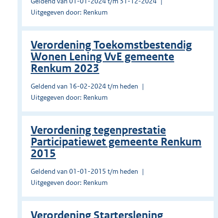
Geldend van 01-01-2024 t/m 31-12-2024
Uitgegeven door: Renkum
Verordening Toekomstbestendig
Wonen Lening VvE gemeente
Renkum 2023
Geldend van 16-02-2024 t/m heden
Uitgegeven door: Renkum
Verordening tegenprestatie
Participatiewet gemeente Renkum
2015
Geldend van 01-01-2015 t/m heden
Uitgegeven door: Renkum
Verordening Starterslening