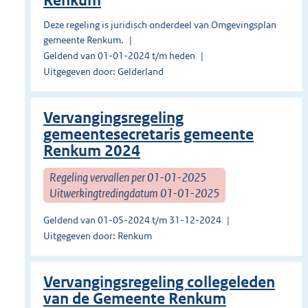
Renkum
Deze regeling is juridisch onderdeel van Omgevingsplan
gemeente Renkum.
Geldend van 01-01-2024 t/m heden
Uitgegeven door: Gelderland
Vervangingsregeling
gemeentesecretaris gemeente
Renkum 2024
Regeling vervallen per 01-01-2025
Uitwerkingtredingdatum 01-01-2025
Geldend van 01-05-2024 t/m 31-12-2024
Uitgegeven door: Renkum
Vervangingsregeling collegeleden
van de Gemeente Renkum