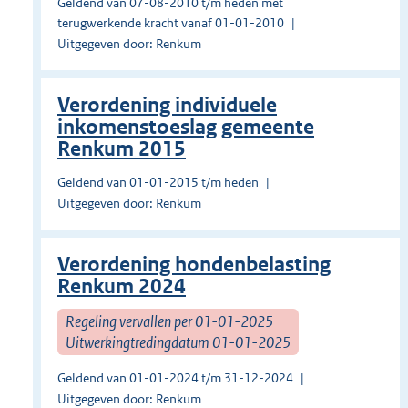
Geldend van 07-08-2010 t/m heden met
terugwerkende kracht vanaf 01-01-2010
Uitgegeven door: Renkum
Verordening individuele
inkomenstoeslag gemeente
Renkum 2015
Geldend van 01-01-2015 t/m heden
Uitgegeven door: Renkum
Verordening hondenbelasting
Renkum 2024
Regeling vervallen per 01-01-2025
Uitwerkingtredingdatum 01-01-2025
Geldend van 01-01-2024 t/m 31-12-2024
Uitgegeven door: Renkum