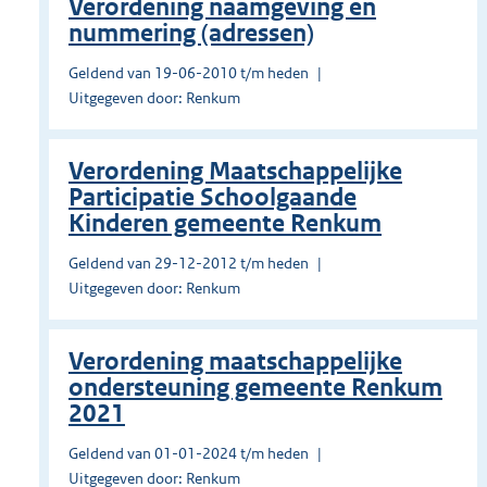
Verordening naamgeving en
nummering (adressen)
Geldend van 19-06-2010 t/m heden
Uitgegeven door: Renkum
Verordening Maatschappelijke
Participatie Schoolgaande
Kinderen gemeente Renkum
Geldend van 29-12-2012 t/m heden
Uitgegeven door: Renkum
Verordening maatschappelijke
ondersteuning gemeente Renkum
2021
Geldend van 01-01-2024 t/m heden
Uitgegeven door: Renkum