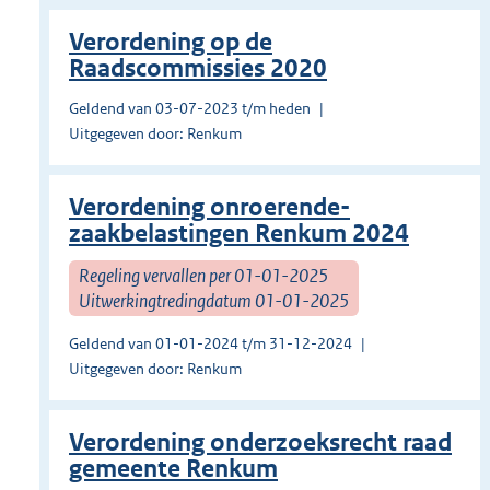
Verordening op de
Raadscommissies 2020
Geldend van 03-07-2023 t/m heden
Uitgegeven door: Renkum
Verordening onroerende-
zaakbelastingen Renkum 2024
Regeling vervallen per 01-01-2025
Uitwerkingtredingdatum 01-01-2025
Geldend van 01-01-2024 t/m 31-12-2024
Uitgegeven door: Renkum
Verordening onderzoeksrecht raad
gemeente Renkum