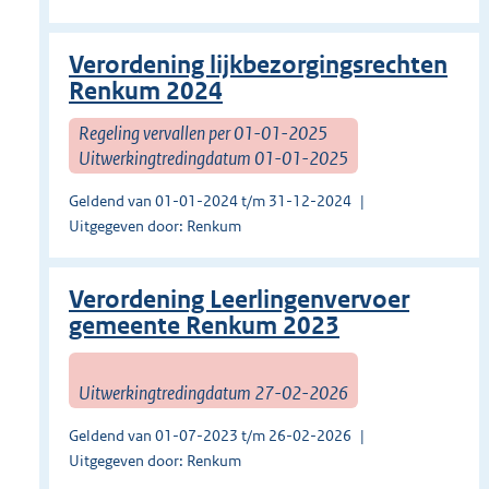
Verordening lijkbezorgingsrechten
Renkum 2024
Regeling vervallen per 01-01-2025
Uitwerkingtredingdatum 01-01-2025
Geldend van 01-01-2024 t/m 31-12-2024
Uitgegeven door: Renkum
Verordening Leerlingenvervoer
gemeente Renkum 2023
Uitwerkingtredingdatum 27-02-2026
Geldend van 01-07-2023 t/m 26-02-2026
Uitgegeven door: Renkum