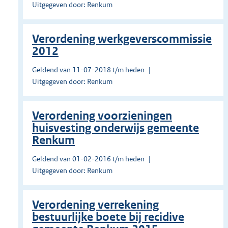
Uitgegeven door: Renkum
Verordening werkgeverscommissie
2012
Geldend van 11-07-2018 t/m heden
Uitgegeven door: Renkum
Verordening voorzieningen
huisvesting onderwijs gemeente
Renkum
Geldend van 01-02-2016 t/m heden
Uitgegeven door: Renkum
Verordening verrekening
bestuurlijke boete bij recidive