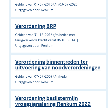
Geldend van 01-07-2010 t/m 03-07-2025
Uitgegeven door: Renkum
Verordening BRP
Geldend van 31-12-2016 t/m heden met
terugwerkende kracht vanaf 06-01-2014
Uitgegeven door: Renkum
Verordening binnentreden ter
uitvoering van noodverordeningen
Geldend van 07-07-2007 t/m heden
Uitgegeven door: Renkum
Verordening beslistermijn
vroegsignalering Renkum 2022