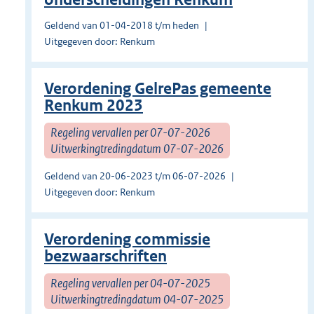
Geldend van 01-04-2018 t/m heden
Uitgegeven door: Renkum
Verordening GelrePas gemeente
Renkum 2023
Regeling vervallen per 07-07-2026
Uitwerkingtredingdatum 07-07-2026
Geldend van 20-06-2023 t/m 06-07-2026
Uitgegeven door: Renkum
Verordening commissie
bezwaarschriften
Regeling vervallen per 04-07-2025
Uitwerkingtredingdatum 04-07-2025