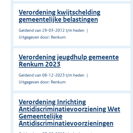
Verordening kwijtschelding
gemeentelijke belastingen
Geldend van 29-03-2012 t/m heden
Uitgegeven door: Renkum
Verordening jeugdhulp gemeente
Renkum 2023
Geldend van 08-12-2023 t/m heden
Uitgegeven door: Renkum
Verordening Inrichting
Antidiscriminatievoorziening Wet
Gemeentelijke
Antidiscriminatievoorzieningen