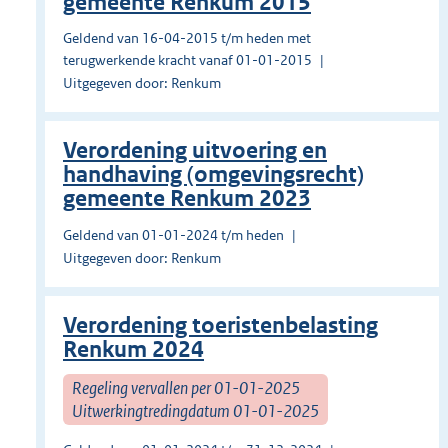
gemeente Renkum 2015
Geldend van 16-04-2015 t/m heden met
terugwerkende kracht vanaf 01-01-2015
Uitgegeven door: Renkum
Verordening uitvoering en
handhaving (omgevingsrecht)
gemeente Renkum 2023
Geldend van 01-01-2024 t/m heden
Uitgegeven door: Renkum
Verordening toeristenbelasting
Renkum 2024
Regeling vervallen per 01-01-2025
Uitwerkingtredingdatum 01-01-2025