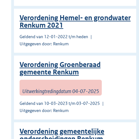
Verordening Hemel- en grondwater
Renkum 2021
Geldend van 12-01-2022 t/m heden
Uitgegeven door: Renkum
Verordening Groenberaad
gemeente Renkum
Uitwerkingtredingdatum 04-07-2025
Geldend van 10-03-2023 t/m 03-07-2025
Uitgegeven door: Renkum
Verordening gemeentelijke
onderscheidingen Renkum