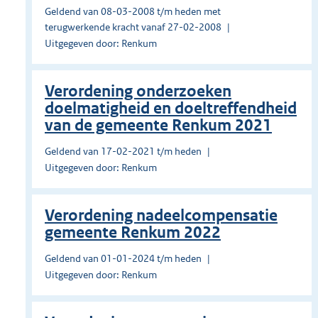
Geldend van 08-03-2008 t/m heden met
terugwerkende kracht vanaf 27-02-2008
Uitgegeven door: Renkum
Verordening onderzoeken
doelmatigheid en doeltreffendheid
van de gemeente Renkum 2021
Geldend van 17-02-2021 t/m heden
Uitgegeven door: Renkum
Verordening nadeelcompensatie
gemeente Renkum 2022
Geldend van 01-01-2024 t/m heden
Uitgegeven door: Renkum