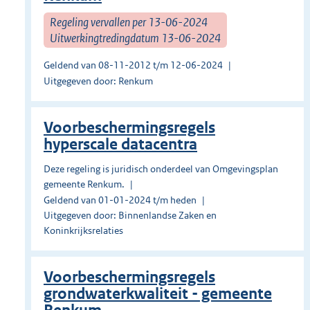
Regeling vervallen per 13-06-2024
Uitwerkingtredingdatum 13-06-2024
Geldend van 08-11-2012 t/m 12-06-2024
Uitgegeven door: Renkum
Voorbeschermingsregels
hyperscale datacentra
Deze regeling is juridisch onderdeel van Omgevingsplan
gemeente Renkum.
Geldend van 01-01-2024 t/m heden
Uitgegeven door: Binnenlandse Zaken en
Koninkrijksrelaties
Voorbeschermingsregels
grondwaterkwaliteit - gemeente