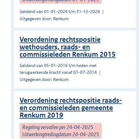
Geldend van 01-01-2024 t/m 31-12-2024
Uitgegeven door: Renkum
Verordening rechtspositie
wethouders, raads- en
commissieleden Renkum 2015
Geldend van 05-01-2016 t/m heden met
terugwerkende kracht vanaf 01-07-2014
Uitgegeven door: Renkum
Verordening rechtspositie raads-
en commissieleden gemeente
Renkum 2019
Regeling vervallen per 24-04-2025
Uitwerkingtredingdatum 24-04-2025