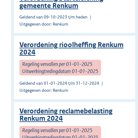
gemeente Renkum
Geldend van 09-10-2023 t/m heden
Uitgegeven door: Renkum
Verordening rioolheffing Renkum
2024
Regeling vervallen per 01-01-2025
Uitwerkingtredingdatum 01-01-2025
Geldend van 01-01-2024 t/m 31-12-2024
Uitgegeven door: Renkum
Verordening reclamebelasting
Renkum 2024
Regeling vervallen per 01-01-2025
Uitwerkingtredingdatum 01-01-2025