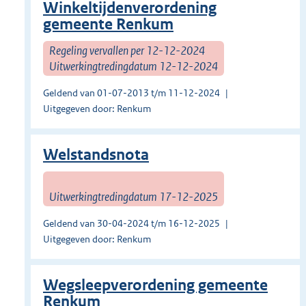
Winkeltijdenverordening
gemeente Renkum
Regeling vervallen per 12-12-2024
Uitwerkingtredingdatum 12-12-2024
Geldend van 01-07-2013 t/m 11-12-2024
Uitgegeven door: Renkum
Welstandsnota
Uitwerkingtredingdatum 17-12-2025
Geldend van 30-04-2024 t/m 16-12-2025
Uitgegeven door: Renkum
Wegsleepverordening gemeente
Renkum