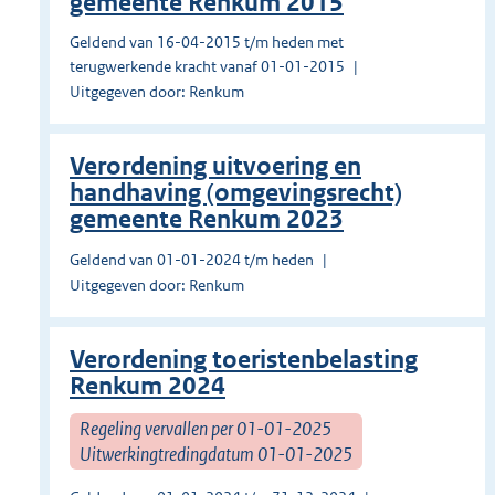
gemeente Renkum 2015
Geldend van 16-04-2015 t/m heden met
terugwerkende kracht vanaf 01-01-2015
Uitgegeven door: Renkum
Verordening uitvoering en
handhaving (omgevingsrecht)
gemeente Renkum 2023
Geldend van 01-01-2024 t/m heden
Uitgegeven door: Renkum
Verordening toeristenbelasting
Renkum 2024
Regeling vervallen per 01-01-2025
Uitwerkingtredingdatum 01-01-2025