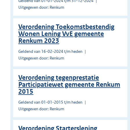
Geldend van 01-01-2024 t/m 31-12-2024
Uitgegeven door: Renkum
Verordening Toekomstbestendig
Wonen Lening VvE gemeente
Renkum 2023
Geldend van 16-02-2024 t/m heden
Uitgegeven door: Renkum
Verordening tegenprestatie
Participatiewet gemeente Renkum
2015
Geldend van 01-01-2015 t/m heden
Uitgegeven door: Renkum
Verordening Starterslening