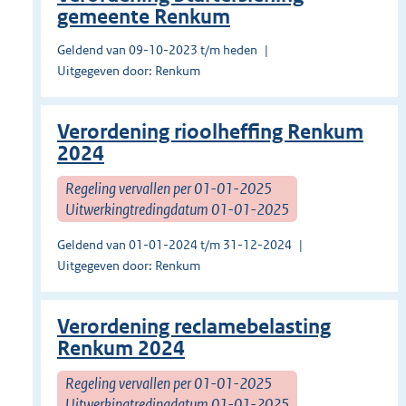
gemeente Renkum
Geldend van 09-10-2023 t/m heden
Uitgegeven door: Renkum
Verordening rioolheffing Renkum
2024
Regeling vervallen per 01-01-2025
Uitwerkingtredingdatum 01-01-2025
Geldend van 01-01-2024 t/m 31-12-2024
Uitgegeven door: Renkum
Verordening reclamebelasting
Renkum 2024
Regeling vervallen per 01-01-2025
Uitwerkingtredingdatum 01-01-2025