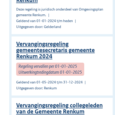
Renkum
Deze regeling is juridisch onderdeel van Omgevingsplan
gemeente Renkum.
Geldend van 01-01-2024 t/m heden
Uitgegeven door: Gelderland
Vervangingsregeling
gemeentesecretaris gemeente
Renkum 2024
Regeling vervallen per 01-01-2025
Uitwerkingtredingdatum 01-01-2025
Geldend van 01-05-2024 t/m 31-12-2024
Uitgegeven door: Renkum
Vervangingsregeling collegeleden
van de Gemeente Renkum