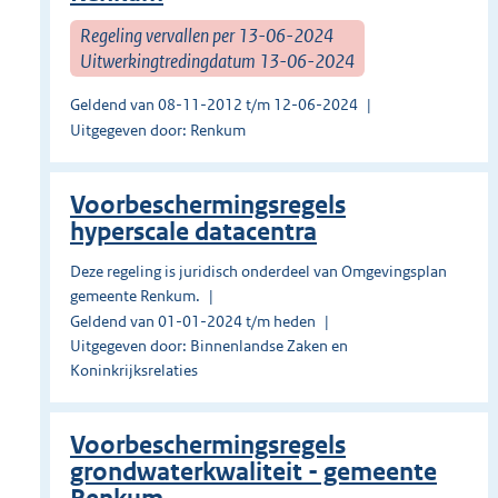
Regeling vervallen per 13-06-2024
Uitwerkingtredingdatum 13-06-2024
Geldend van 08-11-2012 t/m 12-06-2024
Uitgegeven door: Renkum
Voorbeschermingsregels
hyperscale datacentra
Deze regeling is juridisch onderdeel van Omgevingsplan
gemeente Renkum.
Geldend van 01-01-2024 t/m heden
Uitgegeven door: Binnenlandse Zaken en
Koninkrijksrelaties
Voorbeschermingsregels
grondwaterkwaliteit - gemeente