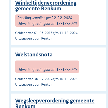
Winkeltijdenverordening
gemeente Renkum
Regeling vervallen per 12-12-2024
Uitwerkingtredingdatum 12-12-2024
Geldend van 01-07-2013 t/m 11-12-2024
Uitgegeven door: Renkum
Welstandsnota
Uitwerkingtredingdatum 17-12-2025
Geldend van 30-04-2024 t/m 16-12-2025
Uitgegeven door: Renkum
Wegsleepverordening gemeente
Renkum