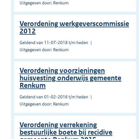
Uitgegeven door: Renkum
Verordening werkgeverscommissie
2012
Geldend van 11-07-2018 t/m heden
Uitgegeven door: Renkum
Verordening voorzieningen
huisvesting onderwijs gemeente
Renkum
Geldend van 01-02-2016 t/m heden
Uitgegeven door: Renkum
Verordening verrekening
bestuurlijke boete bij recidive