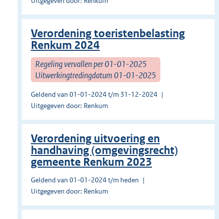
Uitgegeven door: Renkum
Verordening toeristenbelasting
Renkum 2024
Regeling vervallen per 01-01-2025
Uitwerkingtredingdatum 01-01-2025
Geldend van 01-01-2024 t/m 31-12-2024
Uitgegeven door: Renkum
Verordening uitvoering en
handhaving (omgevingsrecht)
gemeente Renkum 2023
Geldend van 01-01-2024 t/m heden
Uitgegeven door: Renkum