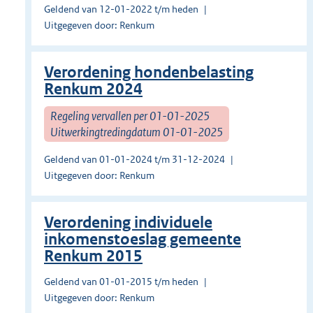
Geldend van 12-01-2022 t/m heden
Uitgegeven door: Renkum
Verordening hondenbelasting
Renkum 2024
Regeling vervallen per 01-01-2025
Uitwerkingtredingdatum 01-01-2025
Geldend van 01-01-2024 t/m 31-12-2024
Uitgegeven door: Renkum
Verordening individuele
inkomenstoeslag gemeente
Renkum 2015
Geldend van 01-01-2015 t/m heden
Uitgegeven door: Renkum