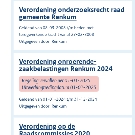
Verordening onderzoeksrecht raad
gemeente Renkum
Geldend van 08-03-2008 t/m heden met
terugwerkende kracht vanaf 27-02-2008
Uitgegeven door: Renkum
Verordening onroerende-
zaakbelastingen Renkum 2024
Regeling vervallen per 01-01-2025
Uitwerkingtredingdatum 01-01-2025
Geldend van 01-01-2024 t/m 31-12-2024
Uitgegeven door: Renkum
Verordening op de
Raadscommissies 2020