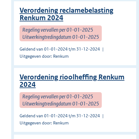
Verordening reclamebelasting
Renkum 2024
Regeling vervallen per 01-01-2025
Uitwerkingtredingdatum 01-01-2025
Geldend van 01-01-2024 t/m 31-12-2024
Uitgegeven door: Renkum
Verordening rioolheffing Renkum
2024
Regeling vervallen per 01-01-2025
Uitwerkingtredingdatum 01-01-2025
Geldend van 01-01-2024 t/m 31-12-2024
Uitgegeven door: Renkum