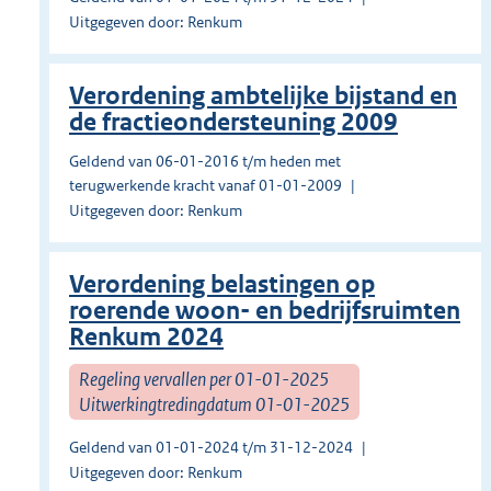
Uitgegeven door: Renkum
Verordening ambtelijke bijstand en
de fractieondersteuning 2009
Geldend van 06-01-2016 t/m heden met
terugwerkende kracht vanaf 01-01-2009
Uitgegeven door: Renkum
Verordening belastingen op
roerende woon- en bedrijfsruimten
Renkum 2024
Regeling vervallen per 01-01-2025
Uitwerkingtredingdatum 01-01-2025
Geldend van 01-01-2024 t/m 31-12-2024
Uitgegeven door: Renkum