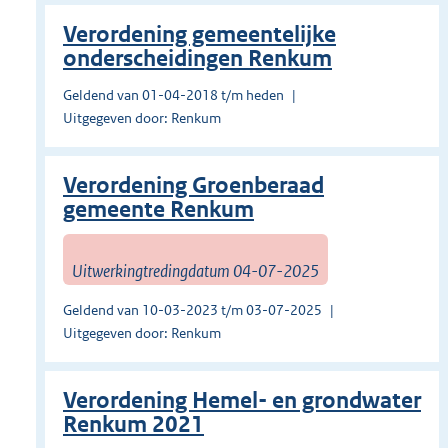
Verordening gemeentelijke
onderscheidingen Renkum
Geldend van 01-04-2018 t/m heden
Uitgegeven door: Renkum
Verordening Groenberaad
gemeente Renkum
Uitwerkingtredingdatum 04-07-2025
Geldend van 10-03-2023 t/m 03-07-2025
Uitgegeven door: Renkum
Verordening Hemel- en grondwater
Renkum 2021