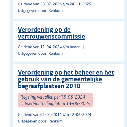
Geldend van 28-07-2023 t/m 24-11-2025
Uitgegeven door: Renkum
Verordening op de
vertrouwenscommissie
Geldend van 11-04-2024 t/m heden
Uitgegeven door: Renkum
Verordening op het beheer en het
gebruik van de gemeentelijke
begraafplaatsen 2010
Regeling vervallen per 13-06-2024
Uitwerkingtredingdatum 13-06-2024
Geldend van 01-01-2014 t/m 12-06-2024
Uitgegeven door: Renkum