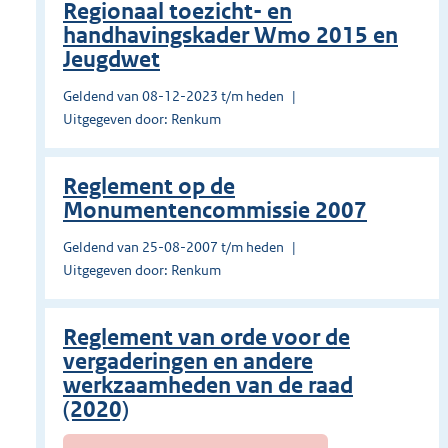
Regionaal toezicht- en
handhavingskader Wmo 2015 en
Jeugdwet
Geldend van 08-12-2023 t/m heden
Uitgegeven door: Renkum
Reglement op de
Monumentencommissie 2007
Geldend van 25-08-2007 t/m heden
Uitgegeven door: Renkum
Reglement van orde voor de
vergaderingen en andere
werkzaamheden van de raad
(2020)