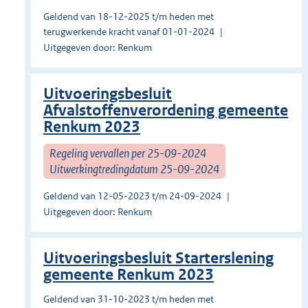
Geldend van 18-12-2025 t/m heden met
terugwerkende kracht vanaf 01-01-2024
Uitgegeven door: Renkum
Uitvoeringsbesluit
Afvalstoffenverordening gemeente
Renkum 2023
Regeling vervallen per 25-09-2024
Uitwerkingtredingdatum 25-09-2024
Geldend van 12-05-2023 t/m 24-09-2024
Uitgegeven door: Renkum
Uitvoeringsbesluit Starterslening
gemeente Renkum 2023
Geldend van 31-10-2023 t/m heden met