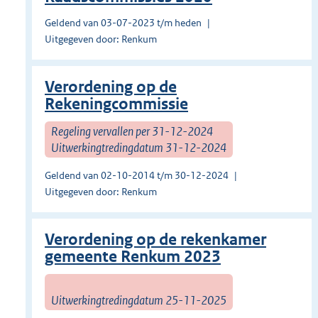
Geldend van 03-07-2023 t/m heden
Uitgegeven door: Renkum
Verordening op de
Rekeningcommissie
Regeling vervallen per 31-12-2024
Uitwerkingtredingdatum 31-12-2024
Geldend van 02-10-2014 t/m 30-12-2024
Uitgegeven door: Renkum
Verordening op de rekenkamer
gemeente Renkum 2023
Uitwerkingtredingdatum 25-11-2025