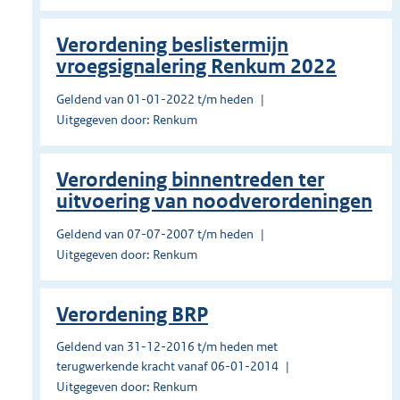
Verordening beslistermijn
vroegsignalering Renkum 2022
Geldend van 01-01-2022 t/m heden
Uitgegeven door: Renkum
Verordening binnentreden ter
uitvoering van noodverordeningen
Geldend van 07-07-2007 t/m heden
Uitgegeven door: Renkum
Verordening BRP
Geldend van 31-12-2016 t/m heden met
terugwerkende kracht vanaf 06-01-2014
Uitgegeven door: Renkum