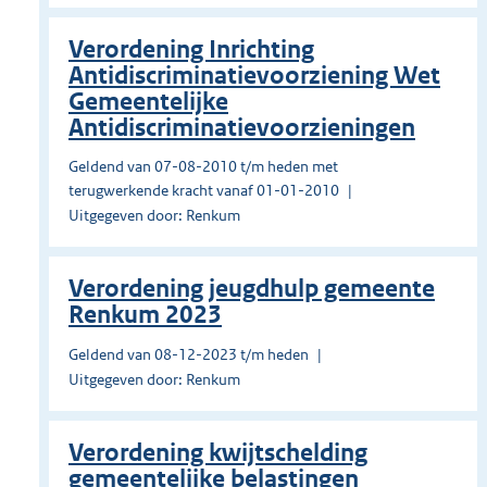
Verordening Inrichting
Antidiscriminatievoorziening Wet
Gemeentelijke
Antidiscriminatievoorzieningen
Geldend van 07-08-2010 t/m heden met
terugwerkende kracht vanaf 01-01-2010
Uitgegeven door: Renkum
Verordening jeugdhulp gemeente
Renkum 2023
Geldend van 08-12-2023 t/m heden
Uitgegeven door: Renkum
Verordening kwijtschelding
gemeentelijke belastingen