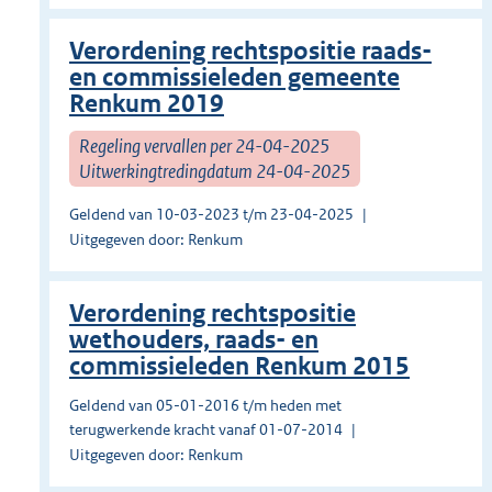
Verordening rechtspositie raads-
en commissieleden gemeente
Renkum 2019
Regeling vervallen per 24-04-2025
Uitwerkingtredingdatum 24-04-2025
Geldend van 10-03-2023 t/m 23-04-2025
Uitgegeven door: Renkum
Verordening rechtspositie
wethouders, raads- en
commissieleden Renkum 2015
Geldend van 05-01-2016 t/m heden met
terugwerkende kracht vanaf 01-07-2014
Uitgegeven door: Renkum