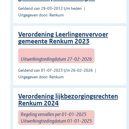
Geldend van 29-03-2012 t/m heden
Uitgegeven door: Renkum
Verordening Leerlingenvervoer
gemeente Renkum 2023
Uitwerkingtredingdatum 27-02-2026
Geldend van 01-07-2023 t/m 26-02-2026
Uitgegeven door: Renkum
Verordening lijkbezorgingsrechten
Renkum 2024
Regeling vervallen per 01-01-2025
Uitwerkingtredingdatum 01-01-2025