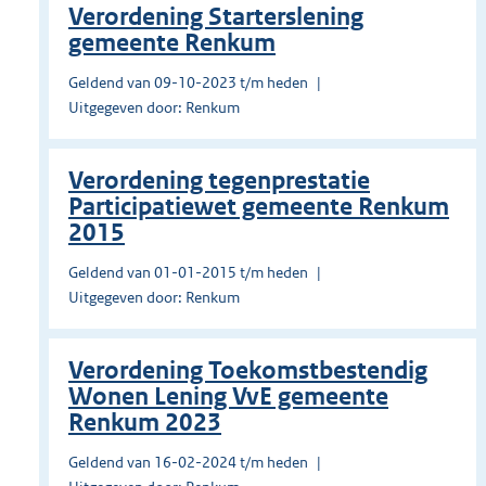
Verordening Starterslening
gemeente Renkum
Geldend van 09-10-2023 t/m heden
Uitgegeven door: Renkum
Verordening tegenprestatie
Participatiewet gemeente Renkum
2015
Geldend van 01-01-2015 t/m heden
Uitgegeven door: Renkum
Verordening Toekomstbestendig
Wonen Lening VvE gemeente
Renkum 2023
Geldend van 16-02-2024 t/m heden