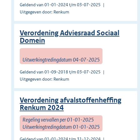
Geldend van 01-01-2024 t/m 03-07-2025
Uitgegeven door: Renkum
Verordening Adviesraad Sociaal
Domein
Uitwerkingtredingdatum 04-07-2025
Geldend van 01-09-2018 t/m 03-07-2025
Uitgegeven door: Renkum
Verordening afvalstoffenheffing
Renkum 2024
Regeling vervallen per 01-01-2025
Uitwerkingtredingdatum 01-01-2025
Geldend van 01-01-2024 t/m 31-12-2024