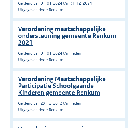
Geldend van 01-01-2024 t/m 31-12-2024
Uitgegeven door: Renkum
Verordening maatschappelijke
ondersteuning gemeente Renkum
2021
Geldend van 01-01-2024 t/m heden
Uitgegeven door: Renkum
Verordening Maatschappelijke
Participatie Schoolgaande
Kinderen gemeente Renkum
Geldend van 29-12-2012 t/m heden
Uitgegeven door: Renkum