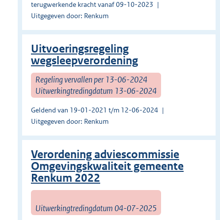
terugwerkende kracht vanaf 09-10-2023
Uitgegeven door: Renkum
Uitvoeringsregeling
wegsleepverordening
Regeling vervallen per 13-06-2024
Uitwerkingtredingdatum 13-06-2024
Geldend van 19-01-2021 t/m 12-06-2024
Uitgegeven door: Renkum
Verordening adviescommissie
Omgevingskwaliteit gemeente
Renkum 2022
Uitwerkingtredingdatum 04-07-2025