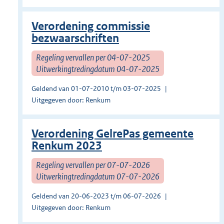
Verordening commissie
bezwaarschriften
Regeling vervallen per 04-07-2025
Uitwerkingtredingdatum 04-07-2025
Geldend van 01-07-2010 t/m 03-07-2025
Uitgegeven door: Renkum
Verordening GelrePas gemeente
Renkum 2023
Regeling vervallen per 07-07-2026
Uitwerkingtredingdatum 07-07-2026
Geldend van 20-06-2023 t/m 06-07-2026
Uitgegeven door: Renkum