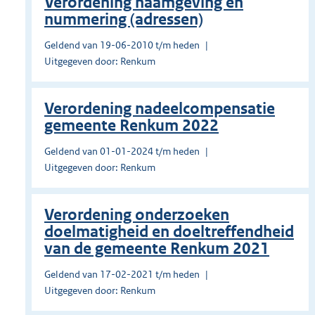
Verordening naamgeving en
nummering (adressen)
Geldend van 19-06-2010 t/m heden
Uitgegeven door: Renkum
Verordening nadeelcompensatie
gemeente Renkum 2022
Geldend van 01-01-2024 t/m heden
Uitgegeven door: Renkum
Verordening onderzoeken
doelmatigheid en doeltreffendheid
van de gemeente Renkum 2021
Geldend van 17-02-2021 t/m heden
Uitgegeven door: Renkum