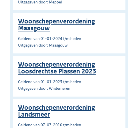
Uitgegeven door: Meppel
Woonschepenverordening
Maasgouw
Geldend van 01-01-2024 t/m heden
Uitgegeven door: Maasgouw
Woonschepenverordening
Loosdrechtse Plassen 2023
Geldend van 01-01-2023 t/m heden
Uitgegeven door: Wijdemeren
Woonschepenverordening
Landsmeer
Geldend van 07-07-2010 t/m heden