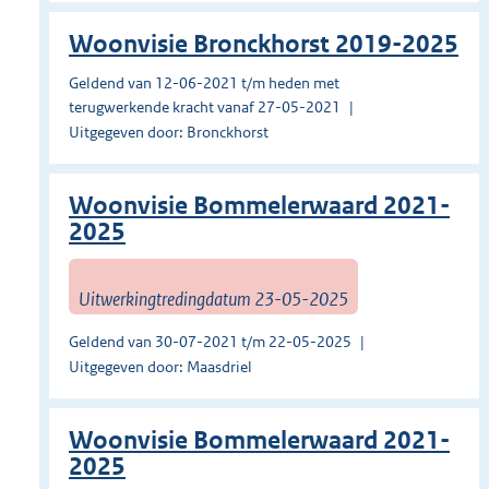
Woonvisie Bronckhorst 2019-2025
Geldend van 12-06-2021 t/m heden met
terugwerkende kracht vanaf 27-05-2021
Uitgegeven door: Bronckhorst
Woonvisie Bommelerwaard 2021-
2025
Uitwerkingtredingdatum 23-05-2025
Geldend van 30-07-2021 t/m 22-05-2025
Uitgegeven door: Maasdriel
Woonvisie Bommelerwaard 2021-
2025