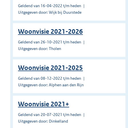
Geldend van 16-04-2022 t/m heden
Uitgegeven door: Wijk bij Duurstede
Woonvisie 2021-2026
Geldend van 26-10-2021 t/m heden
Uitgegeven door: Tholen
Woonvisie 2021-2025
Geldend van 08-12-2022 t/m heden
Uitgegeven door: Alphen aan den Rijn
Woonvisie 2021+
Geldend van 20-07-2021 t/m heden
Uitgegeven door: Dinkelland