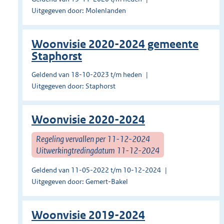
Uitgegeven door: Molenlanden
Woonvisie 2020-2024 gemeente
Staphorst
Geldend van 18-10-2023 t/m heden
Uitgegeven door: Staphorst
Woonvisie 2020-2024
Regeling vervallen per 11-12-2024
Uitwerkingtredingdatum 11-12-2024
Geldend van 11-05-2022 t/m 10-12-2024
Uitgegeven door: Gemert-Bakel
Woonvisie 2019-2024