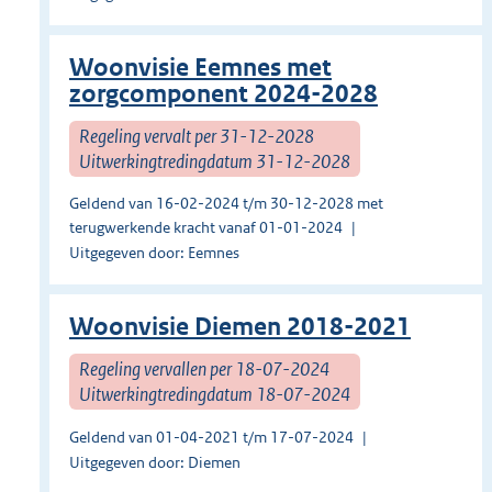
Woonvisie Eemnes met
zorgcomponent 2024-2028
Regeling vervalt per 31-12-2028
Uitwerkingtredingdatum 31-12-2028
Geldend van 16-02-2024 t/m 30-12-2028 met
terugwerkende kracht vanaf 01-01-2024
Uitgegeven door: Eemnes
Woonvisie Diemen 2018-2021
Regeling vervallen per 18-07-2024
Uitwerkingtredingdatum 18-07-2024
Geldend van 01-04-2021 t/m 17-07-2024
Uitgegeven door: Diemen