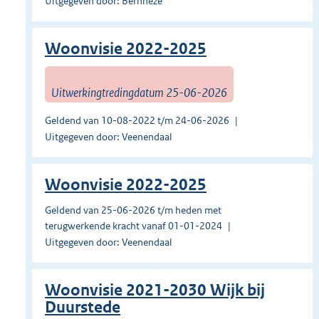
Uitgegeven door: Bernheze
Woonvisie 2022-2025
Uitwerkingtredingdatum 25-06-2026
Geldend van 10-08-2022 t/m 24-06-2026
Uitgegeven door: Veenendaal
Woonvisie 2022-2025
Geldend van 25-06-2026 t/m heden met
terugwerkende kracht vanaf 01-01-2024
Uitgegeven door: Veenendaal
Woonvisie 2021-2030 Wijk bij
Duurstede