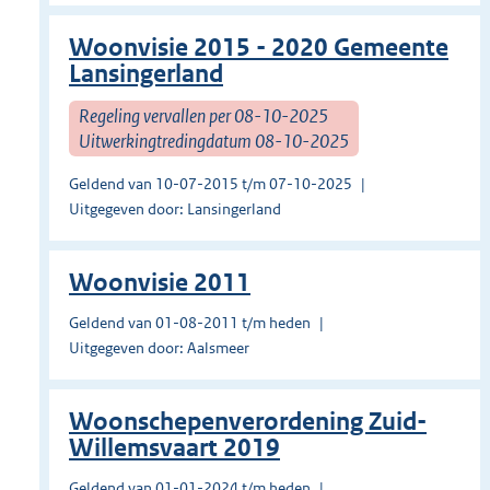
Woonvisie 2015 - 2020 Gemeente
Lansingerland
Regeling vervallen per 08-10-2025
Uitwerkingtredingdatum 08-10-2025
Geldend van 10-07-2015 t/m 07-10-2025
Uitgegeven door: Lansingerland
Woonvisie 2011
Geldend van 01-08-2011 t/m heden
Uitgegeven door: Aalsmeer
Woonschepenverordening Zuid-
Willemsvaart 2019
Geldend van 01-01-2024 t/m heden