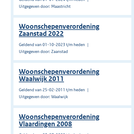
Uitgegeven door: Maastricht
Woonschepenverordening
Zaanstad 2022
Geldend van 01-10-2023 t/m heden
Uitgegeven door: Zaanstad
Woonschepenverordening
Waalwijk 2011
Geldend van 25-02-2011 t/m heden
Uitgegeven door: Waalwijk
Woonschepenverordening
Vlaardingen 2008