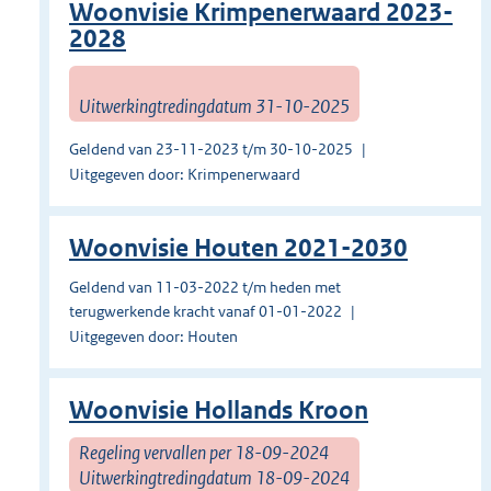
Woonvisie Krimpenerwaard 2023-
2028
Uitwerkingtredingdatum 31-10-2025
Geldend van 23-11-2023 t/m 30-10-2025
Uitgegeven door: Krimpenerwaard
Woonvisie Houten 2021-2030
Geldend van 11-03-2022 t/m heden met
terugwerkende kracht vanaf 01-01-2022
Uitgegeven door: Houten
Woonvisie Hollands Kroon
Regeling vervallen per 18-09-2024
Uitwerkingtredingdatum 18-09-2024