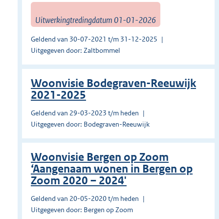
Uitwerkingtredingdatum 01-01-2026
Geldend van 30-07-2021 t/m 31-12-2025
Uitgegeven door: Zaltbommel
Woonvisie Bodegraven-Reeuwijk
2021-2025
Geldend van 29-03-2023 t/m heden
Uitgegeven door: Bodegraven-Reeuwijk
Woonvisie Bergen op Zoom
‘Aangenaam wonen in Bergen op
Zoom 2020 – 2024'
Geldend van 20-05-2020 t/m heden
Uitgegeven door: Bergen op Zoom