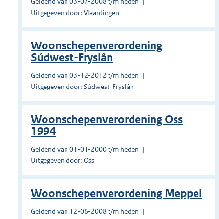
Geldend van 03-07-2008 t/m heden
Uitgegeven door: Vlaardingen
Woonschepenverordening
Súdwest-Fryslân
Geldend van 03-12-2012 t/m heden
Uitgegeven door: Súdwest-Fryslân
Woonschepenverordening Oss
1994
Geldend van 01-01-2000 t/m heden
Uitgegeven door: Oss
Woonschepenverordening Meppel
Geldend van 12-06-2008 t/m heden