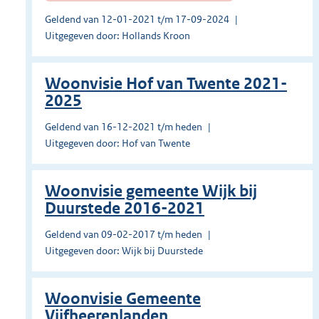
Geldend van 12-01-2021 t/m 17-09-2024
Uitgegeven door: Hollands Kroon
Woonvisie Hof van Twente 2021-
2025
Geldend van 16-12-2021 t/m heden
Uitgegeven door: Hof van Twente
Woonvisie gemeente Wijk bij
Duurstede 2016-2021
Geldend van 09-02-2017 t/m heden
Uitgegeven door: Wijk bij Duurstede
Woonvisie Gemeente
Vijfheerenlanden