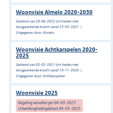
Woonvisie Almelo 2020-2030
Geldend van 28-06-2022 t/m heden met
terugwerkende kracht vanaf 23-03-2021
Uitgegeven door: Almelo
Woonvisie Achtkarspelen 2020-
2025
Geldend van 03-02-2021 t/m heden met
terugwerkende kracht vanaf 19-11-2020
Uitgegeven door: Achtkarspelen
Woonvisie 2025
Regeling vervallen per 04-03-2025
Uitwerkingtredingdatum 04-03-2025