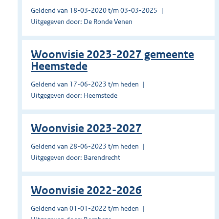
Geldend van 18-03-2020 t/m 03-03-2025
Uitgegeven door: De Ronde Venen
Woonvisie 2023-2027 gemeente
Heemstede
Geldend van 17-06-2023 t/m heden
Uitgegeven door: Heemstede
Woonvisie 2023-2027
Geldend van 28-06-2023 t/m heden
Uitgegeven door: Barendrecht
Woonvisie 2022-2026
Geldend van 01-01-2022 t/m heden