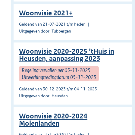
Woonvisie 2021+
Geldend van 21-07-2021 t/m heden
Uitgegeven door: Tubbergen
Woonvisie 2020-2025 ’tHuis in
Heusden, aanpassing 2023
Regeling vervallen per 05-11-2025
Uitwerkingtredingdatum 05-11-2025
Geldend van 30-12-2023 t/m 04-11-2025
Uitgegeven door: Heusden
Woonvisie 2020-2024
Molenlanden
Geldend van 13-11-2020 t/m heden