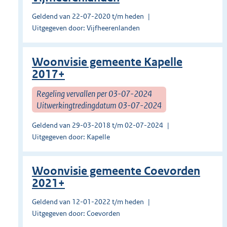
Geldend van 22-07-2020 t/m heden
Uitgegeven door: Vijfheerenlanden
Woonvisie gemeente Kapelle
2017+
Regeling vervallen per 03-07-2024
Uitwerkingtredingdatum 03-07-2024
Geldend van 29-03-2018 t/m 02-07-2024
Uitgegeven door: Kapelle
Woonvisie gemeente Coevorden
2021+
Geldend van 12-01-2022 t/m heden
Uitgegeven door: Coevorden