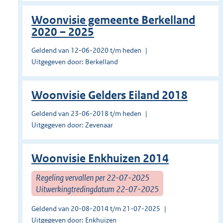
Woonvisie gemeente Berkelland
2020 – 2025
Geldend van 12-06-2020 t/m heden
Uitgegeven door: Berkelland
Woonvisie Gelders Eiland 2018
Geldend van 23-06-2018 t/m heden
Uitgegeven door: Zevenaar
Woonvisie Enkhuizen 2014
Regeling vervallen per 22-07-2025
Uitwerkingtredingdatum 22-07-2025
Geldend van 20-08-2014 t/m 21-07-2025
Uitgegeven door: Enkhuizen