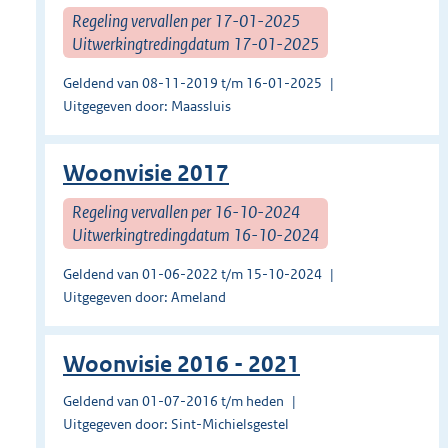
Regeling vervallen per 17-01-2025
Uitwerkingtredingdatum 17-01-2025
Geldend van 08-11-2019 t/m 16-01-2025
Uitgegeven door: Maassluis
Woonvisie 2017
Regeling vervallen per 16-10-2024
Uitwerkingtredingdatum 16-10-2024
Geldend van 01-06-2022 t/m 15-10-2024
Uitgegeven door: Ameland
Woonvisie 2016 - 2021
Geldend van 01-07-2016 t/m heden
Uitgegeven door: Sint-Michielsgestel