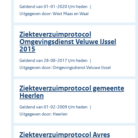
Geldend van 01-01-2020 t/m heden
Uitgegeven door: West Maas en Waal
Ziekteverzuimprotocol
Omgevingsdienst Veluwe IJssel
2015
Geldend van 28-08-2017 t/m heden
Uitgegeven door: Omgevingsdienst Veluwe IJssel
Ziekteverzuimprotocol gemeente
Heerlen
Geldend van 01-02-2009 t/m heden
Uitgegeven door: Heerlen
Ziekteverzuimprotocol Avres