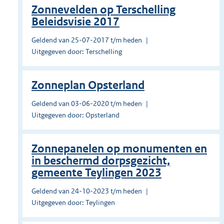
Zonnevelden op Terschelling
Beleidsvisie 2017
Geldend van 25-07-2017 t/m heden
Uitgegeven door: Terschelling
Zonneplan Opsterland
Geldend van 03-06-2020 t/m heden
Uitgegeven door: Opsterland
Zonnepanelen op monumenten en
in beschermd dorpsgezicht,
gemeente Teylingen 2023
Geldend van 24-10-2023 t/m heden
Uitgegeven door: Teylingen