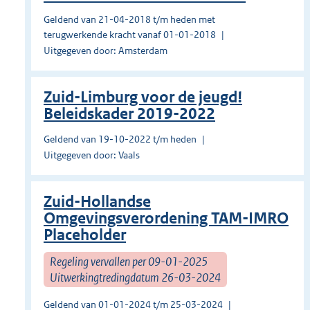
Geldend van 21-04-2018 t/m heden met
terugwerkende kracht vanaf 01-01-2018
Uitgegeven door: Amsterdam
Zuid-Limburg voor de jeugd!
Beleidskader 2019-2022
Geldend van 19-10-2022 t/m heden
Uitgegeven door: Vaals
Zuid-Hollandse
Omgevingsverordening TAM-IMRO
Placeholder
Regeling vervallen per 09-01-2025
Uitwerkingtredingdatum 26-03-2024
Geldend van 01-01-2024 t/m 25-03-2024