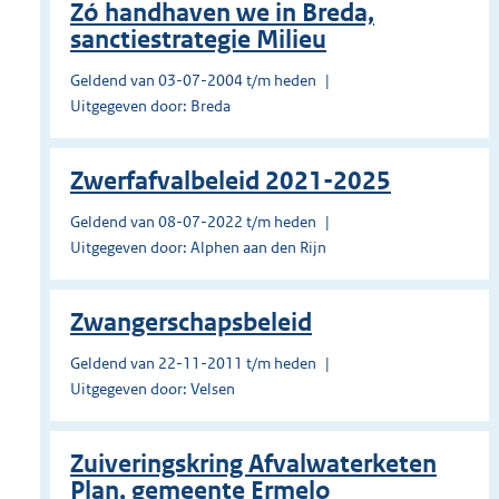
Zó handhaven we in Breda,
sanctiestrategie Milieu
Geldend van 03-07-2004 t/m heden
Uitgegeven door: Breda
Zwerfafvalbeleid 2021-2025
Geldend van 08-07-2022 t/m heden
Uitgegeven door: Alphen aan den Rijn
Zwangerschapsbeleid
Geldend van 22-11-2011 t/m heden
Uitgegeven door: Velsen
Zuiveringskring Afvalwaterketen
Plan, gemeente Ermelo