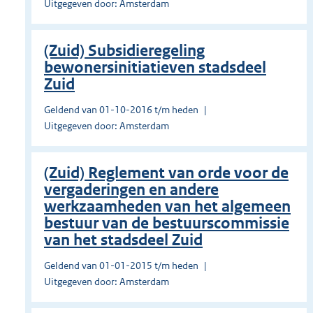
Uitgegeven door: Amsterdam
(Zuid) Subsidieregeling
bewonersinitiatieven stadsdeel
Zuid
Geldend van 01-10-2016 t/m heden
Uitgegeven door: Amsterdam
(Zuid) Reglement van orde voor de
vergaderingen en andere
werkzaamheden van het algemeen
bestuur van de bestuurscommissie
van het stadsdeel Zuid
Geldend van 01-01-2015 t/m heden
Uitgegeven door: Amsterdam