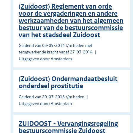
(Zuidoost) Reglement van orde
voor de vergaderingen en andere
werkzaamheden van het algemeen
bestuur van de bestuurscommissie
van het stadsdeel Zuidoost
Geldend van 03-05-2014 t/m heden met
terugwerkende kracht vanaf 27-03-2014
Uitgegeven door: Amsterdam
(Zuidoost) Ondermandaatbesluit
onderdeel prostitutie
Geldend van 20-03-2018 t/m heden
Uitgegeven door: Amsterdam
ZUIDOOST - Vervangingsregeling
bestuurscommissie Zuidoost