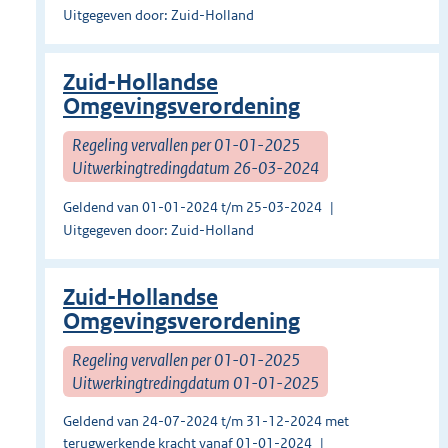
Uitgegeven door: Zuid-Holland
Zuid-Hollandse
Omgevingsverordening
Regeling vervallen per 01-01-2025
Uitwerkingtredingdatum 26-03-2024
Geldend van 01-01-2024 t/m 25-03-2024
Uitgegeven door: Zuid-Holland
Zuid-Hollandse
Omgevingsverordening
Regeling vervallen per 01-01-2025
Uitwerkingtredingdatum 01-01-2025
Geldend van 24-07-2024 t/m 31-12-2024 met
terugwerkende kracht vanaf 01-01-2024