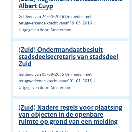
Albert Cuyp
Geldend van 24-04-2016 t/m heden met
terugwerkende kracht vanaf 19-03-2016
Uitgegeven door: Amsterdam
(Zuid) Ondermandaatbesluit
stadsdeelsecretaris van stadsdeel
Zuid
Geldend van 05-08-2015 t/m heden met
terugwerkende kracht vanaf 01-01-2015
Uitgegeven door: Amsterdam
(Zuid) Nadere regels voor plaatsing
van objecten in de openbare
ruimte op grond van een melding