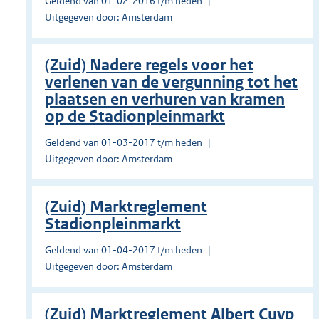
Geldend van 01-02-2016 t/m heden
Uitgegeven door: Amsterdam
(Zuid) Nadere regels voor het
verlenen van de vergunning tot het
plaatsen en verhuren van kramen
op de Stadionpleinmarkt
Geldend van 01-03-2017 t/m heden
Uitgegeven door: Amsterdam
(Zuid) Marktreglement
Stadionpleinmarkt
Geldend van 01-04-2017 t/m heden
Uitgegeven door: Amsterdam
(Zuid) Marktreglement Albert Cuyp