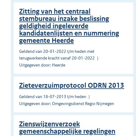
Zitting van het centraal
stembureau inzake beslissing
geldigheid ingeleverde
kandidatenlijsten en nummering
gemeente Heerde
Geldend van 20-01-2022 t/m heden met
terugwerkende kracht vanaf 20-01-2022
Uitgegeven door: Heerde
Zieteverzuimprotocol ODRN 2013
Geldend van 18-07-2013 t/m heden
Uitgegeven door: Omgevingsdienst Regio Nijmegen
Zienswijzenverzoek
gemeenschappelijke regelingen