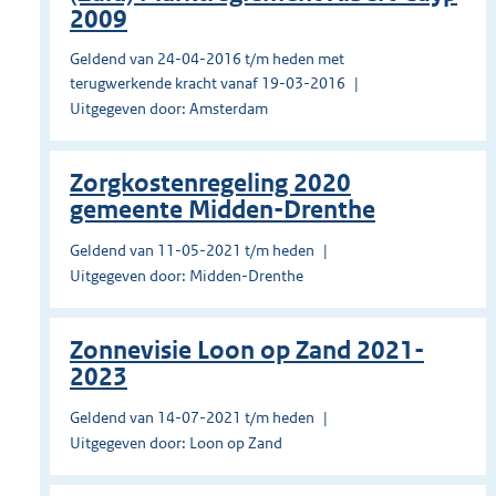
2009
Geldend van 24-04-2016 t/m heden met
terugwerkende kracht vanaf 19-03-2016
Uitgegeven door: Amsterdam
Zorgkostenregeling 2020
gemeente Midden-Drenthe
Geldend van 11-05-2021 t/m heden
Uitgegeven door: Midden-Drenthe
Zonnevisie Loon op Zand 2021-
2023
Geldend van 14-07-2021 t/m heden
Uitgegeven door: Loon op Zand