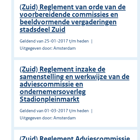
(Zuid) Reglement van orde van de
voorbereidende commissies en
beeldvormende vergaderingen
stadsdeel Zuid
Geldend van 25-01-2017 t/m heden
Uitgegeven door: Amsterdam
(Zuid) Reglement inzake de
samenstelling en werkwijze van de
adviescommissie en
ondernemersoverleg
Stadionpleinmarkt
Geldend van 01-03-2017 t/m heden
Uitgegeven door: Amsterdam
(Zuid) Reglement Adviescommissie