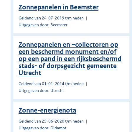
Zonnepanelen in Beemster
Geldend van 24-07-2019 t/m heden
Uitgegeven door: Beemster
Zonnepanelen en –collectoren op
een beschermd monument en/of
op een pand in een rijksbeschermd
stads- of dorpsgezicht gemeente
Utrecht
Geldend van 01-01-2024 t/m heden
Uitgegeven door: Utrecht
Zonne-energienota
Geldend van 25-06-2020 t/m heden
Uitgegeven door: Oldambt