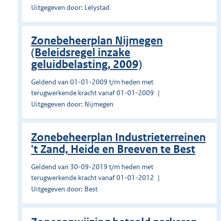
Uitgegeven door: Lelystad
Zonebeheerplan Nijmegen
(Beleidsregel inzake
geluidbelasting, 2009)
Geldend van 01-01-2009 t/m heden met
terugwerkende kracht vanaf 01-01-2009
Uitgegeven door: Nijmegen
Zonebeheerplan Industrieterreinen
't Zand, Heide en Breeven te Best
Geldend van 30-09-2019 t/m heden met
terugwerkende kracht vanaf 01-01-2012
Uitgegeven door: Best