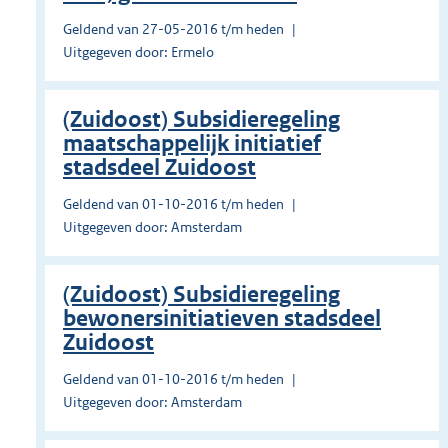
Geldend van 27-05-2016 t/m heden
Uitgegeven door: Ermelo
(Zuidoost) Subsidieregeling
maatschappelijk initiatief
stadsdeel Zuidoost
Geldend van 01-10-2016 t/m heden
Uitgegeven door: Amsterdam
(Zuidoost) Subsidieregeling
bewonersinitiatieven stadsdeel
Zuidoost
Geldend van 01-10-2016 t/m heden
Uitgegeven door: Amsterdam