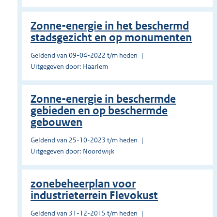
Zonne-energie in het beschermd
stadsgezicht en op monumenten
Geldend van 09-04-2022 t/m heden
Uitgegeven door: Haarlem
Zonne-energie in beschermde
gebieden en op beschermde
gebouwen
Geldend van 25-10-2023 t/m heden
Uitgegeven door: Noordwijk
zonebeheerplan voor
industrieterrein Flevokust
Geldend van 31-12-2015 t/m heden